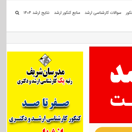
کور
سوالات کارشناسی ارشد
منابع کنکور ارشد
نتایج ارشد ۱۴۰۴