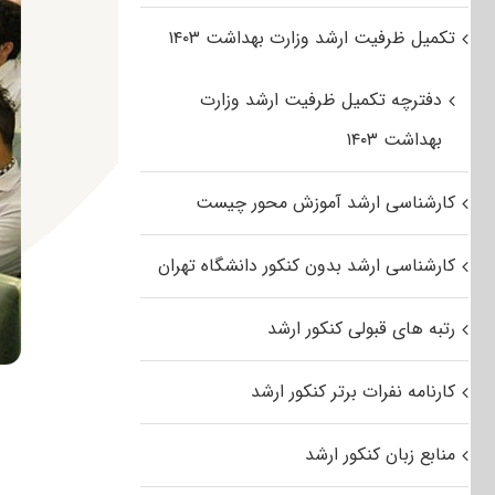
تکمیل ظرفیت ارشد وزارت بهداشت ۱۴۰۳
دفترچه تکمیل ظرفیت ارشد وزارت
بهداشت ۱۴۰۳
کارشناسی ارشد آموزش محور چیست
کارشناسی ارشد بدون کنکور دانشگاه تهران
رتبه های قبولی کنکور ارشد
کارنامه نفرات برتر کنکور ارشد
منابع زبان کنکور ارشد