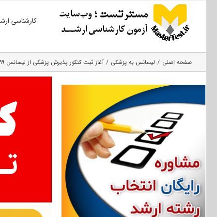
Ski
کارشناسی ارش
t
conten
صفحه اصلی
لیسانس به پزشکی
آغاز ثبت کنکور پذیرش پزشکی از لیسانس ۹۹