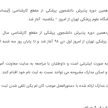
دهمین دوره پذیرش دانشجوی پزشکی از مقطع کارشناسی (لیسا
به صورت اینترنتی است و داوطلبان با مراجعه به سایت معاونت آمو
و اسکن مدارک مشروحه می توانند نسبت به ثبت نام خود اقدام کنند.
ت مدارک ارائه شده با دستورالعمل موجب کان لم یکن تلقی شدن ثبت ن
ز برای ثبت نام: