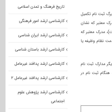
تاریخ فرهنگ و تمدن اسلامی
انه ثبت نام، برگ ثبت نام تکمیل
کارشناسی ارشد امور فرهنگی
۳ روی فرم ثبت نام)، مدرک معتبر که نشان
، مدرک معتبر که
کارشناسی ارشد ایران شناسی
مت نظام وظیفه یا
کارشناسی ارشد باستان شناسی
کارشناسی ارشد پدافند غیرعامل
گر مدارک ثبت نام
هنگام ثبت نام در
کارشناسی ارشد پدافند غیرعامل ۲
کارشناسی ارشد پژوهش علوم
اجتماعی