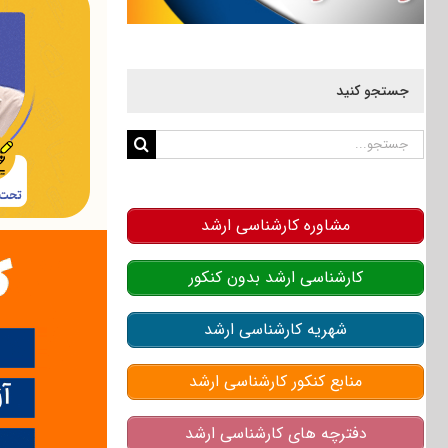
جستجو کنید
جستجو
برای:
مشاوره کارشناسی ارشد
کارشناسی ارشد بدون کنکور
شهریه کارشناسی ارشد
منابع کنکور کارشناسی ارشد
دفترچه های کارشناسی ارشد