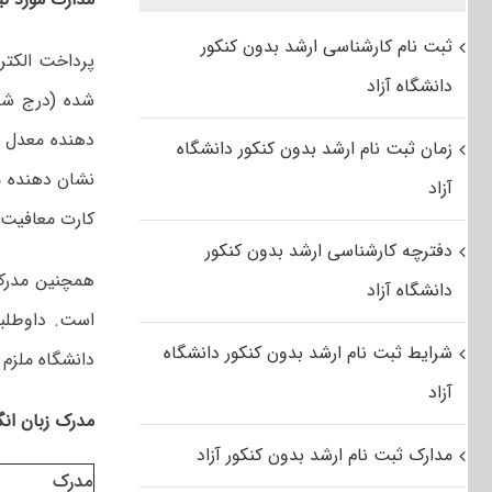
ثبت نام کارشناسی ارشد بدون کنکور
دانشگاه آزاد
دهنده معدل 
زمان ثبت نام ارشد بدون کنکور دانشگاه
نشان دهنده م
آزاد
کارت معافیت د
دفترچه کارشناسی ارشد بدون کنکور
همچنین مدرک 
دانشگاه آزاد
است. داوطلبا
شرایط ثبت نام ارشد بدون کنکور دانشگاه
دانشگاه ملزم
آزاد
مدرک زبان ان
مدارک ثبت نام ارشد بدون کنکور آزاد
مدرک