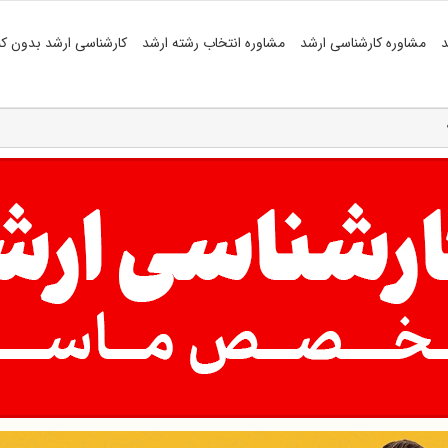
د
مشاوره کارشناسی ارشد
مشاوره انتخاب رشته ارشد
کارشناسی ارشد بدون کن