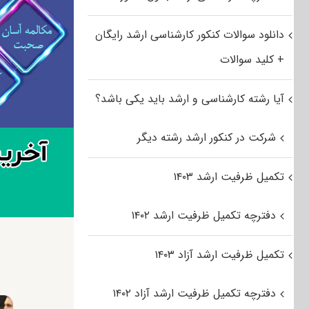
دانلود سوالات کنکور کارشناسی ارشد رایگان
+ کلید سوالات
آیا رشته کارشناسی و ارشد باید یکی باشد؟
شرکت در کنکور ارشد رشته دیگر
تکمیل ظرفیت ارشد ۱۴۰۳
دفترچه تکمیل ظرفیت ارشد ۱۴۰۲
تکمیل ظرفیت ارشد آزاد ۱۴۰۳
دفترچه تکمیل ظرفیت ارشد آزاد ۱۴۰۲