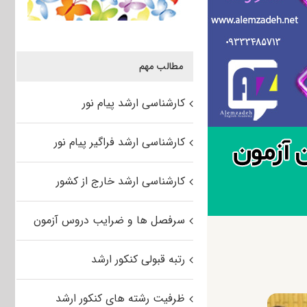
مطالب مهم
کارشناسی ارشد پیام نور
کارشناسی ارشد فراگیر پیام نور
کارشناسی ارشد خارج از کشور
سرفصل ها و ضرایب دروس آزمون
رتبه قبولی کنکور ارشد
ظرفیت رشته های کنکور ارشد