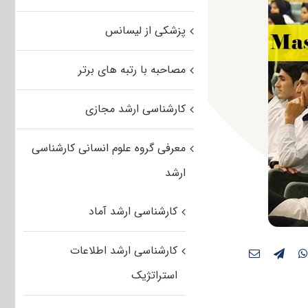
پزشکی از لیسانس
مصاحبه با رتبه های برتر
کارشناسی ارشد مجازی
معرفی گروه علوم انسانی کارشناسی
ارشد
کارشناسی ارشد آماد
کارشناسی ارشد اطلاعات
استراتژیک