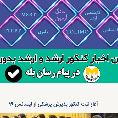
آغاز ثبت کنکور پذیرش پزشکی از لیسانس ۹۹