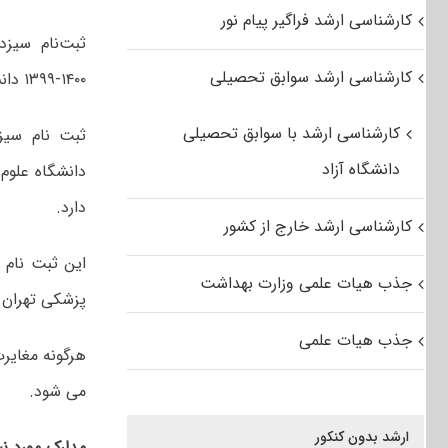
کارشناسی ارشد فراگیر پیام نور
ثبت‌نام سیز
کارشناسی ارشد سوابق تحصیلی
۱۴۰۰-۱۳۹۹ دانشگاه علوم پزشکی تهران از امروز – یکشنبه- آغاز شد.
کارشناسی ارشد با سوابق تحصیلی
دانشگاه آزاد
دارد.
کارشناسی ارشد خارج از کشور
این ثبت نام 
جذب هیات علمی وزارت بهداشت
پزشکی تهران 
جذب هیات علمی
هرگونه مغایر
می شود.
ارشد بدون کنکور
مدارک مورد نیا