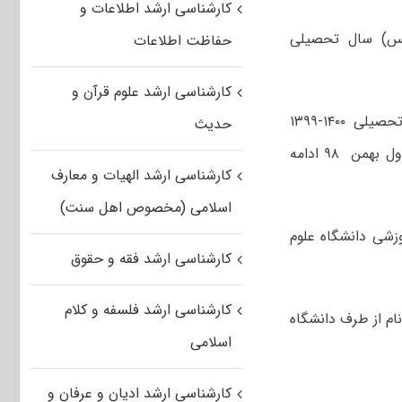
کارشناسی ارشد اطلاعات و
نس) سال تحصیلی
حفاظت اطلاعات
کارشناسی ارشد علوم قرآن و
ثبت نام سیزدهمین دوره پذیرش دانشجوی پزشکی از مقطع کارشناسی سال تحصیلی ۱۴۰۰-۱۳۹۹
حدیث
دانشگاه علوم پزشکی تهران از امروز اول دی ۹۸ آغاز شد و تا پایان روز سه شنبه اول بهمن ۹۸ ادامه
کارشناسی ارشد الهیات و معارف
اسلامی (مخصوص اهل سنت)
زشی دانشگاه علوم
کارشناسی ارشد فقه و حقوق
کارشناسی ارشد فلسفه و کلام
ام از طرف دانشگاه
اسلامی
کارشناسی ارشد ادیان و عرفان و