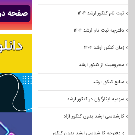
ثبت نام کنکور ارشد ۱۴۰۴
دفترچه ثبت نام ارشد ۱۴۰۴
زمان کنکور ارشد ۱۴۰۴
محرومیت از کنکور ارشد
منابع کنکور ارشد
سهمیه ایثارگران در کنکور ارشد
کارشناسی ارشد بدون کنکور آزاد
دفترچه کارشناسی ارشد بدون کنکور