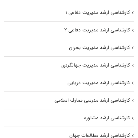
کارشناسی ارشد مدیریت دفاعی ۱
کارشناسی ارشد مدیریت دفاعی ۲
کارشناسی ارشد مدیریت بحران
کارشناسی ارشد مدیریت جهانگردی
کارشناسی ارشد مدیریت دریایی
کارشناسی ارشد مدرسی معارف اسلامی
کارشناسی ارشد مشاوره
کارشناسی ارشد مطالعات جهان