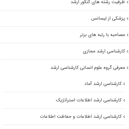
ظرفیت رشته های کنکور ارشد
پزشکی از لیسانس
مصاحبه با رتبه های برتر
کارشناسی ارشد مجازی
معرفی گروه علوم انسانی کارشناسی ارشد
کارشناسی ارشد آماد
کارشناسی ارشد اطلاعات استراتژیک
کارشناسی ارشد اطلاعات و حفاظت اطلاعات