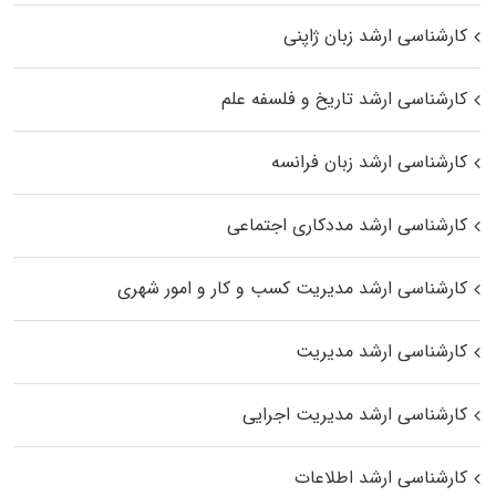
کارشناسی ارشد زبان ژاپنی
کارشناسی ارشد تاریخ و فلسفه علم
کارشناسی ارشد زبان فرانسه
کارشناسی ارشد مددکاری اجتماعی
کارشناسی ارشد مدیریت کسب و کار و امور شهری
کارشناسی ارشد مدیریت
کارشناسی ارشد مدیریت اجرایی
کارشناسی ارشد اطلاعات