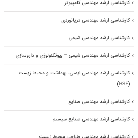
کارشناسی ارشد مهندسی کامپیوتر
کارشناسی ارشد مهندسی دریانوردی
کارشناسی ارشد مهندسی شیمی
کارشناسی ارشد مهندسی شیمی – بیوتکنولوژی و داروسازی
کارشناسی ارشد مهندسی ایمنی، بهداشت و محیط زیست
(HSE)
کارشناسی ارشد مهندسی صنایع
کارشناسی ارشد مهندسی صنایع سیستم
کارشناسی ارشد مهندسی طراحی محیط زیست