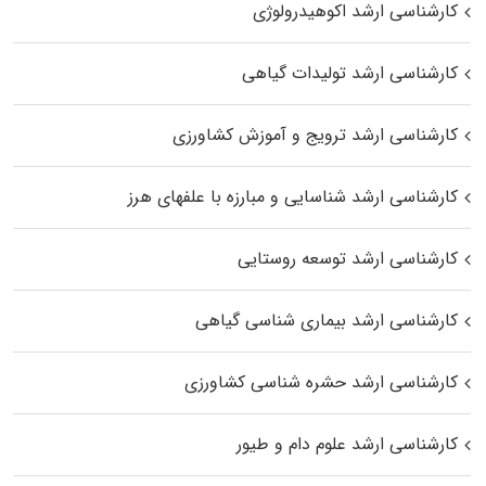
کارشناسی ارشد اکوهیدرولوژی
کارشناسی ارشد تولیدات گیاهی
کارشناسی ارشد ترویج و آموزش کشاورزی
کارشناسی ارشد شناسایی و مبارزه با علفهای هرز
کارشناسی ارشد توسعه روستایی
کارشناسی ارشد بیماری‌ شناسی گیاهی
کارشناسی ارشد حشره‌ شناسی کشاورزی
کارشناسی ارشد علوم دام و طیور