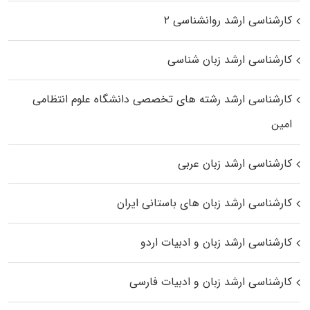
کارشناسی ارشد روانشناسی ۲
کارشناسی ارشد زبان شناسی
کارشناسی ارشد رﺷﺘﻪ ﻫﺎی تخصصی داﻧﺸﮕﺎه ﻋﻠﻮم انتظامی
اﻣﻴﻦ
کارشناسی ارشد زبان عربی
کارشناسی ارشد زبان‌ های باستانی ایران
کارشناسی ارشد زبان و ادبیات اردو
کارشناسی ارشد زبان و ادبیات فارسی