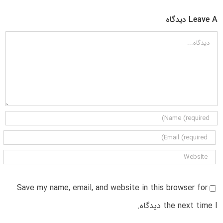
Leave A دیدگاه
دیدگاه
Save my name, email, and website in this browser for
the next time I دیدگاه.