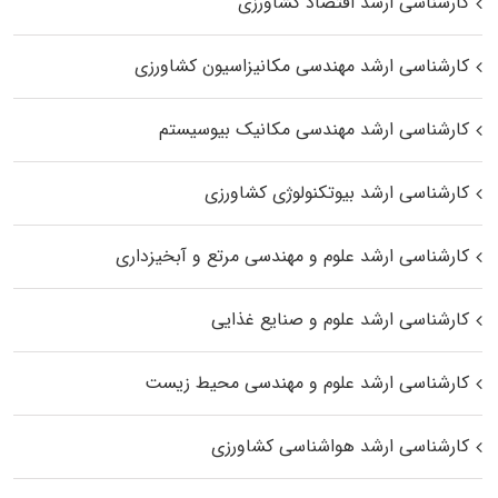
کارشناسی ارشد اقتصاد کشاورزی
کارشناسی ارشد مهندسی مکانیزاسیون کشاورزی
کارشناسی ارشد مهندسی مکانیک بیوسیستم
کارشناسی ارشد بیوتکنولوژی کشاورزی
کارشناسی ارشد علوم و مهندسی مرتع و آبخیزداری
کارشناسی ارشد علوم و صنایع غذایی
کارشناسی ارشد علوم و مهندسی محیط زیست
کارشناسی ارشد هواشناسی کشاورزی