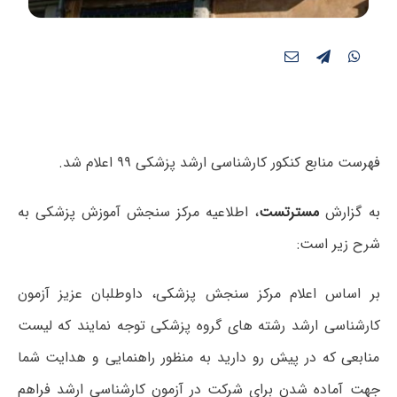
فهرست منابع کنکور کارشناسی ارشد پزشکی ۹۹ اعلام شد.
به گزارش
مسترتست
، اطلاعیه مرکز سنجش آموزش پزشکی به
شرح زیر است:
بر اساس اعلام مرکز سنجش پزشکی، داوطلبان عزیز آزمون
کارشناسی ارشد رشته های گروه پزشکی توجه نمایند که
لیست
منابعی که در پیش رو دارید به منظور راهنمایی و هدایت شما
جهت آماده شدن برای شرکت در آزمون کارشناسی ارشد فراهم