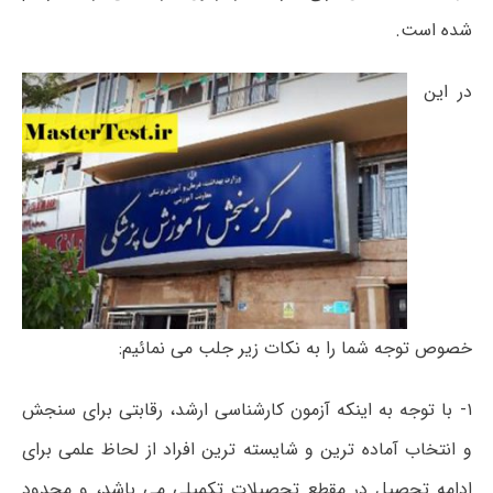
شده است.
در این
خصوص توجه شما را به نکات زیر جلب می نمائیم:
۱- با توجه به اینکه آزمون کارشناسی ارشد، رقابتی برای سنجش
و انتخاب آماده ترین و شایسته ترین افراد از لحاظ علمی برای
ادامه تحصیل در مقطع تحصیلات تکمیلی می باشد، و محدود