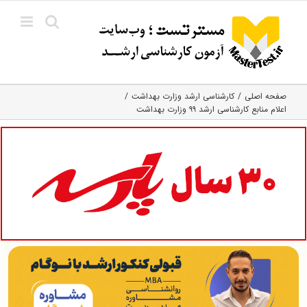
Ski
t
conten
صفحه اصلی
کارشناسی ارشد وزارت بهداشت
اعلام منابع کارشناسی ارشد ۹۹ وزارت بهداشت