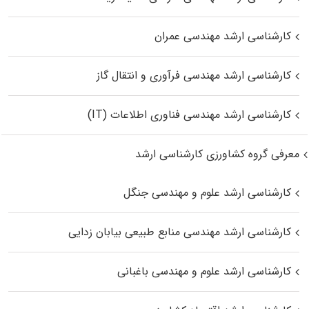
کارشناسی ارشد مهندسی عمران
کارشناسی ارشد مهندسی فرآوری و انتقال گاز
کارشناسی ارشد مهندسی فناوری اطلاعات (IT)
معرفی گروه کشاورزی کارشناسی ارشد
کارشناسی ارشد علوم و مهندسی جنگل
کارشناسی ارشد مهندسی منابع طبیعی بیابان زدایی
کارشناسی ارشد علوم و مهندسی باغبانی