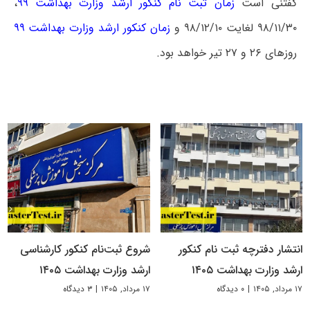
گفتنی است
زمان ثبت نام کنکور ارشد وزارت بهداشت ۹۹
،
۹۸/۱۱/۳۰ لغایت ۹۸/۱۲/۱۰ و
زمان کنکور ارشد وزارت بهداشت ۹۹
روزهای ۲۶ و ۲۷ تیر خواهد بود.
انتشار دفترچه ثبت نام کنکور
شروع ثبت‌نام کنکور کارشناسی
ارشد وزارت بهداشت ۱۴۰۵
ارشد وزارت بهداشت ۱۴۰۵
۱۷ مرداد, ۱۴۰۵
|
۰ دیدگاه
۱۷ مرداد, ۱۴۰۵
|
۳ دیدگاه