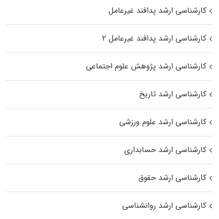
کارشناسی ارشد پدافند غیرعامل
کارشناسی ارشد پدافند غیرعامل ۲
کارشناسی ارشد پژوهش علوم اجتماعی
کارشناسی ارشد تاریخ
کارشناسی ارشد علوم ورزشی
کارشناسی ارشد حسابداری
کارشناسی ارشد حقوق
کارشناسی ارشد روانشناسی