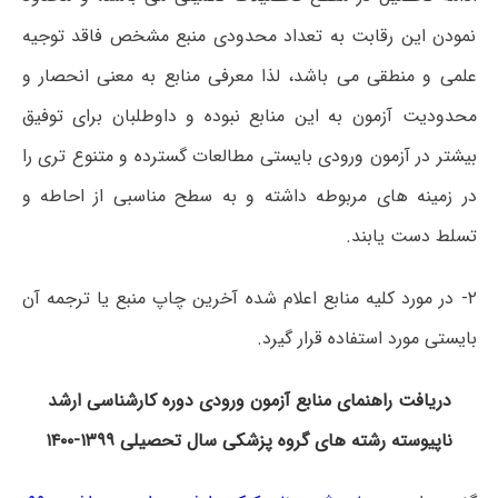
نمودن این رقابت به تعداد محدودی منبع مشخص فاقد توجیه
علمی و منطقی می باشد،
لذا معرفی منابع به معنی انحصار و
محدودیت آزمون به این منابع نبوده
و داوطلبان برای توفیق
بیشتر در آزمون ورودی بایستی مطالعات گسترده و متنوع تری را
در زمینه های مربوطه داشته و به سطح مناسبی از احاطه و
تسلط دست یابند.
۲- در مورد کلیه منابع اعلام شده
آخرین چاپ منبع یا ترجمه آن
بایستی مورد استفاده قرار گیرد.
دریافت راهنمای منابع آزمون ورودی دوره کارشناسی ارشد
ناپیوسته رشته های گروه پزشکی سال تحصیلی ۱۳۹۹-۱۴۰۰