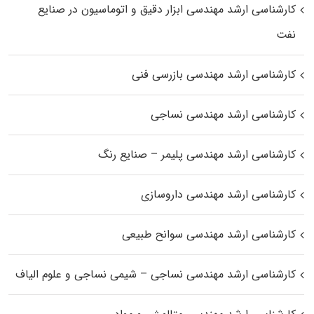
کارشناسی ارشد مهندسی ابزار دقیق و اتوماسیون در صنایع
نفت
کارشناسی ارشد مهندسی بازرسی فنی
کارشناسی ارشد مهندسی نساجی
کارشناسی ارشد مهندسی پلیمر – صنایع رنگ
کارشناسی ارشد مهندسی داروسازی
کارشناسی ارشد مهندسی سوانح طبیعی
کارشناسی ارشد مهندسی نساجی – شیمی نساجی و علوم الیاف