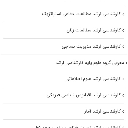
کارشناسی ارشد مطالعات دفاعی استراتژیک
کارشناسی ارشد مطالعات زنان
کارشناسی ارشد مدیریت نساجی
معرفی گروه علوم پایه کارشناسی ارشد
کارشناسی ارشد علوم اطلاعاتی
کارشناسی ارشد اقیانوس‌ شناسی فیزیکی
کارشناسی ارشد آمار
کارشناسی ارشد زیست شناسی سلولی و مولکولی