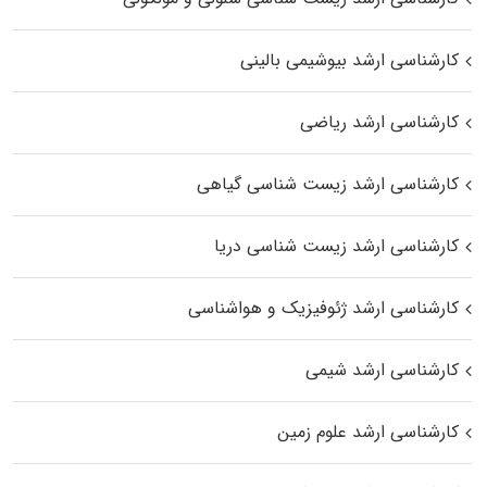
کارشناسی ارشد بیوشیمی بالینی
کارشناسی ارشد ریاضی
کارشناسی ارشد زیست‌ شناسی گیاهی
کارشناسی ارشد زیست‌ شناسی دریا
کارشناسی ارشد ژئوفیزیک و هواشناسی
کارشناسی ارشد شیمی
کارشناسی ارشد علوم زمین