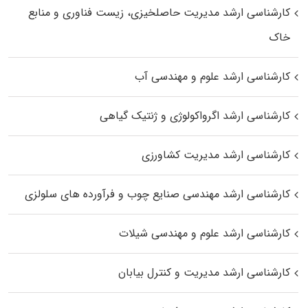
کارشناسی ارشد مدیریت حاصلخیزی، زیست فناوری و منابع
خاک
کارشناسی ارشد علوم و مهندسی آب
کارشناسی ارشد اگرواکولوژی و ژنتیک گیاهی
کارشناسی ارشد مدیریت کشاورزی
کارشناسی ارشد مهندسی صنایع چوب و فرآورده‌ های سلولزی
کارشناسی ارشد علوم و مهندسی شیلات
کارشناسی ارشد مدیریت و کنترل بیابان