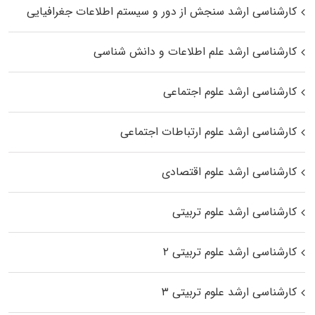
کارشناسی ارشد سنجش از دور و سیستم اطلاعات جغرافیایی
کارشناسی ارشد علم اطلاعات و دانش شناسی
کارشناسی ارشد علوم اجتماعی
کارشناسی ارشد علوم ارتباطات اجتماعی
کارشناسی ارشد علوم اقتصادی
کارشناسی ارشد علوم تربیتی
کارشناسی ارشد علوم تربیتی ۲
کارشناسی ارشد علوم تربیتی ۳