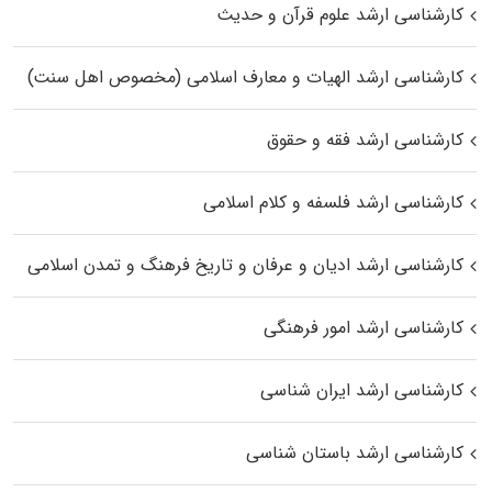
کارشناسی ارشد علوم قرآن و حدیث
کارشناسی ارشد الهیات و معارف اسلامی (مخصوص اهل سنت)
کارشناسی ارشد فقه و حقوق
کارشناسی ارشد فلسفه و کلام اسلامی
کارشناسی ارشد ادیان و عرفان و تاریخ فرهنگ و تمدن اسلامی
کارشناسی ارشد امور فرهنگی
کارشناسی ارشد ایران شناسی
کارشناسی ارشد باستان شناسی