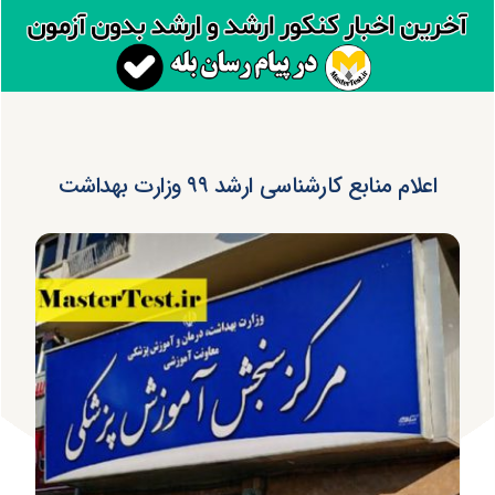
اعلام منابع کارشناسی ارشد ۹۹ وزارت بهداشت