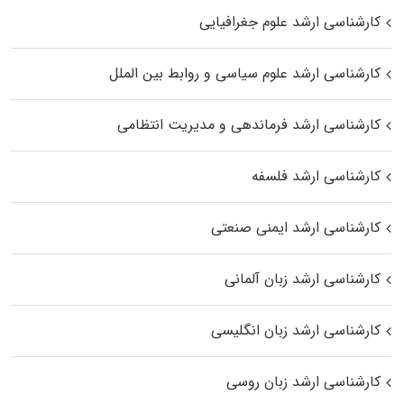
کارشناسی ارشد علوم جغرافیایی
کارشناسی ارشد علوم سیاسی و روابط بین الملل
کارشناسی ارشد فرماندهی و مدیریت انتظامی
کارشناسی ارشد فلسفه
کارشناسی ارشد ایمنی صنعتی
کارشناسی ارشد زبان آلمانی
کارشناسی ارشد زبان انگلیسی
کارشناسی ارشد زبان روسی