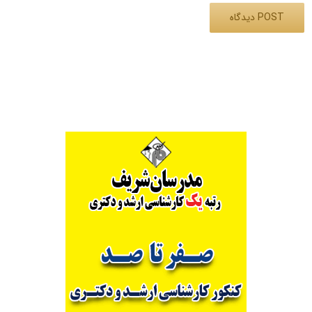
Alternative: