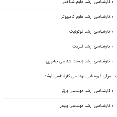
کارشناسی ارشد علوم شناختی
کارشناسی ارشد علوم کامپیوتر
کارشناسی ارشد فوتونیک
کارشناسی ارشد فیزیک
کارشناسی ارشد زیست‌ شناسی جانوری
معرفی گروه فنی مهندسی کارشناسی ارشد
کارشناسی ارشد مهندسی برق
کارشناسی ارشد مهندسی پلیمر