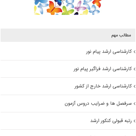
مطالب مهم
کارشناسی ارشد پیام نور
کارشناسی ارشد فراگیر پیام نور
کارشناسی ارشد خارج از کشور
سرفصل ها و ضرایب دروس آزمون
رتبه قبولی کنکور ارشد