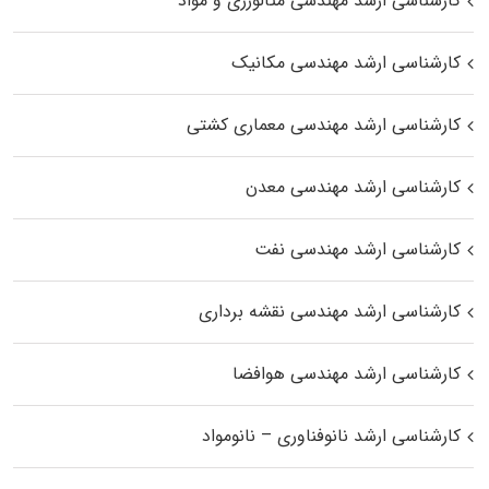
کارشناسی ارشد مهندسی متالورژی و مواد
کارشناسی ارشد مهندسی مکانیک
کارشناسی ارشد مهندسی معماری کشتی
کارشناسی ارشد مهندسی معدن
کارشناسی ارشد مهندسی نفت
کارشناسی ارشد مهندسی نقشه برداری
کارشناسی ارشد مهندسی هوافضا
کارشناسی ارشد نانوفناوری – نانومواد