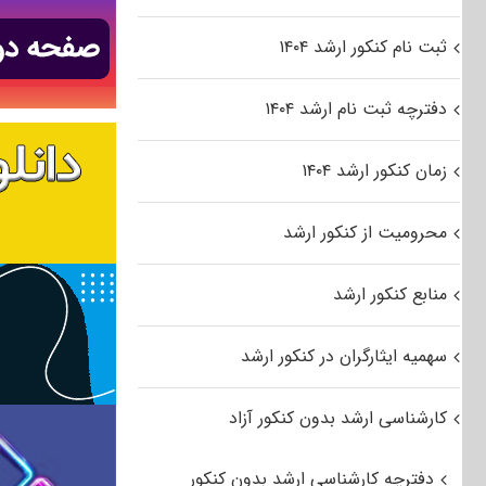
ثبت نام کنکور ارشد ۱۴۰۴
دفترچه ثبت نام ارشد ۱۴۰۴
زمان کنکور ارشد ۱۴۰۴
محرومیت از کنکور ارشد
منابع کنکور ارشد
سهمیه ایثارگران در کنکور ارشد
کارشناسی ارشد بدون کنکور آزاد
دفترچه کارشناسی ارشد بدون کنکور