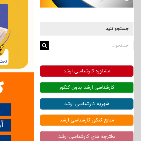
جستجو کنید
جستجو
برای:
مشاوره کارشناسی ارشد
کارشناسی ارشد بدون کنکور
شهریه کارشناسی ارشد
منابع کنکور کارشناسی ارشد
دفترچه های کارشناسی ارشد