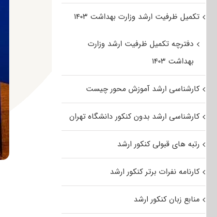
تکمیل ظرفیت ارشد وزارت بهداشت ۱۴۰۳
دفترچه تکمیل ظرفیت ارشد وزارت
بهداشت ۱۴۰۳
کارشناسی ارشد آموزش محور چیست
کارشناسی ارشد بدون کنکور دانشگاه تهران
رتبه های قبولی کنکور ارشد
کارنامه نفرات برتر کنکور ارشد
منابع زبان کنکور ارشد