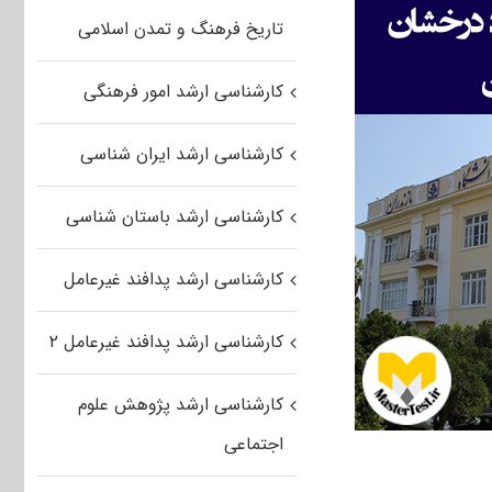
تاریخ فرهنگ و تمدن اسلامی
کارشناسی ارشد امور فرهنگی
کارشناسی ارشد ایران شناسی
کارشناسی ارشد باستان شناسی
کارشناسی ارشد پدافند غیرعامل
کارشناسی ارشد پدافند غیرعامل ۲
کارشناسی ارشد پژوهش علوم
اجتماعی