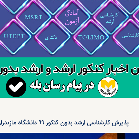
پذیرش کارشناسی ارشد بدون کنکور ۹۹ دانشگاه مازندران