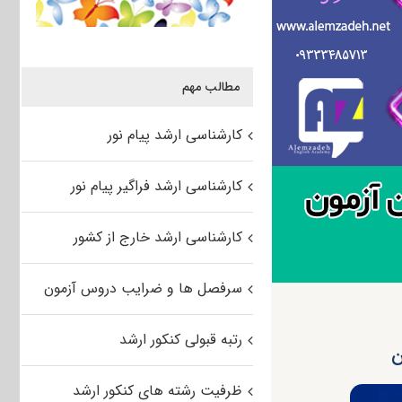
مطالب مهم
کارشناسی ارشد پیام نور
کارشناسی ارشد فراگیر پیام نور
کارشناسی ارشد خارج از کشور
سرفصل ها و ضرایب دروس آزمون
رتبه قبولی کنکور ارشد
ظرفیت رشته های کنکور ارشد