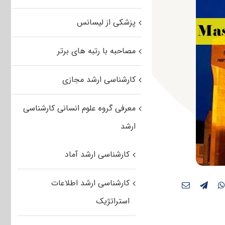
پزشکی از لیسانس
مصاحبه با رتبه های برتر
کارشناسی ارشد مجازی
معرفی گروه علوم انسانی کارشناسی
ارشد
کارشناسی ارشد آماد
کارشناسی ارشد اطلاعات
استراتژیک