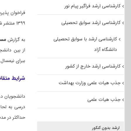
کارشناسی ارشد فراگیر پیام نور
فراخوان پذیر
کارشناسی ارشد سوابق تحصیلی
۱۳۹۹ منتشر شد.
کارشناسی ارشد با سوابق تحصیلی
به گزارش
مست
دانشگاه آزاد
از بین دانشج
ببرای نیمسال اول سال تحصیلی ۱۳۹۹-
کارشناسی ارشد خارج از کشور
شرایط متقاض
جذب هیات علمی وزارت بهداشت
دانشجویان دو
جذب هیات علمی
درسی به لحاظ
حداکثر در مد
ارشد بدون کنکور