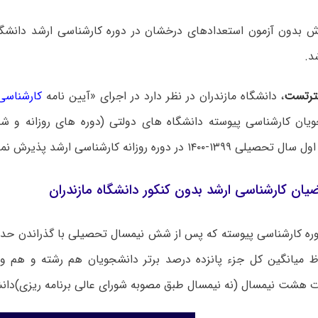
ش بدون آزمون استعدادهای درخشان در دوره کارشناسی ارشد دانشگاه
رتست
، دانشگاه مازندران در نظر دارد در اجرای «آیین نامه
کارشناسی 
ویان کارشناسی پیوسته دانشگاه های دولتی (دوره های روزانه و شبا
۱۴۰۰ در دوره روزانه کارشناسی ارشد پذیرش نماید.
یان کارشناسی ارشد بدون کنکور دانشگاه مازندران
ره کارشناسی پیوسته که پس از شش نیمسال تحصیلی با گذراندن حدا
 میانگین کل جزء پانزده درصد برتر دانشجویان هم ‏رشته و هم ‏و
ت هشت نیمسال (نه نیمسال طبق مصوبه شورای عالی برنامه ریزی)دان