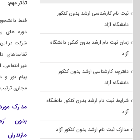
تذکر مهم:
ثبت نام کارشناسی ارشد بدون کنکور
فقط دانشجوی
دانشگاه آزاد
دوره‏ های رو
زمان ثبت نام ارشد بدون کنکور دانشگاه
شرکت در این ف
آزاد
تقاضاهای دا
غیر انتفاعی، آ
دفترچه کارشناسی ارشد بدون کنکور
پیام نور و 
دانشگاه آزاد
مجازی ترتیب ا
شرایط ثبت نام ارشد بدون کنکور دانشگاه
مدارک مورد 
آزاد
مدارک ثبت نام ارشد بدون کنکور آزاد
مازندران