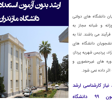
ان دانشگاه های دولتی
زانه و شبانه مجاز به
رآیند می‏ باشند. لذا به
نشجویان دانشگاه های
زاد، پردیس شهریه ‏پرداز،
دوره ‏های غیرحضوری و
ثر داده نمی ‏شود.
نیاز کارشناسی ارشد
بدون آزمون ۹۹ دانشگاه