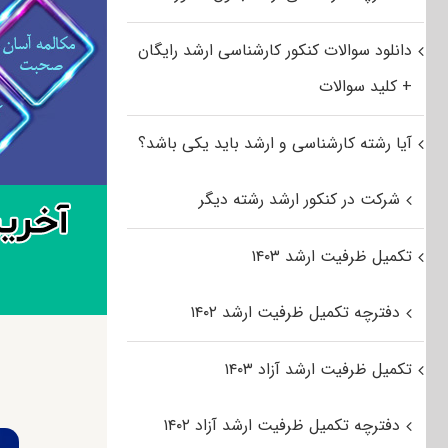
دانلود سوالات کنکور کارشناسی ارشد رایگان
+ کلید سوالات
آیا رشته کارشناسی و ارشد باید یکی باشد؟
شرکت در کنکور ارشد رشته دیگر
تکمیل ظرفیت ارشد ۱۴۰۳
دفترچه تکمیل ظرفیت ارشد ۱۴۰۲
تکمیل ظرفیت ارشد آزاد ۱۴۰۳
دفترچه تکمیل ظرفیت ارشد آزاد ۱۴۰۲