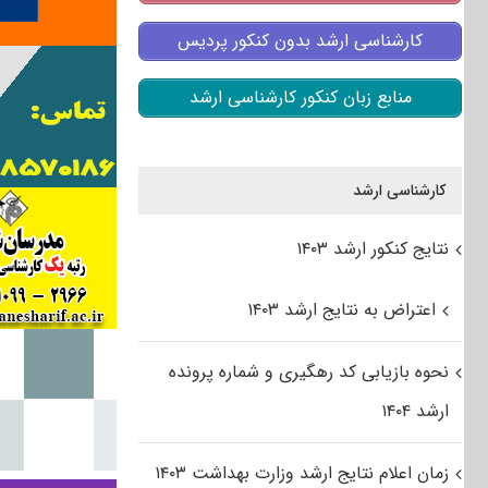
کارشناسی ارشد بدون کنکور پردیس
منابع زبان کنکور کارشناسی ارشد
کارشناسی ارشد
نتایج کنکور ارشد ۱۴۰۳
اعتراض به نتایج ارشد ۱۴۰۳
نحوه بازیابی کد رهگیری و شماره پرونده
ارشد ۱۴۰۴
زمان اعلام نتایج ارشد وزارت بهداشت ۱۴۰۳