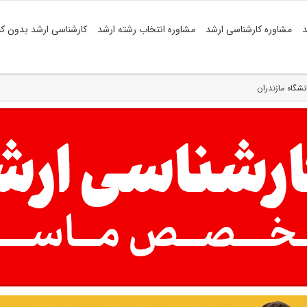
د
مشاوره کارشناسی ارشد
مشاوره انتخاب رشته ارشد
کارشناسی ارشد بدون کن