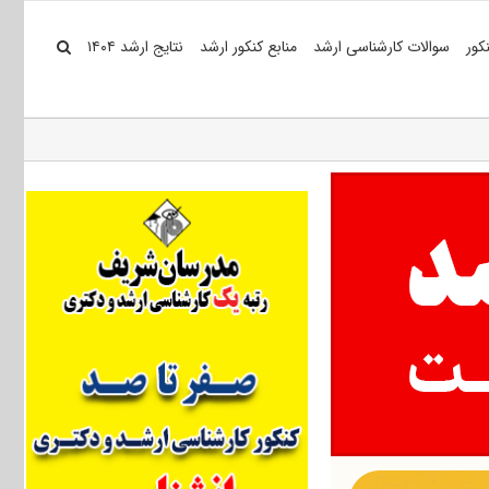
کور
سوالات کارشناسی ارشد
منابع کنکور ارشد
نتایج ارشد ۱۴۰۴