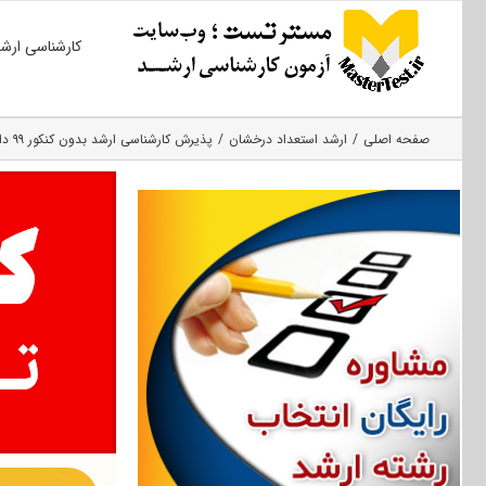
Ski
کارشناسی ارش
t
conten
صفحه اصلی
ارشد استعداد درخشان
پذیرش کارشناسی ارشد بدون کنکور ۹۹ دانشگاه مازندران