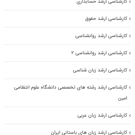
کارشناسی ارشد حسابداری
کارشناسی ارشد حقوق
کارشناسی ارشد روانشناسی
کارشناسی ارشد روانشناسی ۲
کارشناسی ارشد زبان شناسی
کارشناسی ارشد رﺷﺘﻪ ﻫﺎی تخصصی داﻧﺸﮕﺎه ﻋﻠﻮم انتظامی
اﻣﻴﻦ
کارشناسی ارشد زبان عربی
کارشناسی ارشد زبان‌ های باستانی ایران