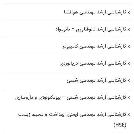
کارشناسی ارشد مهندسی هوافضا
کارشناسی ارشد نانوفناوری – نانومواد
کارشناسی ارشد مهندسی کامپیوتر
کارشناسی ارشد مهندسی دریانوردی
کارشناسی ارشد مهندسی شیمی
کارشناسی ارشد مهندسی شیمی – بیوتکنولوژی و داروسازی
کارشناسی ارشد مهندسی ایمنی، بهداشت و محیط زیست
(HSE)