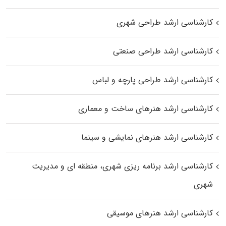
کارشناسی ارشد طراحی شهری
کارشناسی ارشد طراحی صنعتی
کارشناسی ارشد طراحی پارچه و لباس
کارشناسی ارشد هنرهای ساخت و معماری
کارشناسی ارشد هنرهای نمایشی و سینما
کارشناسی ارشد برنامه ریزی شهری، منطقه‌ ای و مدیریت
شهری
کارشناسی ارشد هنرهای موسیقی