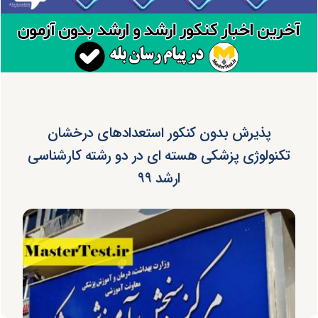
پذیرش بدون کنکور استعدادهای درخشان
تکنولوژی پزشکی هسته ای در دو رشته کارشناسی
ارشد ۹۹