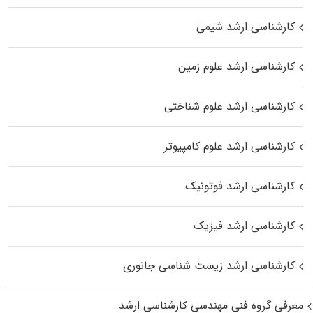
کارشناسی ارشد شیمی
کارشناسی ارشد علوم زمین
کارشناسی ارشد علوم شناختی
کارشناسی ارشد علوم کامپیوتر
کارشناسی ارشد فوتونیک
کارشناسی ارشد فیزیک
کارشناسی ارشد زیست‌ شناسی جانوری
معرفی گروه فنی مهندسی کارشناسی ارشد