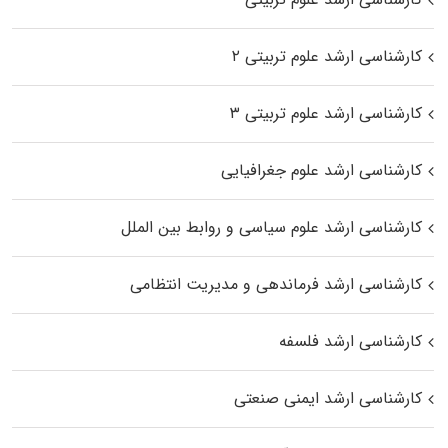
کارشناسی ارشد علوم تربیتی ۲
کارشناسی ارشد علوم تربیتی ۳
کارشناسی ارشد علوم جغرافیایی
کارشناسی ارشد علوم سیاسی و روابط بین الملل
کارشناسی ارشد فرماندهی و مدیریت انتظامی
کارشناسی ارشد فلسفه
کارشناسی ارشد ایمنی صنعتی