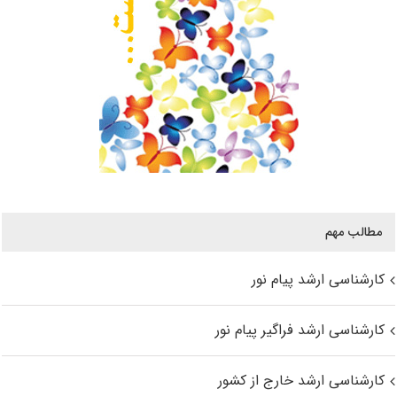
مطالب مهم
کارشناسی ارشد پیام نور
کارشناسی ارشد فراگیر پیام نور
کارشناسی ارشد خارج از کشور