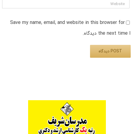
Save my name, email, and website in this browser for
the next time I دیدگاه.
Alternative: