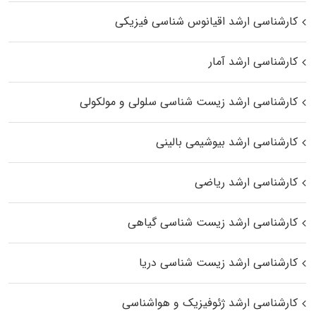
کارشناسی ارشد اقیانوس‌ شناسی فیزیکی
کارشناسی ارشد آمار
کارشناسی ارشد زیست شناسی سلولی و مولکولی
کارشناسی ارشد بیوشیمی بالینی
کارشناسی ارشد ریاضی
کارشناسی ارشد زیست‌ شناسی گیاهی
کارشناسی ارشد زیست‌ شناسی دریا
کارشناسی ارشد ژئوفیزیک و هواشناسی