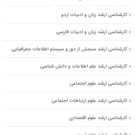
کارشناسی ارشد زبان و ادبیات اردو
کارشناسی ارشد زبان و ادبیات فارسی
کارشناسی ارشد سنجش از دور و سیستم اطلاعات جغرافیایی
کارشناسی ارشد علم اطلاعات و دانش شناسی
کارشناسی ارشد علوم اجتماعی
کارشناسی ارشد علوم ارتباطات اجتماعی
کارشناسی ارشد علوم اقتصادی
کارشناسی ارشد علوم تربیتی