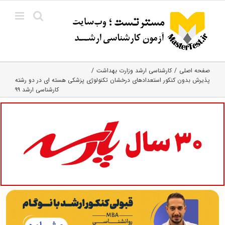
Ski
t
conten
صفحه اصلی
کارشناسی ارشد وزارت بهداشت
پذیرش بدون کنکور استعدادهای درخشان تکنولوژی پزشکی هسته ای در دو رشته
کارشناسی ارشد ۹۹