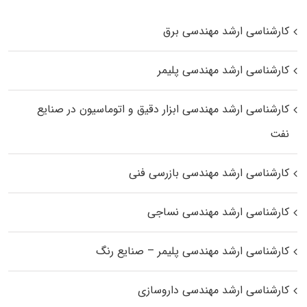
کارشناسی ارشد مهندسی برق
کارشناسی ارشد مهندسی پلیمر
کارشناسی ارشد مهندسی ابزار دقیق و اتوماسیون در صنایع
نفت
کارشناسی ارشد مهندسی بازرسی فنی
کارشناسی ارشد مهندسی نساجی
کارشناسی ارشد مهندسی پلیمر – صنایع رنگ
کارشناسی ارشد مهندسی داروسازی