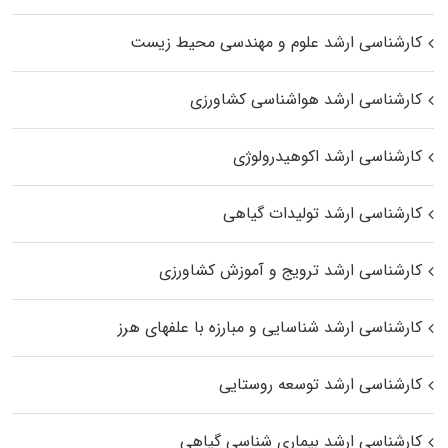
کارشناسی ارشد علوم و مهندسی محیط زیست
کارشناسی ارشد هواشناسی کشاورزی
کارشناسی ارشد اکوهیدرولوژی
کارشناسی ارشد تولیدات گیاهی
کارشناسی ارشد ترویج و آموزش کشاورزی
کارشناسی ارشد شناسایی و مبارزه با علفهای هرز
کارشناسی ارشد توسعه روستایی
کارشناسی ارشد بیماری‌ شناسی گیاهی