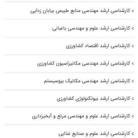
کارشناسی ارشد مهندسی منابع طبیعی بیابان زدایی
کارشناسی ارشد علوم و مهندسی باغبانی
کارشناسی ارشد اقتصاد کشاورزی
کارشناسی ارشد مهندسی مکانیزاسیون کشاورزی
کارشناسی ارشد مهندسی مکانیک بیوسیستم
کارشناسی ارشد بیوتکنولوژی کشاورزی
کارشناسی ارشد علوم و مهندسی مرتع و آبخیزداری
کارشناسی ارشد علوم و صنایع غذایی