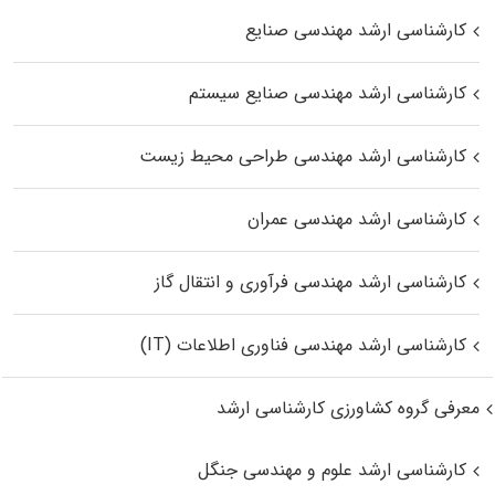
کارشناسی ارشد مهندسی صنایع
کارشناسی ارشد مهندسی صنایع سیستم
کارشناسی ارشد مهندسی طراحی محیط زیست
کارشناسی ارشد مهندسی عمران
کارشناسی ارشد مهندسی فرآوری و انتقال گاز
کارشناسی ارشد مهندسی فناوری اطلاعات (IT)
معرفی گروه کشاورزی کارشناسی ارشد
کارشناسی ارشد علوم و مهندسی جنگل