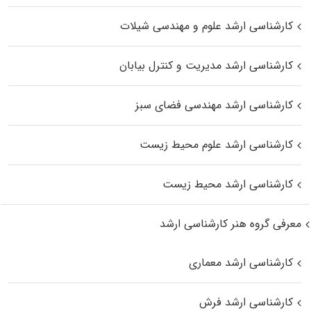
کارشناسی ارشد علوم و مهندسی شیلات
کارشناسی ارشد مدیریت و کنترل بیابان
کارشناسی ارشد مهندسی فضای سبز
کارشناسی ارشد علوم محیط‌ زیست
کارشناسی ارشد محیط زیست
معرفی گروه هنر کارشناسی ارشد
کارشناسی ارشد معماری
کارشناسی ارشد فرش