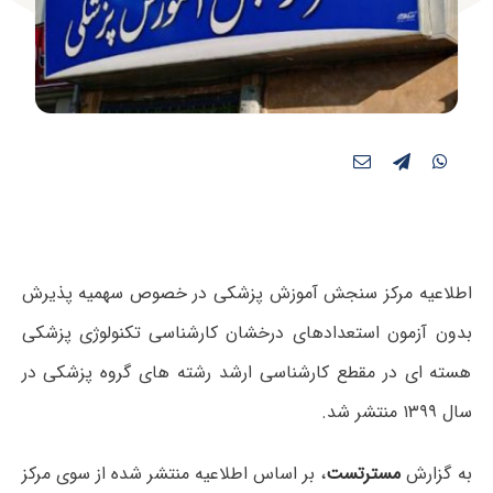
اطلاعیه مرکز سنجش آموزش پزشکی در خصوص سهمیه پذیرش
بدون آزمون استعدادهای درخشان کارشناسی تکنولوژی پزشکی
هسته ای در مقطع کارشناسی ارشد رشته های گروه پزشکی در
سال ۱۳۹۹ منتشر شد.
به گزارش
مسترتست
، بر اساس اطلاعیه منتشر شده از سوی مرکز