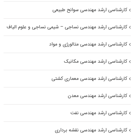
کارشناسی ارشد مهندسی سوانح طبیعی
کارشناسی ارشد مهندسی نساجی – شیمی نساجی و علوم الیاف
کارشناسی ارشد مهندسی متالورژی و مواد
کارشناسی ارشد مهندسی مکانیک
کارشناسی ارشد مهندسی معماری کشتی
کارشناسی ارشد مهندسی معدن
کارشناسی ارشد مهندسی نفت
کارشناسی ارشد مهندسی نقشه برداری