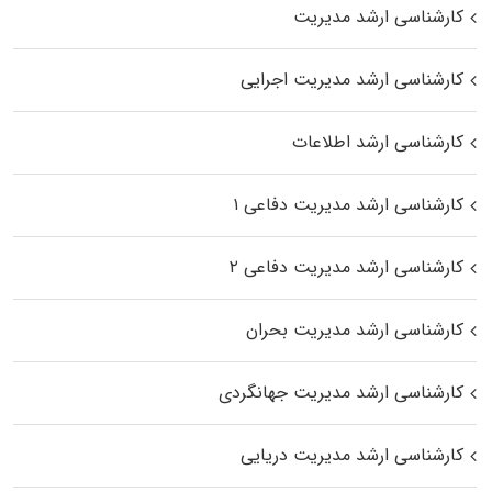
کارشناسی ارشد مدیریت
کارشناسی ارشد مدیریت اجرایی
کارشناسی ارشد اطلاعات
کارشناسی ارشد مدیریت دفاعی ۱
کارشناسی ارشد مدیریت دفاعی ۲
کارشناسی ارشد مدیریت بحران
کارشناسی ارشد مدیریت جهانگردی
کارشناسی ارشد مدیریت دریایی