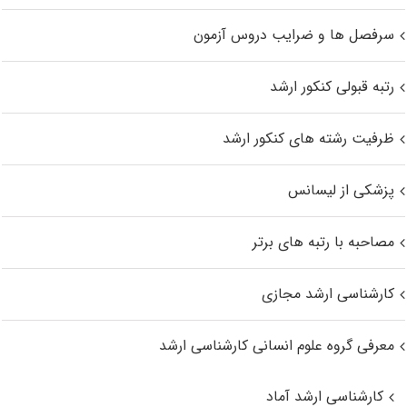
سرفصل ها و ضرایب دروس آزمون
رتبه قبولی کنکور ارشد
ظرفیت رشته های کنکور ارشد
پزشکی از لیسانس
مصاحبه با رتبه های برتر
کارشناسی ارشد مجازی
معرفی گروه علوم انسانی کارشناسی ارشد
کارشناسی ارشد آماد