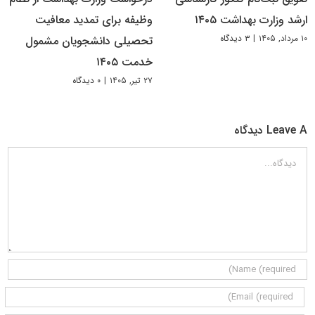
ارشد وزارت بهداشت ۱۴۰۵
وظیفه برای تمدید معافیت
۱۰ مرداد, ۱۴۰۵
|
۳ دیدگاه
تحصیلی دانشجویان مشمول
خدمت ۱۴۰۵
۲۷ تیر, ۱۴۰۵
|
۰ دیدگاه
Leave A دیدگاه
دیدگاه