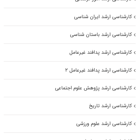
کارشناسی ارشد ایران شناسی
کارشناسی ارشد باستان شناسی
کارشناسی ارشد پدافند غیرعامل
کارشناسی ارشد پدافند غیرعامل ۲
کارشناسی ارشد پژوهش علوم اجتماعی
کارشناسی ارشد تاریخ
کارشناسی ارشد علوم ورزشی