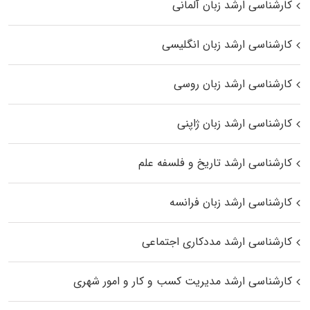
کارشناسی ارشد زبان آلمانی
کارشناسی ارشد زبان انگلیسی
کارشناسی ارشد زبان روسی
کارشناسی ارشد زبان ژاپنی
کارشناسی ارشد تاریخ و فلسفه علم
کارشناسی ارشد زبان فرانسه
کارشناسی ارشد مددکاری اجتماعی
کارشناسی ارشد مدیریت کسب و کار و امور شهری