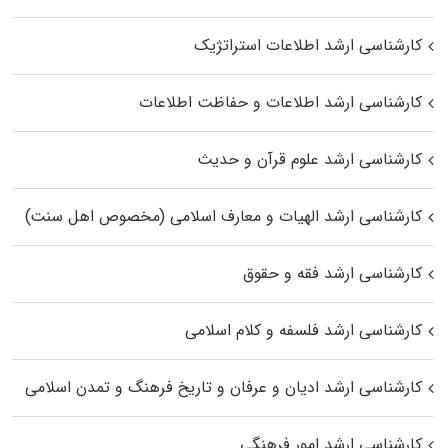
کارشناسی ارشد اطلاعات استراتژیک
کارشناسی ارشد اطلاعات و حفاظت اطلاعات
کارشناسی ارشد علوم قرآن و حدیث
کارشناسی ارشد الهیات و معارف اسلامی (مخصوص اهل سنت)
کارشناسی ارشد فقه و حقوق
کارشناسی ارشد فلسفه و کلام اسلامی
کارشناسی ارشد ادیان و عرفان و تاریخ فرهنگ و تمدن اسلامی
کارشناسی ارشد امور فرهنگی