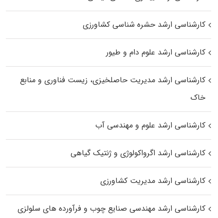
کارشناسی ارشد حشره‌ شناسی کشاورزی
کارشناسی ارشد علوم دام و طیور
کارشناسی ارشد مدیریت حاصلخیزی، زیست فناوری و منابع
خاک
کارشناسی ارشد علوم و مهندسی آب
کارشناسی ارشد اگرواکولوژی و ژنتیک گیاهی
کارشناسی ارشد مدیریت کشاورزی
کارشناسی ارشد مهندسی صنایع چوب و فرآورده‌ های سلولزی