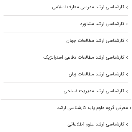
کارشناسی ارشد مدرسی معارف اسلامی
کارشناسی ارشد مشاوره
کارشناسی ارشد مطالعات جهان
کارشناسی ارشد مطالعات دفاعی استراتژیک
کارشناسی ارشد مطالعات زنان
کارشناسی ارشد مدیریت نساجی
معرفی گروه علوم پایه کارشناسی ارشد
کارشناسی ارشد علوم اطلاعاتی