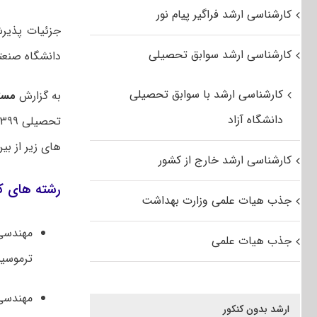
کارشناسی ارشد فراگیر پیام نور
کارشناسی ارشد سوابق تحصیلی
دانشگاه صنعت
کارشناسی ارشد با سوابق تحصیلی
به گزارش
مست
دانشگاه آزاد
های زیر از ب
کارشناسی ارشد خارج از کشور
رشته های کارشناسی
جذب هیات علمی وزارت بهداشت
مهندسی
جذب هیات علمی
ترموسین
مهندس
ارشد بدون کنکور