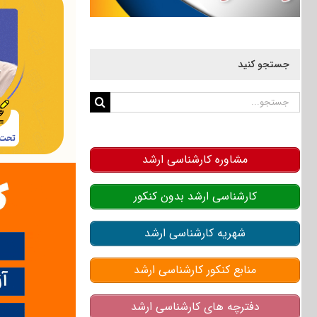
جستجو کنید
جستجو
برای:
مشاوره کارشناسی ارشد
کارشناسی ارشد بدون کنکور
شهریه کارشناسی ارشد
منابع کنکور کارشناسی ارشد
دفترچه های کارشناسی ارشد