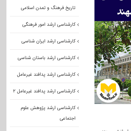
تاریخ فرهنگ و تمدن اسلامی
کارشناسی ارشد امور فرهنگی
کارشناسی ارشد ایران شناسی
کارشناسی ارشد باستان شناسی
کارشناسی ارشد پدافند غیرعامل
کارشناسی ارشد پدافند غیرعامل ۲
کارشناسی ارشد پژوهش علوم
اجتماعی