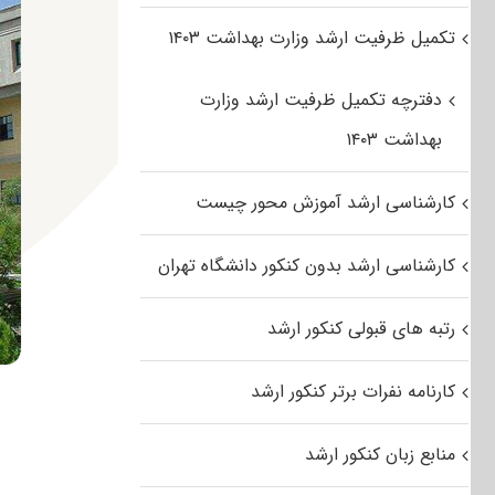
تکمیل ظرفیت ارشد وزارت بهداشت ۱۴۰۳
دفترچه تکمیل ظرفیت ارشد وزارت
بهداشت ۱۴۰۳
کارشناسی ارشد آموزش محور چیست
کارشناسی ارشد بدون کنکور دانشگاه تهران
رتبه های قبولی کنکور ارشد
کارنامه نفرات برتر کنکور ارشد
منابع زبان کنکور ارشد