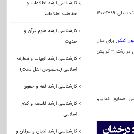
کارشناسی ارشد اطلاعات و
جزئیات پذیرش بدون کنکور استعدادهای درخشان در مقطع کارشناسی ارشد سال تحصیلی ۱۳۹۹-۱۴۰۰
حفاظت اطلاعات
کارشناسی ارشد علوم قرآن و
ون کنکور
برای سال
حدیث
اوری در رشته – گرایش
کارشناسی ارشد الهیات و معارف
اسلامی (مخصوص اهل سنت)
کارشناسی ارشد فقه و حقوق
ی صنایع غذایی،
کارشناسی ارشد فلسفه و کلام
اسلامی
کارشناسی ارشد ادیان و عرفان و