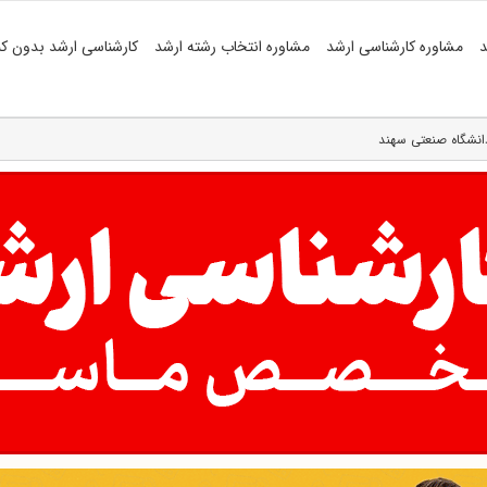
د
مشاوره کارشناسی ارشد
مشاوره انتخاب رشته ارشد
کارشناسی ارشد بدون کن