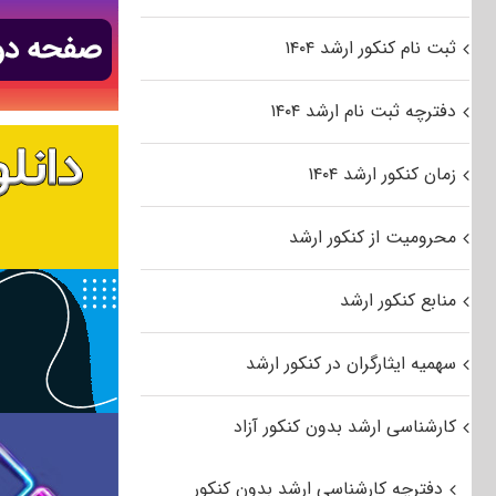
ثبت نام کنکور ارشد ۱۴۰۴
دفترچه ثبت نام ارشد ۱۴۰۴
زمان کنکور ارشد ۱۴۰۴
محرومیت از کنکور ارشد
منابع کنکور ارشد
سهمیه ایثارگران در کنکور ارشد
کارشناسی ارشد بدون کنکور آزاد
دفترچه کارشناسی ارشد بدون کنکور