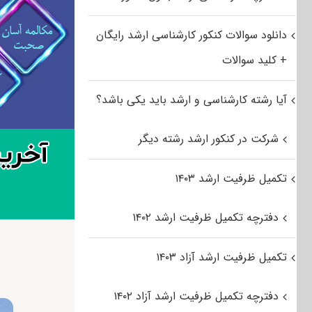
دانلود سوالات کنکور کارشناسی ارشد رایگان
+ کلید سوالات
آیا رشته کارشناسی و ارشد باید یکی باشد؟
شرکت در کنکور ارشد رشته دیگر
تکمیل ظرفیت ارشد ۱۴۰۳
دفترچه تکمیل ظرفیت ارشد ۱۴۰۲
تکمیل ظرفیت ارشد آزاد ۱۴۰۳
دفترچه تکمیل ظرفیت ارشد آزاد ۱۴۰۲