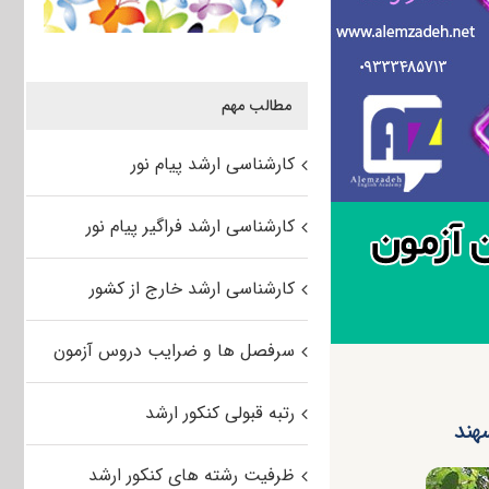
مطالب مهم
کارشناسی ارشد پیام نور
کارشناسی ارشد فراگیر پیام نور
کارشناسی ارشد خارج از کشور
سرفصل ها و ضرایب دروس آزمون
رتبه قبولی کنکور ارشد
ظرفیت رشته های کنکور ارشد