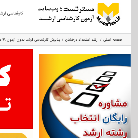
Ski
کارشناسی ارش
t
conten
صفحه اصلی
ارشد استعداد درخشان
پذیرش کارشناسی ارشد بدون آزمون ۹۹ دانشگاه صنعتی سهند