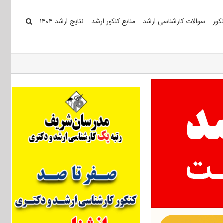
کور
سوالات کارشناسی ارشد
منابع کنکور ارشد
نتایج ارشد ۱۴۰۴