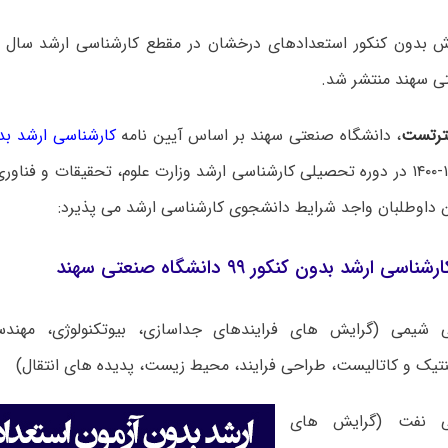
ی سهند منتشر شد.
رتست
، دانشگاه صنعتی سهند بر اساس آیین نامه
کارشناسی ارشد بد
تحصیلی ۱۳۹۹-۱۴۰۰ در دوره تحصیلی کارشناسی ارشد وزارت علوم، تحقیقات و فن
ین داوطلبان واجد شرایط دانشجوی کارشناسی ارشد می پذیرد:
 ارشد بدون کنکور ۹۹ دانشگاه صنعتی سهند
 شیمی (گرایش های فرایندهای جداسازی، بیوتکنولوژی، مهندس
تیک و کاتالیست، طراحی فرایند، محیط زیست، پدیده های انتقال)
ی نفت (گرایش های