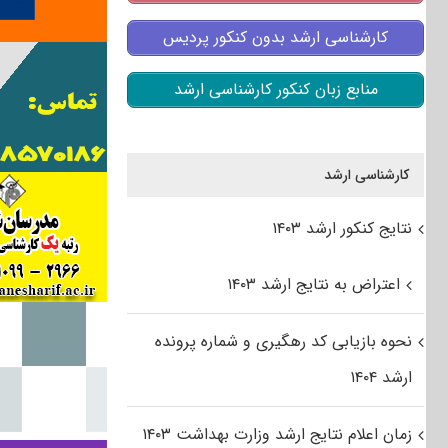
کارشناسی ارشد بدون کنکور پردیس
منابع زبان کنکور کارشناسی ارشد
کارشناسی ارشد
نتایج کنکور ارشد ۱۴۰۳
اعتراض به نتایج ارشد ۱۴۰۳
نحوه بازیابی کد رهگیری و شماره پرونده
ارشد ۱۴۰۴
زمان اعلام نتایج ارشد وزارت بهداشت ۱۴۰۳