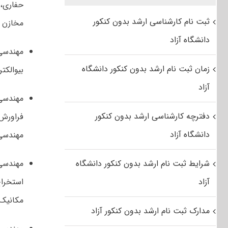
حفاری، 
ثبت نام کارشناسی ارشد بدون کنکور
مخازن ه
دانشگاه آزاد
مهندسی
زمان ثبت نام ارشد بدون کنکور دانشگاه
بیوالکت
آزاد
مهندسی
دفترچه کارشناسی ارشد بدون کنکور
فراورش
دانشگاه آزاد
مهندسی
شرایط ثبت نام ارشد بدون کنکور دانشگاه
مهندس
آزاد
استخرا
مکانیک 
مدارک ثبت نام ارشد بدون کنکور آزاد