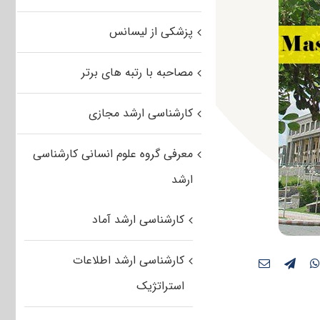
پزشکی از لیسانس
مصاحبه با رتبه های برتر
کارشناسی ارشد مجازی
معرفی گروه علوم انسانی کارشناسی
ارشد
کارشناسی ارشد آماد
کارشناسی ارشد اطلاعات
استراتژیک