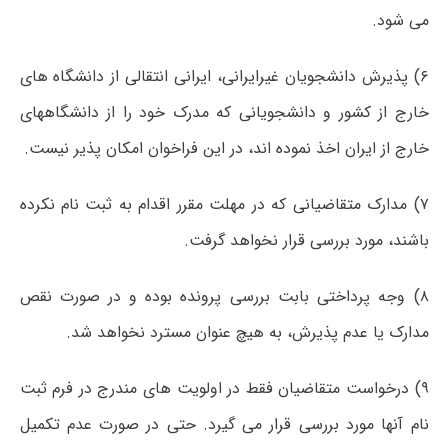
می شود.
۶) پذیرش دانشجویان غیرایرانی، ایرانی انتقالی از دانشگاه های
خارج از کشور و دانشجویانی که مدرک خود را از دانشگاههای
خارج از ایران اخذ نموده اند، در این فراخوان امکان پذیر نیست.
۷) مدارک متقاضیانی که در مهلت مقرر اقدام به ثبت نام نکرده
باشند، مورد بررسی قرار نخواهد گرفت.
۸) وجه پرداختی بابت بررسی پرونده بوده و در صورت نقص
مدارک یا عدم پذیرش، به هیچ عنوان مسترد نخواهد شد.
۹) درخواست متقاضیان فقط در اولویت های مندرج در فرم ثبت
نام آنها مورد بررسی قرار می گیرد. حتی در صورت عدم تکمیل