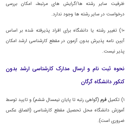
ظرفیت سایر رشته ها/گرایش های مرتبط، امکان بررسی
درخواست در سایر رشته ها وجود ندارد.
۱۰) تغییر رشته یا دانشگاه برای افراد پذیرفته شده بر اساس
آیین نامه پذیرش بدون آزمون در مقطع کارشناسی ارشد امکان
پذیر نیست.
نحوه ثبت نام و ارسال مدارک کارشناسی ارشد بدون
کنکور دانشگاه گرگان
۱) تکمیل
فرم
(گواهی رتبه تا پایان نیمسال ششم) و تایید توسط
آموزش دانشگاه محل تحصیل مقطع کارشناسی (الصاق عکس
ضروری است).