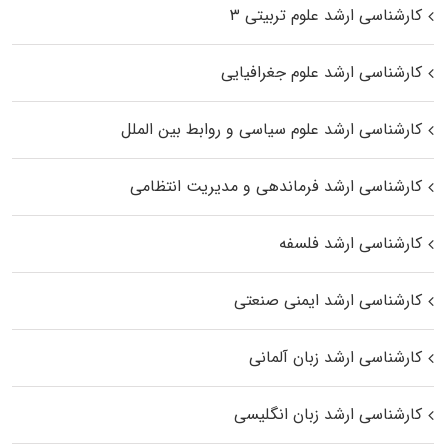
کارشناسی ارشد علوم تربیتی ۳
کارشناسی ارشد علوم جغرافیایی
کارشناسی ارشد علوم سیاسی و روابط بین الملل
کارشناسی ارشد فرماندهی و مدیریت انتظامی
کارشناسی ارشد فلسفه
کارشناسی ارشد ایمنی صنعتی
کارشناسی ارشد زبان آلمانی
کارشناسی ارشد زبان انگلیسی