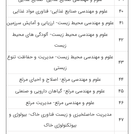
۴۰
علوم و مهندسی صنایع غذایی- فناوری مواد غذایی
۴۱
علوم و مهندسی محیط زیست- ارزیابی و آمایش سرزمین
علوم و مهندسی محیط زیست- آلودگی های محیط
۴۲
زیست
علوم و مهندسی محیط زیست- مدیریت و حفاظت تنوع
۴۳
زیستی
۴۴
علوم و مهندسی مرتع- اصلاح و احیای مرتع
۴۵
علوم و مهندسی مرتع- گیاهان دارویی و صنعتی
۴۶
علوم و مهندسی مرتع- مدیریت مرتع
مدیریت حاصلخیزی و زیست فناوری خاک- بیولوژی و
۴۷
بیوتکنولوژی خاک