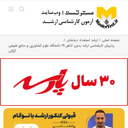
Ski
t
conten
صفحه اصلی
ارشد استعداد درخشان
پذیرش کارشناسی ارشد بدون کنکور ۹۹ دانشگاه علوم کشاورزی و منابع طبیعی
گرگان