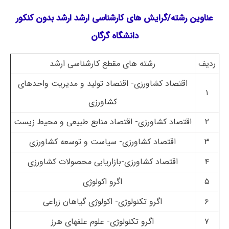
عناوین رشته/گرایش های کارشناسی ارشد ارشد بدون کنکور
دانشگاه گرگان
ردیف
رشته های مقطع کارشناسی ارشد
اقتصاد کشاورزی- اقتصاد تولید و مدیریت واحدهای
۱
کشاورزی
۲
اقتصاد کشاورزی- اقتصاد منابع طبیعی و محیط زیست
۳
اقتصاد کشاورزی- سیاست و توسعه کشاورزی
۴
اقتصاد کشاورزی-بازاریابی محصولات کشاورزی
۵
اگرو اکولوژی
۶
اگرو تکنولوژی- اکولوژی گیاهان زراعی
۷
اگرو تکنولوژی- علوم علفهای هرز