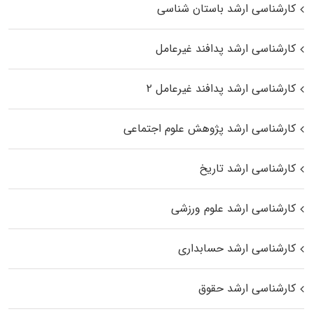
کارشناسی ارشد باستان شناسی
کارشناسی ارشد پدافند غیرعامل
کارشناسی ارشد پدافند غیرعامل ۲
کارشناسی ارشد پژوهش علوم اجتماعی
کارشناسی ارشد تاریخ
کارشناسی ارشد علوم ورزشی
کارشناسی ارشد حسابداری
کارشناسی ارشد حقوق