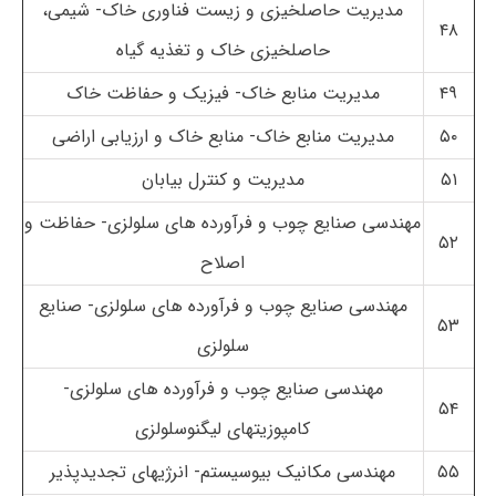
مدیریت حاصلخیزی و زیست فناوری خاک- شیمی،
۴۸
حاصلخیزی خاک و تغذیه گیاه
۴۹
مدیریت منابع خاک- فیزیک و حفاظت خاک
۵۰
مدیریت منابع خاک- منابع خاک و ارزیابی اراضی
۵۱
مدیریت و کنترل بیابان
مهندسی صنایع چوب و فرآورده های سلولزی- حفاظت و
۵۲
اصلاح
مهندسی صنایع چوب و فرآورده های سلولزی- صنایع
۵۳
سلولزی
مهندسی صنایع چوب و فرآورده های سلولزی-
۵۴
کامپوزیتهای لیگنوسلولزی
۵۵
مهندسی مکانیک بیوسیستم- انرژیهای تجدیدپذیر