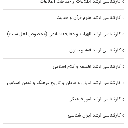
کارشناسی ارشد اطلاعات و حفاظت اطلاعات
کارشناسی ارشد علوم قرآن و حدیث
کارشناسی ارشد الهیات و معارف اسلامی (مخصوص اهل سنت)
کارشناسی ارشد فقه و حقوق
کارشناسی ارشد فلسفه و کلام اسلامی
کارشناسی ارشد ادیان و عرفان و تاریخ فرهنگ و تمدن اسلامی
کارشناسی ارشد امور فرهنگی
کارشناسی ارشد ایران شناسی