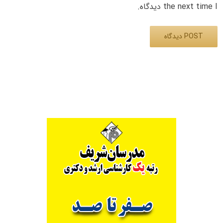
the next time I دیدگاه.
Alternative: