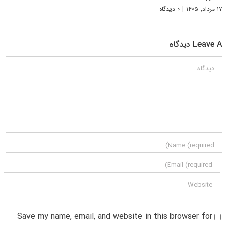
۱۷ مرداد, ۱۴۰۵
|
۰ دیدگاه
Leave A دیدگاه
دیدگاه
Save my name, email, and website in this browser for