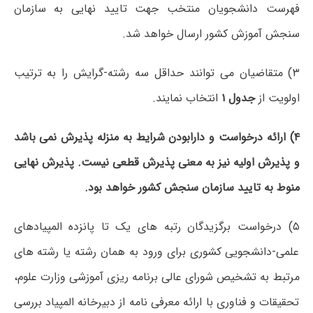
فهرست دانشجویان منتخب جهت تایید نهایی به سازمان
سنجش آموزش کشور ارسال خواهد شد.
۳) متقاضیان می توانند حداقل سه رشته-گرایش را به ترتیب
اولویت از
جدول ۱
انتخاب نمایند.
۴)
ارائه درخواست و دارابودن
شرایط به منزله پذیرش نمی باشد
و پذیرش اولیه نیز به معنی پذیرش قطعی نیست. پذیرش نهایی
منوط به تایید سازمان سنجش کشور خواهد بود.
۵) درخواست برگزیدگان رتبه های یک تا پانزده المپیادهای
علمی-دانشجویی کشوری برای ورود به همان رشته یا رشته های
مرتبط به تشخیص شورای عالی برنامه ریزی آموزشی وزارت علوم،
تحقیقات و فناوری با ارائه معرفی نامه از دبیرخانه المپیاد بررسی