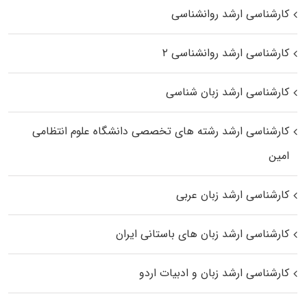
کارشناسی ارشد روانشناسی
کارشناسی ارشد روانشناسی ۲
کارشناسی ارشد زبان شناسی
کارشناسی ارشد رﺷﺘﻪ ﻫﺎی تخصصی داﻧﺸﮕﺎه ﻋﻠﻮم انتظامی
اﻣﻴﻦ
کارشناسی ارشد زبان عربی
کارشناسی ارشد زبان‌ های باستانی ایران
کارشناسی ارشد زبان و ادبیات اردو