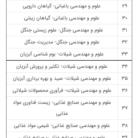
۲۹
علوم و مهندسی باغبانی- گیاهان دارویی
۳۰
علوم و مهندسی باغبانی- گیاهان زینتی
۳۱
علوم و مهندسی جنگل- علوم زیستی جنگل
۳۲
علوم و مهندسی جنگل- مدیریت جنگل
۳۳
علوم و مهندسی شیلات- بوم شناسی آبزیان
۳۴
علوم و مهندسی شیلات- تکثیر و پرورش آبزیان
۳۵
علوم و مهندسی شیلات- صید و بهره برداری آبزیان
۳۶
علوم و مهندسی شیلات- فرآوری محصولات شیلاتی
علوم و مهندسی صنایع غذایی- زیست فناوری مواد
۳۷
غذایی
۳۸
علوم و مهندسی صنایع غذایی- شیمی مواد غذایی
۳۹
علوم و مهندسی صنایع غذایی- صنایع غذایی