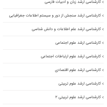
کارشناسی ارشد زبان و ادبیات فارسی
کارشناسی ارشد سنجش از دور و سیستم اطلاعات جغرافیایی
کارشناسی ارشد علم اطلاعات و دانش شناسی
کارشناسی ارشد علوم اجتماعی
کارشناسی ارشد علوم ارتباطات اجتماعی
کارشناسی ارشد علوم اقتصادی
کارشناسی ارشد علوم تربیتی
کارشناسی ارشد علوم تربیتی ۲