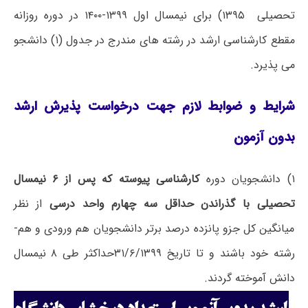
تحصیلی ۱۳۹۵) برای نیمسال اول ۱۳۹۹-۱۴۰۰ در دوره روزانه
مقطع کارشناسی ارشد در رشته های مندرج در جدول (۱) دانشجو
می پذیرد.
شرایط و ضوابط لازم جهت درخواست پذیرش ارشد
بدون آزمون
۱) دانشجویان دوره
کارشناسی پیوسته که پس از ۶ نیمسال
تحصیلی با گذراندن حداقل سه چهارم
واحد درسی
از نظر
میانگین کل جزو پانزده درصد برتر دانشجویان هم­ ورودی و هم­
رشته خود باشند و تا تاریخ ۳۱/۶/۱۳۹۹حداکثر طی ۸ نیمسال
دانش آموخته گردند.