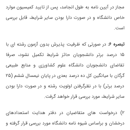
مجاز در آیین نامه به طول انجامد، پس از تایید کمیسیون موارد
خاص دانشگاه و در صورت دارا بودن سایر شرایط، قابل بررسی
است.
تبصره ۶:
در صورتی که ظرفیت پذیرش بدون آزمون رشته ای با
۱۵ درصد برتر دانشجویان حائز شرایط تکمیل نشود، صرفا
تقاضای دانشجویان دانشگاه علوم کشاورزی و منابع طبیعی
گرگان با میانگین کل ده درصد بعدی در پایان نیمسال ششم (۲۵
درصد برتر) با در نظرگرفتن اولویت رشته و در صورت دارا بودن
سایر شرایط، مورد بررسی قرار خواهد گرفت.
۲) درخواست های متقاضیان در دفتر هدایت استعدادهای
درخشان و براساس شیوه نامه دانشگاه مورد بررسی قرار گرفته و