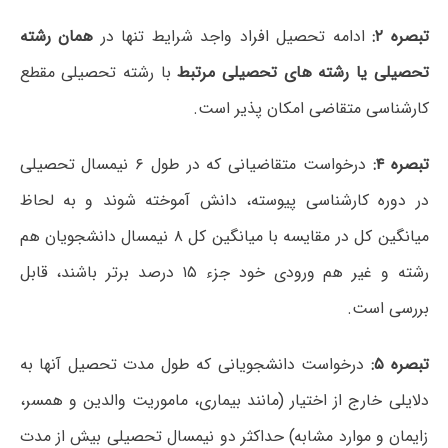
تبصره ۲:
ادامه تحصیل افراد واجد شرایط تنها در
همان رشته
تحصیلی یا رشته های تحصیلی مرتبط
با رشته تحصیلی مقطع
کارشناسی متقاضی امکان پذیر است.
تبصره ۴:
درخواست متقاضیانی که در طول ۶ نیمسال تحصیلی
در دوره کارشناسی پیوسته، دانش آموخته شوند و به لحاظ
میانگین کل در مقایسه با میانگین کل ۸ نیمسال دانشجویان هم
رشته و غیر هم ورودی خود جزء ۱۵ درصد برتر باشند، قابل
بررسی است.
تبصره ۵:
درخواست دانشجویانی که طول مدت تحصیل آنها به
دلایلی خارج از اختیار (مانند بیماری، ماموریت والدین و همسر،
زایمان و موارد مشابه) حداکثر دو نیمسال تحصیلی بیش از مدت