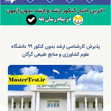
پذیرش کارشناسی ارشد بدون کنکور ۹۹ دانشگاه
علوم کشاورزی و منابع طبیعی گرگان