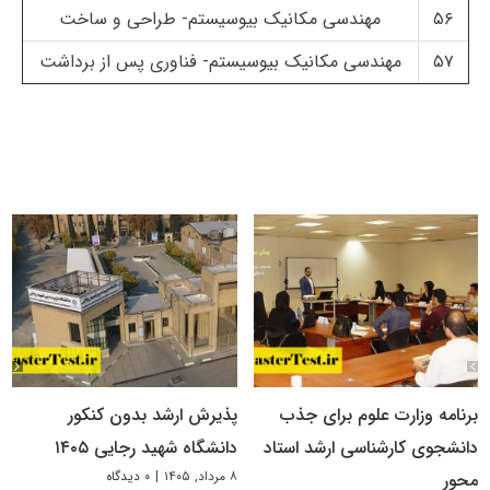
۵۶
مهندسی مکانیک بیوسیستم- طراحی و ساخت
۵۷
مهندسی مکانیک بیوسیستم- فناوری پس از برداشت
برنامه وزارت علوم برای جذب
پذیرش ارشد بدون کنکور
دانشجوی کارشناسی ارشد استاد
دانشگاه شهید رجایی ۱۴۰۵
۸ مرداد, ۱۴۰۵
|
۰ دیدگاه
محور