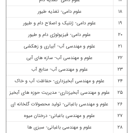
۱۸
علوم دامی- تغذیه طیور
۱۹
علوم دامی- ژنتیک و اصلاح دام و طیور
۲۰
علوم دامی- فیزیولوژی دام و طیور
۲۱
علوم و مهندسی آب- آبیاری و زهکشی
۲۲
علوم و مهندسی آب- سازه های آبی
۲۳
علوم و مهندسی آب- منابع آب
۲۴
علوم و مهندسی آبخیزداری- حفاظت آب و خاک
۲۵
علوم و مهندسی آبخیزداری- مدیریت حوزه های آبخیز
۲۶
علوم و مهندسی باغبانی- تولید محصولات گلخانه ای
۲۷
علوم و مهندسی باغبانی- درختان میوه
۲۸
علوم و مهندسی باغبانی- سبزی ها