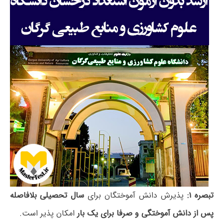
تبصره ۱:
پذیرش دانش آموختگان برای
سال تحصیلی بلافاصله
پس از دانش آموختگی و صرفا برای یک بار
امکان پذیر است.