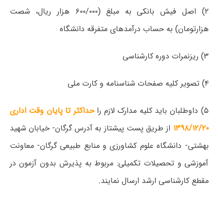
۲) اصل فیش بانکی به مبلغ (۶۰۰/۰۰۰ هزار ریال، شصت
هزارتومان) به حساب درآمدهای متفرقه دانشگاه
۳) ریزنمرات دوره کارشناسی
۴) تصویر کلیه صفحات شناسنامه و کارت ملی
۵) داوطلبان باید کلیه مدارک لازم را
حداکثر تا پایان وقت اداری
۱۳۹۸/۱۲/۲۰
از طریق پست پیشتاز به آدرس گرگان- خیابان شهید
بهشتی- دانشگاه علوم کشاورزی و منابع طبیعی گرگان- معاونت
آموزشی و تحصیلات تکمیلی: مربوط به پذیرش بدون آزمون در
مقطع کارشناسی ارشد ارسال نمایند.