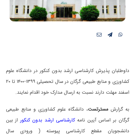
داوطلبان پذیرش کارشناسی ارشد بدون کنکور در دانشگاه علوم
کشاورزی و منابع طبیعی گرگان در سال تحصیلی ۱۳۹۹-۱۴۰۰ تا ۲۰
اسفند مهلت دارند نسبت به ارسال مدارک خود اقدام نمایند.
به گزارش
مسترتست
، دانشگاه علوم کشاورزی و منابع طبیعی
گرگان بر اساس آیین نامه
کارشناسی ارشد بدون کنکور
از بین
دانشجویان مقطع کارشناسی پیوسته ( ورودی سال