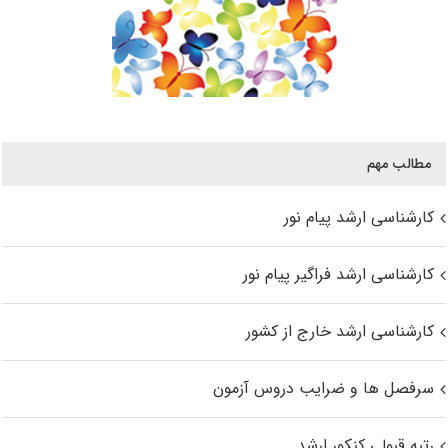
مطالب مهم
کارشناسی ارشد پیام نور
کارشناسی ارشد فراگیر پیام نور
کارشناسی ارشد خارج از کشور
سرفصل ها و ضرایب دروس آزمون
رتبه قبولی کنکور ارشد