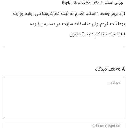
بهرامی
اسفند ۱۰, ۱۳۹۸ at ۳:۰۱ ب٫ظ
- Reply
از دیروز جمعه ۹اسفند اقدام به ثبت نام کارشناسی ارشد وزارت
بهداشت کردم ولی متاسفانه سایت در دسترس نبوده
لطفا میشه کمکم کنید ؟ ممنون
Leave A دیدگاه
دیدگاه