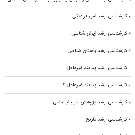
کارشناسی ارشد امور فرهنگی
کارشناسی ارشد ایران شناسی
کارشناسی ارشد باستان شناسی
کارشناسی ارشد پدافند غیرعامل
کارشناسی ارشد پدافند غیرعامل ۲
کارشناسی ارشد پژوهش علوم اجتماعی
کارشناسی ارشد تاریخ