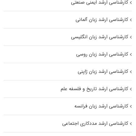
کارشناسی ارشد ایمنی صنعتی
کارشناسی ارشد زبان آلمانی
کارشناسی ارشد زبان انگلیسی
کارشناسی ارشد زبان روسی
کارشناسی ارشد زبان ژاپنی
کارشناسی ارشد تاریخ و فلسفه علم
کارشناسی ارشد زبان فرانسه
کارشناسی ارشد مددکاری اجتماعی