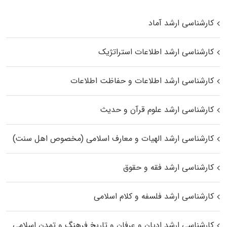
کارشناسی ارشد آماد
کارشناسی ارشد اطلاعات استراتژیک
کارشناسی ارشد اطلاعات و حفاظت اطلاعات
کارشناسی ارشد علوم قرآن و حدیث
کارشناسی ارشد الهیات و معارف اسلامی (مخصوص اهل سنت)
کارشناسی ارشد فقه و حقوق
کارشناسی ارشد فلسفه و کلام اسلامی
کارشناسی ارشد ادیان و عرفان و تاریخ فرهنگ و تمدن اسلامی