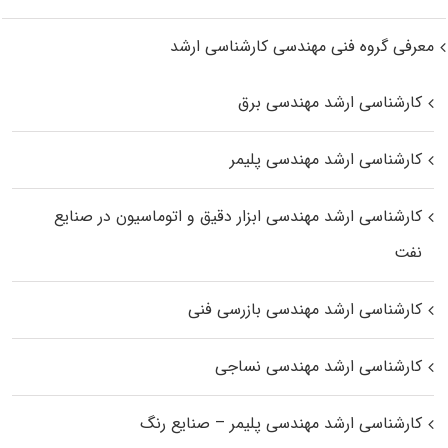
معرفی گروه فنی مهندسی کارشناسی ارشد
کارشناسی ارشد مهندسی برق
کارشناسی ارشد مهندسی پلیمر
کارشناسی ارشد مهندسی ابزار دقیق و اتوماسیون در صنایع
نفت
کارشناسی ارشد مهندسی بازرسی فنی
کارشناسی ارشد مهندسی نساجی
کارشناسی ارشد مهندسی پلیمر – صنایع رنگ