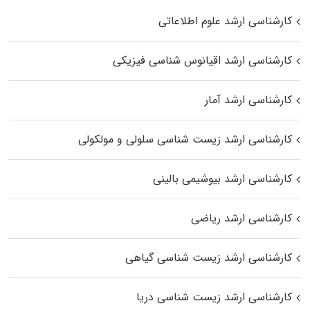
کارشناسی ارشد علوم اطلاعاتی
کارشناسی ارشد اقیانوس‌ شناسی فیزیکی
کارشناسی ارشد آمار
کارشناسی ارشد زیست شناسی سلولی و مولکولی
کارشناسی ارشد بیوشیمی بالینی
کارشناسی ارشد ریاضی
کارشناسی ارشد زیست‌ شناسی گیاهی
کارشناسی ارشد زیست‌ شناسی دریا