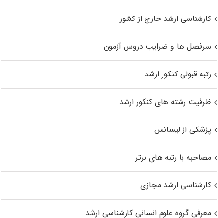
کارشناسی ارشد خارج از کشور
سرفصل ها و ضرایب دروس آزمون
رتبه قبولی کنکور ارشد
ظرفیت رشته های کنکور ارشد
پزشکی از لیسانس
مصاحبه با رتبه های برتر
کارشناسی ارشد مجازی
معرفی گروه علوم انسانی کارشناسی ارشد