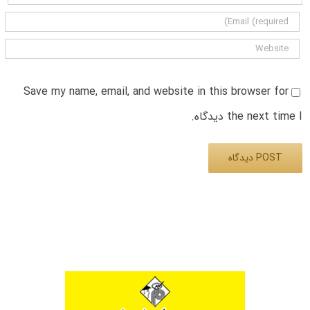
Save my name, email, and website in this browser for
the next time I دیدگاه.
Alternative: