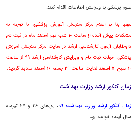
علوم پزشکی یا ویرایش اطلاعات اقدام کنند.
مهم:
بنا بر اعلام مرکز سنجش آموزش پزشکی، با توجه به
مشکلات پیش آمده از ساعت ۱۰ شب نهم اسفند ماه در ثبت نام
داوطلبان آزمون کارشناسی ارشد در سایت مرکز سنجش آموزش
پزشکی، مهلت ثبت نام و ویرایش کارشناسی ارشد ۹۹ از ساعت
۱۰ صبح ۱۴ اسفند لغایت ساعت ۲۴ جمعه ۱۶ اسفند تمدید گردید.
زمان کنکور ارشد وزارت بهداشت
زمان کنکور ارشد وزارت بهداشت ۹۹
، روزهای ۲۶ و ۲۷ تیرماه
سال آینده خواهد بود.