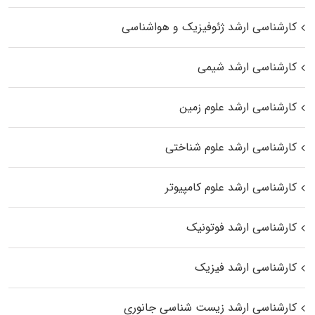
کارشناسی ارشد ژئوفیزیک و هواشناسی
کارشناسی ارشد شیمی
کارشناسی ارشد علوم زمین
کارشناسی ارشد علوم شناختی
کارشناسی ارشد علوم کامپیوتر
کارشناسی ارشد فوتونیک
کارشناسی ارشد فیزیک
کارشناسی ارشد زیست‌ شناسی جانوری