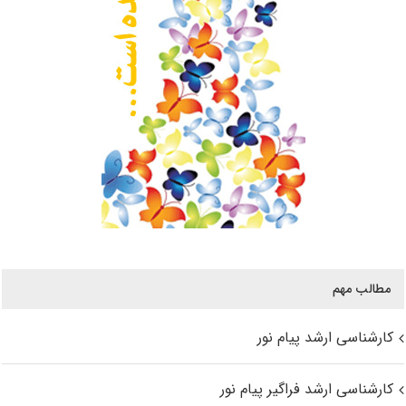
مطالب مهم
کارشناسی ارشد پیام نور
کارشناسی ارشد فراگیر پیام نور