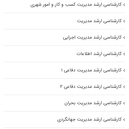
کارشناسی ارشد مدیریت کسب و کار و امور شهری
کارشناسی ارشد مدیریت
کارشناسی ارشد مدیریت اجرایی
کارشناسی ارشد اطلاعات
کارشناسی ارشد مدیریت دفاعی ۱
کارشناسی ارشد مدیریت دفاعی ۲
کارشناسی ارشد مدیریت بحران
کارشناسی ارشد مدیریت جهانگردی