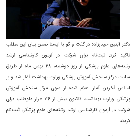
دکتر آبتین حیدرزاده در گفت و گو با ایسنا ضمن بیان این مطلب
تاکید کرد: ثبت‌نام برای شرکت در آزمون کارشناسی ارشد
رشته‌های علوم پزشکی از روز دوشنبه، ۲۸ بهمن ماه از طریق
سایت مرکز سنجش آموزش پزشکی وزارت بهداشت آغاز شد و بر
اساس آخرین آمار اعلام شده از سوی مرکز سنجش آموزش
پزشکی وزارت بهداشت، تاکنون بیش از ۳۶ هزار داوطلب برای
شرکت در آزمون کارشناسی ارشد رشته‌های علوم پزشکی ثبت‌نام
کردند.