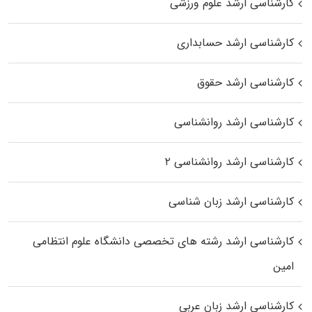
کارشناسی ارشد علوم ورزشی
کارشناسی ارشد حسابداری
کارشناسی ارشد حقوق
کارشناسی ارشد روانشناسی
کارشناسی ارشد روانشناسی ۲
کارشناسی ارشد زبان شناسی
کارشناسی ارشد رﺷﺘﻪ ﻫﺎی تخصصی داﻧﺸﮕﺎه ﻋﻠﻮم انتظامی
اﻣﻴﻦ
کارشناسی ارشد زبان عربی