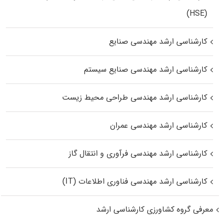
(HSE)
کارشناسی ارشد مهندسی صنایع
کارشناسی ارشد مهندسی صنایع سیستم
کارشناسی ارشد مهندسی طراحی محیط زیست
کارشناسی ارشد مهندسی عمران
کارشناسی ارشد مهندسی فرآوری و انتقال گاز
کارشناسی ارشد مهندسی فناوری اطلاعات (IT)
معرفی گروه کشاورزی کارشناسی ارشد