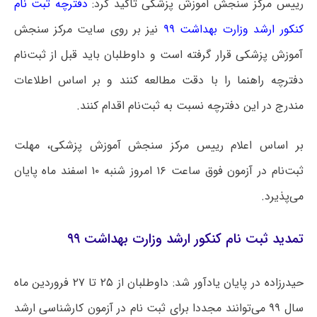
رییس مرکز سنجش آموزش پزشکی تاکید کرد:
دفترچه ثبت‌ نام
کنکور ارشد وزارت بهداشت ۹۹
نیز بر روی سایت مرکز سنجش
آموزش پزشکی قرار گرفته است و داوطلبان باید قبل از ثبت‌نام
دفترچه راهنما را با دقت مطالعه کنند و بر اساس اطلاعات
مندرج در این دفترچه نسبت به ثبت‌نام اقدام کنند.
بر اساس اعلام رییس مرکز سنجش آموزش پزشکی، مهلت
ثبت‌نام در آزمون فوق ساعت ۱۶ امروز شنبه ۱۰ اسفند ماه پایان
می‌پذیرد.
تمدید ثبت‌ نام کنکور ارشد وزارت بهداشت ۹۹
حیدرزاده در پایان یادآور شد: داوطلبان از ۲۵ تا ۲۷ فروردین ماه
سال ۹۹ می‌توانند مجددا برای ثبت نام در آزمون کارشناسی ارشد