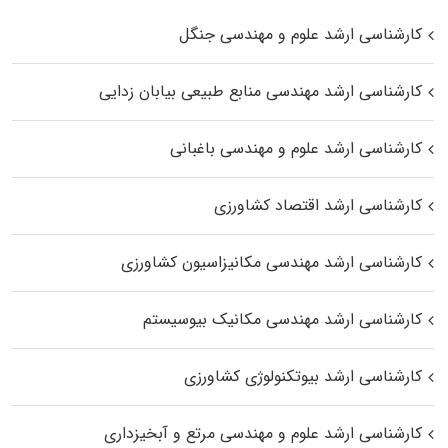
کارشناسی ارشد علوم و مهندسی جنگل
کارشناسی ارشد مهندسی منابع طبیعی بیابان زدایی
کارشناسی ارشد علوم و مهندسی باغبانی
کارشناسی ارشد اقتصاد کشاورزی
کارشناسی ارشد مهندسی مکانیزاسیون کشاورزی
کارشناسی ارشد مهندسی مکانیک بیوسیستم
کارشناسی ارشد بیوتکنولوژی کشاورزی
کارشناسی ارشد علوم و مهندسی مرتع و آبخیزداری