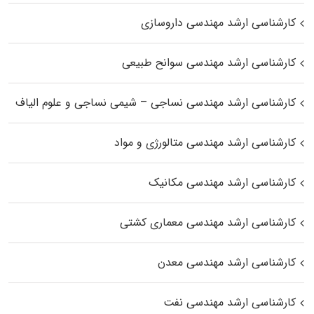
کارشناسی ارشد مهندسی داروسازی
کارشناسی ارشد مهندسی سوانح طبیعی
کارشناسی ارشد مهندسی نساجی – شیمی نساجی و علوم الیاف
کارشناسی ارشد مهندسی متالورژی و مواد
کارشناسی ارشد مهندسی مکانیک
کارشناسی ارشد مهندسی معماری کشتی
کارشناسی ارشد مهندسی معدن
کارشناسی ارشد مهندسی نفت