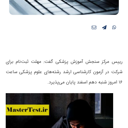
رییس مرکز سنجش آموزش پزشکی گفت: مهلت ثبت‌نام برای
شرکت در آزمون کارشناسی ارشد رشته‌های علوم پزشکی ساعت
۱۶ امروز شنبه دهم اسفند پایان می‌پذیرد.