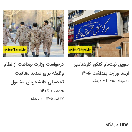
تعویق ثبت‌نام کنکور کارشناسی
درخواست وزارت بهداشت از نظام
ارشد وزارت بهداشت ۱۴۰۵
وظیفه برای تمدید معافیت
۱۰ مرداد, ۱۴۰۵
|
۳ دیدگاه
تحصیلی دانشجویان مشمول
خدمت ۱۴۰۵
۲۷ تیر, ۱۴۰۵
|
۰ دیدگاه
One دیدگاه