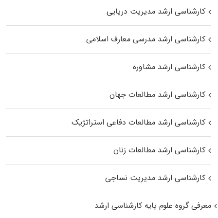
کارشناسی ارشد مدیریت دریایی
کارشناسی ارشد مدرسی معارف اسلامی
کارشناسی ارشد مشاوره
کارشناسی ارشد مطالعات جهان
کارشناسی ارشد مطالعات دفاعی استراتژیک
کارشناسی ارشد مطالعات زنان
کارشناسی ارشد مدیریت نساجی
معرفی گروه علوم پایه کارشناسی ارشد