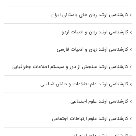
کارشناسی ارشد زبان‌ های باستانی ایران
کارشناسی ارشد زبان و ادبیات اردو
کارشناسی ارشد زبان و ادبیات فارسی
کارشناسی ارشد سنجش از دور و سیستم اطلاعات جغرافیایی
کارشناسی ارشد علم اطلاعات و دانش شناسی
کارشناسی ارشد علوم اجتماعی
کارشناسی ارشد علوم ارتباطات اجتماعی
کارشناسی ارشد علوم اقتصادی