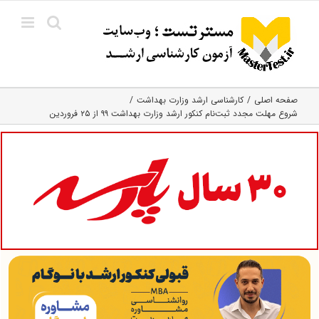
Ski
t
conten
صفحه اصلی
کارشناسی ارشد وزارت بهداشت
شروع مهلت مجدد ثبت‌نام کنکور ارشد وزارت بهداشت ۹۹ از ۲۵ فروردین