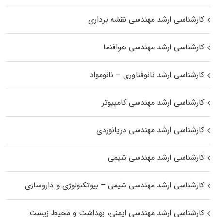
کارشناسی ارشد مهندسی نقشه برداری
کارشناسی ارشد مهندسی هوافضا
کارشناسی ارشد نانوفناوری – نانومواد
کارشناسی ارشد مهندسی کامپیوتر
کارشناسی ارشد مهندسی دریانوردی
کارشناسی ارشد مهندسی شیمی
کارشناسی ارشد مهندسی شیمی – بیوتکنولوژی و داروسازی
کارشناسی ارشد مهندسی ایمنی، بهداشت و محیط زیست