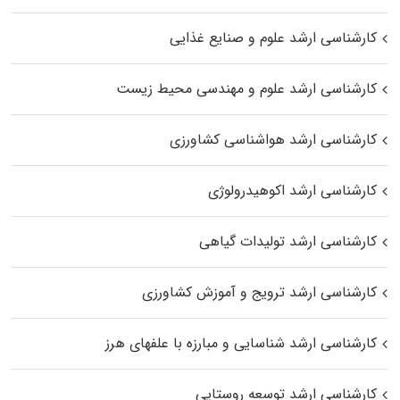
کارشناسی ارشد علوم و صنایع غذایی
کارشناسی ارشد علوم و مهندسی محیط زیست
کارشناسی ارشد هواشناسی کشاورزی
کارشناسی ارشد اکوهیدرولوژی
کارشناسی ارشد تولیدات گیاهی
کارشناسی ارشد ترویج و آموزش کشاورزی
کارشناسی ارشد شناسایی و مبارزه با علفهای هرز
کارشناسی ارشد توسعه روستایی