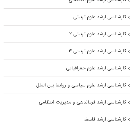
کارشناسی ارشد علوم تربیتی
کارشناسی ارشد علوم تربیتی ۲
کارشناسی ارشد علوم تربیتی ۳
کارشناسی ارشد علوم جغرافیایی
کارشناسی ارشد علوم سیاسی و روابط بین الملل
کارشناسی ارشد فرماندهی و مدیریت انتظامی
کارشناسی ارشد فلسفه