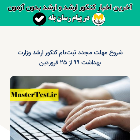
شروع مهلت مجدد ثبت‌نام کنکور ارشد وزارت
بهداشت ۹۹ از ۲۵ فروردین