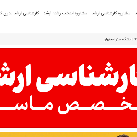
د
مشاوره کارشناسی ارشد
مشاوره انتخاب رشته ارشد
کارشناسی ارشد بدون کن