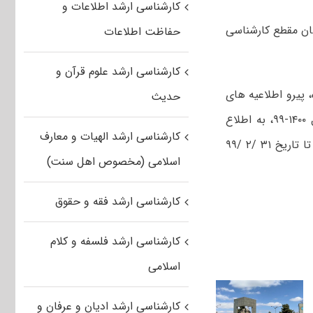
کارشناسی ارشد اطلاعات و
ان مقطع کارشناسی
حفاظت اطلاعات
کارشناسی ارشد علوم قرآن و
 پیرو اطلاعیه های
حدیث
پذیرش بدون آزمون استعدادهای درخشان در مقطع کارشناسی ارشد و دکتری سال ۱۴۰۰-۹۹، به اطلاع
کارشناسی ارشد الهیات و معارف
داوطلبان می رساند زمان ارسال مدارک جهت پذیرش در دو مقطع اعلام شده فوق، تا تاریخ ۳۱ /۲ /۹۹
اسلامی (مخصوص اهل سنت)
کارشناسی ارشد فقه و حقوق
کارشناسی ارشد فلسفه و کلام
اسلامی
کارشناسی ارشد ادیان و عرفان و