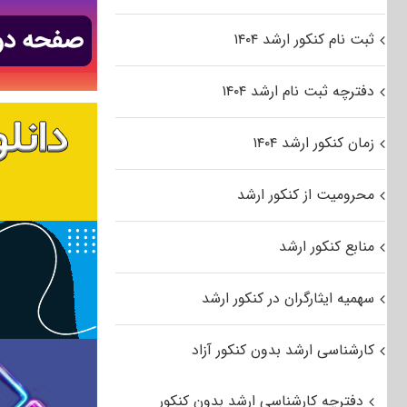
ثبت نام کنکور ارشد ۱۴۰۴
دفترچه ثبت نام ارشد ۱۴۰۴
زمان کنکور ارشد ۱۴۰۴
محرومیت از کنکور ارشد
منابع کنکور ارشد
سهمیه ایثارگران در کنکور ارشد
کارشناسی ارشد بدون کنکور آزاد
دفترچه کارشناسی ارشد بدون کنکور