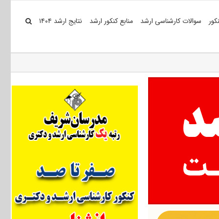
کور
سوالات کارشناسی ارشد
منابع کنکور ارشد
نتایج ارشد ۱۴۰۴