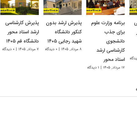
ی
برنامه وزارت علوم
پذیرش ارشد بدون
پذیرش کارشناسی
برای جذب
کنکور دانشگاه
ارشد استاد محور
دانشجوی
شهید رجایی ۱۴۰۵
دانشگاه قم ۱۴۰۵
۸ مرداد, ۱۴۰۵
|
۰ دیدگاه
۷ مرداد, ۱۴۰۵
|
۰ دیدگاه
کارشناسی ارشد
استاد محور
۱۷ مرداد, ۱۴۰۵
|
۱ دیدگاه