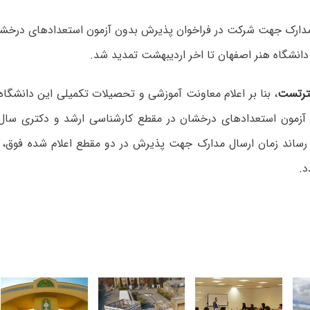
دارک جهت شرکت در فراخوان پذیرش بدون آزمون استعدادهای درخش
رتست
، بنا بر اعلام معاونت آموزشی و تحصیلات تکمیلی این دانشگاه،
د.