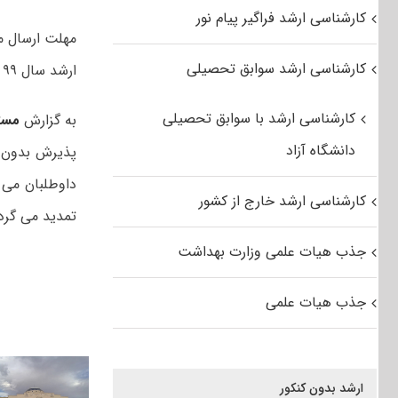
کارشناسی ارشد فراگیر پیام نور
مهلت ارسال م
کارشناسی ارشد سوابق تحصیلی
ارشد سال ۹۹ دانشگاه هنر اصفهان تا اخر اردیبهشت تمدید شد.
کارشناسی ارشد با سوابق تحصیلی
به گزارش
مست
دانشگاه آزاد
کارشناسی ارشد خارج از کشور
تمدید می گرد
جذب هیات علمی وزارت بهداشت
جذب هیات علمی
ارشد بدون کنکور