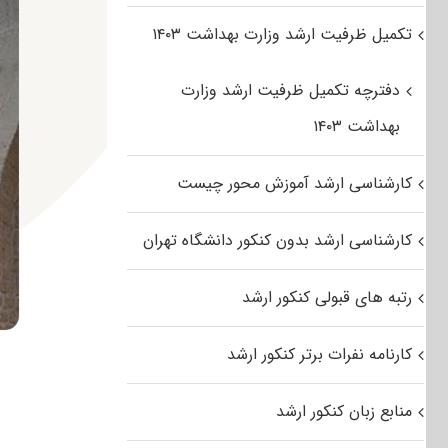
تکمیل ظرفیت ارشد وزارت بهداشت ۱۴۰۳
دفترچه تکمیل ظرفیت ارشد وزارت
بهداشت ۱۴۰۳
کارشناسی ارشد آموزش محور چیست
کارشناسی ارشد بدون کنکور دانشگاه تهران
رتبه های قبولی کنکور ارشد
کارنامه نفرات برتر کنکور ارشد
منابع زبان کنکور ارشد