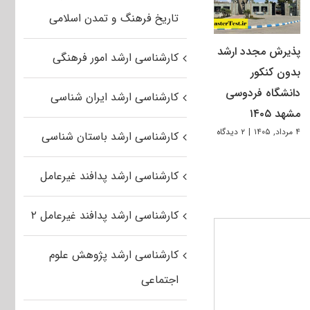
تاریخ فرهنگ و تمدن اسلامی
پذیرش مجدد ارشد
کارشناسی ارشد امور فرهنگی
بدون کنکور
دانشگاه فردوسی
کارشناسی ارشد ایران شناسی
مشهد ۱۴۰۵
۴ مرداد, ۱۴۰۵
|
۲ دیدگاه
کارشناسی ارشد باستان شناسی
کارشناسی ارشد پدافند غیرعامل
کارشناسی ارشد پدافند غیرعامل ۲
کارشناسی ارشد پژوهش علوم
اجتماعی