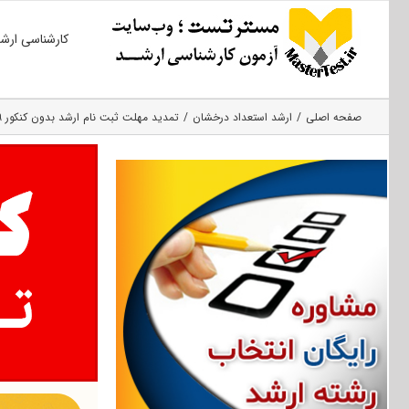
Ski
کارشناسی ارش
t
conten
صفحه اصلی
ارشد استعداد درخشان
تمدید مهلت ثبت نام ارشد بدون کنکور ۹۹ دانشگاه هنر اصفهان