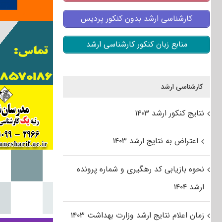
کارشناسی ارشد بدون کنکور پردیس
منابع زبان کنکور کارشناسی ارشد
کارشناسی ارشد
نتایج کنکور ارشد ۱۴۰۳
اعتراض به نتایج ارشد ۱۴۰۳
نحوه بازیابی کد رهگیری و شماره پرونده
ارشد ۱۴۰۴
زمان اعلام نتایج ارشد وزارت بهداشت ۱۴۰۳