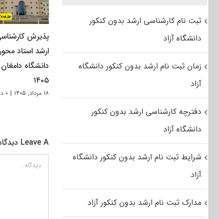
ثبت نام کارشناسی ارشد بدون کنکور
پذیرش کارشناس
دانشگاه آزاد
ارشد استاد محور
دانشگاه دامغان
زمان ثبت نام ارشد بدون کنکور دانشگاه
۱۴۰۵
آزاد
۱۸ مرداد, ۱۴۰۵
|
۰ دیدگاه
دفترچه کارشناسی ارشد بدون کنکور
دانشگاه آزاد
Leave A دیدگاه
شرایط ثبت نام ارشد بدون کنکور دانشگاه
دیدگاه
آزاد
مدارک ثبت نام ارشد بدون کنکور آزاد