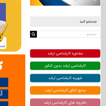
جستجو کنید
جستجو
برای:
مشاوره کارشناسی ارشد
کارشناسی ارشد بدون کنکور
شهریه کارشناسی ارشد
منابع کنکور کارشناسی ارشد
دفترچه های کارشناسی ارشد