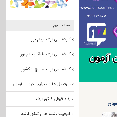
مطالب مهم
کارشناسی ارشد پیام نور
کارشناسی ارشد فراگیر پیام نور
کارشناسی ارشد خارج از کشور
سرفصل ها و ضرایب دروس آزمون
رتبه قبولی کنکور ارشد
ظرفیت رشته های کنکور ارشد