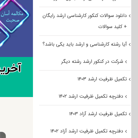
دانلود سوالات کنکور کارشناسی ارشد رایگان
+ کلید سوالات
آیا رشته کارشناسی و ارشد باید یکی باشد؟
شرکت در کنکور ارشد رشته دیگر
تکمیل ظرفیت ارشد ۱۴۰۳
دفترچه تکمیل ظرفیت ارشد ۱۴۰۲
تکمیل ظرفیت ارشد آزاد ۱۴۰۳
دفترچه تکمیل ظرفیت ارشد آزاد ۱۴۰۲