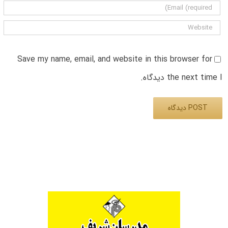
Save my name, email, and website in this browser for
the next time I دیدگاه.
Alternative: