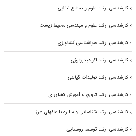
کارشناسی ارشد علوم و صنایع غذایی
کارشناسی ارشد علوم و مهندسی محیط زیست
کارشناسی ارشد هواشناسی کشاورزی
کارشناسی ارشد اکوهیدرولوژی
کارشناسی ارشد تولیدات گیاهی
کارشناسی ارشد ترویج و آموزش کشاورزی
کارشناسی ارشد شناسایی و مبارزه با علفهای هرز
کارشناسی ارشد توسعه روستایی