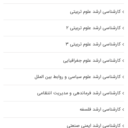
کارشناسی ارشد علوم تربیتی
کارشناسی ارشد علوم تربیتی ۲
کارشناسی ارشد علوم تربیتی ۳
کارشناسی ارشد علوم جغرافیایی
کارشناسی ارشد علوم سیاسی و روابط بین الملل
کارشناسی ارشد فرماندهی و مدیریت انتظامی
کارشناسی ارشد فلسفه
کارشناسی ارشد ایمنی صنعتی