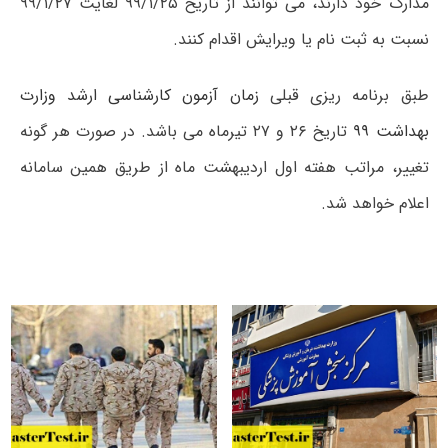
مدارک خود دارند، می توانند از تاریخ
۹۹/۱/۲۵ لغایت ۹۹/۱/۲۷
نسبت به ثبت نام یا ویرایش اقدام کنند.
طبق برنامه ریزی قبلی
زمان آزمون کارشناسی ارشد وزارت
بهداشت ۹۹
تاریخ ۲۶ و ۲۷ تیرماه می باشد. در صورت هر گونه
تغییر، مراتب هفته اول اردیبهشت ماه از طریق همین سامانه
اعلام خواهد شد.