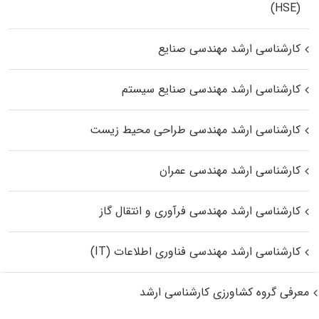
(HSE)
کارشناسی ارشد مهندسی صنایع
کارشناسی ارشد مهندسی صنایع سیستم
کارشناسی ارشد مهندسی طراحی محیط زیست
کارشناسی ارشد مهندسی عمران
کارشناسی ارشد مهندسی فرآوری و انتقال گاز
کارشناسی ارشد مهندسی فناوری اطلاعات (IT)
معرفی گروه کشاورزی کارشناسی ارشد