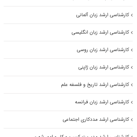
کارشناسی ارشد زبان آلمانی
کارشناسی ارشد زبان انگلیسی
کارشناسی ارشد زبان روسی
کارشناسی ارشد زبان ژاپنی
کارشناسی ارشد تاریخ و فلسفه علم
کارشناسی ارشد زبان فرانسه
کارشناسی ارشد مددکاری اجتماعی
کارشناسی ارشد مدیریت کسب و کار و امور شهری