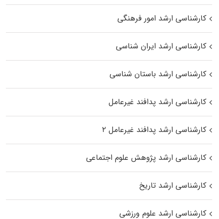
کارشناسی ارشد امور فرهنگی
کارشناسی ارشد ایران شناسی
کارشناسی ارشد باستان شناسی
کارشناسی ارشد پدافند غیرعامل
کارشناسی ارشد پدافند غیرعامل ۲
کارشناسی ارشد پژوهش علوم اجتماعی
کارشناسی ارشد تاریخ
کارشناسی ارشد علوم ورزشی