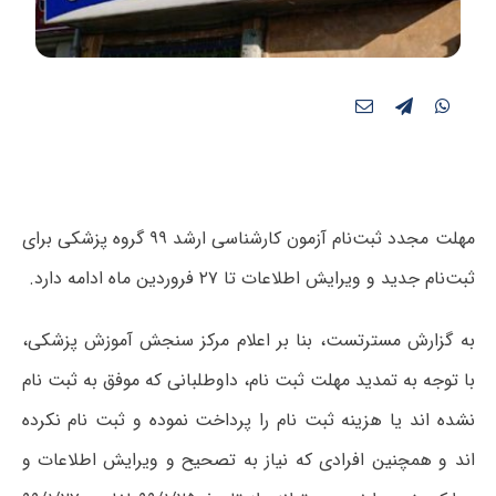
مهلت مجدد ثبت‌نام آزمون کارشناسی ارشد ۹۹ گروه پزشکی برای
ثبت‌نام جدید و ویرایش اطلاعات تا ۲۷ فروردین ماه ادامه دارد.
به گزارش مسترتست، بنا بر اعلام مرکز سنجش آموزش پزشکی،
با توجه به تمدید مهلت ثبت نام، داوطلبانی که موفق به ثبت نام
نشده اند یا هزینه ثبت نام را پرداخت نموده و ثبت نام نکرده
اند و همچنین افرادی که نیاز به تصحیح و ویرایش اطلاعات و