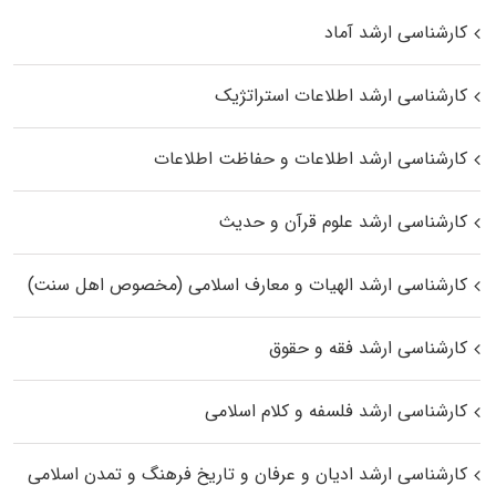
کارشناسی ارشد آماد
کارشناسی ارشد اطلاعات استراتژیک
کارشناسی ارشد اطلاعات و حفاظت اطلاعات
کارشناسی ارشد علوم قرآن و حدیث
کارشناسی ارشد الهیات و معارف اسلامی (مخصوص اهل سنت)
کارشناسی ارشد فقه و حقوق
کارشناسی ارشد فلسفه و کلام اسلامی
کارشناسی ارشد ادیان و عرفان و تاریخ فرهنگ و تمدن اسلامی