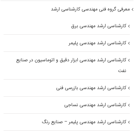
معرفی گروه فنی مهندسی کارشناسی ارشد
کارشناسی ارشد مهندسی برق
کارشناسی ارشد مهندسی پلیمر
کارشناسی ارشد مهندسی ابزار دقیق و اتوماسیون در صنایع
نفت
کارشناسی ارشد مهندسی بازرسی فنی
کارشناسی ارشد مهندسی نساجی
کارشناسی ارشد مهندسی پلیمر – صنایع رنگ