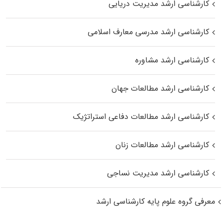
کارشناسی ارشد مدیریت دریایی
کارشناسی ارشد مدرسی معارف اسلامی
کارشناسی ارشد مشاوره
کارشناسی ارشد مطالعات جهان
کارشناسی ارشد مطالعات دفاعی استراتژیک
کارشناسی ارشد مطالعات زنان
کارشناسی ارشد مدیریت نساجی
معرفی گروه علوم پایه کارشناسی ارشد