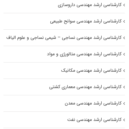
کارشناسی ارشد مهندسی داروسازی
کارشناسی ارشد مهندسی سوانح طبیعی
کارشناسی ارشد مهندسی نساجی – شیمی نساجی و علوم الیاف
کارشناسی ارشد مهندسی متالورژی و مواد
کارشناسی ارشد مهندسی مکانیک
کارشناسی ارشد مهندسی معماری کشتی
کارشناسی ارشد مهندسی معدن
کارشناسی ارشد مهندسی نفت