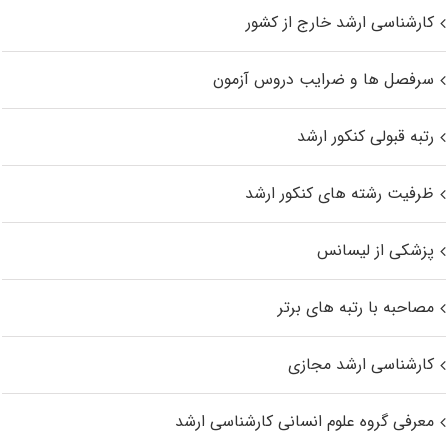
کارشناسی ارشد خارج از کشور
سرفصل ها و ضرایب دروس آزمون
رتبه قبولی کنکور ارشد
ظرفیت رشته های کنکور ارشد
پزشکی از لیسانس
مصاحبه با رتبه های برتر
کارشناسی ارشد مجازی
معرفی گروه علوم انسانی کارشناسی ارشد