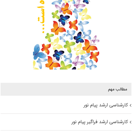
مطالب مهم
کارشناسی ارشد پیام نور
کارشناسی ارشد فراگیر پیام نور