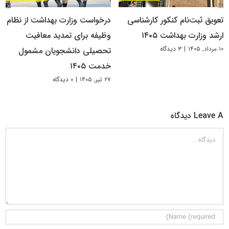
تعویق ثبت‌نام کنکور کارشناسی
درخواست وزارت بهداشت از نظام
ارشد وزارت بهداشت ۱۴۰۵
وظیفه برای تمدید معافیت
۱۰ مرداد, ۱۴۰۵
|
۳ دیدگاه
تحصیلی دانشجویان مشمول
خدمت ۱۴۰۵
۲۷ تیر, ۱۴۰۵
|
۰ دیدگاه
Leave A دیدگاه
دیدگاه