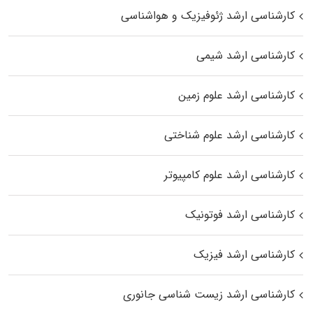
کارشناسی ارشد ژئوفیزیک و هواشناسی
کارشناسی ارشد شیمی
کارشناسی ارشد علوم زمین
کارشناسی ارشد علوم شناختی
کارشناسی ارشد علوم کامپیوتر
کارشناسی ارشد فوتونیک
کارشناسی ارشد فیزیک
کارشناسی ارشد زیست‌ شناسی جانوری