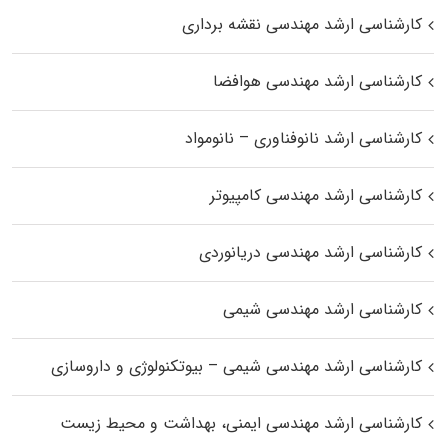
کارشناسی ارشد مهندسی نقشه برداری
کارشناسی ارشد مهندسی هوافضا
کارشناسی ارشد نانوفناوری – نانومواد
کارشناسی ارشد مهندسی کامپیوتر
کارشناسی ارشد مهندسی دریانوردی
کارشناسی ارشد مهندسی شیمی
کارشناسی ارشد مهندسی شیمی – بیوتکنولوژی و داروسازی
کارشناسی ارشد مهندسی ایمنی، بهداشت و محیط زیست