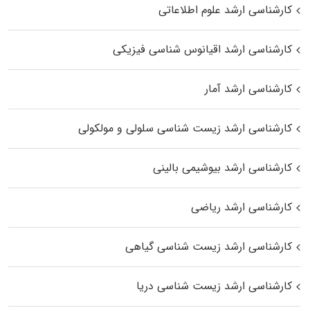
کارشناسی ارشد علوم اطلاعاتی
کارشناسی ارشد اقیانوس‌ شناسی فیزیکی
کارشناسی ارشد آمار
کارشناسی ارشد زیست شناسی سلولی و مولکولی
کارشناسی ارشد بیوشیمی بالینی
کارشناسی ارشد ریاضی
کارشناسی ارشد زیست‌ شناسی گیاهی
کارشناسی ارشد زیست‌ شناسی دریا