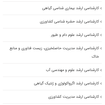
کارشناسی ارشد بیماری‌ شناسی گیاهی
کارشناسی ارشد حشره‌ شناسی کشاورزی
کارشناسی ارشد علوم دام و طیور
کارشناسی ارشد مدیریت حاصلخیزی، زیست فناوری و منابع
خاک
کارشناسی ارشد علوم و مهندسی آب
کارشناسی ارشد اگرواکولوژی و ژنتیک گیاهی
کارشناسی ارشد مدیریت کشاورزی