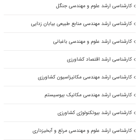
کارشناسی ارشد علوم و مهندسی جنگل
کارشناسی ارشد مهندسی منابع طبیعی بیابان زدایی
کارشناسی ارشد علوم و مهندسی باغبانی
کارشناسی ارشد اقتصاد کشاورزی
کارشناسی ارشد مهندسی مکانیزاسیون کشاورزی
کارشناسی ارشد مهندسی مکانیک بیوسیستم
کارشناسی ارشد بیوتکنولوژی کشاورزی
کارشناسی ارشد علوم و مهندسی مرتع و آبخیزداری