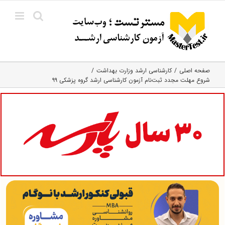
Ski
t
conten
صفحه اصلی
کارشناسی ارشد وزارت بهداشت
شروع مهلت مجدد ثبت‌نام آزمون کارشناسی ارشد گروه پزشکی ۹۹