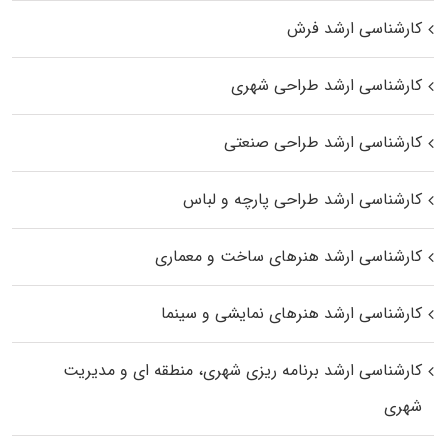
کارشناسی ارشد فرش
کارشناسی ارشد طراحی شهری
کارشناسی ارشد طراحی صنعتی
کارشناسی ارشد طراحی پارچه و لباس
کارشناسی ارشد هنرهای ساخت و معماری
کارشناسی ارشد هنرهای نمایشی و سینما
کارشناسی ارشد برنامه ریزی شهری، منطقه‌ ای و مدیریت
شهری