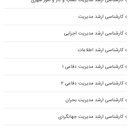
کارشناسی ارشد مدیریت
کارشناسی ارشد مدیریت اجرایی
کارشناسی ارشد اطلاعات
کارشناسی ارشد مدیریت دفاعی ۱
کارشناسی ارشد مدیریت دفاعی ۲
کارشناسی ارشد مدیریت بحران
کارشناسی ارشد مدیریت جهانگردی