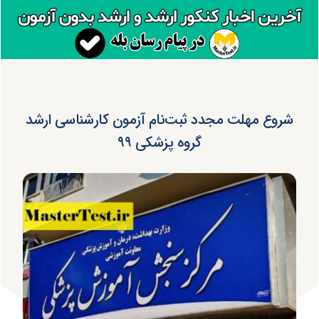
شروع مهلت مجدد ثبت‌نام آزمون کارشناسی ارشد
گروه پزشکی ۹۹