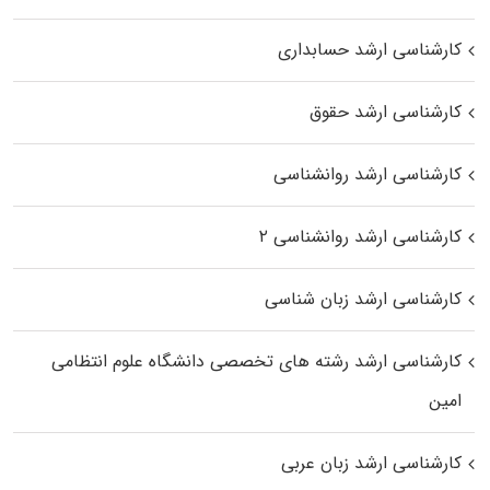
کارشناسی ارشد حسابداری
کارشناسی ارشد حقوق
کارشناسی ارشد روانشناسی
کارشناسی ارشد روانشناسی ۲
کارشناسی ارشد زبان شناسی
کارشناسی ارشد رﺷﺘﻪ ﻫﺎی تخصصی داﻧﺸﮕﺎه ﻋﻠﻮم انتظامی
اﻣﻴﻦ
کارشناسی ارشد زبان عربی