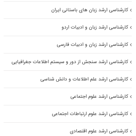
کارشناسی ارشد زبان‌ های باستانی ایران
کارشناسی ارشد زبان و ادبیات اردو
کارشناسی ارشد زبان و ادبیات فارسی
کارشناسی ارشد سنجش از دور و سیستم اطلاعات جغرافیایی
کارشناسی ارشد علم اطلاعات و دانش شناسی
کارشناسی ارشد علوم اجتماعی
کارشناسی ارشد علوم ارتباطات اجتماعی
کارشناسی ارشد علوم اقتصادی