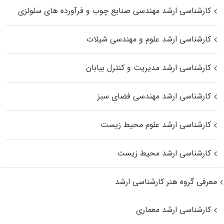
کارشناسی ارشد مهندسی صنایع چوب و فرآورده‌ های سلولزی
کارشناسی ارشد علوم و مهندسی شیلات
کارشناسی ارشد مدیریت و کنترل بیابان
کارشناسی ارشد مهندسی فضای سبز
کارشناسی ارشد علوم محیط‌ زیست
کارشناسی ارشد محیط زیست
معرفی گروه هنر کارشناسی ارشد
کارشناسی ارشد معماری