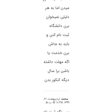
میدن اما به هر
دلیلی نمیخوان
برن دانشگاه
ثبت نام کنن و
باید به جاش
برن خدمت یا
اگه مهلت داشته
باشن برا سال
دیگه کنکور بدن
محمد
اردیبهشت ۲۱,
۱۳۹۹ at ۱۰:۴۵ ب٫ظ
پس اگه ثبت نام