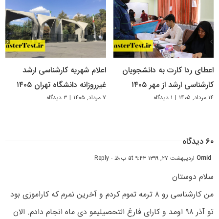
اعطای ردا کارت به دانشجویان
اعلام شهریه کارشناسی ارشد
کارشناسی ارشد از مهر ۱۴۰۵
غیرروزانه دانشگاه تهران ۱۴۰۵
۱۴ مرداد, ۱۴۰۵
|
۱ دیدگاه
۷ مرداد, ۱۴۰۵
|
۳ دیدگاه
۶۰ دیدگاه
Omid
اردیبهشت ۲۷, ۱۳۹۹ at ۹:۴۳ ب٫ظ
- Reply
سلام دوستان
من کارشناسی رو ۸ ترمه تموم کردم و آخرین نمرم که کاراموزی بود
تو آذر ۹۸ اومد و کارای فارغ التحصیلیمو دی ماه انجام دادم. الان