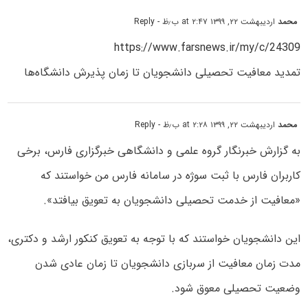
محمد
اردیبهشت ۲۲, ۱۳۹۹ at ۲:۴۷ ب٫ظ
- Reply
https://www.farsnews.ir/my/c/24309
تمدید معافیت تحصیلی دانشجویان تا زمان پذیرش دانشگاه‌ها
محمد
اردیبهشت ۲۲, ۱۳۹۹ at ۲:۲۸ ب٫ظ
- Reply
به گزارش خبرنگار گروه علمی و دانشگاهی خبرگزاری فارس، برخی
کاربران فارس با ثبت سوژه در سامانه فارس من خواستند که
«معافیت از خدمت تحصیلی دانشجویان به تعویق بیافتد».
این دانشجویان خواستند که با توجه به تعویق کنکور ارشد و دکتری،
مدت زمان معافیت از سربازی دانشجویان تا زمان عادی شدن
وضعیت تحصیلی معوق شود.