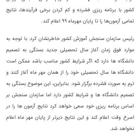
کشور با برنامه ریزی فشرده و کم کردن برخی فرآیندها، نتایج
تمامی آزمون‌ها را تا پایان مهرماه ۹۹ اعلام کند.
رئیس سازمان سنجش آموزش کشور خاطرنشان کرد: با توجه به
موارد فوق زمان آغاز سال تحصیلی جدید بستگی به تصمیم
دانشگاه ها دارد که اگر شرایط کشور مناسب باشد ممکن است
دانشگاه ها سال تحصیلی خود را از همان مهر ماه آغاز کنند و
ترم به صورت فشرده برگزار شود. بنابراین، این موضوع بستگی به
تصمیم دانشگاه ها و شرایط کشور دارد اما سازمان سنجش بر
اساس برنامه ریزی خود سعی خواهد کرد نتایج آزمون ها را در
اسرع وقت اعلام کند و این نتایج دیرتر از پایان مهر ماه اعلام
نخواهد شد.