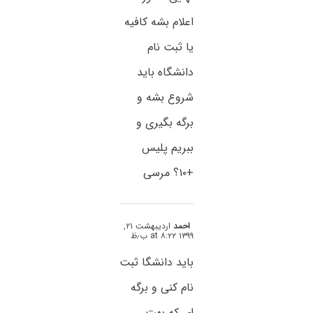
اعلام بشه کافیه
یا ثبت نام
دانشگاه باید
شروع بشه و
برگه بگیری و
ببریم پلیس
+۱۰؟ مرسی
احمد
اردیبهشت ۲۱,
۱۳۹۹ at ۸:۲۲ ب٫ظ
باید دانشگا ثبت
نام کنی و برگه
ای که بهت