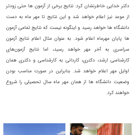
دکتر خدایی خاطرنشان کرد: نتایج برخی از آزمون ها حتی زودتر
از موعد نیز اعلام خواهد شد و این نتایج تا مهر ماه به دست
دانشگاه ها خواهد رسید و اینگونه نیست که نتایج تمامی آزمون
ها پایان مهرماه اعلام شود. به عنوان مثال اعلام نتایج آزمون
سراسری به آخر مهر خواهد رسید، اما نتایج آزمون‌های
کارشناسی ارشد، دکتری، کاردانی به کارشناسی و دکتری همان
اوایل مهر اعلام خواهد شد. بنابراین در صورت مناسب بودن
وضعیت دانشگاه ها از همان مهر ماه سال تحصیلی را شروع
خواهند کرد.