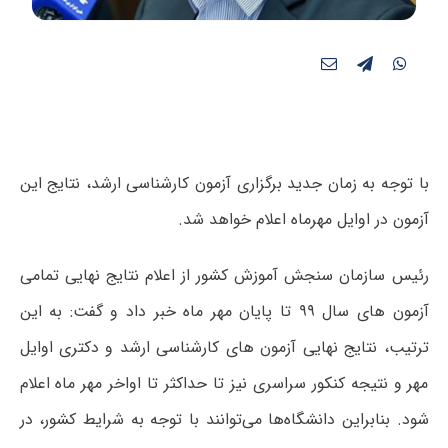
با توجه به زمان جدید برگزاری آزمون کارشناسی ارشد، نتایج این
آزمون در اوایل مهرماه اعلام خواهد شد.
رئیس سازمان سنجش آموزش کشور از اعلام نتایج نهایی تمامی
آزمون های سال ۹۹ تا پایان مهر ماه خبر داد و گفت: به این
ترتیب، نتایج نهایی آزمون های کارشناسی ارشد و دکتری اوایل
مهر و نتیجه کنکور سراسری نیز تا حداکثر تا اواخر مهر ماه اعلام
شود. بنابراین دانشگاه‌ها می‌توانند با توجه به شرایط کشور، در