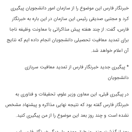
خبرنگار فارس این موضوع را از سازمان امور دانشجویان پیگیری
کرد و مجتبی صدیقی رئیس این سازمان در این باره به خبرنگار
فارس، گفت: از چند هفته پیش مذاکراتی با معاونت وظیفه ناجا
برای تمدید معافیت تحصیلی دانشجویان انجام داده ایم که نتایج
آن اعلام خواهد شد.
* پیگیری جدید خبرنگار فارس از تمدید معافیت سربازی
دانشجویان
در پیگیری قبلی، این معاون وزیر علوم، تحقیقات و فناوری به
خبرنگار فارس گفته بود که نتیجه نهایی مذاکره و پیشنهاد مشخص
نشده است و چند روز بعد این موضوع را از من پیگیری کنید.
بعد از گذشت چند روز طبق وعده، بار دیگر خبرنگار فارس این