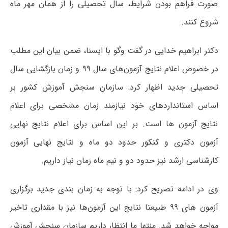
صورت فراهم بودن شرایط، سال تحصیلی را از همان مهر ماه
شروع کنند.
دکتر ابراهیم خدایی در گفت وگو با ایسنا، ضمن بیان این مطلب
در خصوص اعلام نتایج آزمون‌های سال ۹۹ و زمان بازگشایی سال
تحصیلی جدید اظهار کرد: سازمان سنجش آموزش کشور بر
اساس استانداردهای خود نیازمند زمان مشخصی برای اعلام
نتایج آزمون ها است. بر این اساس برای اعلام نتایج نهایی
آزمون دکتری و کنکور حدود دو ماه و نتایج نهایی آزمون
کارشناسی ارشد نیز حدود دو و نیم ماه زمان نیاز داریم.
وی در ادامه تصریح کرد: با توجه به زمان بندی جدید برگزاری
آزمون های ۹۹ طبیعتا نتایج این آزمون‌ها نیز با مقداری تاخیر
مواجه خواهد شد. منتها ما انتظار داریم سازمان سنجش آموزش