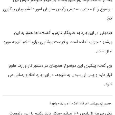
موضوع را از مجتبی صدیقی رئیس سازمان امور دانشجویان پیگیری
کرد.
صدیقی در این باره به خبرنگار فارس، گفت: ناجا هنوز به این
پیشنهاد جواب نداده است و فرصت بیشتری برای اعلام نتیجه مورد
نیاز است.
وی گفت: پیگیری این موضوع همچنان در دستور کار وزارت علوم
قرار دارد و پس از رسیدن به نتیجه، در این باره اطلاع رسانی می
شود.
حسن
اردیبهشت ۲۲, ۱۳۹۹ at ۱۰:۵۳ ق٫ظ
- Reply
یکی بپرسه از پلیس +۱۰ ببینیم چیکار باید بکنیم با این وضعیت