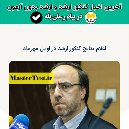
اعلام نتایج کنکور ارشد در اوایل مهرماه