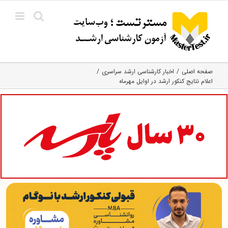
Ski
t
conten
صفحه اصلی
اخبار کارشناسی ارشد سراسری
اعلام نتایج کنکور ارشد در اوایل مهرماه