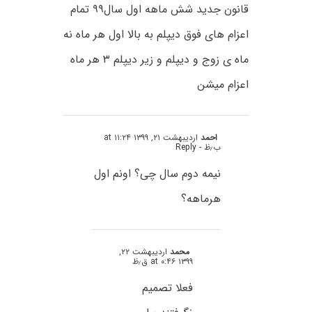
قانون جدید شش ماهه اول سال۹۹ تمام
اعزام های فوق دیپلم به بالا اول هر ماه نه
ماه ی زوج و دیپلم و زیر دیپلم ۳ هر ماه
اعزام میشن
احمد
اردیبهشت ۲۱, ۱۳۹۹ at ۱۱:۲۴
ب٫ظ
- Reply
نیمه دوم سال چی؟ اونم اول
هرماهه؟
محمد
اردیبهشت ۲۲,
۱۳۹۹ at ۰:۴۶ ق٫ظ
فعلا تصمیم