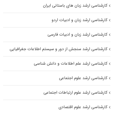
کارشناسی ارشد زبان‌ های باستانی ایران
کارشناسی ارشد زبان و ادبیات اردو
کارشناسی ارشد زبان و ادبیات فارسی
کارشناسی ارشد سنجش از دور و سیستم اطلاعات جغرافیایی
کارشناسی ارشد علم اطلاعات و دانش شناسی
کارشناسی ارشد علوم اجتماعی
کارشناسی ارشد علوم ارتباطات اجتماعی
کارشناسی ارشد علوم اقتصادی