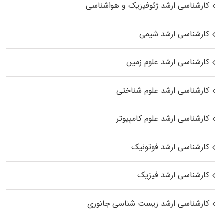
کارشناسی ارشد ژئوفیزیک و هواشناسی
کارشناسی ارشد شیمی
کارشناسی ارشد علوم زمین
کارشناسی ارشد علوم شناختی
کارشناسی ارشد علوم کامپیوتر
کارشناسی ارشد فوتونیک
کارشناسی ارشد فیزیک
کارشناسی ارشد زیست‌ شناسی جانوری