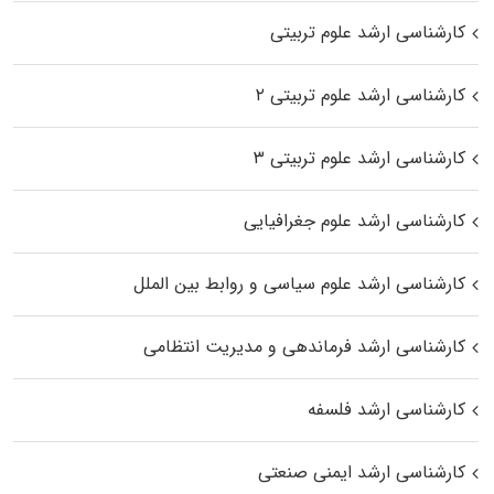
کارشناسی ارشد علوم تربیتی
کارشناسی ارشد علوم تربیتی ۲
کارشناسی ارشد علوم تربیتی ۳
کارشناسی ارشد علوم جغرافیایی
کارشناسی ارشد علوم سیاسی و روابط بین الملل
کارشناسی ارشد فرماندهی و مدیریت انتظامی
کارشناسی ارشد فلسفه
کارشناسی ارشد ایمنی صنعتی