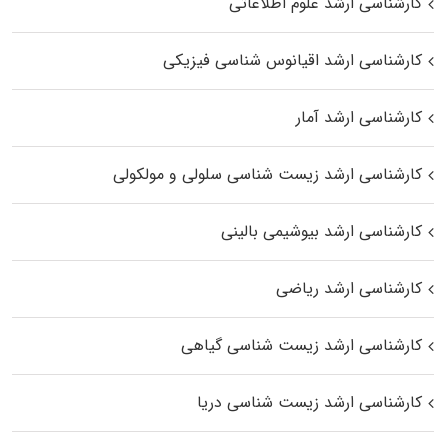
کارشناسی ارشد علوم اطلاعاتی
کارشناسی ارشد اقیانوس‌ شناسی فیزیکی
کارشناسی ارشد آمار
کارشناسی ارشد زیست شناسی سلولی و مولکولی
کارشناسی ارشد بیوشیمی بالینی
کارشناسی ارشد ریاضی
کارشناسی ارشد زیست‌ شناسی گیاهی
کارشناسی ارشد زیست‌ شناسی دریا