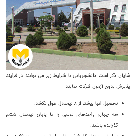
شایان ذکر است دانشجویانی با شرایط زیر می توانند در فرایند
پذیرش بدون آزمون شرکت نمایند:
تحصیل آنها بیشتر از ۸ نیمسال طول نکشد.
سه چهارم واحدهای درسی را تا پایان نیمسال ششم
گذرانده باشند.