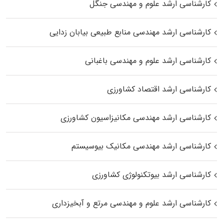
کارشناسی ارشد علوم و مهندسی جنگل
کارشناسی ارشد مهندسی منابع طبیعی بیابان زدایی
کارشناسی ارشد علوم و مهندسی باغبانی
کارشناسی ارشد اقتصاد کشاورزی
کارشناسی ارشد مهندسی مکانیزاسیون کشاورزی
کارشناسی ارشد مهندسی مکانیک بیوسیستم
کارشناسی ارشد بیوتکنولوژی کشاورزی
کارشناسی ارشد علوم و مهندسی مرتع و آبخیزداری