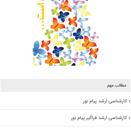
مطالب مهم
کارشناسی ارشد پیام نور
کارشناسی ارشد فراگیر پیام نور