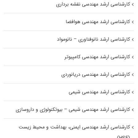
کارشناسی ارشد مهندسی نقشه برداری
کارشناسی ارشد مهندسی هوافضا
کارشناسی ارشد نانوفناوری – نانومواد
کارشناسی ارشد مهندسی کامپیوتر
کارشناسی ارشد مهندسی دریانوردی
کارشناسی ارشد مهندسی شیمی
کارشناسی ارشد مهندسی شیمی – بیوتکنولوژی و داروسازی
کارشناسی ارشد مهندسی ایمنی، بهداشت و محیط زیست