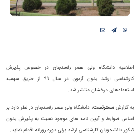
اطلاعیه دانشگاه ولی عصر رفسنجان در خصوص پذیرش
کارشناسی ارشد بدون آزمون در سال ۹۹ از طریق سهمیه
استعدادهای درخشان منتشر شد.
به گزارش
مسترتست
، دانشگاه ولی عصر رفسنجان در نظر دارد بر
اساس ضوابط و آیین نامه های موجود نسبت به پذیرش بدون
کنکور دانشجویان کارشناسی ارشد برای دوره روزانه اقدام نماید.