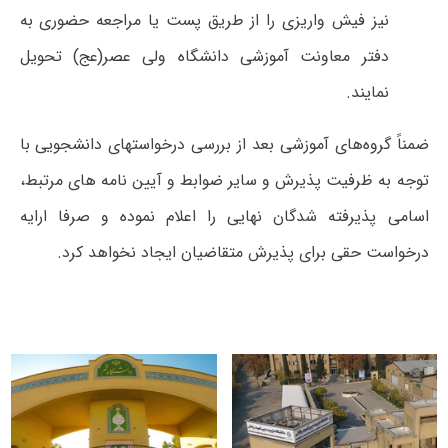
نیز فیش واریزی را از طریق پست یا مراجعه حضوری به
دفتر معاونت آموزشی دانشگاه ولی عصر(عج) تحویل
نمایند.
ضمناً گروه‌های آموزشی بعد از بررسی درخواستهای دانشجویی با
توجه به ظرفیت پذیرش و سایر ضوابط و آیین نامه های مرتبط،
اسامی پذیرفته شدگان نهایی را اعلام نموده و صرفا ارایه
درخواست حقی برای پذیرش متقاضیان ایجاد نخواهد کرد.