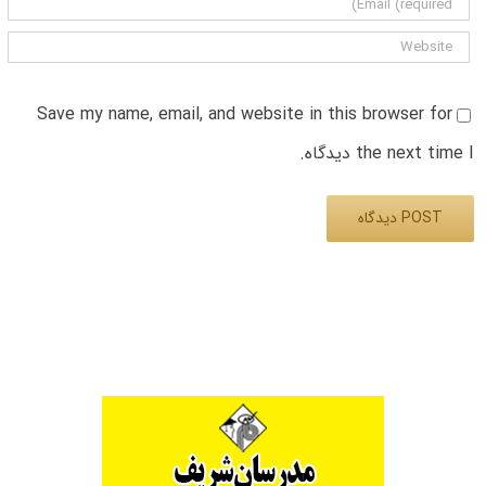
Save my name, email, and website in this browser for
the next time I دیدگاه.
Alternative: