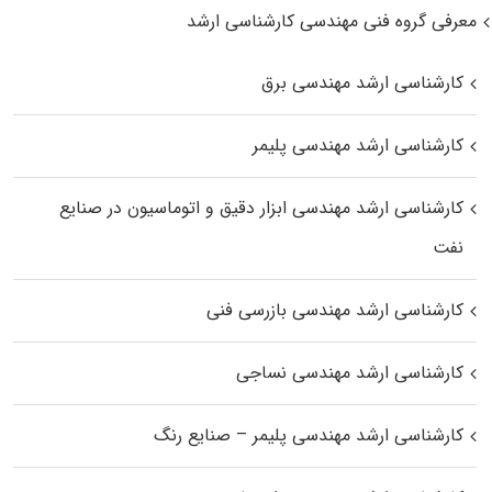
معرفی گروه فنی مهندسی کارشناسی ارشد
کارشناسی ارشد مهندسی برق
کارشناسی ارشد مهندسی پلیمر
کارشناسی ارشد مهندسی ابزار دقیق و اتوماسیون در صنایع
نفت
کارشناسی ارشد مهندسی بازرسی فنی
کارشناسی ارشد مهندسی نساجی
کارشناسی ارشد مهندسی پلیمر – صنایع رنگ