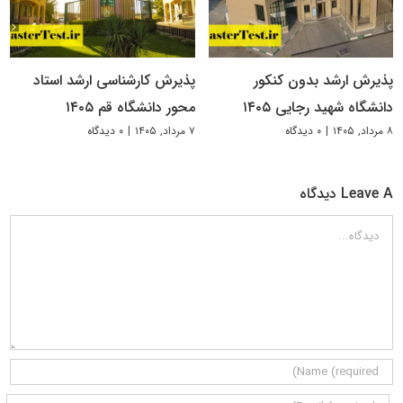
پذیرش ارشد بدون کنکور
پذیرش کارشناسی ارشد استاد
دانشگاه شهید رجایی ۱۴۰۵
محور دانشگاه قم ۱۴۰۵
۸ مرداد, ۱۴۰۵
|
۰ دیدگاه
۷ مرداد, ۱۴۰۵
|
۰ دیدگاه
Leave A دیدگاه
دیدگاه