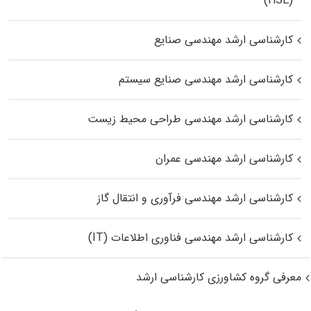
(HSE)
کارشناسی ارشد مهندسی صنایع
کارشناسی ارشد مهندسی صنایع سیستم
کارشناسی ارشد مهندسی طراحی محیط زیست
کارشناسی ارشد مهندسی عمران
کارشناسی ارشد مهندسی فرآوری و انتقال گاز
کارشناسی ارشد مهندسی فناوری اطلاعات (IT)
معرفی گروه کشاورزی کارشناسی ارشد