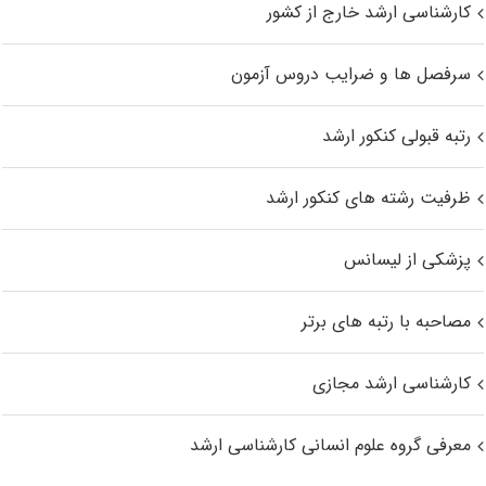
کارشناسی ارشد خارج از کشور
سرفصل ها و ضرایب دروس آزمون
رتبه قبولی کنکور ارشد
ظرفیت رشته های کنکور ارشد
پزشکی از لیسانس
مصاحبه با رتبه های برتر
کارشناسی ارشد مجازی
معرفی گروه علوم انسانی کارشناسی ارشد