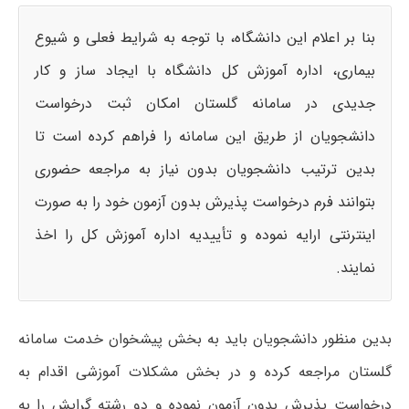
بنا بر اعلام این دانشگاه، با توجه به شرایط فعلی و شیوع
بیماری، اداره آموزش کل دانشگاه با ایجاد ساز و کار
جدیدی در سامانه گلستان امکان ثبت درخواست
دانشجویان از طریق این سامانه را فراهم کرده است تا
بدین ترتیب دانشجویان بدون نیاز به مراجعه حضوری
بتوانند فرم درخواست پذیرش بدون آزمون خود را به صورت
اینترنتی ارایه نموده و تأییدیه اداره آموزش کل را اخذ
نمایند.
بدین منظور دانشجویان باید به بخش پیشخوان خدمت سامانه
گلستان مراجعه کرده و در بخش مشکلات آموزشی اقدام به
درخواست پذیرش بدون آزمون نموده و دو رشته گرایش را به