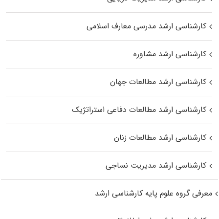
کارشناسی ارشد مدرسی معارف اسلامی
کارشناسی ارشد مشاوره
کارشناسی ارشد مطالعات جهان
کارشناسی ارشد مطالعات دفاعی استراتژیک
کارشناسی ارشد مطالعات زنان
کارشناسی ارشد مدیریت نساجی
معرفی گروه علوم پایه کارشناسی ارشد