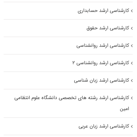
کارشناسی ارشد حسابداری
کارشناسی ارشد حقوق
کارشناسی ارشد روانشناسی
کارشناسی ارشد روانشناسی ۲
کارشناسی ارشد زبان شناسی
کارشناسی ارشد رﺷﺘﻪ ﻫﺎی تخصصی داﻧﺸﮕﺎه ﻋﻠﻮم انتظامی
اﻣﻴﻦ
کارشناسی ارشد زبان عربی