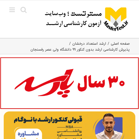
Ski
t
conten
صفحه اصلی
ارشد استعداد درخشان
پذیرش کارشناسی ارشد بدون کنکور ۹۹ دانشگاه ولی عصر رفسنجان