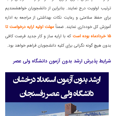
ترتیب اولویت درج نمایند. بنابراین از دانشجویان خواهشمندیم
برای حفظ سلامتی و رعایت نکات بهداشتی از مراجعه به اداره
آموزش کل خودداری نمایند. ضمناً
مهلت اولیه ارایه درخواست تا
۱۵ خردادماه بوده است
که با ارایه ساز و کار جدید فرصت کافی
بدون هیچ گونه نگرانی برای کلیه دانشجویان فراهم خواهد بود.
شرایط پذیرش ارشد بدون آزمون دانشگاه ولی عصر