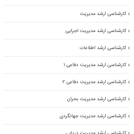
کارشناسی ارشد مدیریت
کارشناسی ارشد مدیریت اجرایی
کارشناسی ارشد اطلاعات
کارشناسی ارشد مدیریت دفاعی ۱
کارشناسی ارشد مدیریت دفاعی ۲
کارشناسی ارشد مدیریت بحران
کارشناسی ارشد مدیریت جهانگردی
کارشناسی ارشد مدیریت دریایی