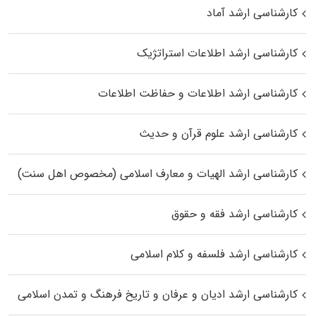
کارشناسی ارشد آماد
کارشناسی ارشد اطلاعات استراتژیک
کارشناسی ارشد اطلاعات و حفاظت اطلاعات
کارشناسی ارشد علوم قرآن و حدیث
کارشناسی ارشد الهیات و معارف اسلامی (مخصوص اهل سنت)
کارشناسی ارشد فقه و حقوق
کارشناسی ارشد فلسفه و کلام اسلامی
کارشناسی ارشد ادیان و عرفان و تاریخ فرهنگ و تمدن اسلامی