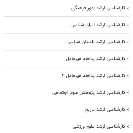
کارشناسی ارشد امور فرهنگی
کارشناسی ارشد ایران شناسی
کارشناسی ارشد باستان شناسی
کارشناسی ارشد پدافند غیرعامل
کارشناسی ارشد پدافند غیرعامل ۲
کارشناسی ارشد پژوهش علوم اجتماعی
کارشناسی ارشد تاریخ
کارشناسی ارشد علوم ورزشی