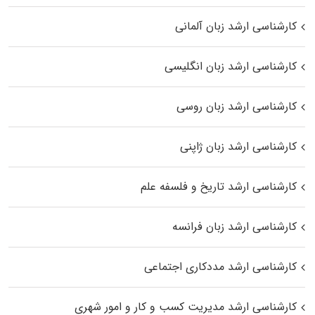
کارشناسی ارشد زبان آلمانی
کارشناسی ارشد زبان انگلیسی
کارشناسی ارشد زبان روسی
کارشناسی ارشد زبان ژاپنی
کارشناسی ارشد تاریخ و فلسفه علم
کارشناسی ارشد زبان فرانسه
کارشناسی ارشد مددکاری اجتماعی
کارشناسی ارشد مدیریت کسب و کار و امور شهری