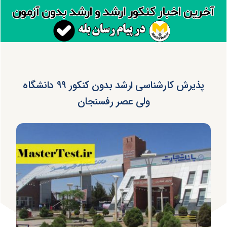
پذیرش کارشناسی ارشد بدون کنکور ۹۹ دانشگاه
ولی عصر رفسنجان