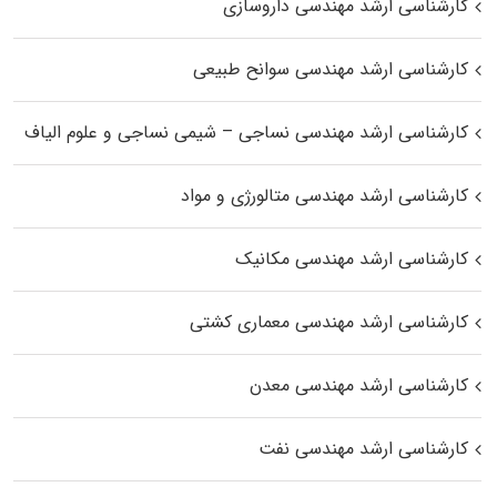
کارشناسی ارشد مهندسی داروسازی
کارشناسی ارشد مهندسی سوانح طبیعی
کارشناسی ارشد مهندسی نساجی – شیمی نساجی و علوم الیاف
کارشناسی ارشد مهندسی متالورژی و مواد
کارشناسی ارشد مهندسی مکانیک
کارشناسی ارشد مهندسی معماری کشتی
کارشناسی ارشد مهندسی معدن
کارشناسی ارشد مهندسی نفت