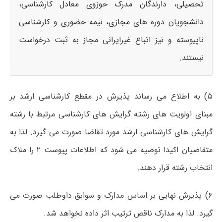
تحصیلی، دارندگان مدرک حوزوی معادل کارشناسی،
دانشجویان دوره های مجازی، نیمه حضوری و کارشناسی
ناپیوسته و نیز اتباع غیرایرانی مجاز به ثبت درخواست
نیستند.
۵) به اطلاع می رساند پذیرش در مقطع کارشناسی ارشد بر
مبنای اولویت های رشته گرایش های کارشناسی مرتبط با رشته
گرایش های کارشناسی ارشد مورد تقاضا صورت می گیرد. لذا به
متقاضیان اکیدا توصیه می شود که اطلاعات پیوست ۲ را ملاک
انتخاب رشته قرار دهند.
۶) پذیرش نهایی بر اساس مدارک و سوابق داوطلب صورت می
گیرد. لذا به مدارک ناقص ترتیب اثر داده نخواهد شد.