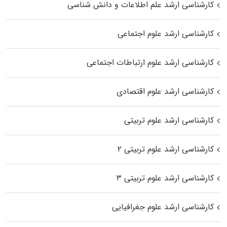
کارشناسی ارشد علم اطلاعات و دانش شناسی
کارشناسی ارشد علوم اجتماعی
کارشناسی ارشد علوم ارتباطات اجتماعی
کارشناسی ارشد علوم اقتصادی
کارشناسی ارشد علوم تربیتی
کارشناسی ارشد علوم تربیتی ۲
کارشناسی ارشد علوم تربیتی ۳
کارشناسی ارشد علوم جغرافیایی