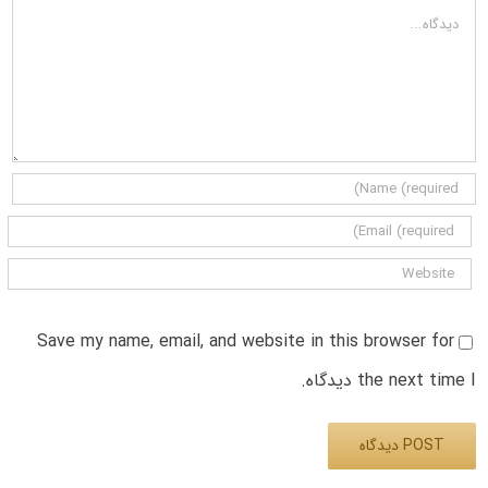
دیدگاه
Save my name, email, and website in this browser for
the next time I دیدگاه.