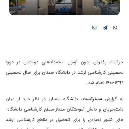
جزئیات پذیرش بدون آزمون استعدادهای درخشان در دوره
تحصیلی کارشناسی ارشد در دانشگاه سمنان برای سال تحصیلی
۱۳۹۹-۱۴۰۰ اعلام شد.
به گزارش
مسترتست
، دانشگاه سمنان در نظر دارد از میان
دانشجویان و دانش­ آموختگان ممتاز مقطع کارشناسی دانشگاه­
های کشور تعدادی را برای تحصیل در مقطع کارشناسی ارشد