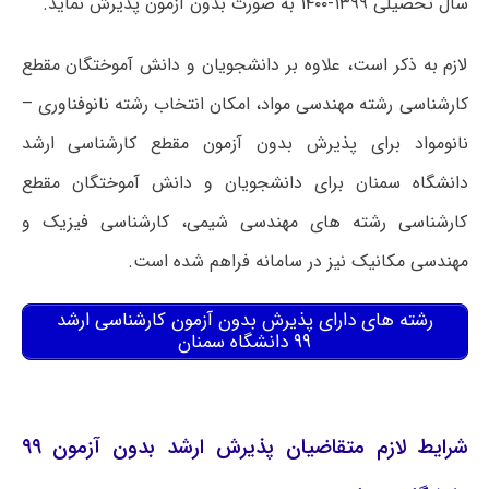
سال تحصیلی ۱۳۹۹-۱۴۰۰ به صورت بدون آزمون پذیرش نماید.
لازم به ذکر است، علاوه بر دانشجویان و دانش آموختگان مقطع
کارشناسی رشته مهندسی مواد، امکان انتخاب رشته نانوفناوری –
نانومواد برای پذیرش بدون آزمون مقطع کارشناسی ارشد
دانشگاه سمنان برای دانشجویان و دانش آموختگان مقطع
کارشناسی رشته های مهندسی شیمی، کارشناسی فیزیک و
مهندسی مکانیک نیز در سامانه فراهم شده است.
رشته های دارای پذیرش بدون آزمون کارشناسی ارشد
۹۹ دانشگاه سمنان
شرایط لازم متقاضیان پذیرش ارشد بدون آزمون ۹۹