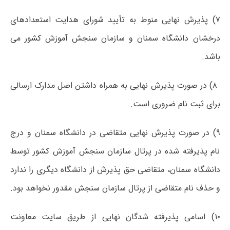
۷) پذیرش نهایی منوط به تأیید شورای هدایت استعدادهای
درخشان دانشگاه سمنان و سازمان سنجش آموزش کشور می
باشد.
۸) در صورت پذیرش نهایی به همراه داشتن اصل مدارک ارسالی
برای ثبت نام ضروری است.
۹) در صورت پذیرش نهایی متقاضی در دانشگاه سمنان و درج
نام پذیرفته شده در پرتال سازمان سنجش آموزش کشور توسط
دانشگاه سمنان، متقاضی حق پذیرش از دانشگاه دیگری را ندارد
و حذف نام متقاضی از پرتال سازمان سنجش مقدور نخواهد بود.
۱۰) اسامی پذیرفته شدگان نهایی از طریق سایت معاونت