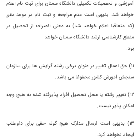
آموزشی و تحصیلات تکمیلی دانشگاه سمنان برای ثبت نام اعلام
خواهد شد. بدیهی است عدم مراجعه و ثبت نام در موعد مقرر
(که متعاقبا اعلام خواهد شد) به معنی انصراف از تحصیل در
مقطع کارشناسی ارشد دانشگاه سمنان خواهد
بود.
۱۱) حق اعمال تغییر در عنوان برخی رشته گرایش ها برای سازمان
سنجش آموزش کشور محفوظ می باشد.
۱۲) تغییر رشته یا محل تحصیل افراد پذیرفته شده به هیچ وجه
امکان پذیر نیست.
۱۳) بدیهی است ارسال مدارک هیچ گونه حقی برای داوطلب
ایجاد نخواهد کرد.