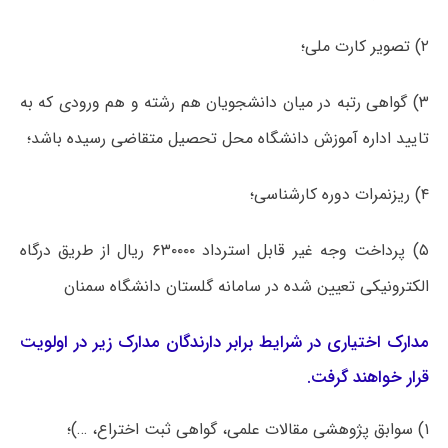
۲) تصویر کارت ملی؛
۳) گواهی رتبه در میان دانشجویان هم رشته و هم ورودی که به
تایید اداره آموزش دانشگاه محل تحصیل متقاضی رسیده باشد؛
۴) ریزنمرات دوره کارشناسی؛
۵) پرداخت وجه غیر قابل استرداد ۶۳۰۰۰۰ ریال از طریق درگاه
الکترونیکی تعیین شده در سامانه گلستان دانشگاه سمنان
مدارک اختیاری در شرایط برابر دارندگان مدارک زیر در اولویت
قرار خواهند گرفت.
۱) سوابق پژوهشی مقالات علمی، گواهی ثبت اختراع، …)؛