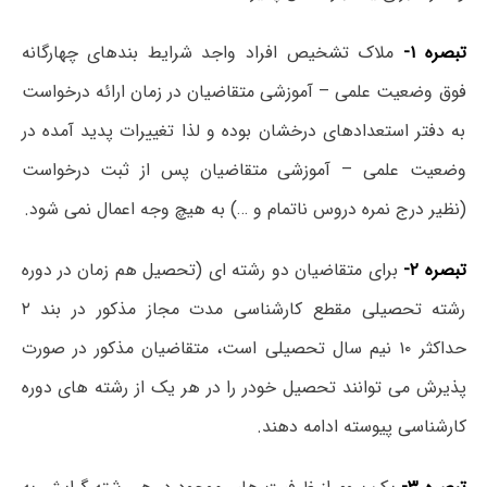
تبصره ۱-
ملاک تشخیص افراد واجد شرایط بندهای چهارگانه
فوق وضعیت علمی – آموزشی متقاضیان در زمان ارائه درخواست
به دفتر استعدادهای درخشان بوده و لذا تغییرات پدید آمده در
وضعیت علمی – آموزشی متقاضیان پس از ثبت درخواست
(نظیر درج نمره دروس ناتمام و …) به هیچ وجه اعمال نمی شود.
تبصره ۲-
برای متقاضیان دو رشته ای (تحصیل هم زمان در دوره
رشته تحصیلی مقطع کارشناسی مدت مجاز مذکور در بند ۲
حداکثر ۱۰ نیم سال تحصیلی است، متقاضیان مذکور در صورت
پذیرش می توانند تحصیل خودر را در هر یک از رشته های دوره
کارشناسی پیوسته ادامه دهند.