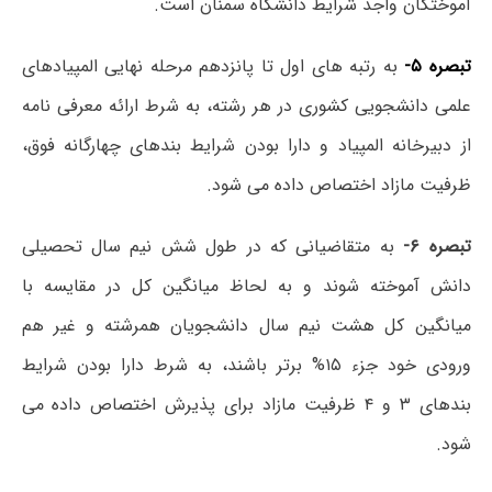
آموختگان واجد شرایط دانشگاه سمنان است.
تبصره ۵-
به رتبه های اول تا پانزدهم مرحله نهایی المپیادهای
علمی دانشجویی کشوری در هر رشته، به شرط ارائه معرفی نامه
از دبیرخانه المپیاد و دارا بودن شرایط بندهای چهارگانه فوق،
ظرفیت مازاد اختصاص داده می شود.
تبصره ۶-
به متقاضیانی که در طول شش نیم سال تحصیلی
دانش آموخته شوند و به لحاظ میانگین کل در مقایسه با
میانگین کل هشت نیم سال دانشجویان همرشته و غیر هم
ورودی خود جزء ۱۵% برتر باشند، به شرط دارا بودن شرایط
بندهای ۳ و ۴ ظرفیت مازاد برای پذیرش اختصاص داده می
شود.