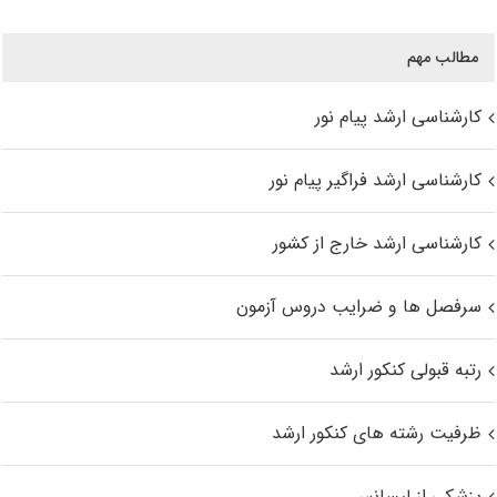
مطالب مهم
کارشناسی ارشد پیام نور
کارشناسی ارشد فراگیر پیام نور
کارشناسی ارشد خارج از کشور
سرفصل ها و ضرایب دروس آزمون
رتبه قبولی کنکور ارشد
ظرفیت رشته های کنکور ارشد
پزشکی از لیسانس