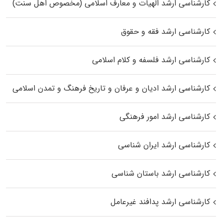
کارشناسی ارشد الهیات و معارف اسلامی (مخصوص اهل سنت)
کارشناسی ارشد فقه و حقوق
کارشناسی ارشد فلسفه و کلام اسلامی
کارشناسی ارشد ادیان و عرفان و تاریخ فرهنگ و تمدن اسلامی
کارشناسی ارشد امور فرهنگی
کارشناسی ارشد ایران شناسی
کارشناسی ارشد باستان شناسی
کارشناسی ارشد پدافند غیرعامل