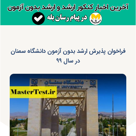
فراخوان پذیرش ارشد بدون آزمون دانشگاه سمنان
در سال ۹۹