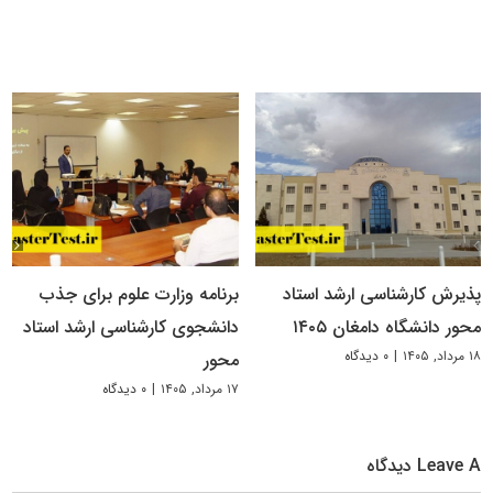
پذیرش کارشناسی ارشد استاد
برنامه وزارت علوم برای جذب
محور دانشگاه دامغان ۱۴۰۵
دانشجوی کارشناسی ارشد استاد
۱۸ مرداد, ۱۴۰۵
|
۰ دیدگاه
محور
۱۷ مرداد, ۱۴۰۵
|
۰ دیدگاه
Leave A دیدگاه