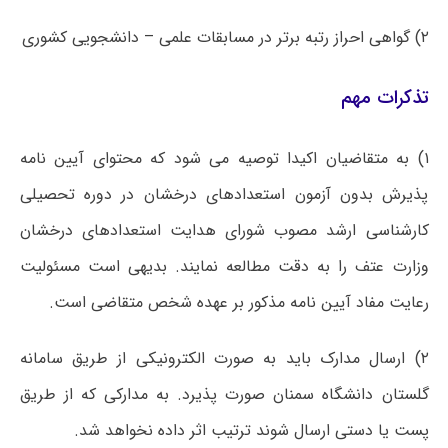
۲) گواهی احراز رتبه برتر در مسابقات علمی – دانشجویی کشوری
تذکرات مهم
۱) به متقاضیان اکیدا توصیه می شود که محتوای آیین نامه
پذیرش بدون آزمون استعدادهای درخشان در دوره تحصیلی
کارشناسی ارشد مصوب شورای هدایت استعدادهای درخشان
وزارت عتف را به دقت مطالعه نمایند. بدیهی است مسئولیت
رعایت مفاد آیین نامه مذکور بر عهده شخص متقاضی است.
۲) ارسال مدارک باید به صورت الکترونیکی از طریق سامانه
گلستان دانشگاه سمنان صورت پذیرد. به مدارکی که از طریق
پست یا دستی ارسال شوند ترتیب اثر داده نخواهد شد.