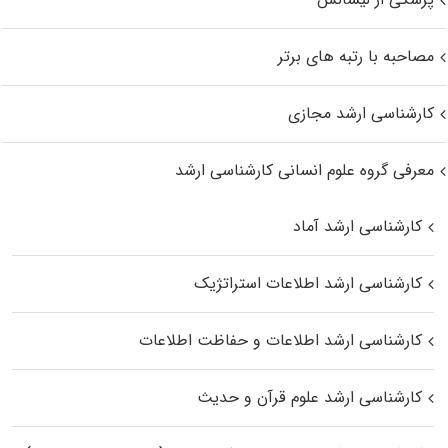
مصاحبه با رتبه های برتر
کارشناسی ارشد مجازی
معرفی گروه علوم انسانی کارشناسی ارشد
کارشناسی ارشد آماد
کارشناسی ارشد اطلاعات استراتژیک
کارشناسی ارشد اطلاعات و حفاظت اطلاعات
کارشناسی ارشد علوم قرآن و حدیث