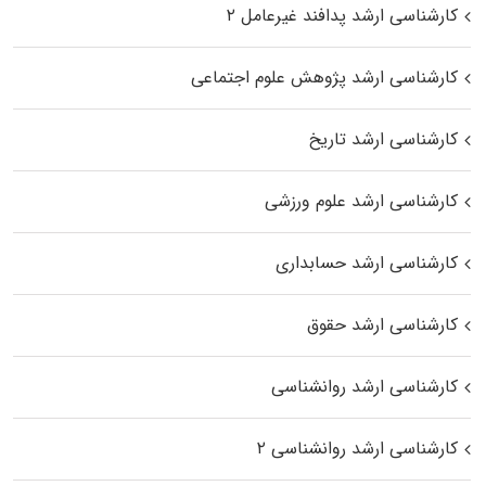
کارشناسی ارشد پدافند غیرعامل ۲
کارشناسی ارشد پژوهش علوم اجتماعی
کارشناسی ارشد تاریخ
کارشناسی ارشد علوم ورزشی
کارشناسی ارشد حسابداری
کارشناسی ارشد حقوق
کارشناسی ارشد روانشناسی
کارشناسی ارشد روانشناسی ۲