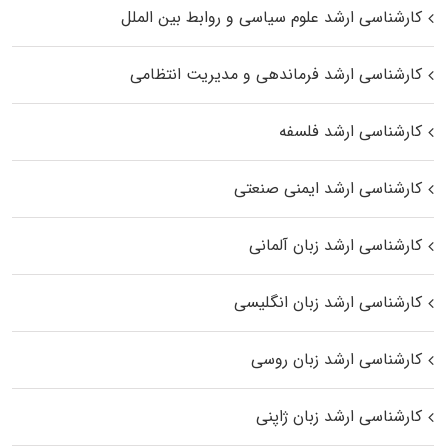
کارشناسی ارشد علوم سیاسی و روابط بین الملل
کارشناسی ارشد فرماندهی و مدیریت انتظامی
کارشناسی ارشد فلسفه
کارشناسی ارشد ایمنی صنعتی
کارشناسی ارشد زبان آلمانی
کارشناسی ارشد زبان انگلیسی
کارشناسی ارشد زبان روسی
کارشناسی ارشد زبان ژاپنی