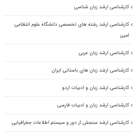
کارشناسی ارشد زبان شناسی
کارشناسی ارشد رﺷﺘﻪ ﻫﺎی تخصصی داﻧﺸﮕﺎه ﻋﻠﻮم انتظامی
اﻣﻴﻦ
کارشناسی ارشد زبان عربی
کارشناسی ارشد زبان‌ های باستانی ایران
کارشناسی ارشد زبان و ادبیات اردو
کارشناسی ارشد زبان و ادبیات فارسی
کارشناسی ارشد سنجش از دور و سیستم اطلاعات جغرافیایی