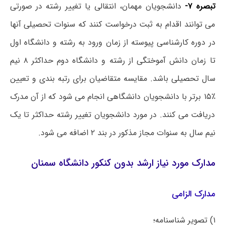
تبصره ۷-
دانشجویان مهمان، انتقالی یا تغییر رشته در صورتی
می توانند اقدام به ثبت درخواست کنند که سنوات تحصیلی آنها
در دوره کارشناسی پیوسته از زمان ورود به رشته و دانشگاه اول
تا زمان دانش آموختگی از رشته و دانشگاه دوم حداکثر ۸ نیم
سال تحصیلی باشد. مقایسه متقاضیان برای رتبه بندی و تعیین
٪۱۵ برتر با دانشجویان دانشگاهی انجام می شود که از آن مدرک
دریافت می کنند. در مورد دانشجویان تغییر رشته حداکثر تا یک
نیم سال به سنوات مجاز مذکور در بند ۲ اضافه می شود.
مدارک مورد نیاز ارشد بدون کنکور دانشگاه سمنان
مدارک الزامی
۱) تصویر شناسنامه؛