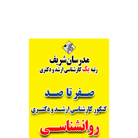
Alternative: