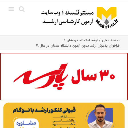
Ski
t
conten
صفحه اصلی
ارشد استعداد درخشان
فراخوان پذیرش ارشد بدون آزمون دانشگاه سمنان در سال ۹۹