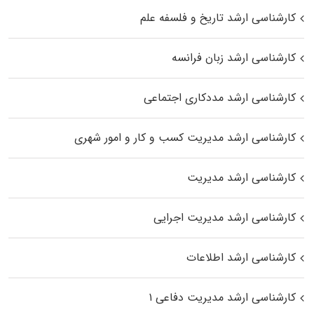
کارشناسی ارشد تاریخ و فلسفه علم
کارشناسی ارشد زبان فرانسه
کارشناسی ارشد مددکاری اجتماعی
کارشناسی ارشد مدیریت کسب و کار و امور شهری
کارشناسی ارشد مدیریت
کارشناسی ارشد مدیریت اجرایی
کارشناسی ارشد اطلاعات
کارشناسی ارشد مدیریت دفاعی ۱