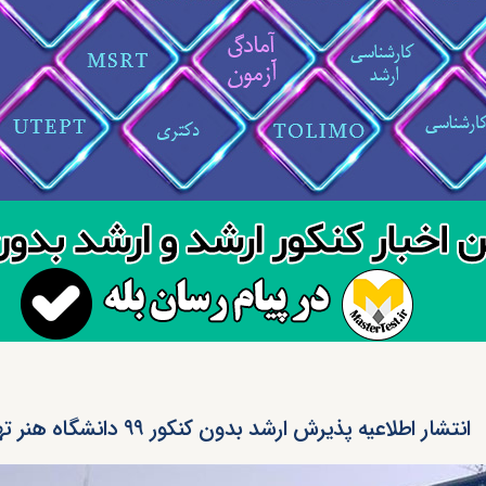
انتشار اطلاعیه پذیرش ارشد بدون کنکور ۹۹ دانشگاه هنر تهران