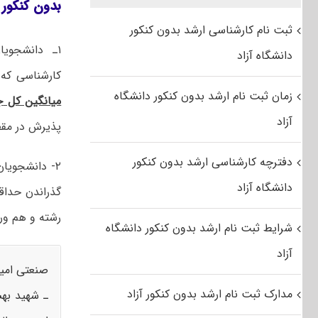
بدون کنکور 
ثبت نام کارشناسی ارشد بدون کنکور
۱
ـ
دانشجویا
دانشگاه آزاد
کارشناسی که 
زمان ثبت نام ارشد بدون کنکور دانشگاه
میانگین کل
ج
آزاد
پذیرش در مقط
دفترچه کارشناسی ارشد بدون کنکور
۲-
دانشجویا
دانشگاه آزاد
گذراندن حداق
رشته و هم ور
شرایط ثبت نام ارشد بدون کنکور دانشگاه
آزاد
صنعتی امیر
مدارک ثبت نام ارشد بدون کنکور آزاد
ـ شهید بهش