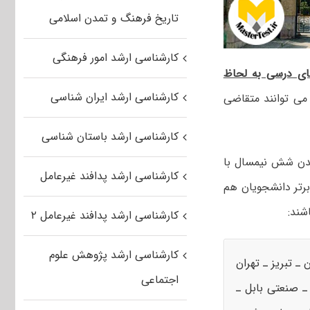
تاریخ فرهنگ و تمدن اسلامی
کارشناسی ارشد امور فرهنگی
ای درسی به لحاظ
کارشناسی ارشد ایران شناسی
ی توانند متقاضی
کارشناسی ارشد باستان شناسی
ندن شش نیمسال با
کارشناسی ارشد پدافند غیرعامل
رتر دانشجویان هم
شند:
کارشناسی ارشد پدافند غیرعامل ۲
کارشناسی ارشد پژوهش علوم
ـ تبریز ـ تهران
اجتماعی
ـ صنعتی بابل ـ