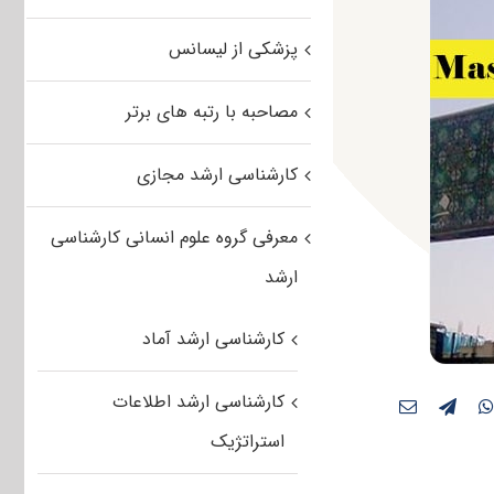
پزشکی از لیسانس
مصاحبه با رتبه های برتر
کارشناسی ارشد مجازی
معرفی گروه علوم انسانی کارشناسی
ارشد
کارشناسی ارشد آماد
کارشناسی ارشد اطلاعات
استراتژیک