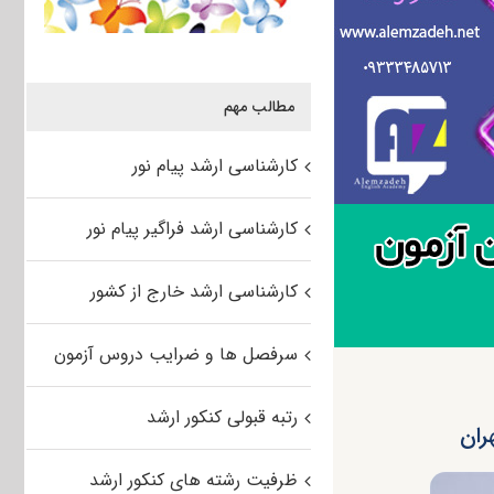
مطالب مهم
کارشناسی ارشد پیام نور
کارشناسی ارشد فراگیر پیام نور
کارشناسی ارشد خارج از کشور
سرفصل ها و ضرایب دروس آزمون
رتبه قبولی کنکور ارشد
ظرفیت رشته های کنکور ارشد