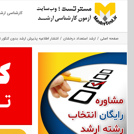
Ski
کارشناسی ارش
t
conten
صفحه اصلی
ارشد استعداد درخشان
انتشار اطلاعیه پذیرش ارشد بدون کنکور ۹۹ دانشگاه هنر تهران