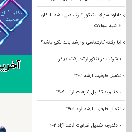
دانلود سوالات کنکور کارشناسی ارشد رایگان
+ کلید سوالات
آیا رشته کارشناسی و ارشد باید یکی باشد؟
شرکت در کنکور ارشد رشته دیگر
تکمیل ظرفیت ارشد ۱۴۰۳
دفترچه تکمیل ظرفیت ارشد ۱۴۰۲
تکمیل ظرفیت ارشد آزاد ۱۴۰۳
دفترچه تکمیل ظرفیت ارشد آزاد ۱۴۰۲