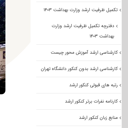
تکمیل ظرفیت ارشد وزارت بهداشت ۱۴۰۳
دفترچه تکمیل ظرفیت ارشد وزارت
بهداشت ۱۴۰۳
کارشناسی ارشد آموزش محور چیست
کارشناسی ارشد بدون کنکور دانشگاه تهران
رتبه های قبولی کنکور ارشد
کارنامه نفرات برتر کنکور ارشد
منابع زبان کنکور ارشد