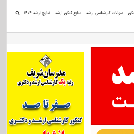
کور
سوالات کارشناسی ارشد
منابع کنکور ارشد
نتایج ارشد ۱۴۰۴