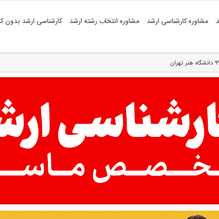
د
مشاوره کارشناسی ارشد
مشاوره انتخاب رشته ارشد
کارشناسی ارشد بدون کن