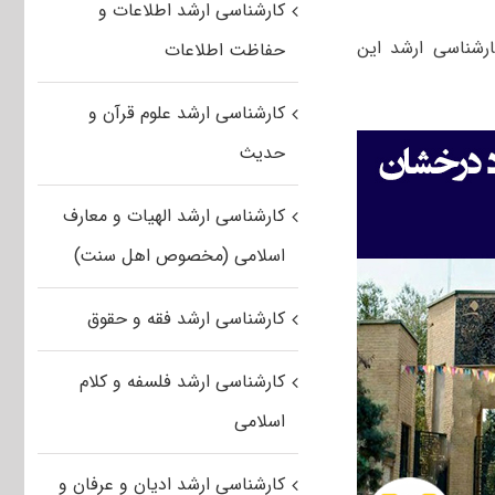
کارشناسی ارشد اطلاعات و
رشناسی ارشد این
حفاظت اطلاعات
کارشناسی ارشد علوم قرآن و
حدیث
کارشناسی ارشد الهیات و معارف
اسلامی (مخصوص اهل سنت)
کارشناسی ارشد فقه و حقوق
کارشناسی ارشد فلسفه و کلام
اسلامی
کارشناسی ارشد ادیان و عرفان و