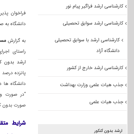
کارشناسی ارشد فراگیر پیام نور
فراخوان پذ
کارشناسی ارشد سوابق تحصیلی
دانشگاه به صورت ب
کارشناسی ارشد با سوابق تحصیلی
به گزارش
مست
دانشگاه آزاد
راستای اجرا
ارشد بدون کن
کارشناسی ارشد خارج از کشور
پانزده درصد ب
دانشگاه ها د
جذب هیات علمی وزارت بهداشت
“
در صورت و
جذب هیات علمی
صورت بدون ک
شرایط متق
ارشد بدون کنکور