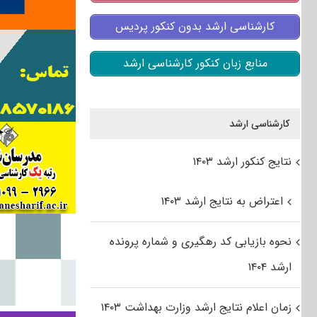
کارشناسی ارشد بدون کنکور پردیس
منابع زبان کنکور کارشناسی ارشد
کارشناسی ارشد
نتایج کنکور ارشد ۱۴۰۳
اعتراض به نتایج ارشد ۱۴۰۳
نحوه بازیابی کد رهگیری و شماره پرونده
ارشد ۱۴۰۴
زمان اعلام نتایج ارشد وزارت بهداشت ۱۴۰۳