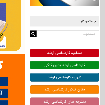
جستجو کنید
جستجو
برای:
مشاوره کارشناسی ارشد
کارشناسی ارشد بدون کنکور
شهریه کارشناسی ارشد
منابع کنکور کارشناسی ارشد
دفترچه های کارشناسی ارشد