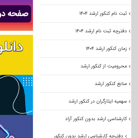
ثبت نام کنکور ارشد ۱۴۰۴
دفترچه ثبت نام ارشد ۱۴۰۴
زمان کنکور ارشد ۱۴۰۴
محرومیت از کنکور ارشد
منابع کنکور ارشد
سهمیه ایثارگران در کنکور ارشد
کارشناسی ارشد بدون کنکور آزاد
دفترچه کارشناسی ارشد بدون کنکور