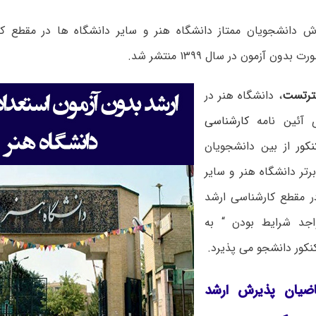
یرش
دانشجویان ممتاز دانشگاه هنر و سایر دانشگاه ها
در مقطع کا
دون آزمون در سال ۱۳۹۹ منتشر شد.
رتست
،
دانشگاه هنر در
ی آئین نامه
کارشناسی
کور
از بین دانشجویان
رتر دانشگاه هنر و سایر
ر مقطع کارشناسی ارشد
اجد شرایط بودن
“ به
نکور
دانشجو می پذیرد.
اضیان پذیرش ارشد