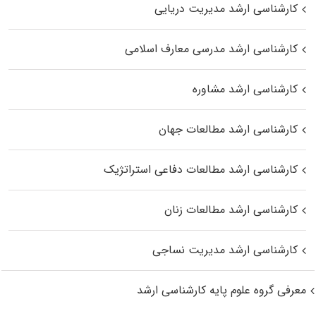
کارشناسی ارشد مدیریت دریایی
کارشناسی ارشد مدرسی معارف اسلامی
کارشناسی ارشد مشاوره
کارشناسی ارشد مطالعات جهان
کارشناسی ارشد مطالعات دفاعی استراتژیک
کارشناسی ارشد مطالعات زنان
کارشناسی ارشد مدیریت نساجی
معرفی گروه علوم پایه کارشناسی ارشد