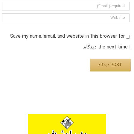
Save my name, email, and website in this browser for
the next time I دیدگاه.
Alternative: