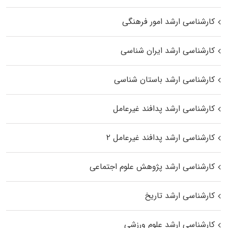
کارشناسی ارشد امور فرهنگی
کارشناسی ارشد ایران شناسی
کارشناسی ارشد باستان شناسی
کارشناسی ارشد پدافند غیرعامل
کارشناسی ارشد پدافند غیرعامل ۲
کارشناسی ارشد پژوهش علوم اجتماعی
کارشناسی ارشد تاریخ
کارشناسی ارشد علوم ورزشی