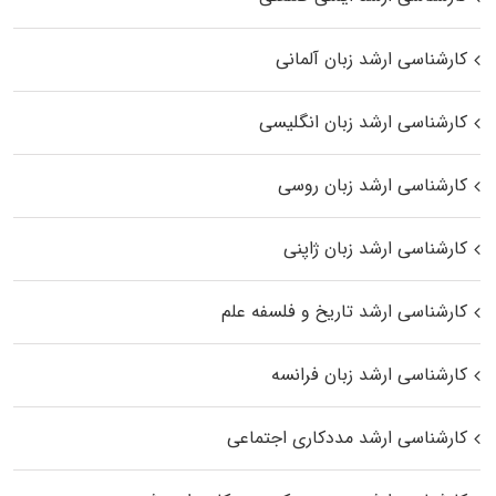
کارشناسی ارشد زبان آلمانی
کارشناسی ارشد زبان انگلیسی
کارشناسی ارشد زبان روسی
کارشناسی ارشد زبان ژاپنی
کارشناسی ارشد تاریخ و فلسفه علم
کارشناسی ارشد زبان فرانسه
کارشناسی ارشد مددکاری اجتماعی