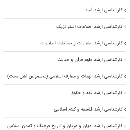
کارشناسی ارشد آماد
کارشناسی ارشد اطلاعات استراتژیک
کارشناسی ارشد اطلاعات و حفاظت اطلاعات
کارشناسی ارشد علوم قرآن و حدیث
کارشناسی ارشد الهیات و معارف اسلامی (مخصوص اهل سنت)
کارشناسی ارشد فقه و حقوق
کارشناسی ارشد فلسفه و کلام اسلامی
کارشناسی ارشد ادیان و عرفان و تاریخ فرهنگ و تمدن اسلامی