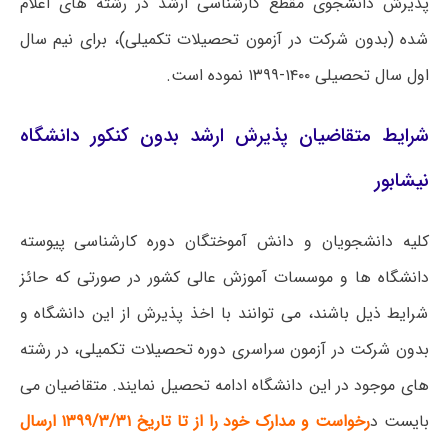
پذیرش دانشجوی مقطع کارشناسی ارشد در رشته های اعلام
شده (بدون شرکت در آزمون تحصیلات تکمیلی)، برای نیم سال
اول سال تحصیلی ۱۴۰۰-۱۳۹۹ نموده است.
شرایط متقاضیان پذیرش ارشد بدون کنکور دانشگاه
نیشابور
کلیه دانشجویان و دانش آموختگان دوره کارشناسی پیوسته
دانشگاه ها و موسسات آموزش عالی کشور در صورتی که حائز
شرایط ذیل باشند، می توانند با اخذ پذیرش از این دانشگاه و
بدون شرکت در آزمون سراسری دوره تحصیلات تکمیلی، در رشته
های موجود در این دانشگاه ادامه تحصیل نمایند. متقاضیان می
بایست د
رخواست و مدارک خود را از تا تاریخ ۱۳۹۹/۳/۳۱ ارسال