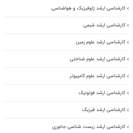
کارشناسی ارشد ژئوفیزیک و هواشناسی
کارشناسی ارشد شیمی
کارشناسی ارشد علوم زمین
کارشناسی ارشد علوم شناختی
کارشناسی ارشد علوم کامپیوتر
کارشناسی ارشد فوتونیک
کارشناسی ارشد فیزیک
کارشناسی ارشد زیست‌ شناسی جانوری