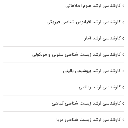
کارشناسی ارشد علوم اطلاعاتی
کارشناسی ارشد اقیانوس‌ شناسی فیزیکی
کارشناسی ارشد آمار
کارشناسی ارشد زیست شناسی سلولی و مولکولی
کارشناسی ارشد بیوشیمی بالینی
کارشناسی ارشد ریاضی
کارشناسی ارشد زیست‌ شناسی گیاهی
کارشناسی ارشد زیست‌ شناسی دریا