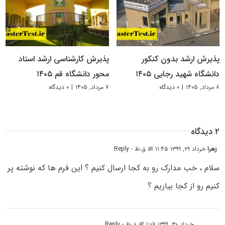
پذیرش ارشد بدون کنکور
پذیرش کارشناسی ارشد استاد
دانشگاه شهید رجایی ۱۴۰۵
محور دانشگاه قم ۱۴۰۵
۸ مرداد, ۱۴۰۵
|
۰ دیدگاه
۷ مرداد, ۱۴۰۵
|
۰ دیدگاه
۲ دیدگاه
زهرا
خرداد ۲۹, ۱۳۹۹ at ۱۱:۴۵ ق٫ظ
- Reply
سلام ، خب مدارک رو به کجا ارسال کنیم ؟ این فرم ها که نوشته پر
کنیم رو از کجا بیاریم ؟
.
خرداد ۳۰, ۱۳۹۹ at ۱:۰۷ ق٫ظ
- Reply