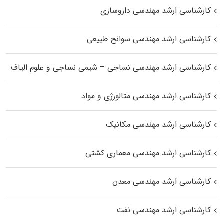
کارشناسی ارشد مهندسی داروسازی
کارشناسی ارشد مهندسی سوانح طبیعی
کارشناسی ارشد مهندسی نساجی – شیمی نساجی و علوم الیاف
کارشناسی ارشد مهندسی متالورژی و مواد
کارشناسی ارشد مهندسی مکانیک
کارشناسی ارشد مهندسی معماری کشتی
کارشناسی ارشد مهندسی معدن
کارشناسی ارشد مهندسی نفت