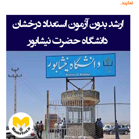
نمایند.