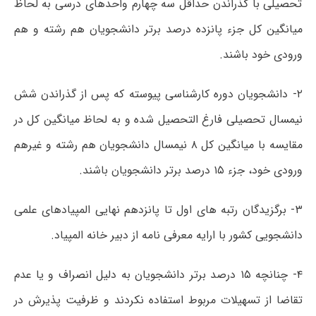
تحصیلی با گذراندن حداقل سه چهارم واحدهای درسی به لحاظ
میانگین کل جزء پانزده درصد برتر دانشجویان هم رشته و هم
ورودی خود باشند.
۲- دانشجویان دوره کارشناسی پیوسته که پس از گذراندن شش
نیمسال تحصیلی فارغ التحصیل شده و به لحاظ میانگین کل در
مقایسه با میانگین کل ۸ نیمسال دانشجویان هم رشته و غیرهم
ورودی خود، جزء ۱۵ درصد برتر دانشجویان باشند.
۳- برگزیدگان رتبه های اول تا پانزدهم نهایی المپیادهای علمی
دانشجویی کشور با ارایه معرفی نامه از دبیر خانه المپیاد.
۴- چنانچه ۱۵ درصد برتر دانشجویان به دلیل انصراف و یا عدم
تقاضا از تسهیلات مربوط استفاده نکردند و ظرفیت پذیرش در