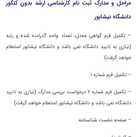
مراحل و مدارک ثبت نام کارشناسی ارشد بدون کنکور
دانشگاه نیشابور
– تکمیل فرم گواهی معدل، تعداد واحد گذرانده شده و رتبه
(نیازی به تایید دانشگاه نمی باشد و دانشگاه نیشابور استعلام
خواهد گرفت)
– تکمیل فرم شماره ۱
– تکمیل فرم شماره ۲ درخواست بررسی مدارک (نیازی به تایید
دانشگاه نمی باشد و دانشگاه نیشابور استعلام خواهد گرفت)
– صفحه نخست شناسنامه