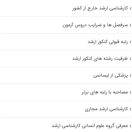
کارشناسی ارشد خارج از کشور
سرفصل ها و ضرایب دروس آزمون
رتبه قبولی کنکور ارشد
ظرفیت رشته های کنکور ارشد
پزشکی از لیسانس
مصاحبه با رتبه های برتر
کارشناسی ارشد مجازی
معرفی گروه علوم انسانی کارشناسی ارشد