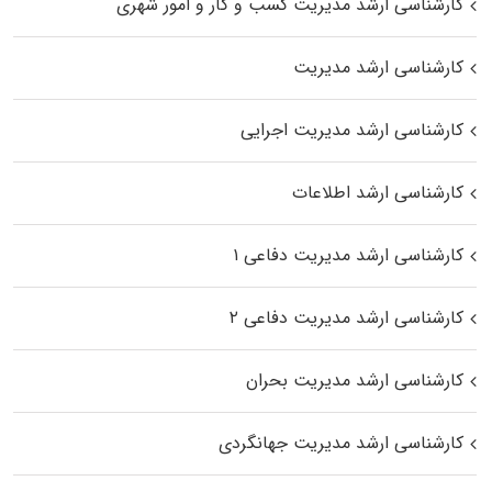
کارشناسی ارشد مدیریت کسب و کار و امور شهری
کارشناسی ارشد مدیریت
کارشناسی ارشد مدیریت اجرایی
کارشناسی ارشد اطلاعات
کارشناسی ارشد مدیریت دفاعی ۱
کارشناسی ارشد مدیریت دفاعی ۲
کارشناسی ارشد مدیریت بحران
کارشناسی ارشد مدیریت جهانگردی