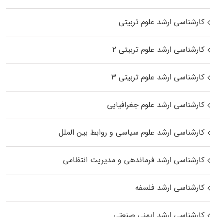
کارشناسی ارشد علوم تربیتی
کارشناسی ارشد علوم تربیتی ۲
کارشناسی ارشد علوم تربیتی ۳
کارشناسی ارشد علوم جغرافیایی
کارشناسی ارشد علوم سیاسی و روابط بین الملل
کارشناسی ارشد فرماندهی و مدیریت انتظامی
کارشناسی ارشد فلسفه
کارشناسی ارشد ایمنی صنعتی