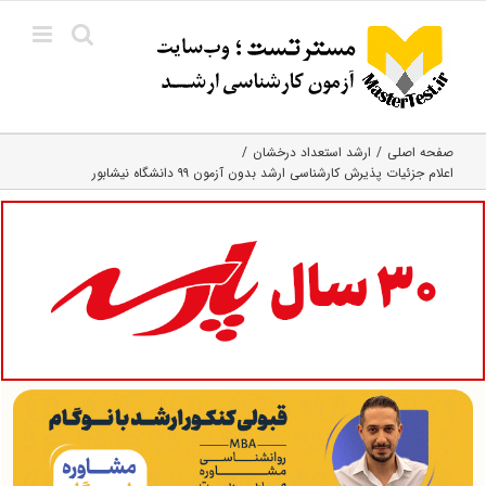
Ski
t
conten
صفحه اصلی
ارشد استعداد درخشان
اعلام جزئیات پذیرش کارشناسی ارشد بدون آزمون ۹۹ دانشگاه نیشابور