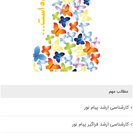
مطالب مهم
کارشناسی ارشد پیام نور
کارشناسی ارشد فراگیر پیام نور