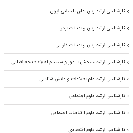
کارشناسی ارشد زبان‌ های باستانی ایران
کارشناسی ارشد زبان و ادبیات اردو
کارشناسی ارشد زبان و ادبیات فارسی
کارشناسی ارشد سنجش از دور و سیستم اطلاعات جغرافیایی
کارشناسی ارشد علم اطلاعات و دانش شناسی
کارشناسی ارشد علوم اجتماعی
کارشناسی ارشد علوم ارتباطات اجتماعی
کارشناسی ارشد علوم اقتصادی