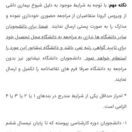
نکته مهم:
با توجه به شرایط موجود به دلیل شیوع بیماری ناشی
از ویروس کرونا متقاضیان از مراجعه حضوری خودداری نموده و
مدارک را به صورت پستی ارسال نمایند.
ضمنا برای دانشجویان
سایر دانشگاه ها نیازی به مراجعه به دانشگاه محل تحصیل خود
برای تایید گواهی رتبه نمی باشد و دانشگاه نیشابور این مورد را
استعلام خواهد نمود.
دانشجویان دانشگاه نیشابور نیز بدون
مراجعه به دانشگاه صرفا فرم های تقاضانامه را تکمیل و ارسال
نمایند.
* احراز حداقل یکی از شرایط مندرج در بندهای ۱ یا ۲ یا ۳ یا ۴
الزامی است.
۱- دانشجویان دوره کارشناسی پیوسته که تا پایان نیمسال ششم