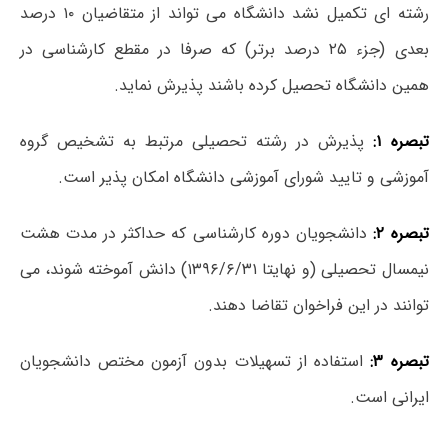
رشته ای تکمیل نشد دانشگاه می تواند از متقاضیان ۱۰ درصد
بعدی (جزء ۲۵ درصد برتر) که صرفا در مقطع کارشناسی در
همین دانشگاه تحصیل کرده باشند پذیرش نماید.
تبصره ۱:
پذیرش در رشته تحصیلی مرتبط به تشخیص گروه
آموزشی و تایید شورای آموزشی دانشگاه امکان پذیر است.
تبصره ۲:
دانشجویان دوره کارشناسی که حداکثر در مدت هشت
نیمسال تحصیلی (و نهایتا ۱۳۹۶/۶/۳۱) دانش آموخته شوند، می
توانند در این فراخوان تقاضا دهند.
تبصره ۳:
استفاده از تسهیلات بدون آزمون مختص دانشجویان
ایرانی است.