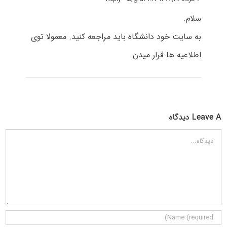
سلام.
به سایت خود دانشگاه باید مراجعه کنید. معمولا توی
اطلاعیه ها قرار میدن
Leave A دیدگاه
دیدگاه