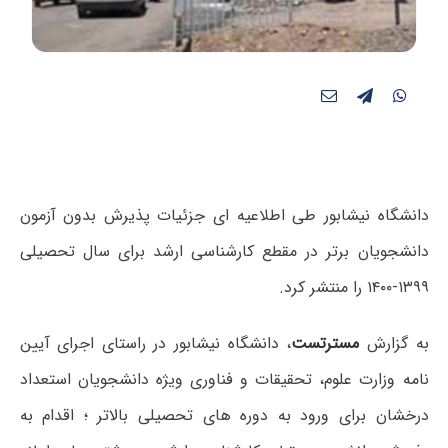
دانشگاه نیشابور طی اطلاعیه ای جزئیات پذیرش بدون آزمون
دانشجویان برتر در مقطع کارشناسی ارشد برای سال تحصیلی
۱۳۹۹-۱۴۰۰ را منتشر کرد.
به گزارش
مسترتست
، دانشگاه نیشابور در راستای اجرای آیین
نامه وزارت علوم، تحقیقات و فناوری ویژه دانشجویان استعداد
درخشان برای ورود به دوره های تحصیلی بالاتر ؛ اقدام به