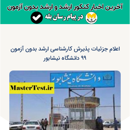
اعلام جزئیات پذیرش کارشناسی ارشد بدون آزمون
۹۹ دانشگاه نیشابور