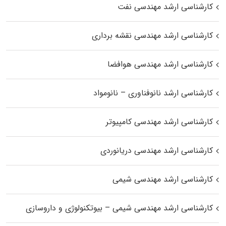
کارشناسی ارشد مهندسی نفت
کارشناسی ارشد مهندسی نقشه برداری
کارشناسی ارشد مهندسی هوافضا
کارشناسی ارشد نانوفناوری – نانومواد
کارشناسی ارشد مهندسی کامپیوتر
کارشناسی ارشد مهندسی دریانوردی
کارشناسی ارشد مهندسی شیمی
کارشناسی ارشد مهندسی شیمی – بیوتکنولوژی و داروسازی