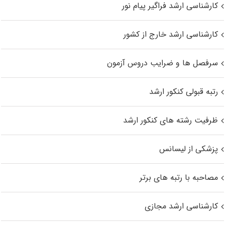
کارشناسی ارشد فراگیر پیام نور
کارشناسی ارشد خارج از کشور
سرفصل ها و ضرایب دروس آزمون
رتبه قبولی کنکور ارشد
ظرفیت رشته های کنکور ارشد
پزشکی از لیسانس
مصاحبه با رتبه های برتر
کارشناسی ارشد مجازی