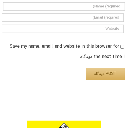
Save my name, email, and website in this browser for
the next time I دیدگاه.
Alternative: