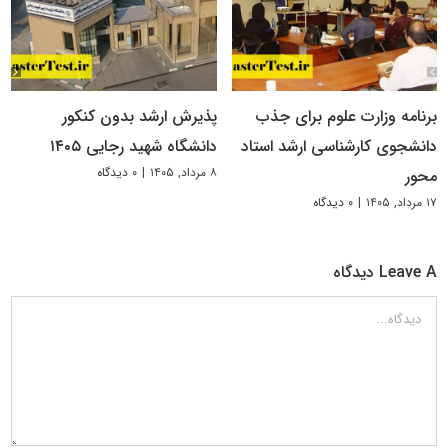
برنامه وزارت علوم برای جذب
پذیرش ارشد بدون کنکور
دانشجوی کارشناسی ارشد استاد
دانشگاه شهید رجایی ۱۴۰۵
۸ مرداد, ۱۴۰۵
|
۰ دیدگاه
محور
۱۷ مرداد, ۱۴۰۵
|
۰ دیدگاه
Leave A دیدگاه
دیدگاه