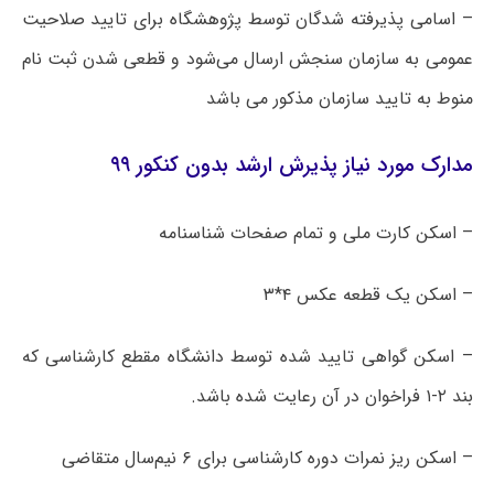
– اسامی پذیرفته شدگان توسط پژوهشگاه برای تایید صلاحیت
عمومی به سازمان سنجش ارسال می‌شود و قطعی شدن ثبت نام
منوط به تایید سازمان مذکور می باشد
مدارک مورد نیاز پذیرش ارشد بدون کنکور ۹۹
– اسکن کارت ملی و تمام صفحات شناسنامه
– اسکن یک قطعه عکس ۴*۳
– اسکن گواهی تایید شده توسط دانشگاه مقطع کارشناسی که
بند ۲-۱ فراخوان در آن رعایت شده باشد.
– اسکن ریز نمرات دوره کارشناسی برای ۶ نیم‌سال متقاضی