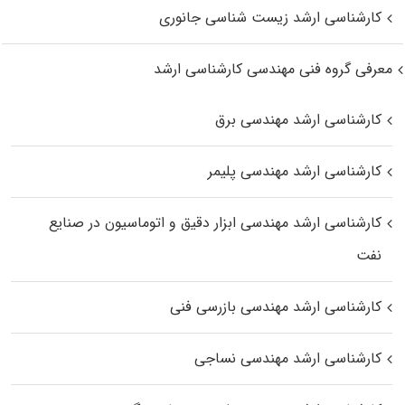
کارشناسی ارشد زیست‌ شناسی جانوری
معرفی گروه فنی مهندسی کارشناسی ارشد
کارشناسی ارشد مهندسی برق
کارشناسی ارشد مهندسی پلیمر
کارشناسی ارشد مهندسی ابزار دقیق و اتوماسیون در صنایع
نفت
کارشناسی ارشد مهندسی بازرسی فنی
کارشناسی ارشد مهندسی نساجی