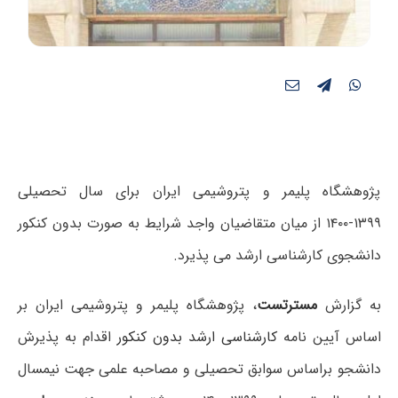
پژوهشگاه پلیمر و پتروشیمی ایران برای سال تحصیلی
۱۳۹۹-۱۴۰۰ از میان متقاضیان واجد شرایط به صورت بدون کنکور
دانشجوی کارشناسی ارشد می پذیرد.
به گزارش
مسترتست
، پژوهشگاه پلیمر و پتروشیمی ایران بر
اساس آیین نامه
کارشناسی ارشد بدون کنکور
اقدام به پذیرش
دانشجو براساس سوابق تحصیلی و مصاحبه علمی جهت نیمسال