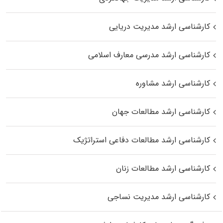
کارشناسی ارشد مدیریت دریایی
کارشناسی ارشد مدرسی معارف اسلامی
کارشناسی ارشد مشاوره
کارشناسی ارشد مطالعات جهان
کارشناسی ارشد مطالعات دفاعی استراتژیک
کارشناسی ارشد مطالعات زنان
کارشناسی ارشد مدیریت نساجی