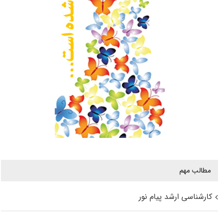
مطالب مهم
کارشناسی ارشد پیام نور