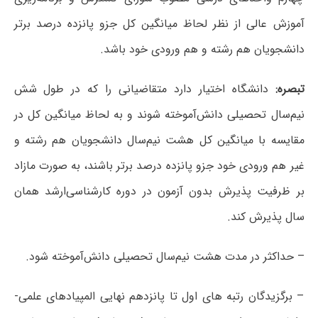
آموزش عالی از نظر لحاظ میانگین کل جزو پانزده درصد برتر
دانشجویان هم رشته و هم ورودی خود باشد.
تبصره:
دانشگاه اختیار دارد متقاضیانی را که در طول شش
نیم‌سال تحصیلی دانش‌آموخته شوند و به لحاظ میانگین کل در
مقایسه با میانگین کل هشت نیم‌سال دانشجویان هم رشته و
غیر هم ورودی خود جزو پانزده درصد برتر باشند، به صورت مازاد
بر ظرفیت پذیرش بدون آزمون در دوره کارشناسی‌ارشد همان
سال پذیرش کند.
– حداکثر در مدت هشت نیم‌سال تحصیلی دانش‌آموخته شود.
– برگزیدگان رتبه های اول تا پانزدهم نهایی المپیادهای علمی-