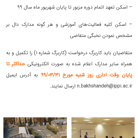
– اسکن تعهد اتمام دوره مزبور تا پایان شهریور ماه سال ۹۹
– اسکن کلیه فعالیت‌های آموزشی و هر گونه مدارک دال بر
مشخص نمودن نخبگی متقاضی
متقاضیان باید کاربرگ درخواست (کاربرگ شماره ۱) را تکمیل و به
همراه سایر مدارک اعلام شده به صورت الکترونیکی
حداکثر تا
پایان وقت اداری روز ‌شنبه مورخ ۹۹/۰۳/۳۱
به آدرس ایمیل
n.bakhshandeh@ippi.ac.ir ارسال نمایند.