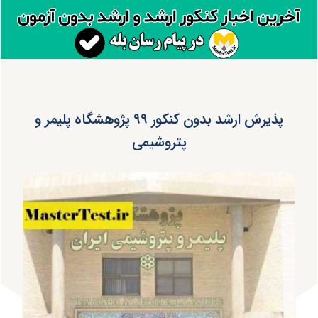
پذیرش ارشد بدون کنکور ۹۹ پژوهشگاه پلیمر و
پتروشیمی