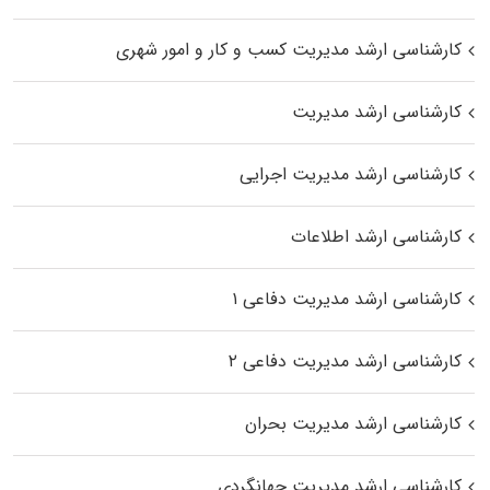
کارشناسی ارشد مدیریت کسب و کار و امور شهری
کارشناسی ارشد مدیریت
کارشناسی ارشد مدیریت اجرایی
کارشناسی ارشد اطلاعات
کارشناسی ارشد مدیریت دفاعی ۱
کارشناسی ارشد مدیریت دفاعی ۲
کارشناسی ارشد مدیریت بحران
کارشناسی ارشد مدیریت جهانگردی