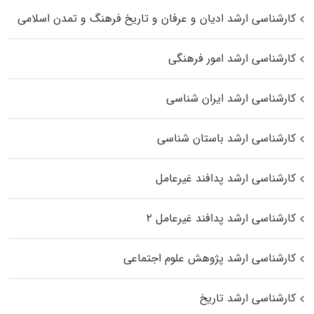
کارشناسی ارشد ادیان و عرفان و تاریخ فرهنگ و تمدن اسلامی
کارشناسی ارشد امور فرهنگی
کارشناسی ارشد ایران شناسی
کارشناسی ارشد باستان شناسی
کارشناسی ارشد پدافند غیرعامل
کارشناسی ارشد پدافند غیرعامل ۲
کارشناسی ارشد پژوهش علوم اجتماعی
کارشناسی ارشد تاریخ