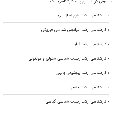
معرفی گروه علوم پایه کارشناسی ارشد
کارشناسی ارشد علوم اطلاعاتی
کارشناسی ارشد اقیانوس‌ شناسی فیزیکی
کارشناسی ارشد آمار
کارشناسی ارشد زیست شناسی سلولی و مولکولی
کارشناسی ارشد بیوشیمی بالینی
کارشناسی ارشد ریاضی
کارشناسی ارشد زیست‌ شناسی گیاهی