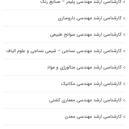
کارشناسی ارشد مهندسی پلیمر – صنایع رنگ
کارشناسی ارشد مهندسی داروسازی
کارشناسی ارشد مهندسی سوانح طبیعی
کارشناسی ارشد مهندسی نساجی – شیمی نساجی و علوم الیاف
کارشناسی ارشد مهندسی متالورژی و مواد
کارشناسی ارشد مهندسی مکانیک
کارشناسی ارشد مهندسی معماری کشتی
کارشناسی ارشد مهندسی معدن