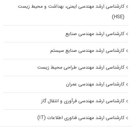
کارشناسی ارشد مهندسی ایمنی، بهداشت و محیط زیست
(HSE)
کارشناسی ارشد مهندسی صنایع
کارشناسی ارشد مهندسی صنایع سیستم
کارشناسی ارشد مهندسی طراحی محیط زیست
کارشناسی ارشد مهندسی عمران
کارشناسی ارشد مهندسی فرآوری و انتقال گاز
کارشناسی ارشد مهندسی فناوری اطلاعات (IT)