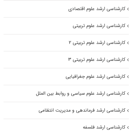
کارشناسی ارشد علوم اقتصادی
کارشناسی ارشد علوم تربیتی
کارشناسی ارشد علوم تربیتی ۲
کارشناسی ارشد علوم تربیتی ۳
کارشناسی ارشد علوم جغرافیایی
کارشناسی ارشد علوم سیاسی و روابط بین الملل
کارشناسی ارشد فرماندهی و مدیریت انتظامی
کارشناسی ارشد فلسفه