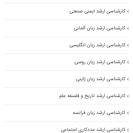
کارشناسی ارشد ایمنی صنعتی
کارشناسی ارشد زبان آلمانی
کارشناسی ارشد زبان انگلیسی
کارشناسی ارشد زبان روسی
کارشناسی ارشد زبان ژاپنی
کارشناسی ارشد تاریخ و فلسفه علم
کارشناسی ارشد زبان فرانسه
کارشناسی ارشد مددکاری اجتماعی