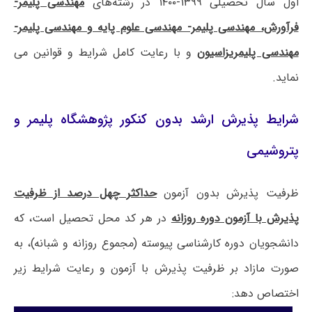
اول سال تحصیلی ۱۳۹۹-۱۴۰۰ در رشته‌های
مهندسی پلیمر-
فرآورش، مهندسی پلیمر- مهندسی علوم پایه و مهندسی پلیمر-
مهندسی پلیمریزاسیون
و با رعایت کامل شرایط و قوانین می
نماید.
شرایط پذیرش ارشد بدون کنکور پژوهشگاه پلیمر و
پتروشیمی
ظرفیت پذیرش بدون آزمون
حداکثر چهل درصد از ظرفیت
پذیرش با آزمون دوره روزانه
در هر کد محل تحصیل است، که
دانشجویان دوره کارشناسی پیوسته (مجموع روزانه و شبانه)، به
صورت مازاد بر ظرفیت پذیرش با آزمون و رعایت شرایط زیر
اختصاص دهد: