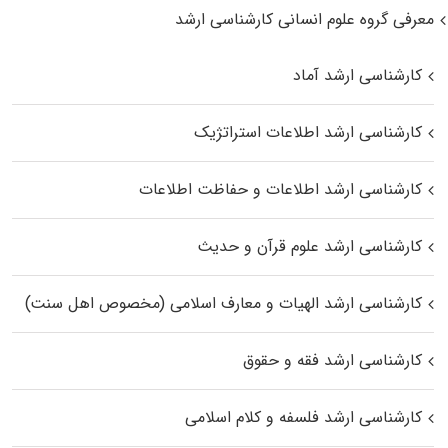
معرفی گروه علوم انسانی کارشناسی ارشد
کارشناسی ارشد آماد
کارشناسی ارشد اطلاعات استراتژیک
کارشناسی ارشد اطلاعات و حفاظت اطلاعات
کارشناسی ارشد علوم قرآن و حدیث
کارشناسی ارشد الهیات و معارف اسلامی (مخصوص اهل سنت)
کارشناسی ارشد فقه و حقوق
کارشناسی ارشد فلسفه و کلام اسلامی