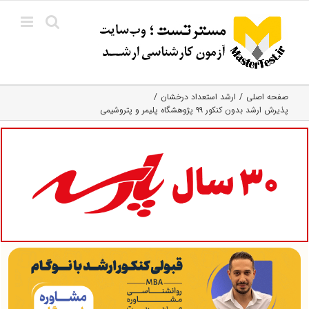
Ski
t
conten
صفحه اصلی
ارشد استعداد درخشان
پذیرش ارشد بدون کنکور ۹۹ پژوهشگاه پلیمر و پتروشیمی