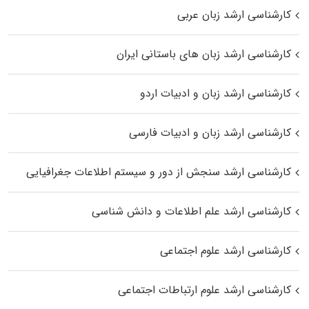
کارشناسی ارشد زبان عربی
کارشناسی ارشد زبان‌ های باستانی ایران
کارشناسی ارشد زبان و ادبیات اردو
کارشناسی ارشد زبان و ادبیات فارسی
کارشناسی ارشد سنجش از دور و سیستم اطلاعات جغرافیایی
کارشناسی ارشد علم اطلاعات و دانش شناسی
کارشناسی ارشد علوم اجتماعی
کارشناسی ارشد علوم ارتباطات اجتماعی