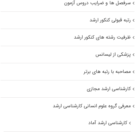
سرفصل ها و ضرایب دروس آزمون
رتبه قبولی کنکور ارشد
ظرفیت رشته های کنکور ارشد
پزشکی از لیسانس
مصاحبه با رتبه های برتر
کارشناسی ارشد مجازی
معرفی گروه علوم انسانی کارشناسی ارشد
کارشناسی ارشد آماد