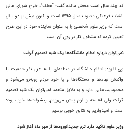
که چند سال است معطل مانده گفت: “عطف”، طرح شورای عالی
انقلاب فرهنگی مصوب سال ۱۳۹۵ است و اکنون بیش از دو سال
است که وزیر علوم شخصی را به عنوان نماینده خود در این طرح
تعیین کرده که مشغول کار بر روی آن است.
نمی‌توان درباره ادغام دانشگاه‌ها یک شبه تصمیم گرفت
وی افزود: ادغام دانشگاه در منطقه‌ای با ۱۰ هزار نفر جمعیت با
واکنش نهادها و دستگاه‌ها و یا خود مردم روبه‌رو می‌شود و
محدودیت‌هایی دارد و به دلایل متعدد نمی‌توان یک شبه تصمیم
گرفت ولی آهسته و آرام پیش می‌رویم. پیشرفت‌ها خوب بوده
است و امیدواریم به نتایج خوبی برسیم.
وزیر علوم تاکید دارد ترم جدیدالورودها از مهر ماه آغاز شود