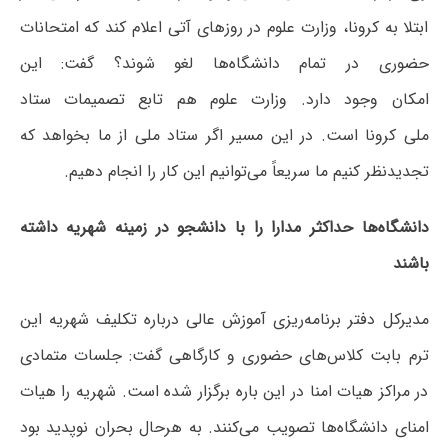
ابتلا به کرونا، وزارت علوم در روزهای آتی اعلام کند که امتحانات
حضوری در تمام دانشگاه‌ها لغو شوند؟ گفت: این
امکان وجود دارد. وزارت علوم هم تابع تصمیمات ستاد
ملی کرونا است. در این مسیر اگر ستاد ملی از ما بخواهد که
تجدیدنظر کنیم ما سریعاً می‌توانیم این کار را انجام دهیم.
دانشگاه‌ها حداکثر مدارا را با دانشجو در زمینه شهریه داشته
باشند
مدیرکل دفتر برنامه‌ریزی آموزش عالی درباره تکلیف شهریه این
ترم بابت کلاس‌های حضوری و کارگاهی گفت: جلسات متمادی
در مراکز هیات امنا در این باره برگزار شده است. شهریه را هیات
امنای دانشگاه‌ها تصویب می‌کنند. به هرحال بحران نوپدید بود