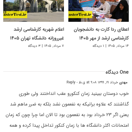
اعطای ردا کارت به دانشجویان
اعلام شهریه کارشناسی ارشد
کارشناسی ارشد از مهر ۱۴۰۵
غیرروزانه دانشگاه تهران ۱۴۰۵
۱۴ مرداد, ۱۴۰۵
|
۱ دیدگاه
۷ مرداد, ۱۴۰۵
|
۳ دیدگاه
One دیدگاه
مهدی
خرداد ۱۹, ۱۳۹۹ at ۹:۰۸ ق٫ظ
- Reply
خوب دوستان ببینید زمان کنکورو عقب انداختند ولی طوری
گذاشتند که علاوه برانیکه به نفعمون نشد بلکه به ضرر ماهم شد
یعنی اگر ۲۳ خرداد بود به نفعمون بود تا الان اما چرا چون که زمان
امتحانات اکثر دانشگاه ها با زمان کنکور تداخل پیدا کرده و همه