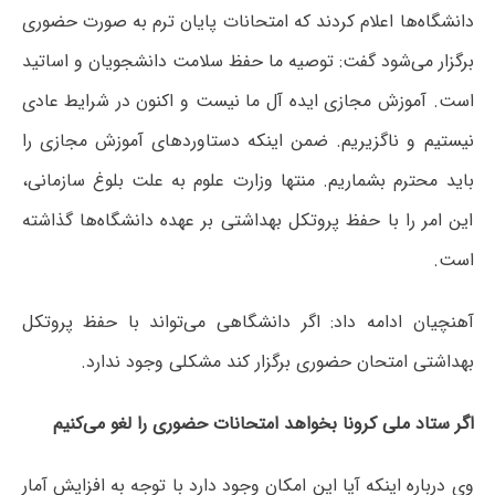
دانشگاه‌ها اعلام کردند که امتحانات پایان ترم به صورت حضوری
برگزار می‌شود گفت: توصیه ما حفظ سلامت دانشجویان و اساتید
است. آموزش مجازی ایده آل ما نیست و اکنون در شرایط عادی
نیستیم و ناگزیریم. ضمن اینکه دستاوردهای آموزش مجازی را
باید محترم بشماریم. منتها وزارت علوم به علت بلوغ سازمانی،
این امر را با حفظ پروتکل بهداشتی بر عهده دانشگاه‌ها گذاشته
است.
آهنچیان ادامه داد: اگر دانشگاهی می‌تواند با حفظ پروتکل
بهداشتی امتحان حضوری برگزار کند مشکلی وجود ندارد.
اگر ستاد ملی کرونا بخواهد امتحانات حضوری را لغو می‌کنیم
وی درباره اینکه آیا این امکان وجود دارد با توجه به افزایش آمار