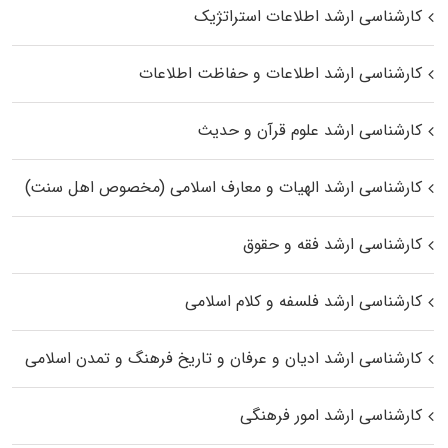
کارشناسی ارشد اطلاعات استراتژیک
کارشناسی ارشد اطلاعات و حفاظت اطلاعات
کارشناسی ارشد علوم قرآن و حدیث
کارشناسی ارشد الهیات و معارف اسلامی (مخصوص اهل سنت)
کارشناسی ارشد فقه و حقوق
کارشناسی ارشد فلسفه و کلام اسلامی
کارشناسی ارشد ادیان و عرفان و تاریخ فرهنگ و تمدن اسلامی
کارشناسی ارشد امور فرهنگی