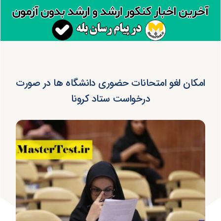
امکان لغو امتحانات حضوری دانشگاه ها در صورت
درخواست ستاد کرونا