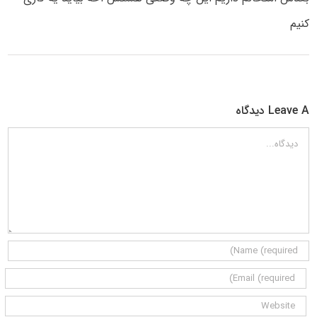
کنیم
Leave A دیدگاه
دیدگاه