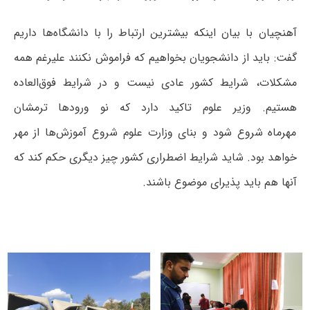
آهنچیان با بیان اینکه بیشترین ارتباط را با دانشگاه‌ها داریم
گفت: باید از دانشجویان بخواهیم که فراموش نکنند علیرغم همه
مشکلات، شرایط کشور عادی نیست و در شرایط فوق‌العاده
هستیم. وزیر علوم تاکید دارد که نو ورودها ترمشان
مهرماه شروع شود و بنای وزارت علوم شروع آموزش‌ها از مهر
خواهد بود. شاید شرایط اضطراری کشور چیز دیگری حکم کند که
آنها هم باید پذیرای موضوع باشند.