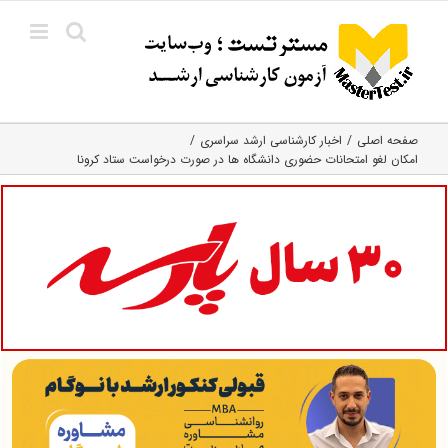
Ski
t
conten
صفحه اصلی
اخبار کارشناسی ارشد سراسری
امکان لغو امتحانات حضوری دانشگاه ها در صورت درخواست ستاد کرونا