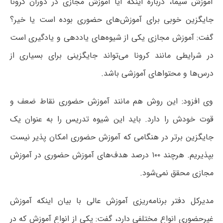
آموزش سیما، درباره اینکه آیا آموزش مجازی در دوران کرونا
جایگزین خوبی برای آموزش‌های حضوری بوده است یا خیر؟
گفت: آموزش مجازی یکی از شیوه‌های یاددهی و یادگیری است
در شرایطی مانند کرونا می‌تواند جایگزینی برای بسیاری از
درس‌ها و محتواهای آموزشی باشد.
وی افزود: این روش هم مانند آموزش حضوری نقاط ضعف و
قوت خودش را دارد. باید این شیوه تدریس را به عنوان یک
جایگزین برتر در هنگامی که آموزش حضوری امکان پذیر نیست
بپذیریم. هرچند ۱۰۰ درصد هدف‌های آموزش حضوری در آموزش
مجازی محقق نمی‌شود.
مدیرکل دفتر برنامه‌ریزی آموزش عالی با بیان اینکه آموزش
غیرحضوری انواع مختلفی دارد، گفت: یکی از انواع آموزش که در