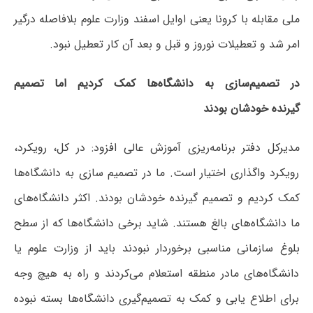
ملی مقابله با کرونا یعنی اوایل اسفند وزارت علوم بلافاصله درگیر
امر شد و تعطیلات نوروز و قبل و بعد آن کار تعطیل نبود.
در تصمیم‌سازی به دانشگاه‌ها کمک کردیم اما تصمیم
گیرنده خودشان بودند
مدیرکل دفتر برنامه‌ریزی آموزش عالی افزود: در کل، رویکرد،
رویکرد واگذاری اختیار است. ما در تصمیم سازی به دانشگاه‌ها
کمک کردیم و تصمیم گیرنده خودشان بودند. اکثر دانشگاه‌های
ما دانشگاه‌های بالغ هستند. شاید برخی دانشگاه‌ها که از سطح
بلوغ سازمانی مناسبی برخوردار نبودند باید از وزارت علوم یا
دانشگاه‌های مادر منطقه استعلام می‌کردند و راه به هیچ وجه
برای اطلاع یابی و کمک به تصمیم‌گیری دانشگاه‌ها بسته نبوده