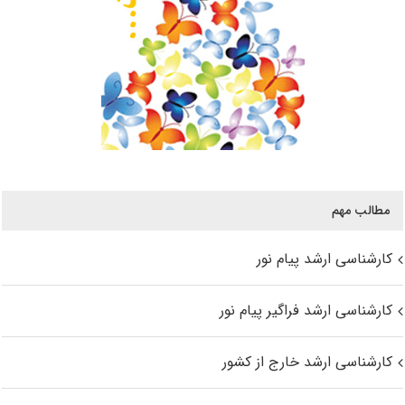
مطالب مهم
کارشناسی ارشد پیام نور
کارشناسی ارشد فراگیر پیام نور
کارشناسی ارشد خارج از کشور