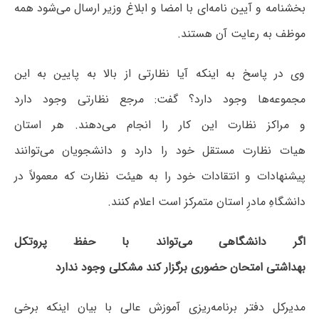
بخشنامه و آیین نامه‌ای با امضا و ابلاغ وزیر ارسال می‌شود همه
موظف به رعایت آن هستند.
وی در پاسخ به اینکه آیا نظارتی از بالا به پایین به این
مجموعه‌ها وجود دارد؟ گفت: مرجع نظارتی وجود دارد
و مراکز نظارت این کار را انجام می‌دهند. هر استان
هیات نظارت مستقل خود را دارد و دانشجویان می‌توانند
پیشنهادات و انتقادات خود را به هیئت نظارت که معمولاً در
دانشگاهِ مادرِ استان متمرکز است اعلام کنند.
اگر دانشگاهی می‌تواند با حفظ پروتکل
بهداشتی امتحان حضوری برگزار کند مشکلی وجود ندارد
مدیرکل دفتر برنامه‌ریزی آموزش عالی با بیان اینکه برخی