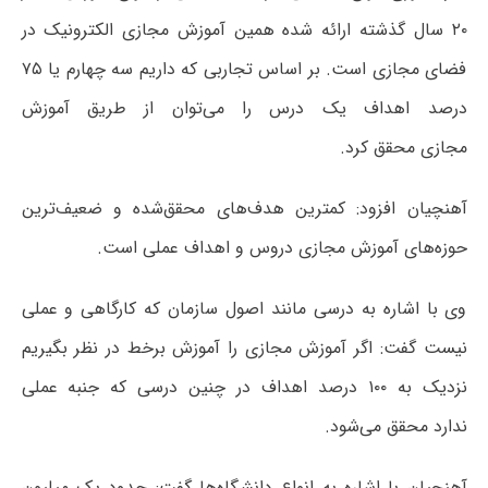
۲۰ سال گذشته ارائه شده همین آموزش مجازی الکترونیک در
فضای مجازی است. بر اساس تجاربی که داریم سه چهارم یا ۷۵
درصد اهداف یک درس را می‌توان از طریق آموزش
مجازی محقق کرد.
آهنچیان افزود: کمترین هدف‌های محقق‌شده و ضعیف‌ترین
حوزه‌های آموزش مجازی دروس و اهداف عملی است.
وی با اشاره به درسی مانند اصول سازمان که کارگاهی و عملی
نیست گفت: اگر آموزش مجازی را آموزش برخط در نظر بگیریم
نزدیک به ۱۰۰ درصد اهداف در چنین درسی که جنبه عملی
ندارد محقق می‌شود.
آهنچیان با اشاره به انواع دانشگاه‌ها گفت: حدود یک میلیون