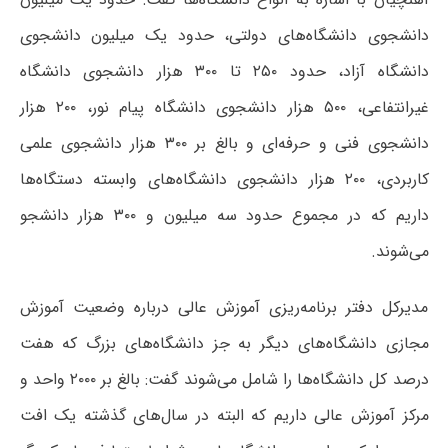
دانشجوی دانشگاه‌های دولتی، حدود یک میلیون دانشجوی
دانشگاه آزاد، حدود ۲۵۰ تا ۳۰۰ هزار دانشجوی دانشگاه
غیرانتفاعی، ۵۰۰ هزار دانشجوی دانشگاه پیام نور، ۲۰۰ هزار
دانشجوی فنی و حرفه‌ای و بالغ بر ۳۰۰ هزار دانشجوی علمی
کاربردی، ۲۰۰ هزار دانشجوی دانشگاه‌های وابسته دستگاه‌ها
داریم که در مجموع حدود سه میلیون و ۳۰۰ هزار دانشجو
می‌شوند.
مدیرکل دفتر برنامه‌ریزی آموزش عالی درباره وضعیت آموزش
مجازی دانشگاه‌های دیگر به جز دانشگاه‌های بزرگ که هفت
درصد کل دانشگاه‌ها را شامل می‌شوند گفت: بالغ بر ۲۰۰۰ واحد و
مرکز آموزش عالی داریم که البته در سال‌های گذشته یک افت