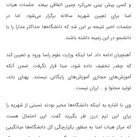
و کسی پیش بینی نمی‌کرد چنین اتفاقی بیفتد. جلسات هیات
امنا برای تعیین شهریه سالانه برگزار می‌شود. اما در
جلسات اخیر نتیجه بر این شد که دانشگاه‌ها حداکثر مدارا را با
دانشجو در این زمینه داشته باشند.
آهنچیان ادامه داد: اما اینکه وزارت علوم راسا ورود و تعیین کند
که چقدر تخفیف داده شود، مبنا قرار نگرفت. ضمن آنکه
آموزش‌های مجازی آموزش‌های رایگانی نیستند. پهنای باند،
تولید محتوا و … ارزان نیست.
وی با اشاره به اینکه دانشگاه‌ها مخیر بودند نسبتی از شهریه را
برای این ترم درن ظر بگیرند گفت: این احتمال هست
که مرکز هیات امنا به منظور یکپارچگی کل دانشگاه‌ها میانگینی