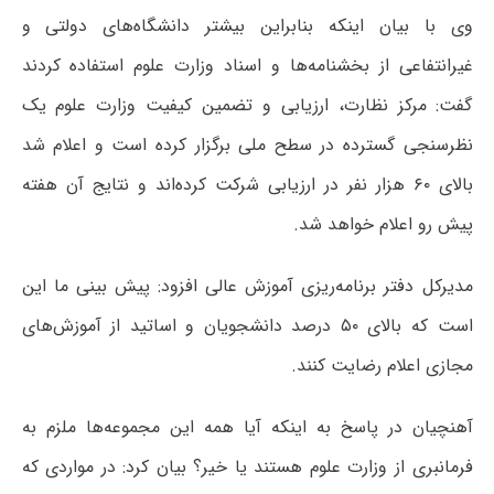
وی با بیان اینکه بنابراین بیشتر دانشگاه‌های دولتی و
غیرانتفاعی از بخشنامه‌ها و اسناد وزارت علوم استفاده کردند
گفت: مرکز نظارت، ارزیابی و تضمین کیفیت وزارت علوم یک
نظرسنجی گسترده در سطح ملی برگزار کرده است و اعلام شد
بالای ۶۰ هزار نفر در ارزیابی شرکت کرده‌اند و نتایج آن هفته
پیش رو اعلام خواهد شد.
مدیرکل دفتر برنامه‌ریزی آموزش عالی افزود: پیش بینی ما این
است که بالای ۵۰ درصد دانشجویان و اساتید از آموزش‌های
مجازی اعلام رضایت کنند.
آهنچیان در پاسخ به اینکه آیا همه این مجموعه‌ها ملزم به
فرمانبری از وزارت علوم هستند یا خیر؟ بیان کرد: در مواردی که