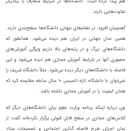
هم پیدا کرده است. دانشگاه‌ها در شرایط متعارف با یکدیگر
تفاوت‌هایی دارند.
آهنچیان افزود: در نظام‌های جهانی دانشگاه‌ها سطح‌بندی دارند.
همین مدل جهانی در ایران هم دیده می‌شود. همانطور که
دانشگاه‌های بزرگ و در رتبه‌های بالا داریم ویژگی آموزش‌های
حضوری آنها در شرایط آموزش مجازی هم دیده می‌شود و این
فاصله با دانشگاه‌های دیگر دیده می‌شود. مثلاً دانشگاه شریف را
نمی‌توان با دانشگاه تازه تاسیس ۱۰ سال سابقه مقایسه کرد که
همان کیفیت را در آموزش مجازی داشته باشد.
وی درباره اینکه برنامه وزارت علوم برای دانشگاه‌های دیگر که
کلاس‌های مجازی در سطح قابل قبولی برگزار نکرده‌اند گفت: از
زمان اجرای طرح فاصله گذاری اجتماعی و تصمیمات ستاد