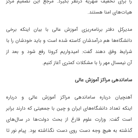
را برای تخفیف شهریه درنظر بگیرد. مرجع این تصمیم مرکز
هیات‌های امنا هستند.
مدیرکل دفتر برنامه‌ریزی آموزش عالی با بیان اینکه برخی
دانشگاه‌ها هم درآمدشان کاسته شده است و باید خودشان را با
شرایط وفق دهند گفت: امیدواریم کرونا رفع شود و بعد از
آن نیمسال مهر را با مشکلات کمتری آغاز کنیم.
ساماندهی مراکز آموزش عالی
آهنچیان درباره ساماندهی مراکز آموزش عالی و درباره
اینکه تعداد دانشگاه‌های ایران و چین با جمعیتی که دارند برابر
است گفت: وزارت علوم فارغ از بحث دولت‌ها در سال‌های
گذشته به هیچ وجه دست روی دست نگذاشته بود. پیام نور تا