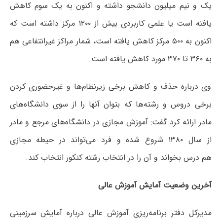
یک و نیم میلیون دانشجو داشته و اکنون به یک سوم کاهش
یافته است یا علمی کاربردی بیش از ۱۲۰۰ مرکز داشته است که
اکنون به ۵۰۰ مرکز کاهش یافته است، شمار مراکز غیرانتفاعی هم
به ۳۶۰ تا ۳۷۰ مورد کاهش یافته است.
وی درباره حذف و کاهش برخی زیرنظام‌ها و غیرحضوری کردن
برخی دروس و رشته‌ها که بتوان آنها را از سوی دانشگاه‌های
مادر ارائه کرد گفت: آموزش مجازی در دانشگاه‌های مرجع و مادر
از سال ۱۳۸۰ شروع شده و فرد می‌تواند در حیطه مجازی
هم درس بخواند و آن را در انتخاب رشته کنکور انتخاب کند.
آخرین وضعیت آمایش آموزش عالی
مدیرکل دفتر برنامه‌ریزی آموزش عالی درباره آمایش سرزمینی