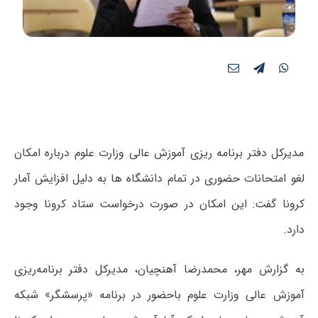
مدیرکل دفتر برنامه ریزی آموزش عالی وزارت علوم درباره امکان
لغو امتحانات حضوری در تمام دانشگاه ها به دلیل افزایش آمار
کرونا گفت: این امکان در صورت درخواست ستاد کرونا وجود
دارد.
به گزارش مهر، محمدرضا آهنچیان، مدیرکل دفتر برنامه‌ریزی
آموزش عالی وزارت علوم باحضور در برنامه «پرسشگر» شبکه