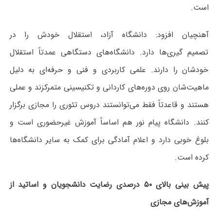
است.
آهنچیان افزود: دانشگاه آزاد، استقلال خودش را در
تصمیم گیری‌ها دارد. دانشگاه‌های دستگاهی عمدتاً استقلال
خودشان را دارند. علمی کاربردی و فنی و حرفه‌ای به دلیل
ماهیت‌شان روی دوره‌های کاردانی و تکنیسینی متمرکزند و عملی
هستند و قاعدتاً فقط می‌توانستند دروس تئوری را مجازی برگزار
کنند. دانشگاه پیام نور هم اساساً آموزش غیرحضوری است و
بلوغ خوبی دارد و اعلام آمادگی برای کمک به سایر دانشگاه‌ها
کرده است.
پیش بینی بالای ۵۰ درصدی رضایت دانشجویان و اساتید از
آموزش‌های مجازی