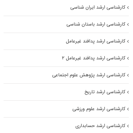
کارشناسی ارشد ایران شناسی
کارشناسی ارشد باستان شناسی
کارشناسی ارشد پدافند غیرعامل
کارشناسی ارشد پدافند غیرعامل ۲
کارشناسی ارشد پژوهش علوم اجتماعی
کارشناسی ارشد تاریخ
کارشناسی ارشد علوم ورزشی
کارشناسی ارشد حسابداری