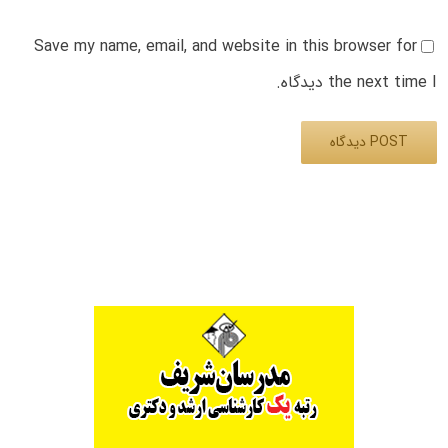
Save my name, email, and website in this browser for
the next time I دیدگاه.
Alternative: