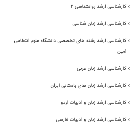
کارشناسی ارشد روانشناسی ۲
کارشناسی ارشد زبان شناسی
کارشناسی ارشد رﺷﺘﻪ ﻫﺎی تخصصی داﻧﺸﮕﺎه ﻋﻠﻮم انتظامی
اﻣﻴﻦ
کارشناسی ارشد زبان عربی
کارشناسی ارشد زبان‌ های باستانی ایران
کارشناسی ارشد زبان و ادبیات اردو
کارشناسی ارشد زبان و ادبیات فارسی