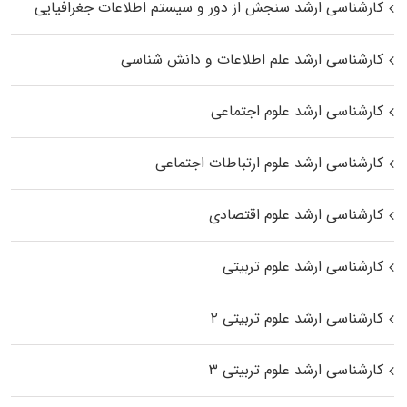
کارشناسی ارشد سنجش از دور و سیستم اطلاعات جغرافیایی
کارشناسی ارشد علم اطلاعات و دانش شناسی
کارشناسی ارشد علوم اجتماعی
کارشناسی ارشد علوم ارتباطات اجتماعی
کارشناسی ارشد علوم اقتصادی
کارشناسی ارشد علوم تربیتی
کارشناسی ارشد علوم تربیتی ۲
کارشناسی ارشد علوم تربیتی ۳