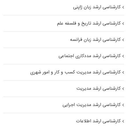
کارشناسی ارشد زبان ژاپنی
کارشناسی ارشد تاریخ و فلسفه علم
کارشناسی ارشد زبان فرانسه
کارشناسی ارشد مددکاری اجتماعی
کارشناسی ارشد مدیریت کسب و کار و امور شهری
کارشناسی ارشد مدیریت
کارشناسی ارشد مدیریت اجرایی
کارشناسی ارشد اطلاعات