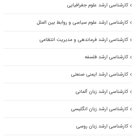
کارشناسی ارشد علوم جغرافیایی
کارشناسی ارشد علوم سیاسی و روابط بین الملل
کارشناسی ارشد فرماندهی و مدیریت انتظامی
کارشناسی ارشد فلسفه
کارشناسی ارشد ایمنی صنعتی
کارشناسی ارشد زبان آلمانی
کارشناسی ارشد زبان انگلیسی
کارشناسی ارشد زبان روسی