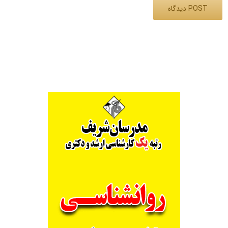
Alternative: