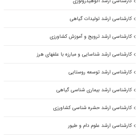
کارشناسی ارشد اکوهیدرولوژی
کارشناسی ارشد تولیدات گیاهی
کارشناسی ارشد ترویج و آموزش کشاورزی
کارشناسی ارشد شناسایی و مبارزه با علفهای هرز
کارشناسی ارشد توسعه روستایی
کارشناسی ارشد بیماری‌ شناسی گیاهی
کارشناسی ارشد حشره‌ شناسی کشاورزی
کارشناسی ارشد علوم دام و طیور