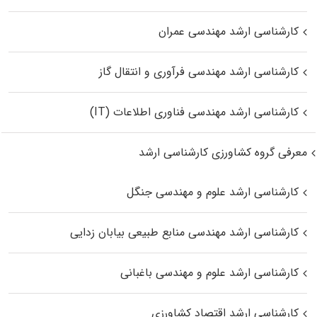
کارشناسی ارشد مهندسی عمران
کارشناسی ارشد مهندسی فرآوری و انتقال گاز
کارشناسی ارشد مهندسی فناوری اطلاعات (IT)
معرفی گروه کشاورزی کارشناسی ارشد
کارشناسی ارشد علوم و مهندسی جنگل
کارشناسی ارشد مهندسی منابع طبیعی بیابان زدایی
کارشناسی ارشد علوم و مهندسی باغبانی
کارشناسی ارشد اقتصاد کشاورزی