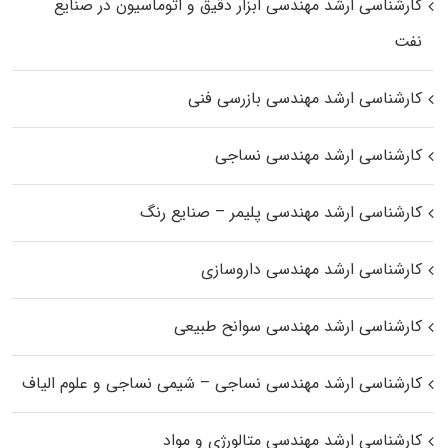
کارشناسی ارشد مهندسی ابزار دقیق و اتوماسیون در صنایع
نفت
کارشناسی ارشد مهندسی بازرسی فنی
کارشناسی ارشد مهندسی نساجی
کارشناسی ارشد مهندسی پلیمر – صنایع رنگ
کارشناسی ارشد مهندسی داروسازی
کارشناسی ارشد مهندسی سوانح طبیعی
کارشناسی ارشد مهندسی نساجی – شیمی نساجی و علوم الیاف
کارشناسی ارشد مهندسی متالورژی و مواد