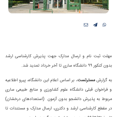
مهلت ثبت نام و ارسال مدارک جهت پذیرش کارشناسی ارشد
بدون کنکور ۹۹ دانشگاه ساری تا آخر خرداد تمدید شد.
به گزارش
مسترتست
، بر اساس اعلام این دانشگاه، پیرو اطلاعیه
و فراخوان قبلی دانشگاه علوم کشاورزی و منابع طبیعی ساری
مربوط به پذیرش دانشجو بدون آزمون (استعدادهای درخشان)
در مقطع کارشناسی ارشد و دکتری، ارسال مدارک و مستندات تا