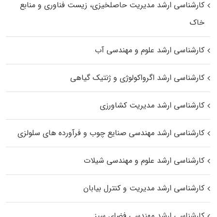
کارشناسی ارشد مدیریت حاصلخیزی، زیست فناوری و منابع
خاک
کارشناسی ارشد علوم و مهندسی آب
کارشناسی ارشد اگرواکولوژی و ژنتیک گیاهی
کارشناسی ارشد مدیریت کشاورزی
کارشناسی ارشد مهندسی صنایع چوب و فرآورده‌ های سلولزی
کارشناسی ارشد علوم و مهندسی شیلات
کارشناسی ارشد مدیریت و کنترل بیابان
کارشناسی ارشد مهندسی فضای سبز