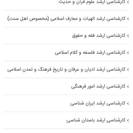
کارشناسی ارشد علوم قرآن و حدیث
کارشناسی ارشد الهیات و معارف اسلامی (مخصوص اهل سنت)
کارشناسی ارشد فقه و حقوق
کارشناسی ارشد فلسفه و کلام اسلامی
کارشناسی ارشد ادیان و عرفان و تاریخ فرهنگ و تمدن اسلامی
کارشناسی ارشد امور فرهنگی
کارشناسی ارشد ایران شناسی
کارشناسی ارشد باستان شناسی