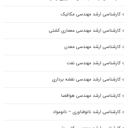
کارشناسی ارشد مهندسی مکانیک
کارشناسی ارشد مهندسی معماری کشتی
کارشناسی ارشد مهندسی معدن
کارشناسی ارشد مهندسی نفت
کارشناسی ارشد مهندسی نقشه برداری
کارشناسی ارشد مهندسی هوافضا
کارشناسی ارشد نانوفناوری – نانومواد