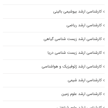
کارشناسی ارشد بیوشیمی بالینی
کارشناسی ارشد ریاضی
کارشناسی ارشد زیست‌ شناسی گیاهی
کارشناسی ارشد زیست‌ شناسی دریا
کارشناسی ارشد ژئوفیزیک و هواشناسی
کارشناسی ارشد شیمی
کارشناسی ارشد علوم زمین
کارشناسی ارشد علوم شناختی