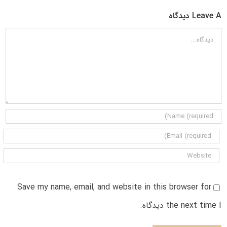
Leave A دیدگاه
دیدگاه
Save my name, email, and website in this browser for
the next time I دیدگاه.