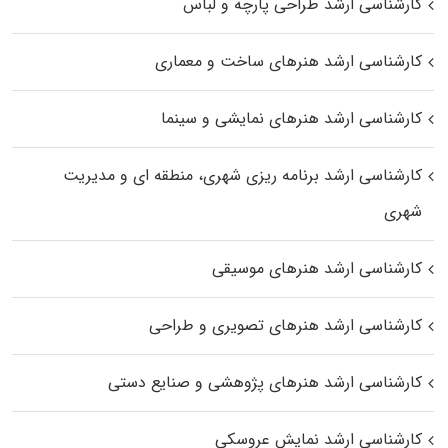
کارشناسی ارشد طراحی پارچه و لباس
کارشناسی ارشد هنرهای ساخت و معماری
کارشناسی ارشد هنرهای نمایشی و سینما
کارشناسی ارشد برنامه ریزی شهری، منطقه‌ ای و مدیریت
شهری
کارشناسی ارشد هنرهای موسیقی
کارشناسی ارشد هنرهای تصویری و طراحی
کارشناسی ارشد هنرهای پژوهشی و صنایع دستی
کارشناسی ارشد نمایش عروسکی