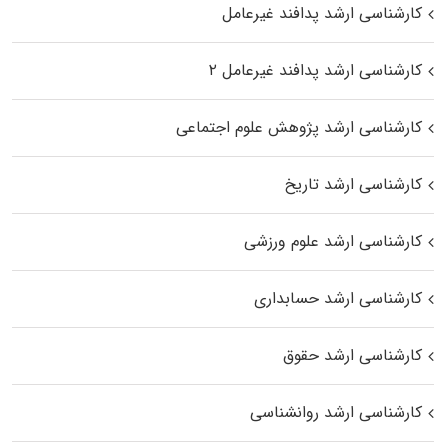
کارشناسی ارشد پدافند غیرعامل
کارشناسی ارشد پدافند غیرعامل ۲
کارشناسی ارشد پژوهش علوم اجتماعی
کارشناسی ارشد تاریخ
کارشناسی ارشد علوم ورزشی
کارشناسی ارشد حسابداری
کارشناسی ارشد حقوق
کارشناسی ارشد روانشناسی