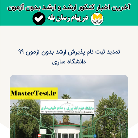
تمدید ثبت نام پذیرش ارشد بدون آزمون ۹۹
دانشگاه ساری