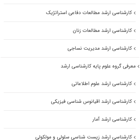
کارشناسی ارشد مطالعات دفاعی استراتژیک
کارشناسی ارشد مطالعات زنان
کارشناسی ارشد مدیریت نساجی
معرفی گروه علوم پایه کارشناسی ارشد
کارشناسی ارشد علوم اطلاعاتی
کارشناسی ارشد اقیانوس‌ شناسی فیزیکی
کارشناسی ارشد آمار
کارشناسی ارشد زیست شناسی سلولی و مولکولی