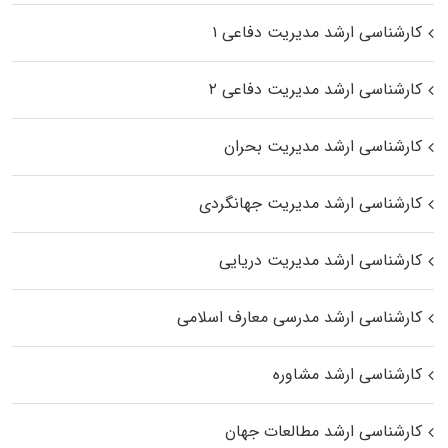
کارشناسی ارشد مدیریت دفاعی ۱
کارشناسی ارشد مدیریت دفاعی ۲
کارشناسی ارشد مدیریت بحران
کارشناسی ارشد مدیریت جهانگردی
کارشناسی ارشد مدیریت دریایی
کارشناسی ارشد مدرسی معارف اسلامی
کارشناسی ارشد مشاوره
کارشناسی ارشد مطالعات جهان