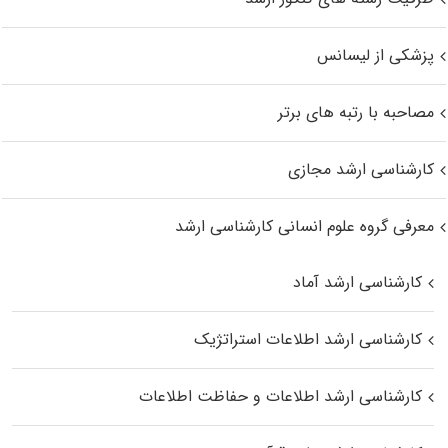
پزشکی از لیسانس
مصاحبه با رتبه های برتر
کارشناسی ارشد مجازی
معرفی گروه علوم انسانی کارشناسی ارشد
کارشناسی ارشد آماد
کارشناسی ارشد اطلاعات استراتژیک
کارشناسی ارشد اطلاعات و حفاظت اطلاعات