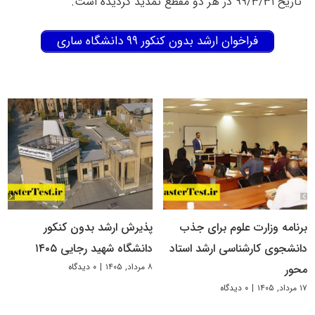
تاریخ ۹۹/۳/۳۱ در هر دو مقطع تمدید گردیده است.
فراخوان ارشد بدون کنکور ۹۹ دانشگاه ساری
برنامه وزارت علوم برای جذب
پذیرش ارشد بدون کنکور
دانشجوی کارشناسی ارشد استاد
دانشگاه شهید رجایی ۱۴۰۵
۸ مرداد, ۱۴۰۵
|
۰ دیدگاه
محور
۱۷ مرداد, ۱۴۰۵
|
۰ دیدگاه