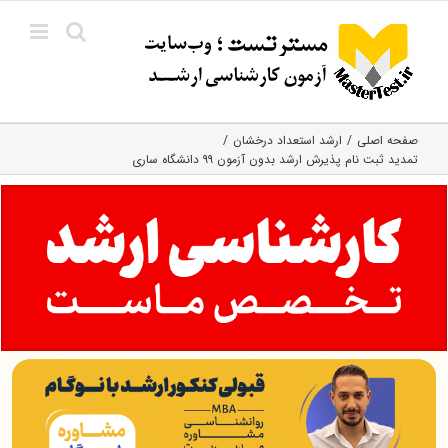
Ski
t
conten
صفحه اصلی
ارشد استعداد درخشان
تمدید ثبت نام پذیرش ارشد بدون آزمون ۹۹ دانشگاه ساری