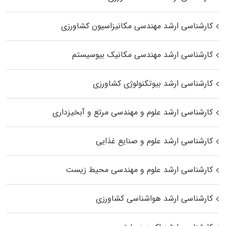
کارشناسی ارشد مهندسی مکانیزاسیون کشاورزی
کارشناسی ارشد مهندسی مکانیک بیوسیستم
کارشناسی ارشد بیوتکنولوژی کشاورزی
کارشناسی ارشد علوم و مهندسی مرتع و آبخیزداری
کارشناسی ارشد علوم و صنایع غذایی
کارشناسی ارشد علوم و مهندسی محیط زیست
کارشناسی ارشد هواشناسی کشاورزی