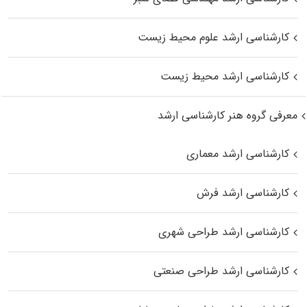
کارشناسی ارشد علوم محیط‌ زیست
کارشناسی ارشد محیط زیست
معرفی گروه هنر کارشناسی ارشد
کارشناسی ارشد معماری
کارشناسی ارشد فرش
کارشناسی ارشد طراحی شهری
کارشناسی ارشد طراحی صنعتی