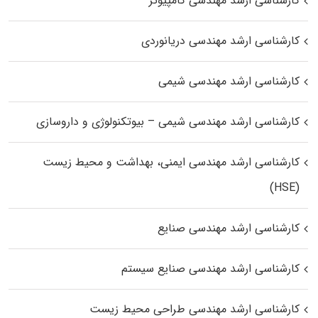
کارشناسی ارشد مهندسی کامپیوتر
کارشناسی ارشد مهندسی دریانوردی
کارشناسی ارشد مهندسی شیمی
کارشناسی ارشد مهندسی شیمی – بیوتکنولوژی و داروسازی
کارشناسی ارشد مهندسی ایمنی، بهداشت و محیط زیست
(HSE)
کارشناسی ارشد مهندسی صنایع
کارشناسی ارشد مهندسی صنایع سیستم
کارشناسی ارشد مهندسی طراحی محیط زیست