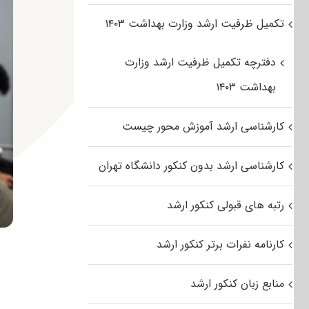
تکمیل ظرفیت ارشد وزارت بهداشت ۱۴۰۳
دفترچه تکمیل ظرفیت ارشد وزارت
بهداشت ۱۴۰۳
کارشناسی ارشد آموزش محور چیست
کارشناسی ارشد بدون کنکور دانشگاه تهران
رتبه های قبولی کنکور ارشد
کارنامه نفرات برتر کنکور ارشد
منابع زبان کنکور ارشد