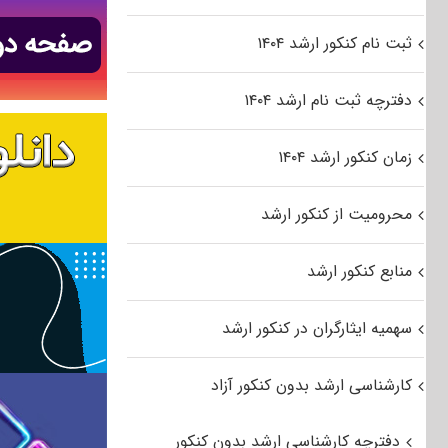
ثبت نام کنکور ارشد ۱۴۰۴
دفترچه ثبت نام ارشد ۱۴۰۴
زمان کنکور ارشد ۱۴۰۴
محرومیت از کنکور ارشد
منابع کنکور ارشد
سهمیه ایثارگران در کنکور ارشد
کارشناسی ارشد بدون کنکور آزاد
دفترچه کارشناسی ارشد بدون کنکور