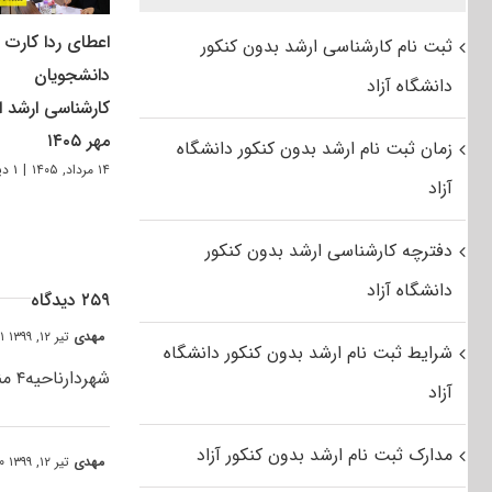
اعطای ردا کارت ب
ثبت نام کارشناسی ارشد بدون کنکور
دانشجویان
دانشگاه آزاد
کارشناسی ارشد از
مهر ۱۴۰۵
زمان ثبت نام ارشد بدون کنکور دانشگاه
۱۴ مرداد, ۱۴۰۵
|
۱ دیدگاه
آزاد
دفترچه کارشناسی ارشد بدون کنکور
دانشگاه آزاد
۲۵۹ دیدگاه
مهدی
تیر ۱۲, ۱۳۹۹ at ۱۲:۴۱ ب٫ظ
شرایط ثبت نام ارشد بدون کنکور دانشگاه
شهردارناحیه۴ منطقه۶تهران بعلت کرونا درگذشت
آزاد
مدارک ثبت نام ارشد بدون کنکور آزاد
مهدی
تیر ۱۲, ۱۳۹۹ at ۱۰:۵۰ ق٫ظ