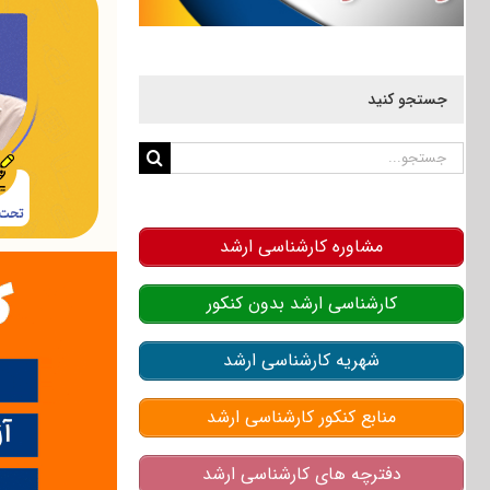
جستجو کنید
جستجو
برای:
مشاوره کارشناسی ارشد
کارشناسی ارشد بدون کنکور
شهریه کارشناسی ارشد
منابع کنکور کارشناسی ارشد
دفترچه های کارشناسی ارشد