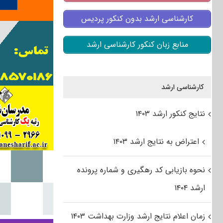
کارشناسی ارشد بدون کنکور پردیس
منابع زبان کنکور کارشناسی ارشد
کارشناسی ارشد
نتایج کنکور ارشد ۱۴۰۳
اعتراض به نتایج ارشد ۱۴۰۳
نحوه بازیابی کد رهگیری و شماره پرونده
ارشد ۱۴۰۴
زمان اعلام نتایج ارشد وزارت بهداشت ۱۴۰۳