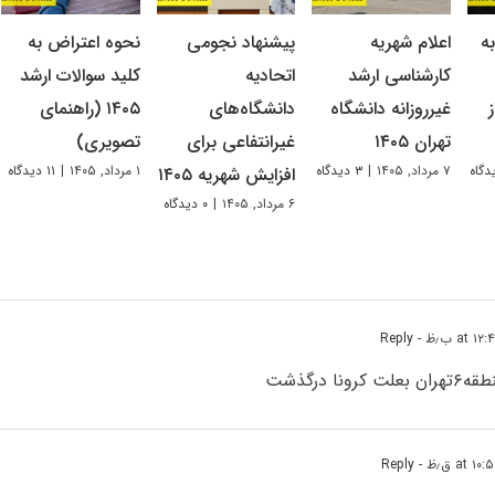
ه
اعلام شهریه
پیشنهاد نجومی
نحوه اعتراض به
کارشناسی ارشد
اتحادیه
کلید سوالات ارشد
غیرروزانه دانشگاه
دانشگاه‌های
۱۴۰۵ (راهنمای
تهران ۱۴۰۵
غیرانتفاعی برای
تصویری)
۷ مرداد, ۱۴۰۵
|
۳ دیدگاه
۱ مرداد, ۱۴۰۵
|
۱۱ دیدگاه
افزایش شهریه ۱۴۰۵
۶ مرداد, ۱۴۰۵
|
۰ دیدگاه
- Reply
- Reply