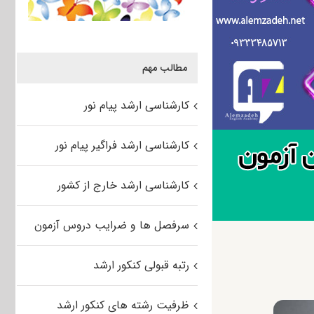
مطالب مهم
کارشناسی ارشد پیام نور
کارشناسی ارشد فراگیر پیام نور
کارشناسی ارشد خارج از کشور
سرفصل ها و ضرایب دروس آزمون
رتبه قبولی کنکور ارشد
ظرفیت رشته های کنکور ارشد