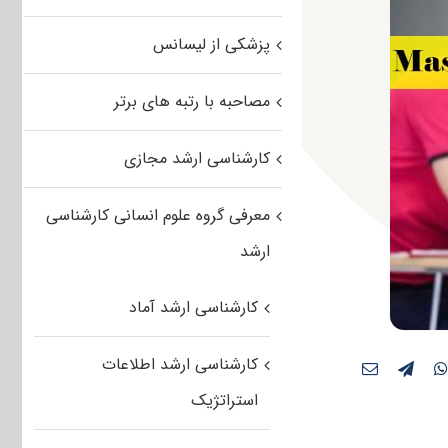
پزشکی از لیسانس
مصاحبه با رتبه های برتر
کارشناسی ارشد مجازی
معرفی گروه علوم انسانی کارشناسی
ارشد
کارشناسی ارشد آماد
کارشناسی ارشد اطلاعات
استراتژیک