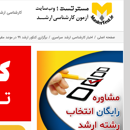
Ski
کارشناسی ارش
t
conten
صفحه اصلی
اخبار کارشناسی ارشد سراسری
برگزاری کنکور ارشد ۹۹ در موعد مقرر