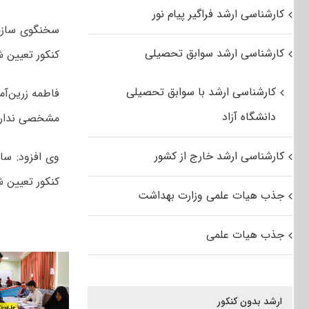
کارشناسی ارشد فراگیر پیام نور
سخنگوی سازما
کارشناسی ارشد سوابق تحصیلی
کنکور تعیین ش
کارشناسی ارشد با سوابق تحصیلی
فاطمه زرین‌آ
دانشگاه آزاد
مشخصی ندارد 
کارشناسی ارشد خارج از کشور
وی افزود: س
کنکور تعیین ش
جذب هیات علمی وزارت بهداشت
جذب هیات علمی
ارشد بدون کنکور