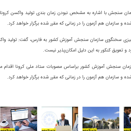
ن سنجش با اشاره به مشخص نبودن زمان بندی تولید واکسن کرونا گ
ده و سازمان هم آزمون را در زمانی که مقرر شده برگزار خواهد کرد.
میزی سخنگوی سازمان سنجش آموزش کشور به فارس، گفت: تولید واکسن
و تعویق کنکور به این دلیل امکان‌پذیر نیست.
ازمان سنجش آموزش کشور براساس مصوبات ستاد ملی
کرونا
اقدام می
ده و سازمان هم آزمون را در زمانی که مقرر شده برگزار خواهد کرد.