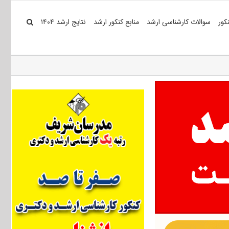
کور
سوالات کارشناسی ارشد
منابع کنکور ارشد
نتایج ارشد ۱۴۰۴