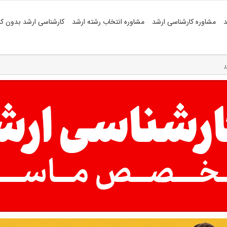
د
مشاوره کارشناسی ارشد
مشاوره انتخاب رشته ارشد
کارشناسی ارشد بدون کن