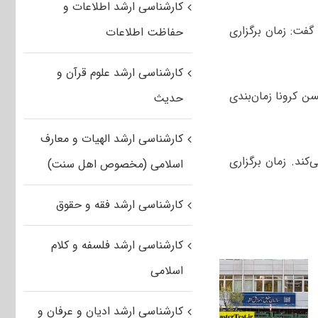
کارشناسی ارشد اطلاعات و
فت: زمان برگزاری
حفاظت اطلاعات
کارشناسی ارشد علوم قرآن و
 کرونا زمان‌بندی
حدیث
کارشناسی ارشد الهیات و معارف
‌کند. زمان برگزاری
اسلامی (مخصوص اهل سنت)
کارشناسی ارشد فقه و حقوق
کارشناسی ارشد فلسفه و کلام
اسلامی
کارشناسی ارشد ادیان و عرفان و