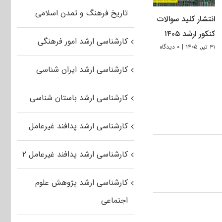
تاریخ فرهنگ و تمدن اسلامی
انتشار کلید سوالات
کنکور ارشد ۱۴۰۵
کارشناسی ارشد امور فرهنگی
۳۱ تیر, ۱۴۰۵
|
۰ دیدگاه
کارشناسی ارشد ایران شناسی
کارشناسی ارشد باستان شناسی
کارشناسی ارشد پدافند غیرعامل
کارشناسی ارشد پدافند غیرعامل ۲
کارشناسی ارشد پژوهش علوم
اجتماعی