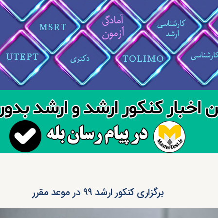
برگزاری کنکور ارشد ۹۹ در موعد مقرر