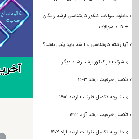
دانلود سوالات کنکور کارشناسی ارشد رایگان
+ کلید سوالات
آیا رشته کارشناسی و ارشد باید یکی باشد؟
شرکت در کنکور ارشد رشته دیگر
تکمیل ظرفیت ارشد ۱۴۰۳
دفترچه تکمیل ظرفیت ارشد ۱۴۰۲
تکمیل ظرفیت ارشد آزاد ۱۴۰۳
دفترچه تکمیل ظرفیت ارشد آزاد ۱۴۰۲