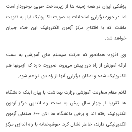
پزشکی ایران در همه زمینه ها از زیرساخت خوبی برخوردار است
اما در حوزه برگزاری امتحانات به صورت الکترونیک نیاز به تقویت
داشت که با افتتاح مرکز آزمون الکترونیک این خلاء جبران
خواهد شد.
وی افزود: همانطور که حرکت سیستم های آموزشی به سمت
ارائه آموزش از راه دور پیش می‌رود، ضرورت دارد که آزمونها هم
الکترونیک شده و امکان برگزاری آنها از راه دور فراهم شود.
قائم مقام معاونت آموزشی وزارت بهداشت با بیان اینکه دانشگاه
ها تقریبا از چهار سال پیش به سمت راه اندازی مرکز آزمون
الکترونیک رفته اند و برخی دانشگاه ها الان ۶۰۰ صندلی آزمون
الکترونیکی دارند، خاطر نشان کرد: خوشبختانه با راه اندازی مرکز