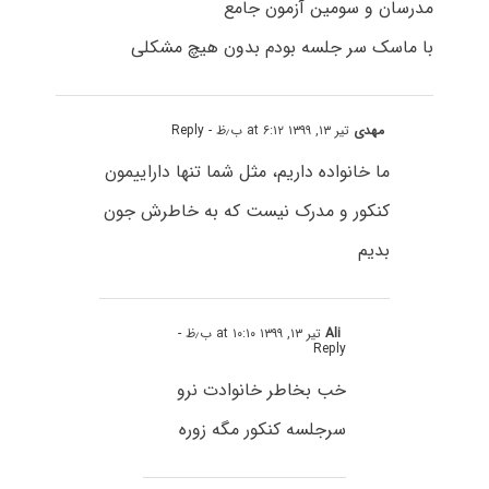
مدرسان و سومین آزمون جامع
با ماسک سر جلسه بودم بدون هیچ مشکلی
مهدی
تیر ۱۳, ۱۳۹۹ at ۶:۱۲ ب٫ظ
- Reply
ما خانواده داریم، مثل شما تنها داراییمون
کنکور و مدرک نیست که به خاطرش جون
بدیم
Ali
تیر ۱۳, ۱۳۹۹ at ۱۰:۱۰ ب٫ظ
-
Reply
خب بخاطر خانوادت نرو
سرجلسه کنکور مگه زوره