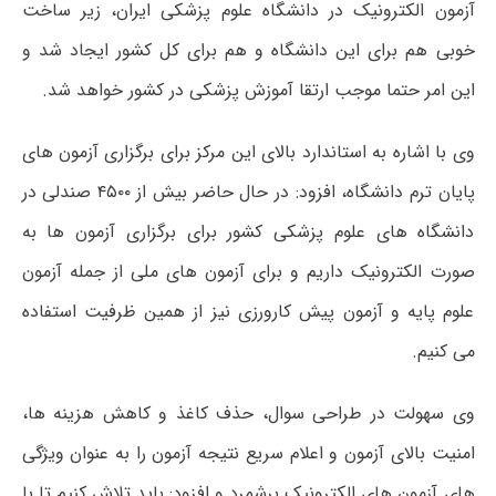
آزمون الکترونیک در دانشگاه علوم پزشکی ایران، زیر ساخت
خوبی هم برای این دانشگاه و هم برای کل کشور ایجاد شد و
این امر حتما موجب ارتقا آموزش پزشکی در کشور خواهد شد.
وی با اشاره به استاندارد بالای این مرکز برای برگزاری آزمون های
پایان ترم دانشگاه، افزود: در حال حاضر بیش از ۴۵۰۰ صندلی در
دانشگاه های علوم پزشکی کشور برای برگزاری آزمون ها به
صورت الکترونیک داریم و برای آزمون های ملی از جمله آزمون
علوم پایه و آزمون پیش کارورزی نیز از همین ظرفیت استفاده
می کنیم.
وی سهولت در طراحی سوال، حذف کاغذ و کاهش هزینه ها،
امنیت بالای آزمون و اعلام سریع نتیجه آزمون را به عنوان ویژگی
های آزمون های الکترونیک برشمرد و افزود: باید تلاش کنیم تا با