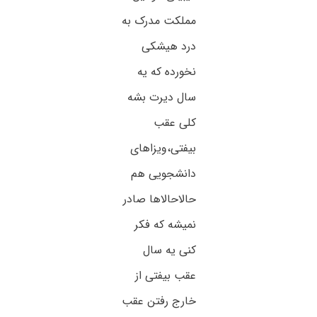
مملکت مدرک به
درد هیشکی
نخورده که یه
سال دیرت بشه
کلی عقب
بیفتی،ویزاهای
دانشجویی هم
حالاحالاها صادر
نمیشه که فکر
کنی یه سال
عقب بیفتی از
خارج رفتن عقب