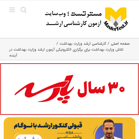
Ski
t
conten
صفحه اصلی
کارشناسی ارشد وزارت بهداشت
تلاش وزارت بهداشت برای برگزاری الکترونیکی آزمون‌ ارشد وزارت بهداشت در
آینده