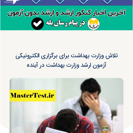
تلاش وزارت بهداشت برای برگزاری الکترونیکی
آزمون‌ ارشد وزارت بهداشت در آینده