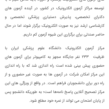
توسعه مراکز آزمون الکترونیک در کشور، در آینده آزمون های
دکترای تخصصی، پذیرش دستیاری پزشکی تخصصی و
کارشناسی ارشد نیز به صورت الکترونیک برگزار شوند اما در حال
حاضر صندلی برای برگزاری این شیوه آزمون کم داریم.
مرکز آزمون الکترونیک دانشگاه علوم پزشکی ایران با
ظرفیت ۲۳۳ نفر جایگاه مجهز به کامپیوتر برای آزمون های
حضوری پیش بینی شده است راه اندازی شد که با راه اندازی
این مرکز امکان شرکت در آزمون ها به صورت غیر حضوری و از
راه دور برای دانشجویان فراهم است. در واقع از ویژگی های این
مرکز تصحیح آنلاین پاسخ نامه‌ها است؛ به طوریکه دانشجو پس
از پایان امتحان می تواند از نمره خود مطلع شود.