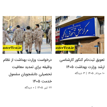
تعویق ثبت‌نام کنکور کارشناسی
درخواست وزارت بهداشت از نظام
ارشد وزارت بهداشت ۱۴۰۵
وظیفه برای تمدید معافیت
۱۰ مرداد, ۱۴۰۵
|
۳ دیدگاه
تحصیلی دانشجویان مشمول
خدمت ۱۴۰۵
۲۷ تیر, ۱۴۰۵
|
۰ دیدگاه