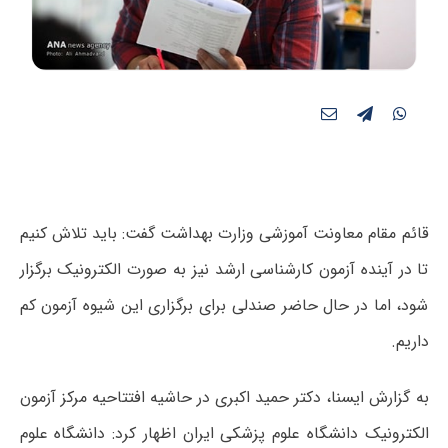
قائم مقام معاونت آموزشی وزارت بهداشت گفت: باید تلاش کنیم
تا در آینده آزمون کارشناسی ارشد نیز به صورت الکترونیک برگزار
شود، اما در حال حاضر صندلی برای برگزاری این شیوه آزمون کم
داریم.
به گزارش ایسنا،‌ دکتر حمید اکبری در حاشیه افتتاحیه مرکز آزمون
الکترونیک دانشگاه علوم پزشکی ایران اظهار کرد: دانشگاه علوم