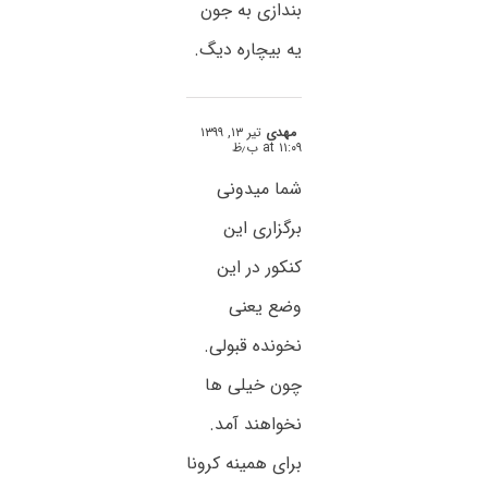
بندازی به جون
یه بیچاره دیگ.
مهدی
تیر ۱۳, ۱۳۹۹
at ۱۱:۰۹ ب٫ظ
شما میدونی
برگزاری این
کنکور در این
وضع یعنی
نخونده قبولی.
چون خیلی ها
نخواهند آمد.
برای همینه کرونا