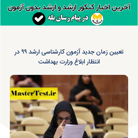
تعیین زمان جدید آزمون کارشناسی ارشد ۹۹ در
انتظار ابلاغ وزارت بهداشت