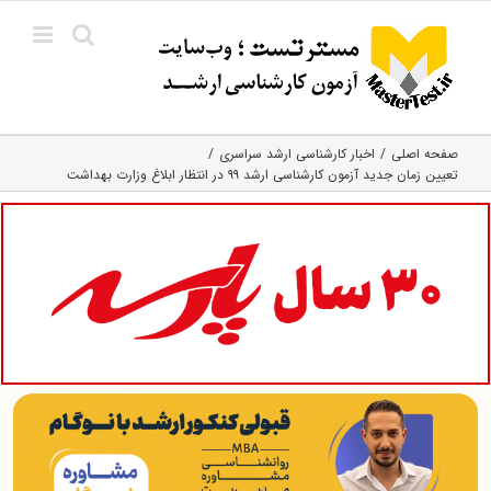
Ski
t
conten
صفحه اصلی
اخبار کارشناسی ارشد سراسری
تعیین زمان جدید آزمون کارشناسی ارشد ۹۹ در انتظار ابلاغ وزارت بهداشت