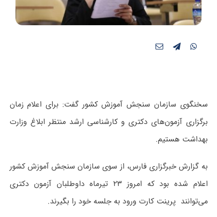
سخنگوی سازمان سنجش آموزش کشور گفت: برای اعلام زمان
برگزاری آزمون‌های دکتری و کارشناسی ارشد منتظر ابلاغ وزارت
بهداشت هستیم.
به گزارش خبرگزاری فارس، از سوی سازمان سنجش آموزش کشور
اعلام شده بود که امروز ۲۳ تیرماه داوطلبان آزمون دکتری
می‌توانند پرینت کارت ورود به جلسه خود را بگیرند.