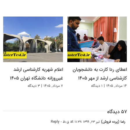
اعطای ردا کارت به دانشجویان
اعلام شهریه کارشناسی ارشد
کارشناسی ارشد از مهر ۱۴۰۵
غیرروزانه دانشگاه تهران ۱۴۰۵
۱۴ مرداد, ۱۴۰۵
|
۱ دیدگاه
۷ مرداد, ۱۴۰۵
|
۳ دیدگاه
۵۷ دیدگاه
رضا (پرده فروش)
تیر ۲۳, ۱۳۹۹ at ۱۱:۳۸ ق٫ظ
- Reply