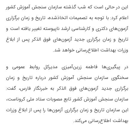
این در حالی است که شب گذشته سازمان سنجش آموزش کشور
اعلام کرد: با توجه به تصمیمات اتخاذشده، تاریخ و زمان برگزاری
آزمون‌های دکتری و کارشناسی ارشد ناپیوسته تغییر یافته است و
تاریخ و زمان برگزاری جدید آزمون‌های فوق
الذکر
پس از ابلاغ
وزرات بهداشت اطلاع‌رسانی خواهد شد.
در پیگیری‌ها فاطمه زرین‌آمیزی مدیرکل روابط عمومی و
سخنگوی سازمان سنجش آموزش کشور درباره تاریخ و زمان
برگزاری جدید آزمون‌های فوق
الذکر
به خبرنگار فارس، گفت:
سازمان سنجش آموزش کشور تابع مصوبات ستاد ملی کروناست،
این سازمان تاریخ و زمان برگزاری آزمون‌ها را پس از ابلاغ وزرات
بهداشت اطلاع‌رسانی می‌کند.