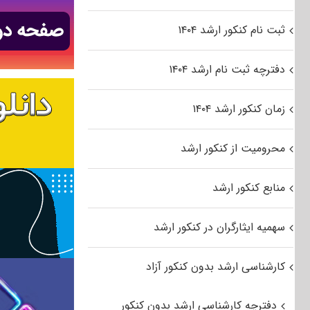
ثبت نام کنکور ارشد ۱۴۰۴
دفترچه ثبت نام ارشد ۱۴۰۴
زمان کنکور ارشد ۱۴۰۴
محرومیت از کنکور ارشد
منابع کنکور ارشد
سهمیه ایثارگران در کنکور ارشد
کارشناسی ارشد بدون کنکور آزاد
دفترچه کارشناسی ارشد بدون کنکور