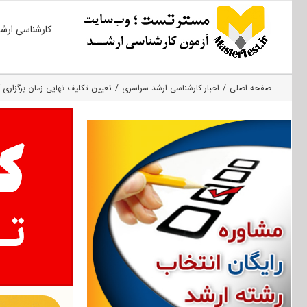
Ski
کارشناسی ارش
t
conten
صفحه اصلی
اخبار کارشناسی ارشد سراسری
تعیین تکلیف نهایی زمان برگزاری 