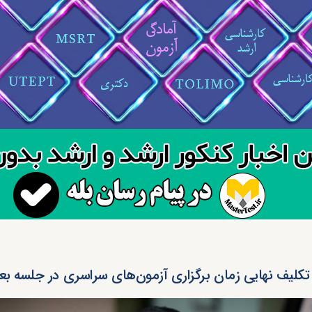
تکلیف نهایی زمان برگزاری آزمون‌های سراسری در جلسه بعد