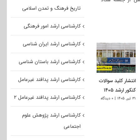
تاریخ فرهنگ و تمدن اسلامی
کارشناسی ارشد امور فرهنگی
کارشناسی ارشد ایران شناسی
کارشناسی ارشد باستان شناسی
کارشناسی ارشد پدافند غیرعامل
انتشار کلید سوالات
کنکور ارشد ۱۴۰۵
کارشناسی ارشد پدافند غیرعامل ۲
۳۱ تیر, ۱۴۰۵
|
۰ دیدگاه
کارشناسی ارشد پژوهش علوم
اجتماعی