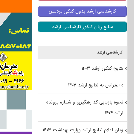
کارشناسی ارشد بدون کنکور پردیس
منابع زبان کنکور کارشناسی ارشد
کارشناسی ارشد
نتایج کنکور ارشد ۱۴۰۳
اعتراض به نتایج ارشد ۱۴۰۳
نحوه بازیابی کد رهگیری و شماره پرونده
ارشد ۱۴۰۴
زمان اعلام نتایج ارشد وزارت بهداشت ۱۴۰۳