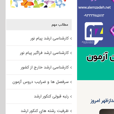
مطالب مهم
کارشناسی ارشد پیام نور
کارشناسی ارشد فراگیر پیام نور
کارشناسی ارشد خارج از کشور
سرفصل ها و ضرایب دروس آزمون
رتبه قبولی کنکور ارشد
ازظهر امروز
ظرفیت رشته های کنکور ارشد