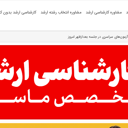
د
مشاوره کارشناسی ارشد
مشاوره انتخاب رشته ارشد
کارشناسی ارشد بدون کن
آزمون‌های سراسری در جلسه بعدازظهر امروز