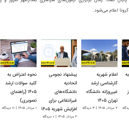
کرونا اعلام می‌شود.
ه
اعلام شهریه
پیشنهاد نجومی
نحوه اعتراض به
کارشناسی ارشد
اتحادیه
کلید سوالات ارشد
غیرروزانه دانشگاه
دانشگاه‌های
۱۴۰۵ (راهنمای
تهران ۱۴۰۵
غیرانتفاعی برای
تصویری)
۷ مرداد, ۱۴۰۵
|
۳ دیدگاه
۱ مرداد, ۱۴۰۵
|
۱۱ دیدگاه
افزایش شهریه ۱۴۰۵
۶ مرداد, ۱۴۰۵
|
۰ دیدگاه