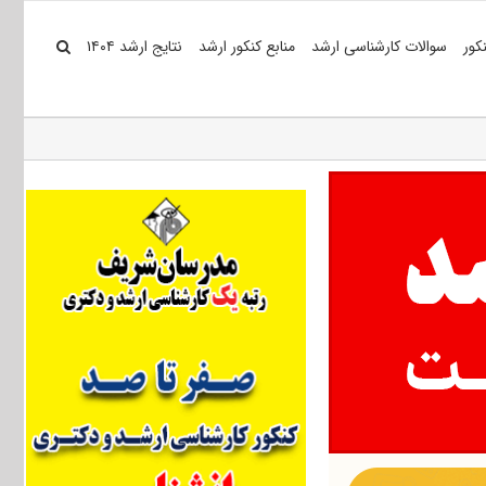
کور
سوالات کارشناسی ارشد
منابع کنکور ارشد
نتایج ارشد ۱۴۰۴