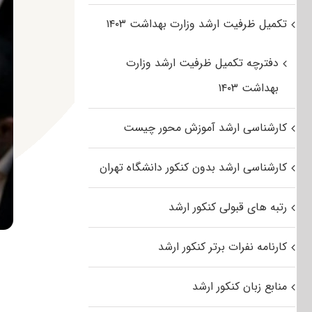
تکمیل ظرفیت ارشد وزارت بهداشت ۱۴۰۳
دفترچه تکمیل ظرفیت ارشد وزارت
بهداشت ۱۴۰۳
کارشناسی ارشد آموزش محور چیست
کارشناسی ارشد بدون کنکور دانشگاه تهران
رتبه های قبولی کنکور ارشد
کارنامه نفرات برتر کنکور ارشد
منابع زبان کنکور ارشد