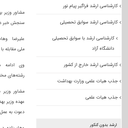
کارشناسی ارشد فراگیر پیام نور
مشاور وزیر ب
کارشناسی ارشد سوابق تحصیلی
سنجش خبر داد 
کارشناسی ارشد با سوابق تحصیلی
علیرضا وهاب
دانشگاه آزاد
ملی مقابله ب
کارشناسی ارشد خارج از کشور
وی ادامه د
رشته‌های مخت
جذب هیات علمی وزارت بهداشت
مشاور وزیر ب
جذب هیات علمی
عهده وزیر به
دعوت به عمل آ
ارشد بدون کنکور
وهاب‌زاده در