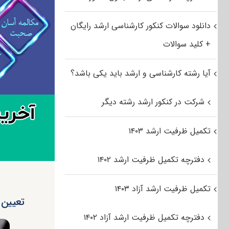
دانلود سوالات کنکور کارشناسی ارشد رایگان
+ کلید سوالات
آیا رشته کارشناسی و ارشد باید یکی باشد؟
شرکت در کنکور ارشد رشته دیگر
تکمیل ظرفیت ارشد ۱۴۰۳
دفترچه تکمیل ظرفیت ارشد ۱۴۰۲
تکمیل ظرفیت ارشد آزاد ۱۴۰۳
تعیین 
دفترچه تکمیل ظرفیت ارشد آزاد ۱۴۰۲