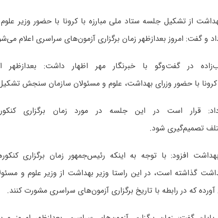
هداشت از تشکیل جلسه ستاد ملی مبارزه با کرونا با حضور وزیر علوم
و گفت: امروز بعدازظهر زمان برگزاری آزمون‌های سراسری اعلام می‌شو
‌زاده در گفت‌وگو با خبرنگار مهر اظهار داشت: بعدازظهر 
ا کرونا با حضور وزرای بهداشت، علوم و مسئولان سازمان سنجش تشکیل
اد: قرار است در این جلسه در مورد زمان برگزاری کنکو
لف تصمیم‌گیری شود.
هداشت افزود: با توجه به اینکه رئیس‌جمهور زمان برگزاری کنکور
داشت گذاشته است، در این راستا وزیر بهداشت از وزیر علوم و مسئ
ورده که در رابطه با تاریخ برگزاری آزمون‌های سراسری مشورت کنند.
 پایان گفت: زمان برگزاری آزمون‌های سراسری بعدازظهر امروز و