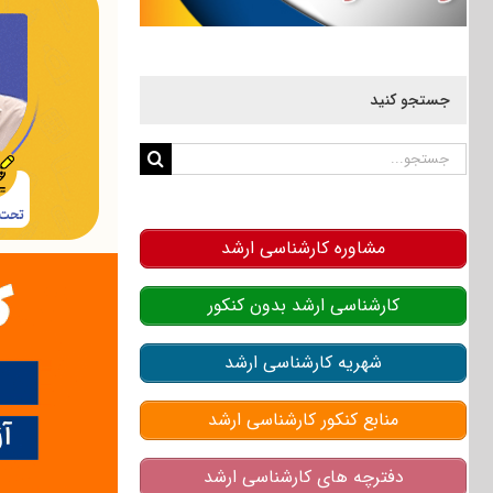
جستجو کنید
جستجو
برای:
مشاوره کارشناسی ارشد
کارشناسی ارشد بدون کنکور
شهریه کارشناسی ارشد
منابع کنکور کارشناسی ارشد
دفترچه های کارشناسی ارشد