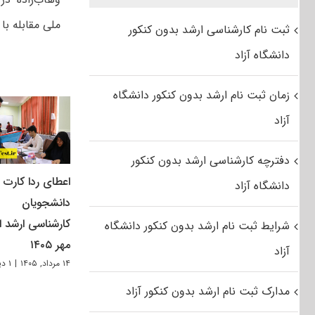
ملی مقابله با 
ثبت نام کارشناسی ارشد بدون کنکور
دانشگاه آزاد
زمان ثبت نام ارشد بدون کنکور دانشگاه
آزاد
دفترچه کارشناسی ارشد بدون کنکور
اعطای ردا کارت ب
دانشگاه آزاد
دانشجویان
کارشناسی ارشد از
شرایط ثبت نام ارشد بدون کنکور دانشگاه
مهر ۱۴۰۵
آزاد
۱۴ مرداد, ۱۴۰۵
|
۱ دیدگاه
مدارک ثبت نام ارشد بدون کنکور آزاد