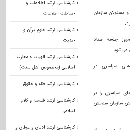
کارشناسی ارشد اطلاعات و
 و مسئولان سازمان
حفاظت اطلاعات
د.
کارشناسی ارشد علوم قرآن و
امروز جلسه ستاد
حدیث
 می‌شود.
کارشناسی ارشد الهیات و معارف
رهای سراسری در
اسلامی (مخصوص اهل سنت)
کارشناسی ارشد فقه و حقوق
های سراسری را بر
کارشناسی ارشد فلسفه و کلام
ولان سازمان سنجش
اسلامی
کارشناسی ارشد ادیان و عرفان و
 پس از جلسه ستاد