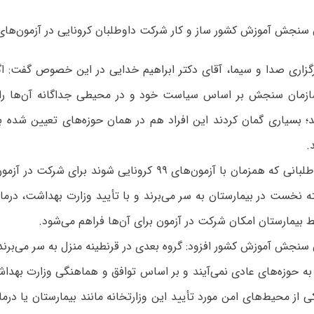
ش آموزش کشور ساز و کار شرکت داوطلبان کرونایی در آزمون‌های ۹۹ را اعلام کرد
گزاری صدا و سیما، آقای دکتر ابراهیم خدایی در این خصوص گفت: اگر
سازمان سنجش بر اساس سیاست خود و در محیطی جداگانه آن‌ها را 
 بسیاری گمان کردند این افراد هم در همان حوزه‌های تعیین شده ب
.
ه نخست در بیمارستان به سر می‌برند و با تأیید وزارت بهداشت، در
بیمارستان امکان شرکت در آزمون برای آن‌ها فراهم می‌شود.
سنجش آموزش کشور افزود: گروه بعدی در قرنطینه منزل به سر می‌برن
ه حوزه‌های عادی نمی‌آیند و بر اساس توافق و هماهنگی وزارت بهدا
 از محیط‌های امن مورد تأیید این وزارتخانه مانند بیمارستان یا درم