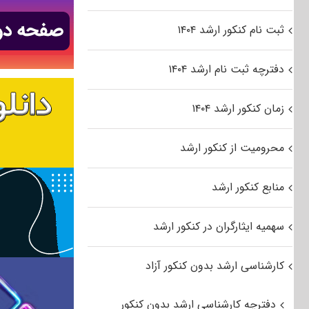
ثبت نام کنکور ارشد ۱۴۰۴
دفترچه ثبت نام ارشد ۱۴۰۴
زمان کنکور ارشد ۱۴۰۴
محرومیت از کنکور ارشد
منابع کنکور ارشد
سهمیه ایثارگران در کنکور ارشد
کارشناسی ارشد بدون کنکور آزاد
دفترچه کارشناسی ارشد بدون کنکور