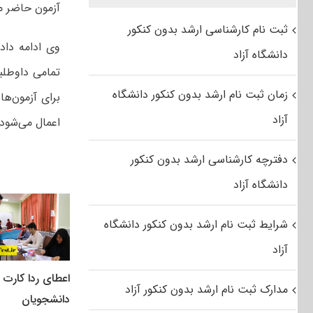
آزمون حاضر م
ثبت نام کارشناسی ارشد بدون کنکور
دانشگاه آزاد
زمان ثبت نام ارشد بدون کنکور دانشگاه
برای آزمون‌ها
آزاد
اعمال می‌شود.
دفترچه کارشناسی ارشد بدون کنکور
دانشگاه آزاد
شرایط ثبت نام ارشد بدون کنکور دانشگاه
آزاد
اعطای ردا کارت ب
مدارک ثبت نام ارشد بدون کنکور آزاد
دانشجویان