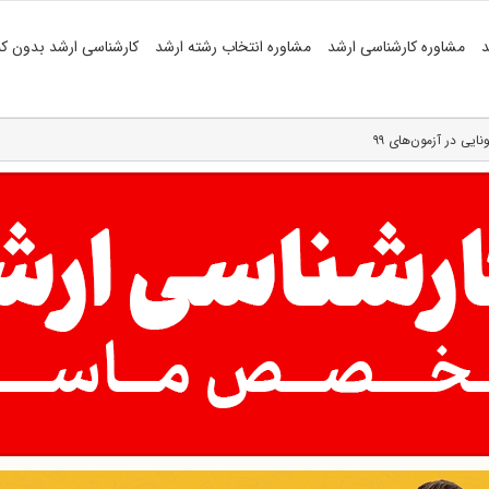
د
مشاوره کارشناسی ارشد
مشاوره انتخاب رشته ارشد
کارشناسی ارشد بدون کن
ایی در آزمون‌های ۹۹