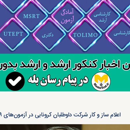
اعلام ساز و کار شرکت داوطلبان کرونایی در آزمون‌های ۹۹