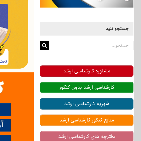
جستجو کنید
جستجو
برای:
مشاوره کارشناسی ارشد
کارشناسی ارشد بدون کنکور
شهریه کارشناسی ارشد
منابع کنکور کارشناسی ارشد
دفترچه های کارشناسی ارشد