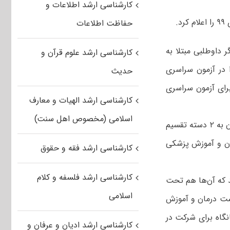
کارشناسی ارشد اطلاعات و
.
حفاظت اطلاعات
 داوطلبی مبتلا به
کارشناسی ارشد علوم قرآن و
در آزمون سراسری
حدیث
رای آزمون سراسری
کارشناسی ارشد الهیات و معارف
اسلامی (مخصوص اهل سنت)
وی افزود: داوطلبانی که همزمان با آزمون‌های ۹۹ کرونایی شوند برای شرکت در آزمون به ۲ دسته تقسیم
مان و آموزش پزشکی
کارشناسی ارشد فقه و حقوق
کارشناسی ارشد فلسفه و کلام
د که آن‌ها هم تحت
اسلامی
شت درمان و آموزش
انگاه برای شرکت در
کارشناسی ارشد ادیان و عرفان و