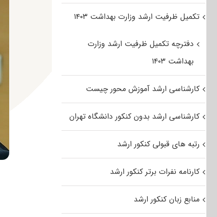
تکمیل ظرفیت ارشد وزارت بهداشت ۱۴۰۳
دفترچه تکمیل ظرفیت ارشد وزارت
بهداشت ۱۴۰۳
کارشناسی ارشد آموزش محور چیست
کارشناسی ارشد بدون کنکور دانشگاه تهران
رتبه های قبولی کنکور ارشد
کارنامه نفرات برتر کنکور ارشد
منابع زبان کنکور ارشد