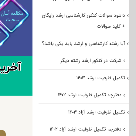
دانلود سوالات کنکور کارشناسی ارشد رایگان
+ کلید سوالات
آیا رشته کارشناسی و ارشد باید یکی باشد؟
شرکت در کنکور ارشد رشته دیگر
تکمیل ظرفیت ارشد ۱۴۰۳
دفترچه تکمیل ظرفیت ارشد ۱۴۰۲
تکمیل ظرفیت ارشد آزاد ۱۴۰۳
دفترچه تکمیل ظرفیت ارشد آزاد ۱۴۰۲