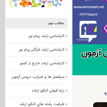
مطالب مهم
کارشناسی ارشد پیام نور
کارشناسی ارشد فراگیر پیام نور
کارشناسی ارشد خارج از کشور
سرفصل ها و ضرایب دروس آزمون
رتبه قبولی کنکور ارشد
ظرفیت رشته های کنکور ارشد