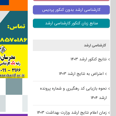
کارشناسی ارشد بدون کنکور پردیس
منابع زبان کنکور کارشناسی ارشد
کارشناسی ارشد
نتایج کنکور ارشد ۱۴۰۳
اعتراض به نتایج ارشد ۱۴۰۳
نحوه بازیابی کد رهگیری و شماره پرونده
ارشد ۱۴۰۴
زمان اعلام نتایج ارشد وزارت بهداشت ۱۴۰۳