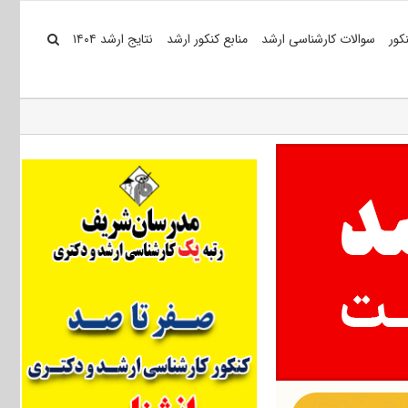
کور
سوالات کارشناسی ارشد
منابع کنکور ارشد
نتایج ارشد ۱۴۰۴