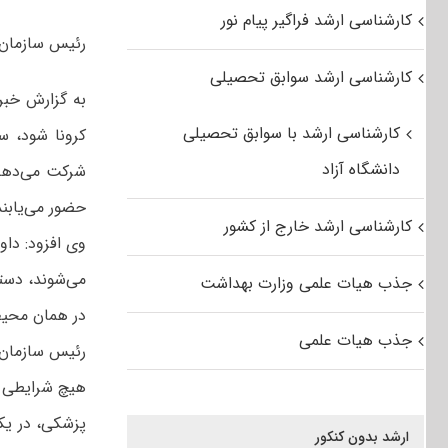
کارشناسی ارشد فراگیر پیام نور
رئیس سازمان سنج
کارشناسی ارشد سوابق تحصیلی
به گزارش خبر
کارشناسی ارشد با سوابق تحصیلی
کرونا شود، 
دانشگاه آزاد
شرکت می‌دهد؛
حضور می‌یابند
کارشناسی ارشد خارج از کشور
می‌شوند، دست
جذب هیات علمی وزارت بهداشت
در همان محیط 
جذب هیات علمی
رئیس سازمان 
هیچ شرایطی ب
پزشکی، در یکی
ارشد بدون کنکور