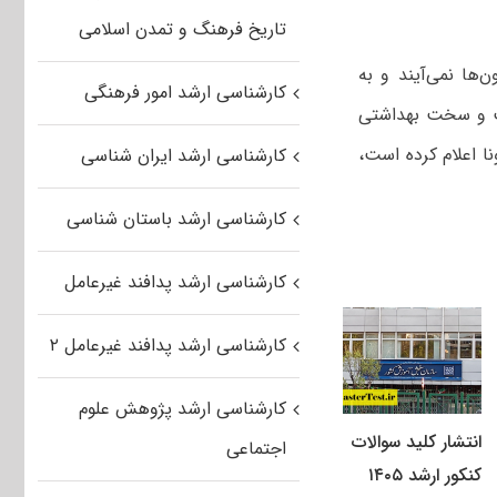
تاریخ فرهنگ و تمدن اسلامی
۱ در محیط‌های عادی آزمون‌ها نمی‌آیند و به
کارشناسی ارشد امور فرهنگی
ه‌های سفت و سخت بهداشتی
نا اعلام کرده است،
کارشناسی ارشد ایران شناسی
کارشناسی ارشد باستان شناسی
کارشناسی ارشد پدافند غیرعامل
کارشناسی ارشد پدافند غیرعامل ۲
کارشناسی ارشد پژوهش علوم
انتشار کلید سوالات
اجتماعی
کنکور ارشد ۱۴۰۵