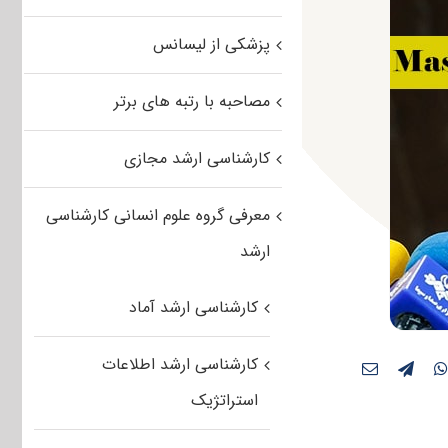
پزشکی از لیسانس
مصاحبه با رتبه های برتر
کارشناسی ارشد مجازی
معرفی گروه علوم انسانی کارشناسی
ارشد
کارشناسی ارشد آماد
کارشناسی ارشد اطلاعات
استراتژیک