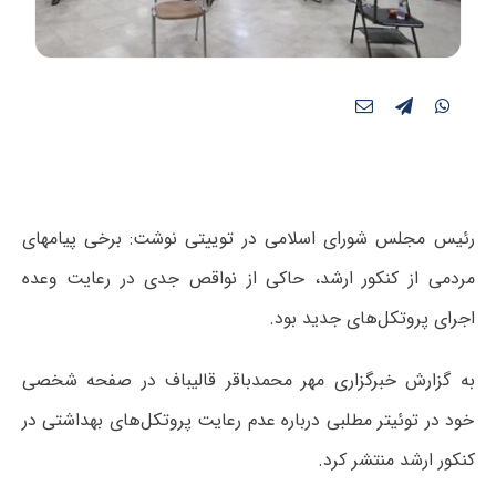
رئیس مجلس شورای اسلامی در توییتی نوشت: برخی پیامهای
مردمی از کنکور ارشد، حاکی از نواقص جدی در رعایت وعده
اجرای پروتکل‌های جدید بود.
به گزارش خبرگزاری مهر محمدباقر قالیباف در صفحه شخصی
خود در توئیتر مطلبی درباره عدم رعایت پروتکل‌های بهداشتی در
کنکور ارشد منتشر کرد.