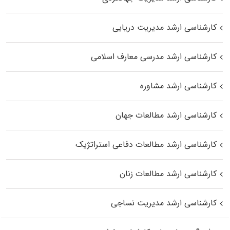
کارشناسی ارشد مدیریت دریایی
کارشناسی ارشد مدرسی معارف اسلامی
کارشناسی ارشد مشاوره
کارشناسی ارشد مطالعات جهان
کارشناسی ارشد مطالعات دفاعی استراتژیک
کارشناسی ارشد مطالعات زنان
کارشناسی ارشد مدیریت نساجی