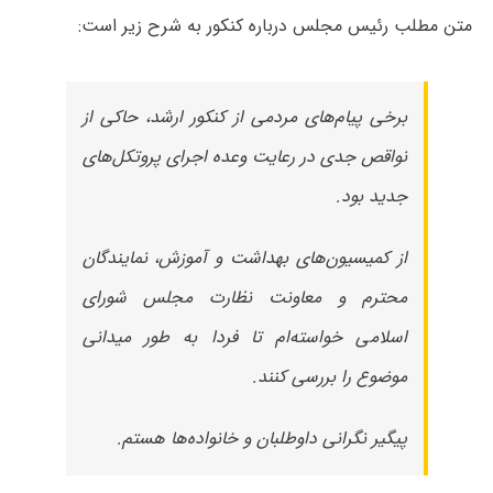
متن مطلب رئیس مجلس درباره کنکور به شرح زیر است:
‏برخی پیام‌های مردمی از ‎کنکور ارشد، حاکی از
نواقص جدی در رعایت وعده اجرای پروتکل‌های
جدید بود.
از کمیسیون‌های بهداشت و آموزش، نمایندگان
محترم و معاونت نظارت مجلس شورای
اسلامی خواسته‌ام تا فردا به طور میدانی
موضوع را بررسی کنند.
پیگیر نگرانی داوطلبان و خانواده‌ها هستم.