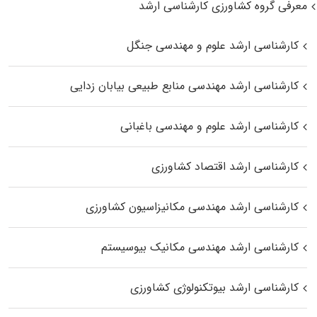
معرفی گروه کشاورزی کارشناسی ارشد
کارشناسی ارشد علوم و مهندسی جنگل
کارشناسی ارشد مهندسی منابع طبیعی بیابان زدایی
کارشناسی ارشد علوم و مهندسی باغبانی
کارشناسی ارشد اقتصاد کشاورزی
کارشناسی ارشد مهندسی مکانیزاسیون کشاورزی
کارشناسی ارشد مهندسی مکانیک بیوسیستم
کارشناسی ارشد بیوتکنولوژی کشاورزی