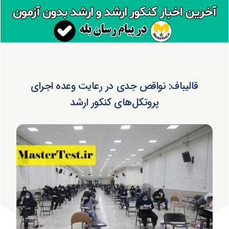
قالیباف: نواقص جدی در رعایت وعده اجرای
پروتکل‌های کنکور ارشد