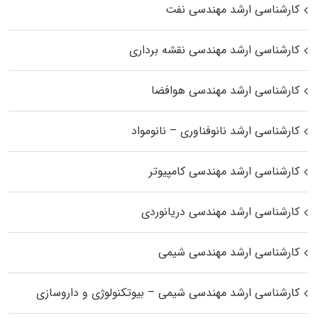
کارشناسی ارشد مهندسی نفت
کارشناسی ارشد مهندسی نقشه برداری
کارشناسی ارشد مهندسی هوافضا
کارشناسی ارشد نانوفناوری – نانومواد
کارشناسی ارشد مهندسی کامپیوتر
کارشناسی ارشد مهندسی دریانوردی
کارشناسی ارشد مهندسی شیمی
کارشناسی ارشد مهندسی شیمی – بیوتکنولوژی و داروسازی