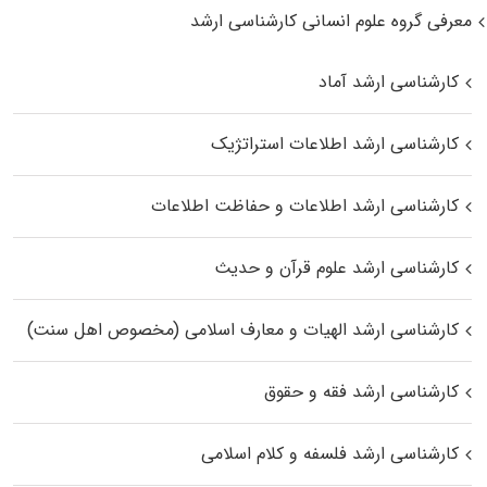
معرفی گروه علوم انسانی کارشناسی ارشد
کارشناسی ارشد آماد
کارشناسی ارشد اطلاعات استراتژیک
کارشناسی ارشد اطلاعات و حفاظت اطلاعات
کارشناسی ارشد علوم قرآن و حدیث
کارشناسی ارشد الهیات و معارف اسلامی (مخصوص اهل سنت)
کارشناسی ارشد فقه و حقوق
کارشناسی ارشد فلسفه و کلام اسلامی