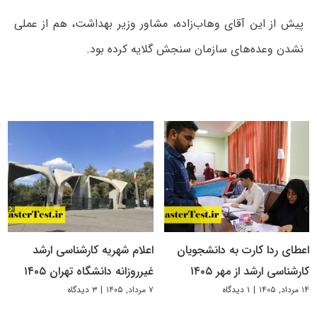
پیش از این آقای وهاب‌زاده، مشاور وزیر بهداشت، هم از عملی
نشدن وعده‌های سازمان سنجش گلایه کرده بود.
اعطای ردا کارت به دانشجویان
اعلام شهریه کارشناسی ارشد
کارشناسی ارشد از مهر ۱۴۰۵
غیرروزانه دانشگاه تهران ۱۴۰۵
۱۴ مرداد, ۱۴۰۵
|
۱ دیدگاه
۷ مرداد, ۱۴۰۵
|
۳ دیدگاه