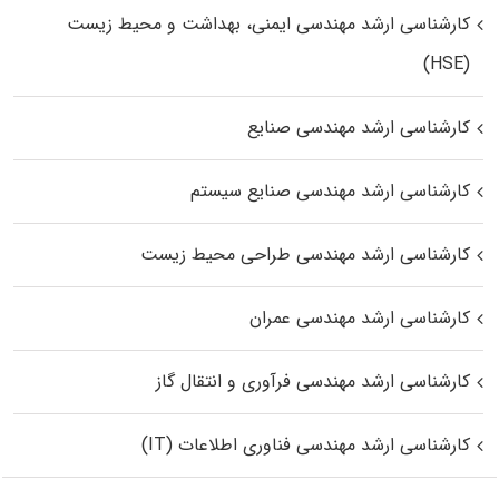
کارشناسی ارشد مهندسی ایمنی، بهداشت و محیط زیست
(HSE)
کارشناسی ارشد مهندسی صنایع
کارشناسی ارشد مهندسی صنایع سیستم
کارشناسی ارشد مهندسی طراحی محیط زیست
کارشناسی ارشد مهندسی عمران
کارشناسی ارشد مهندسی فرآوری و انتقال گاز
کارشناسی ارشد مهندسی فناوری اطلاعات (IT)