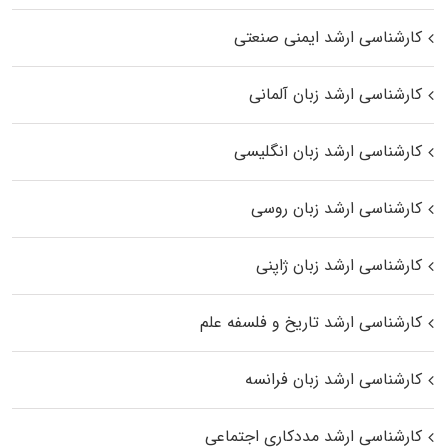
کارشناسی ارشد ایمنی صنعتی
کارشناسی ارشد زبان آلمانی
کارشناسی ارشد زبان انگلیسی
کارشناسی ارشد زبان روسی
کارشناسی ارشد زبان ژاپنی
کارشناسی ارشد تاریخ و فلسفه علم
کارشناسی ارشد زبان فرانسه
کارشناسی ارشد مددکاری اجتماعی