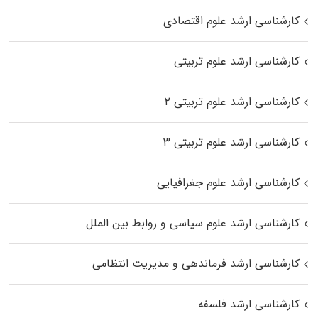
کارشناسی ارشد علوم اقتصادی
کارشناسی ارشد علوم تربیتی
کارشناسی ارشد علوم تربیتی ۲
کارشناسی ارشد علوم تربیتی ۳
کارشناسی ارشد علوم جغرافیایی
کارشناسی ارشد علوم سیاسی و روابط بین الملل
کارشناسی ارشد فرماندهی و مدیریت انتظامی
کارشناسی ارشد فلسفه