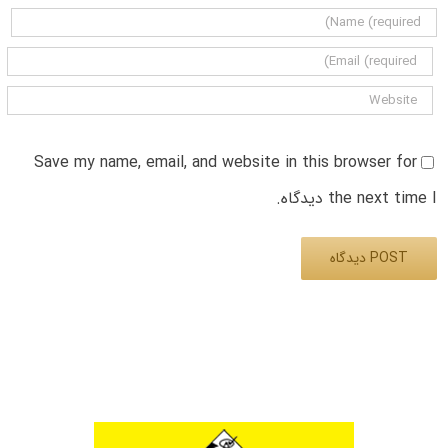
Save my name, email, and website in this browser for
the next time I دیدگاه.
Alternative: