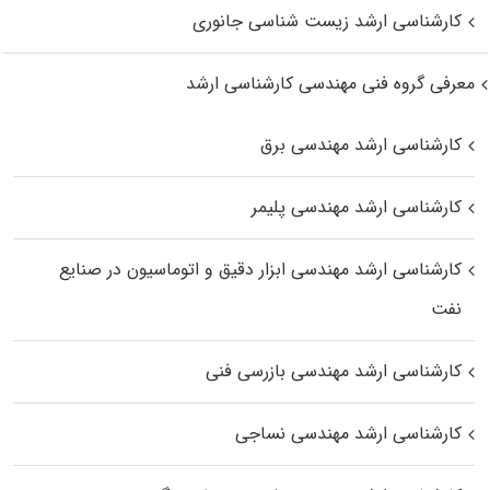
کارشناسی ارشد زیست‌ شناسی جانوری
معرفی گروه فنی مهندسی کارشناسی ارشد
کارشناسی ارشد مهندسی برق
کارشناسی ارشد مهندسی پلیمر
کارشناسی ارشد مهندسی ابزار دقیق و اتوماسیون در صنایع
نفت
کارشناسی ارشد مهندسی بازرسی فنی
کارشناسی ارشد مهندسی نساجی