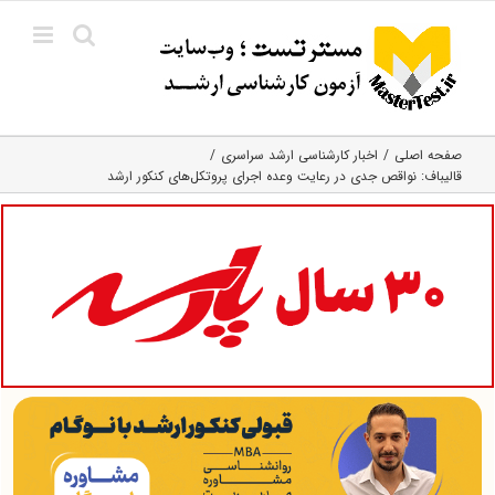
Ski
t
conten
صفحه اصلی
اخبار کارشناسی ارشد سراسری
قالیباف: نواقص جدی در رعایت وعده اجرای پروتکل‌های کنکور ارشد