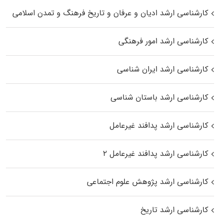
کارشناسی ارشد ادیان و عرفان و تاریخ فرهنگ و تمدن اسلامی
کارشناسی ارشد امور فرهنگی
کارشناسی ارشد ایران شناسی
کارشناسی ارشد باستان شناسی
کارشناسی ارشد پدافند غیرعامل
کارشناسی ارشد پدافند غیرعامل ۲
کارشناسی ارشد پژوهش علوم اجتماعی
کارشناسی ارشد تاریخ