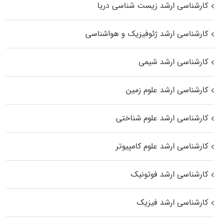
کارشناسی ارشد زیست‌ شناسی دریا
کارشناسی ارشد ژئوفیزیک و هواشناسی
کارشناسی ارشد شیمی
کارشناسی ارشد علوم زمین
کارشناسی ارشد علوم شناختی
کارشناسی ارشد علوم کامپیوتر
کارشناسی ارشد فوتونیک
کارشناسی ارشد فیزیک