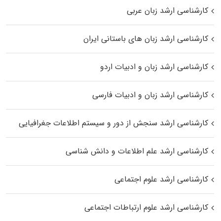
کارشناسی ارشد زبان عربی
کارشناسی ارشد زبان‌ های باستانی ایران
کارشناسی ارشد زبان و ادبیات اردو
کارشناسی ارشد زبان و ادبیات فارسی
کارشناسی ارشد سنجش از دور و سیستم اطلاعات جغرافیایی
کارشناسی ارشد علم اطلاعات و دانش شناسی
کارشناسی ارشد علوم اجتماعی
کارشناسی ارشد علوم ارتباطات اجتماعی