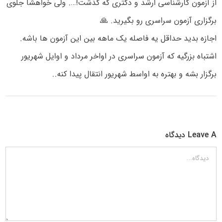
از آزمون کارشناسی ارشد و دکتری که گذشت!…. ولی خواهشا جلوی
برگزاری آزمون سراسری رو بگیرید. 🙏
اجازه بدید حداقل یه فاصله یک ماهه بین این آزمون ها باشه.
اشتباه بزرگیه که آزمون سراسری در اواخر مرداد و اوایل شهریور
برگزار بشه و بهتره به اواسط شهریور انتقال پیدا کنه..
Leave A دیدگاه
دیدگاه