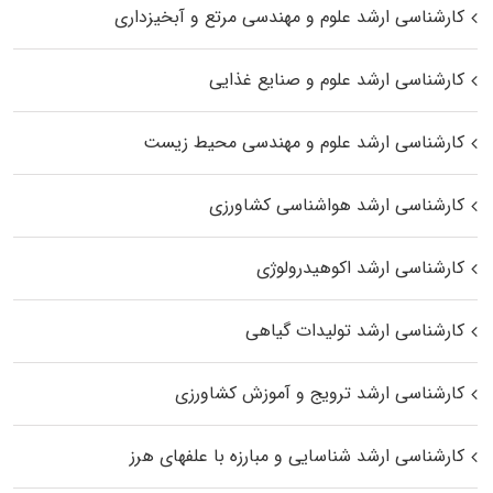
کارشناسی ارشد علوم و مهندسی مرتع و آبخیزداری
کارشناسی ارشد علوم و صنایع غذایی
کارشناسی ارشد علوم و مهندسی محیط زیست
کارشناسی ارشد هواشناسی کشاورزی
کارشناسی ارشد اکوهیدرولوژی
کارشناسی ارشد تولیدات گیاهی
کارشناسی ارشد ترویج و آموزش کشاورزی
کارشناسی ارشد شناسایی و مبارزه با علفهای هرز