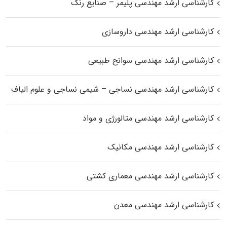
کارشناسی ارشد مهندسی پلیمر – صنایع رنگ
کارشناسی ارشد مهندسی داروسازی
کارشناسی ارشد مهندسی سوانح طبیعی
کارشناسی ارشد مهندسی نساجی – شیمی نساجی و علوم الیاف
کارشناسی ارشد مهندسی متالورژی و مواد
کارشناسی ارشد مهندسی مکانیک
کارشناسی ارشد مهندسی معماری کشتی
کارشناسی ارشد مهندسی معدن