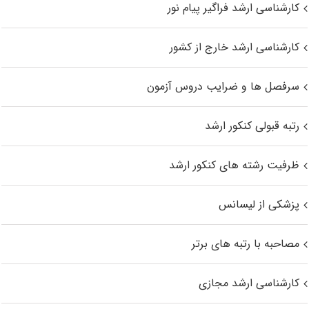
کارشناسی ارشد فراگیر پیام نور
کارشناسی ارشد خارج از کشور
سرفصل ها و ضرایب دروس آزمون
رتبه قبولی کنکور ارشد
ظرفیت رشته های کنکور ارشد
پزشکی از لیسانس
مصاحبه با رتبه های برتر
کارشناسی ارشد مجازی