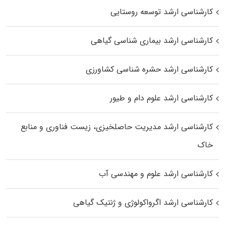
کارشناسی ارشد توسعه روستایی
کارشناسی ارشد بیماری‌ شناسی گیاهی
کارشناسی ارشد حشره‌ شناسی کشاورزی
کارشناسی ارشد علوم دام و طیور
کارشناسی ارشد مدیریت حاصلخیزی، زیست فناوری و منابع
خاک
کارشناسی ارشد علوم و مهندسی آب
کارشناسی ارشد اگرواکولوژی و ژنتیک گیاهی