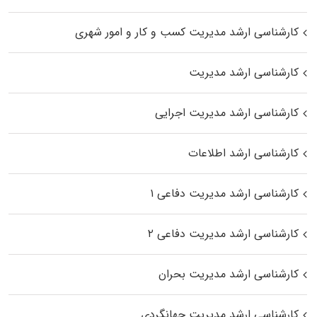
کارشناسی ارشد مدیریت کسب و کار و امور شهری
کارشناسی ارشد مدیریت
کارشناسی ارشد مدیریت اجرایی
کارشناسی ارشد اطلاعات
کارشناسی ارشد مدیریت دفاعی ۱
کارشناسی ارشد مدیریت دفاعی ۲
کارشناسی ارشد مدیریت بحران
کارشناسی ارشد مدیریت جهانگردی