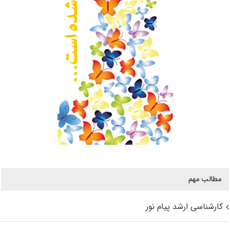
مطالب مهم
کارشناسی ارشد پیام نور