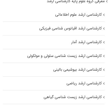
معرفی گروه علوم پایه کارشناسی ارشد
کارشناسی ارشد علوم اطلاعاتی
کارشناسی ارشد اقیانوس‌ شناسی فیزیکی
کارشناسی ارشد آمار
کارشناسی ارشد زیست شناسی سلولی و مولکولی
کارشناسی ارشد بیوشیمی بالینی
کارشناسی ارشد ریاضی
کارشناسی ارشد زیست‌ شناسی گیاهی