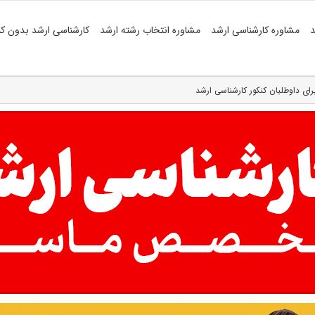
د
مشاوره کارشناسی ارشد
مشاوره انتخاب رشته ارشد
کارشناسی ارشد بدون کن
رای داوطلبان کنکور کارشناسی ارشد