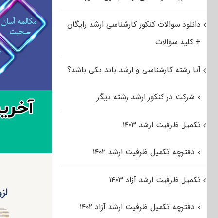
دانلود سوالات کنکور کارشناسی ارشد رایگان
+ کلید سوالات
آیا رشته کارشناسی و ارشد باید یکی باشد؟
شرکت در کنکور ارشد رشته دیگر
تکمیل ظرفیت ارشد ۱۴۰۳
دفترچه تکمیل ظرفیت ارشد ۱۴۰۲
تکمیل ظرفیت ارشد آزاد ۱۴۰۳
لز
دفترچه تکمیل ظرفیت ارشد آزاد ۱۴۰۲