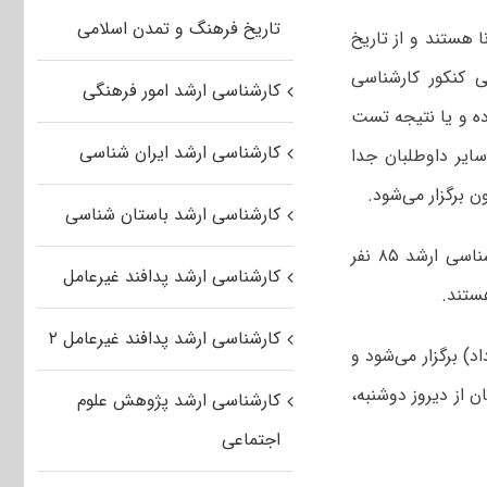
تاریخ فرهنگ و تمدن اسلامی
 هستند و از تاریخ
رونایی کنکور کارشناسی
کارشناسی ارشد امور فرهنگی
وده و یا نتیجه تست
کارشناسی ارشد ایران شناسی
سایر داوطلبان جدا
 برگزار می‌شود.
کارشناسی ارشد باستان شناسی
گفتنی است، تعداد ثبت نام کنندگان در خود اظهاری داوطلبان کرونایی کنکور کارشناسی ارشد ۸۵ نفر
کارشناسی ارشد پدافند غیرعامل
کارشناسی ارشد پدافند غیرعامل ۲
رشد در نوبت صبح روز‌های پنجشنبه، جمعه و شنبه (۱۶، ۱۷، ۱۸ مرداد) برگزار می‌شود و
 از دیروز دوشنبه،
کارشناسی ارشد پژوهش علوم
اجتماعی