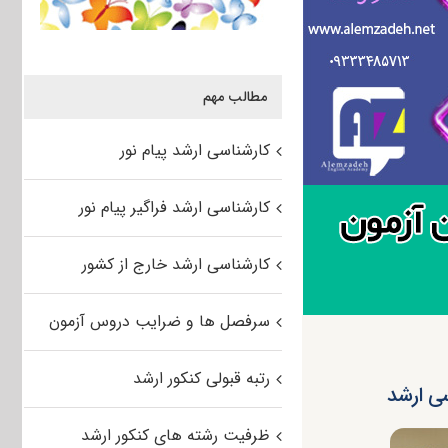
مطالب مهم
کارشناسی ارشد پیام نور
کارشناسی ارشد فراگیر پیام نور
کارشناسی ارشد خارج از کشور
سرفصل ها و ضرایب دروس آزمون
رتبه قبولی کنکور ارشد
سی ارشد
ظرفیت رشته های کنکور ارشد