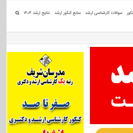
کور
سوالات کارشناسی ارشد
منابع کنکور ارشد
نتایج ارشد ۱۴۰۴