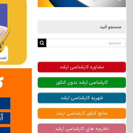
جستجو کنید
جستجو
برای:
مشاوره کارشناسی ارشد
کارشناسی ارشد بدون کنکور
شهریه کارشناسی ارشد
منابع کنکور کارشناسی ارشد
دفترچه های کارشناسی ارشد