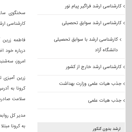
کارشناسی ارشد فراگیر پیام نور
سخنگوی سازم
کارشناسی ارشد سوابق تحصیلی
کارشناسی ارشد از امر
کارشناسی ارشد با سوابق تحصیلی
فاطمه زرین 
دانشگاه آزاد
درباره خود اظ
امروز، سه‌شنبه ۱۴ مرداد فرم خود اظهاری کرونا را تکمیل 
کارشناسی ارشد خارج از کشور
زرین آمیزی تا
جذب هیات علمی وزارت بهداشت
سلامت صادره ش
جذب هیات علمی
مدیر کل رواب
به کرونا مبتل
ارشد بدون کنکور