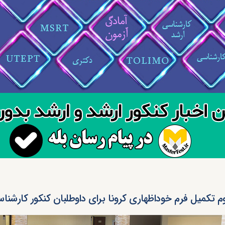
وم تکمیل فرم خوداظهاری کرونا برای داوطلبان کنکور کارشنا