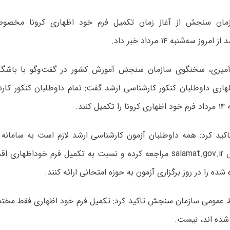
ان سنجش از آغاز زمان تکمیل فرم خود اظهاری کرونا مخصوص
وز سه‌شنبه ۱۴ مرداد خبر داد.
آمیزی، سخنگوی سازمان سنجش آموزش کشور در گفت‌وگو با باشگاه 
هاری داوطلبان کنکور کارشناسی ارشد گفت: تمام داوطلبان کنکور کارش
کنند.
کید کرد: همه داوطلبان آزمون کارشناسی ارشد لازم است به سامانه خو
کرونا به آدرس salamat.gov.ir مراجعه کرده و نسبت به تکمیل فرم خوداظ
ده را در روز برگزاری آزمون به حوزه امتحانی ارائه کنند.
ط عمومی سازمان سنجش تاکید کرد: تکمیل فرم خود اظهاری فقط مختص
ا شده اند، نیست.