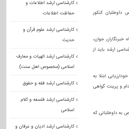
کارشناسی ارشد اطلاعات و
 داوطلبان کنکور
حفاظت اطلاعات
کارشناسی ارشد علوم قرآن و
خبرنگاران جوان،
حدیث
ناسی ارشد باید از
کارشناسی ارشد الهیات و معارف
اسلامی (مخصوص اهل سنت)
دارزیابی ابتلا به
کارشناسی ارشد فقه و حقوق
هاری اقدام و پرینت گواهی
کارشناسی ارشد فلسفه و کلام
اسلامی
 به داوطلبانی که
کارشناسی ارشد ادیان و عرفان و