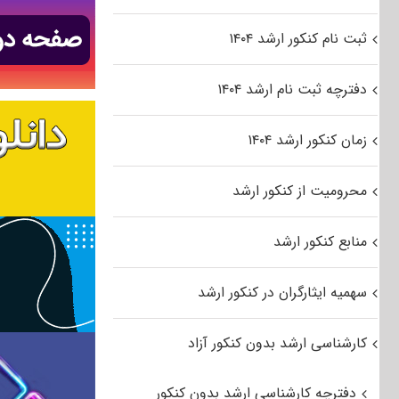
ثبت نام کنکور ارشد ۱۴۰۴
دفترچه ثبت نام ارشد ۱۴۰۴
زمان کنکور ارشد ۱۴۰۴
محرومیت از کنکور ارشد
منابع کنکور ارشد
سهمیه ایثارگران در کنکور ارشد
کارشناسی ارشد بدون کنکور آزاد
دفترچه کارشناسی ارشد بدون کنکور