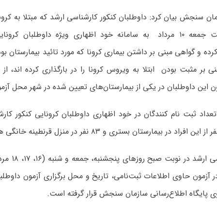
 سنجش بیان کرد: داوطلبان کنکور کارشناسی ارشد که مبتلا به کرونا
۹ مرداد لغایت جمعه ۱۰ مرداد به سامانه خود اظهاری ویژه داوطلبان ک
رده و گواهی مبنی بر داشتن بیماری کرونا که مورد تائید بیمارستان ب
ی بر مثبت بودن ابتلا به ویروس کرونا را در بارگذاری کرده اند، از 
ن این داوطلبان در یکی از بیمارستان‌های تعیین شده در شهر محل آزمون
کنکور کارشناسی ا
آزمون حاوی اطلاعات ثبت‌نامی، تاریخ و محل برگزاری آزمون داوطلبان