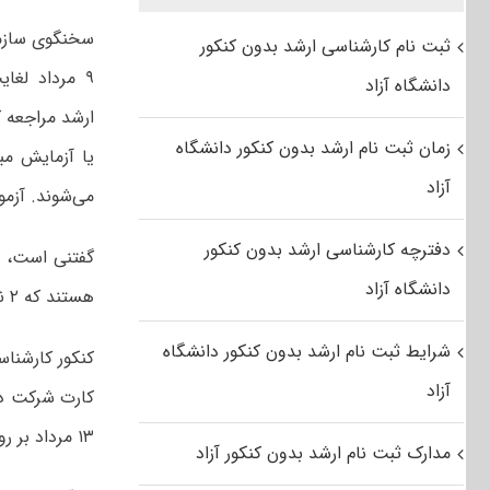
سخنگوی سازمان
ثبت نام کارشناسی ارشد بدون کنکور
دانشگاه آزاد
ارشد مراجعه ک
زمان ثبت نام ارشد بدون کنکور دانشگاه
یا آزمایش مبن
آزاد
می‌شوند. آزمو
دفترچه کارشناسی ارشد بدون کنکور
دانشگاه آزاد
هستند که ۲ نفر از این افراد در بیمارستان بستری و ۸۳ نفر در منزل قرنطینه خانگی هستند.
شرایط ثبت نام ارشد بدون کنکور دانشگاه
آزاد
کارت شرکت در 
۱۳ مرداد بر روی پایگاه اطلاع‌رسانی سازمان سنجش قرار گرفته است.
مدارک ثبت نام ارشد بدون کنکور آزاد