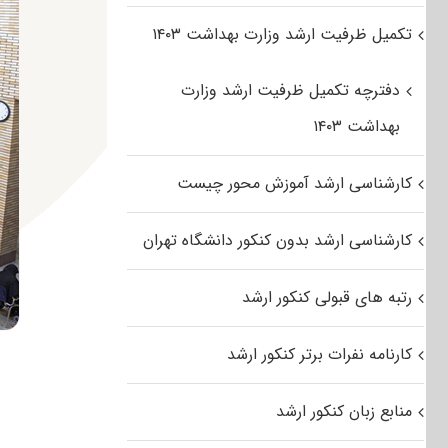
تکمیل ظرفیت ارشد وزارت بهداشت ۱۴۰۳
دفترچه تکمیل ظرفیت ارشد وزارت
بهداشت ۱۴۰۳
کارشناسی ارشد آموزش محور چیست
کارشناسی ارشد بدون کنکور دانشگاه تهران
رتبه های قبولی کنکور ارشد
کارنامه نفرات برتر کنکور ارشد
منابع زبان کنکور ارشد