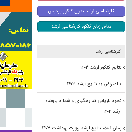
کارشناسی ارشد بدون کنکور پردیس
منابع زبان کنکور کارشناسی ارشد
کارشناسی ارشد
نتایج کنکور ارشد ۱۴۰۳
اعتراض به نتایج ارشد ۱۴۰۳
نحوه بازیابی کد رهگیری و شماره پرونده
ارشد ۱۴۰۴
زمان اعلام نتایج ارشد وزارت بهداشت ۱۴۰۳