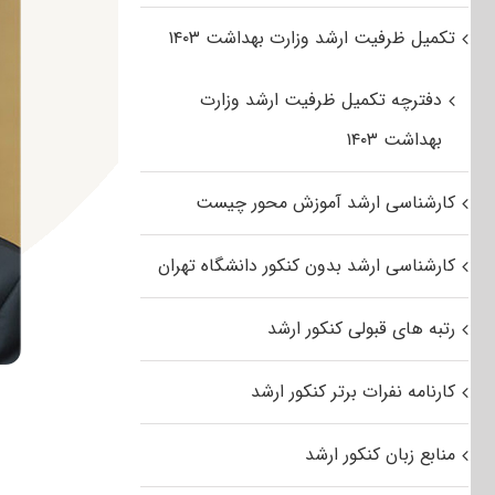
تکمیل ظرفیت ارشد وزارت بهداشت ۱۴۰۳
دفترچه تکمیل ظرفیت ارشد وزارت
بهداشت ۱۴۰۳
کارشناسی ارشد آموزش محور چیست
کارشناسی ارشد بدون کنکور دانشگاه تهران
رتبه های قبولی کنکور ارشد
کارنامه نفرات برتر کنکور ارشد
منابع زبان کنکور ارشد