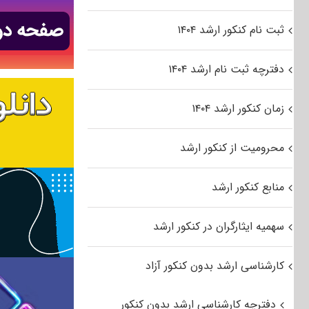
ثبت نام کنکور ارشد ۱۴۰۴
دفترچه ثبت نام ارشد ۱۴۰۴
زمان کنکور ارشد ۱۴۰۴
محرومیت از کنکور ارشد
منابع کنکور ارشد
سهمیه ایثارگران در کنکور ارشد
کارشناسی ارشد بدون کنکور آزاد
دفترچه کارشناسی ارشد بدون کنکور