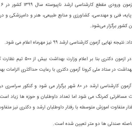
به 
جه نهایی آزمون کارشناسی ارشد ۹۹ نیز مهرماه اعلام می شود.
خدایی گفت: در ازمون دکتری بنا بر اعلام
داشت در ستاد ملی کرونا آزمون دکتری با رعایت حداکثری الزامات به
 مسافرتی کمرنگ می شود اما تعداد داوطلبان و حوزه ها زیاد است
رفتار متفاوت اموزش متوسطه با رفتار داوطلبان ارشد و دکتری نیز متفا
فاصله صندلی ها دو متر تعیین شده است.