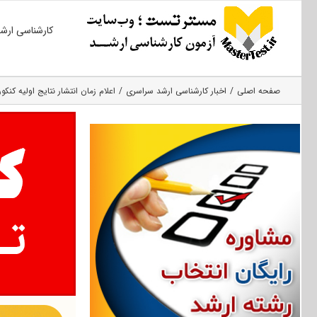
Ski
کارشناسی ارش
t
conten
صفحه اصلی
اخبار کارشناسی ارشد سراسری
اعلام زمان انتشار نتایج اولیه کنکور 