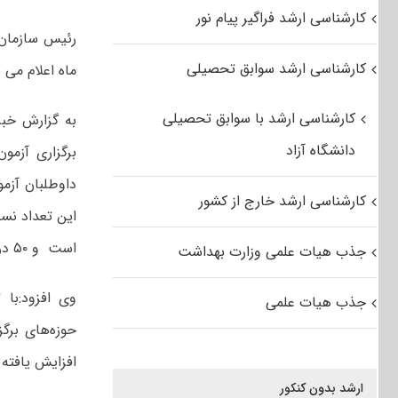
کارشناسی ارشد فراگیر پیام نور
کارشناسی ارشد سوابق تحصیلی
ماه اعلام می 
کارشناسی ارشد با سوابق تحصیلی
به گزارش خب
دانشگاه آزاد
کارشناسی ارشد خارج از کشور
است و ۵۰ درصد از داوطلبان زن و ۵۰ درصد داوطلبان مرد هستند.
جذب هیات علمی وزارت بهداشت
وی افزود:با 
جذب هیات علمی
افزایش یافته که به 
ارشد بدون کنکور