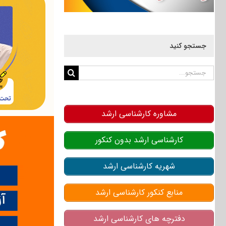
جستجو کنید
جستجو
برای:
مشاوره کارشناسی ارشد
کارشناسی ارشد بدون کنکور
شهریه کارشناسی ارشد
منابع کنکور کارشناسی ارشد
دفترچه های کارشناسی ارشد