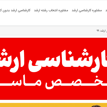
د
مشاوره کارشناسی ارشد
مشاوره انتخاب رشته ارشد
کارشناسی ارشد بدون کن
ارشد ۹۹