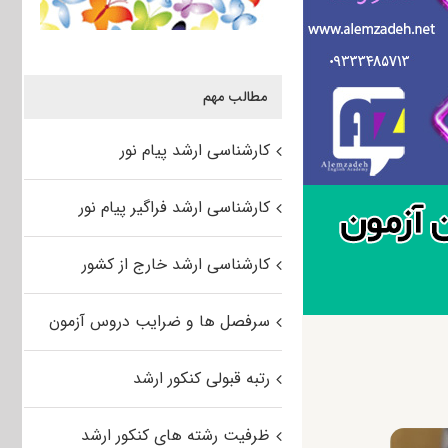
مطالب مهم
کارشناسی ارشد پیام نور
کارشناسی ارشد فراگیر پیام نور
کارشناسی ارشد خارج از کشور
سرفصل ها و ضرایب دروس آزمون
رتبه قبولی کنکور ارشد
ظرفیت رشته های کنکور ارشد