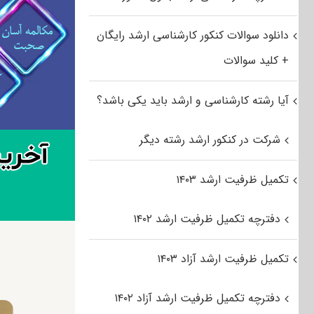
دانلود سوالات کنکور کارشناسی ارشد رایگان
+ کلید سوالات
آیا رشته کارشناسی و ارشد باید یکی باشد؟
شرکت در کنکور ارشد رشته دیگر
تکمیل ظرفیت ارشد ۱۴۰۳
دفترچه تکمیل ظرفیت ارشد ۱۴۰۲
تکمیل ظرفیت ارشد آزاد ۱۴۰۳
دفترچه تکمیل ظرفیت ارشد آزاد ۱۴۰۲