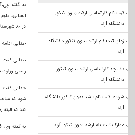
ثبت نام کارشناسی ارشد بدون کنکور
دانشگاه آزاد
در ۸۰ شهرستان کشور برگزار می‌شود.
زمان ثبت نام ارشد بدون کنکور دانشگاه
خدایی ادامه داد: نتی
آزاد
دفترچه کارشناسی ارشد بدون کنکور
رسمی وزارت به
دانشگاه آزاد
شرایط ثبت نام ارشد بدون کنکور دانشگاه
شود که مباحث
آزاد
کند که البته 
مدارک ثبت نام ارشد بدون کنکور آزاد
به گفته وی، 