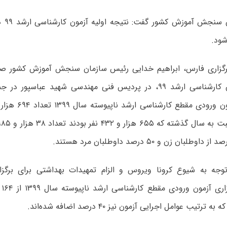
رئیس س
شود.
رگزاری فارس، ابراهیم خدایی رئیس سازمان سنجش آموزش کشور صبح
برگزاری آزمون کارشناسی ارشد ۹۹، در پردیس فنی مهندسی شهید عباسپ
توجه به شیوع کرونا ویروس و الزام تمهیدات بهداشتی برای برگزار
ترتیب عوامل اجرایی آزمون نیز ۴۰ درصد اضافه شده‌اند.