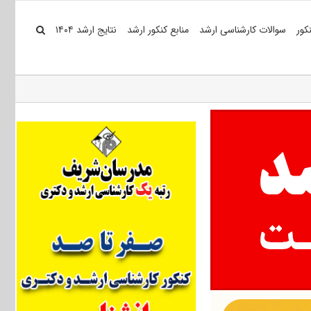
کور
سوالات کارشناسی ارشد
منابع کنکور ارشد
نتایج ارشد ۱۴۰۴