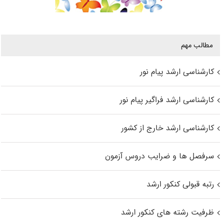
مطالب مهم
کارشناسی ارشد پیام نور
کارشناسی ارشد فراگیر پیام نور
کارشناسی ارشد خارج از کشور
سرفصل ها و ضرایب دروس آزمون
رتبه قبولی کنکور ارشد
ظرفیت رشته های کنکور ارشد