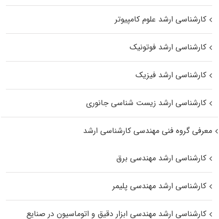
کارشناسی ارشد علوم کامپیوتر
کارشناسی ارشد فوتونیک
کارشناسی ارشد فیزیک
کارشناسی ارشد زیست‌ شناسی جانوری
معرفی گروه فنی مهندسی کارشناسی ارشد
کارشناسی ارشد مهندسی برق
کارشناسی ارشد مهندسی پلیمر
کارشناسی ارشد مهندسی ابزار دقیق و اتوماسیون در صنایع