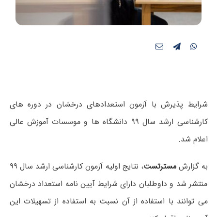
شرایط پذیرش با آزمون استعدادهای درخشان در دوره های
کارشناسی ارشد سال ۹۹ دانشگاه ها و موسسات آموزش عالی
اعلام شد.
به گزارش
مسترتست
، نتایج اولیه آزمون کارشناسی ارشد سال ۹۹
منتشر شد و داوطلبان دارای شرایط آیین نامه استعداد درخشان
می توانند با استفاده از آن نسبت به استفاده از تسهیلات این