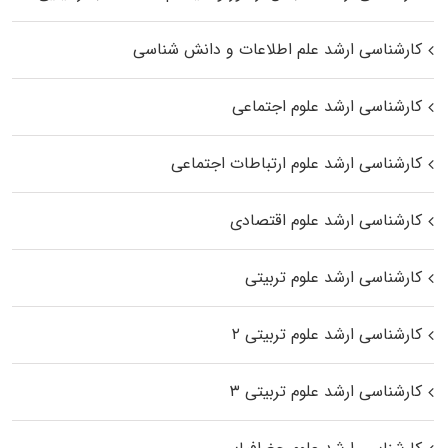
کارشناسی ارشد علم اطلاعات و دانش شناسی
کارشناسی ارشد علوم اجتماعی
کارشناسی ارشد علوم ارتباطات اجتماعی
کارشناسی ارشد علوم اقتصادی
کارشناسی ارشد علوم تربیتی
کارشناسی ارشد علوم تربیتی ۲
کارشناسی ارشد علوم تربیتی ۳