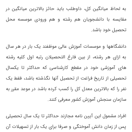
به لحاظ میانگین کل، داوطلب باید حائز بالاترین میانگین در
مقایسه با دانشجویان هم رشته و هم ورودی موسسه محل
تحصیل خود باشد.
دانشگاهها و موسسات آموزش عالی موظفند یک بار در هر سال
به ازای هر رشته، از بین فارغ التحصیلان رتبه اول کلیه رشته
های آموزشی خود در مقطع کارشناسی که حداکثر تا یکسال
تحصیلی از تاریخ فراغت از تحصیل آنها نگذشته باشد، فقط یک
نفر را که بالاترین معدل کل را کسب کرده باشد در موعد مقرر به
سازمان سنجش آموزش کشور معرفی کنند.
افراد مشمول این آیین نامه مجازند حداکثر تا یک سال تحصیلی
پس از زمان دانش آموختگی و صرفا برای یک بار از تسهیلات آن