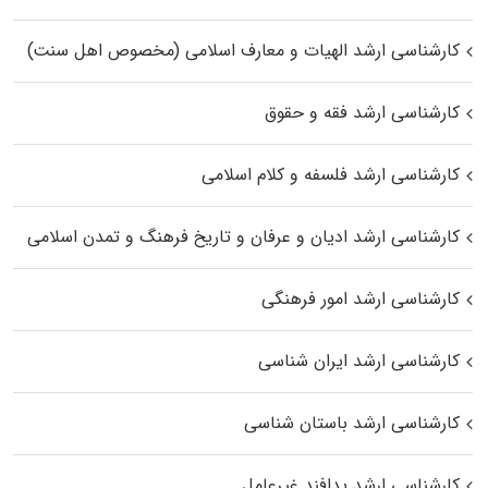
کارشناسی ارشد الهیات و معارف اسلامی (مخصوص اهل سنت)
کارشناسی ارشد فقه و حقوق
کارشناسی ارشد فلسفه و کلام اسلامی
کارشناسی ارشد ادیان و عرفان و تاریخ فرهنگ و تمدن اسلامی
کارشناسی ارشد امور فرهنگی
کارشناسی ارشد ایران شناسی
کارشناسی ارشد باستان شناسی
کارشناسی ارشد پدافند غیرعامل