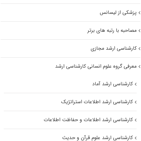
پزشکی از لیسانس
مصاحبه با رتبه های برتر
کارشناسی ارشد مجازی
معرفی گروه علوم انسانی کارشناسی ارشد
کارشناسی ارشد آماد
کارشناسی ارشد اطلاعات استراتژیک
کارشناسی ارشد اطلاعات و حفاظت اطلاعات
کارشناسی ارشد علوم قرآن و حدیث