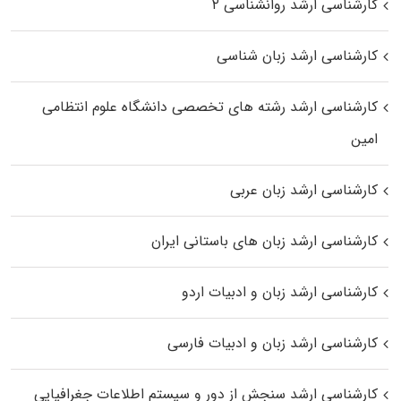
کارشناسی ارشد روانشناسی ۲
کارشناسی ارشد زبان شناسی
کارشناسی ارشد رﺷﺘﻪ ﻫﺎی تخصصی داﻧﺸﮕﺎه ﻋﻠﻮم انتظامی
اﻣﻴﻦ
کارشناسی ارشد زبان عربی
کارشناسی ارشد زبان‌ های باستانی ایران
کارشناسی ارشد زبان و ادبیات اردو
کارشناسی ارشد زبان و ادبیات فارسی
کارشناسی ارشد سنجش از دور و سیستم اطلاعات جغرافیایی