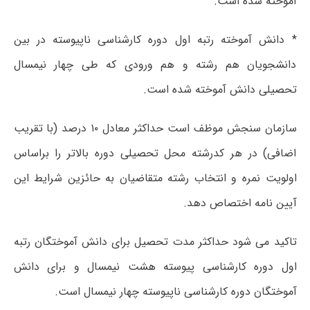
آموخته شده است.
* دانش آموخته رتبه اول دوره کارشناسی ناپیوسته در بین
دانشجویان هم رشته و هم ورودی که طی چهار نیمسال
تحصیلی دانش آموخته شده است.
سازمان سنجش موظف است حداکثر معادل ۱۰ درصد (با تقریب
اضافی) در هر کدرشته محل تحصیلی دوره بالاتر را براساس
اولویت نمره و انتخاب رشته متقاضیان به حائزین شرایط این
آیین نامه اختصاص دهد.
تاکید می شود حداکثر مدت تحصیل برای دانش آموختگان رتبه
اول دوره کارشناسی پیوسته هشت نیمسال و برای دانش
آموختگان دوره کارشناسی ناپیوسته چهار نیمسال است.