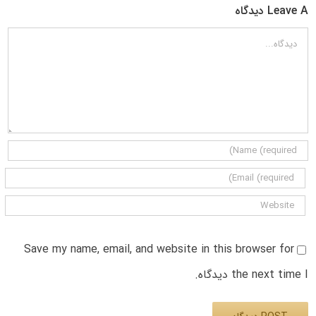
Leave A دیدگاه
دیدگاه
Save my name, email, and website in this browser for
the next time I دیدگاه.