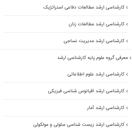
کارشناسی ارشد مطالعات دفاعی استراتژیک
کارشناسی ارشد مطالعات زنان
کارشناسی ارشد مدیریت نساجی
معرفی گروه علوم پایه کارشناسی ارشد
کارشناسی ارشد علوم اطلاعاتی
کارشناسی ارشد اقیانوس‌ شناسی فیزیکی
کارشناسی ارشد آمار
کارشناسی ارشد زیست شناسی سلولی و مولکولی