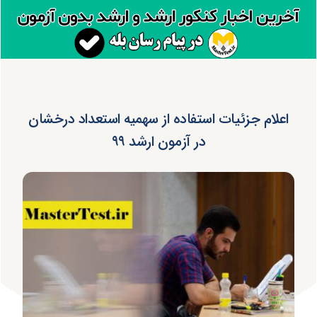
اعلام جزئیات استفاده از سهمیه استعداد درخشان
در آزمون ارشد ۹۹