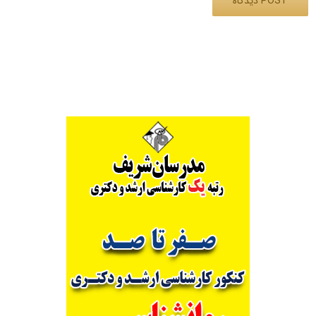
Alternative: