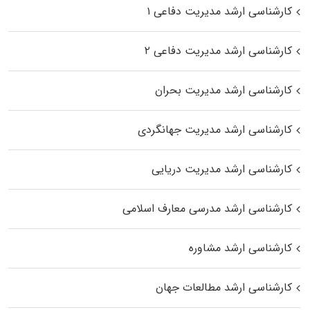
کارشناسی ارشد مدیریت دفاعی ۱
کارشناسی ارشد مدیریت دفاعی ۲
کارشناسی ارشد مدیریت بحران
کارشناسی ارشد مدیریت جهانگردی
کارشناسی ارشد مدیریت دریایی
کارشناسی ارشد مدرسی معارف اسلامی
کارشناسی ارشد مشاوره
کارشناسی ارشد مطالعات جهان