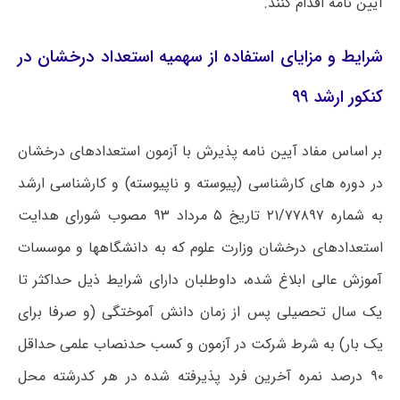
آیین نامه اقدام کنند.
شرایط و مزایای استفاده از سهمیه استعداد درخشان در
کنکور ارشد ۹۹
بر اساس مفاد آیین نامه پذیرش با آزمون استعدادهای درخشان
در دوره های کارشناسی (پیوسته و ناپیوسته) و کارشناسی ارشد
به شماره ۲۱/۷۷۸۹۷ تاریخ ۵ مرداد ۹۳ مصوب شورای هدایت
استعدادهای درخشان وزارت علوم که به دانشگاهها و موسسات
آموزش عالی ابلاغ شده، داوطلبان دارای شرایط ذیل حداکثر تا
یک سال تحصیلی پس از زمان دانش آموختگی (و صرفا برای
یک بار) به شرط شرکت در آزمون و کسب حدنصاب علمی حداقل
۹۰ درصد نمره آخرین فرد پذیرفته شده در هر کدرشته محل