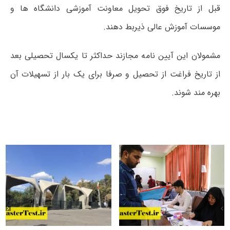
قبل از تاریخ فوق تحویل معاونت آموزشی دانشگاه ها و
موسسات آموزش عالی ذیربط دهند.
مشمولان این آیین نامه مجازند حداکثر تا یکسال تحصیلی بعد
از تاریخ فراغت از تحصیل و صرفا برای یک بار از تسهیلات آن
بهره مند شوند.