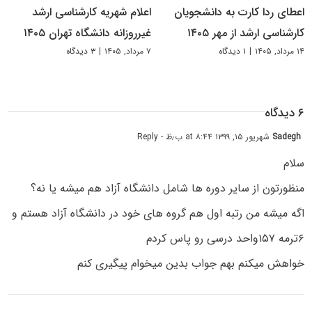
اعطای ردا کارت به دانشجویان
اعلام شهریه کارشناسی ارشد
کارشناسی ارشد از مهر ۱۴۰۵
غیرروزانه دانشگاه تهران ۱۴۰۵
۱۴ مرداد, ۱۴۰۵
|
۱ دیدگاه
۷ مرداد, ۱۴۰۵
|
۳ دیدگاه
۶ دیدگاه
Sadegh
شهریور ۱۵, ۱۳۹۹ at ۸:۴۴ ب٫ظ
- Reply
سلام
منظورتون از سایر دوره ها شامل دانشگاه آزاد هم میشه یا نه؟
اگه میشه من رتبه اول هم گروه های خود در دانشگاه آزاد هستم و
۶ترمه ۱۵۷واحد درسی رو پاس کردم
خواهش میکنم بهم جواب بدین میخوام پیگیری کنم