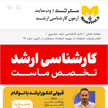
Ski
t
conten
صفحه اصلی
اخبار کارشناسی ارشد سراسری
اعلام جزئیات استفاده از سهمیه استعداد درخشان در آزمون ارشد ۹۹