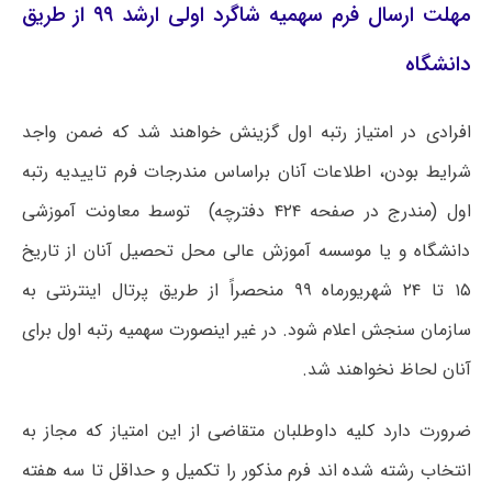
مهلت ارسال فرم سهمیه شاگرد اولی ارشد ۹۹ از طریق
دانشگاه
افرادی در امتیاز رتبه اول گزینش خواهند شد که ضمن واجد
شرایط بودن، اطلاعات آنان براساس مندرجات فرم تاییدیه رتبه
اول (مندرج در صفحه ۴۲۴ دفترچه) توسط معاونت آموزشی
دانشگاه و یا موسسه آموزش عالی محل تحصیل آنان از تاریخ
۱۵ تا ۲۴ شهریورماه ۹۹ منحصراً از طریق پرتال اینترنتی به
سازمان سنجش اعلام شود. در غیر اینصورت سهمیه رتبه اول برای
آنان لحاظ نخواهند شد.
ضرورت دارد کلیه داوطلبان متقاضی از این امتیاز که مجاز به
انتخاب رشته شده اند فرم مذکور را تکمیل و حداقل تا سه هفته