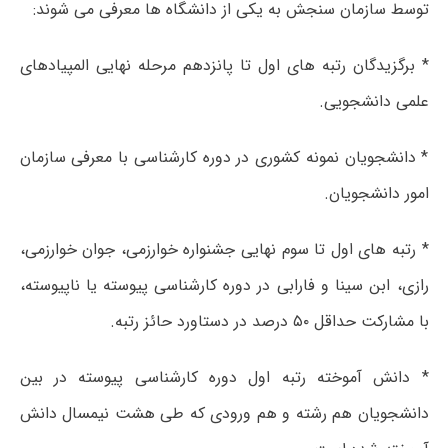
توسط سازمان سنجش به یکی از دانشگاه ها معرفی می شوند:
* برگزیدگان رتبه های اول تا پانزدهم مرحله نهایی المپیادهای
علمی دانشجویی.
* دانشجویان نمونه کشوری در دوره کارشناسی با معرفی سازمان
امور دانشجویان.
* رتبه های اول تا سوم نهایی جشنواره خوارزمی، جوان خوارزمی،
رازی، ابن سینا و فارابی در دوره کارشناسی پیوسته یا ناپیوسته،
با مشارکت حداقل ۵۰ درصد در دستاورد حائز رتبه.
* دانش آموخته رتبه اول دوره کارشناسی پیوسته در بین
دانشجویان هم رشته و هم ورودی که طی هشت نیمسال دانش