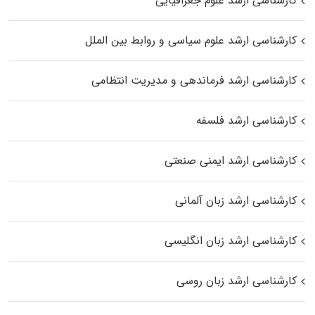
کارشناسی ارشد علوم جغرافیایی
کارشناسی ارشد علوم سیاسی و روابط بین الملل
کارشناسی ارشد فرماندهی و مدیریت انتظامی
کارشناسی ارشد فلسفه
کارشناسی ارشد ایمنی صنعتی
کارشناسی ارشد زبان آلمانی
کارشناسی ارشد زبان انگلیسی
کارشناسی ارشد زبان روسی