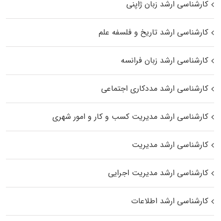
کارشناسی ارشد زبان ژاپنی
کارشناسی ارشد تاریخ و فلسفه علم
کارشناسی ارشد زبان فرانسه
کارشناسی ارشد مددکاری اجتماعی
کارشناسی ارشد مدیریت کسب و کار و امور شهری
کارشناسی ارشد مدیریت
کارشناسی ارشد مدیریت اجرایی
کارشناسی ارشد اطلاعات