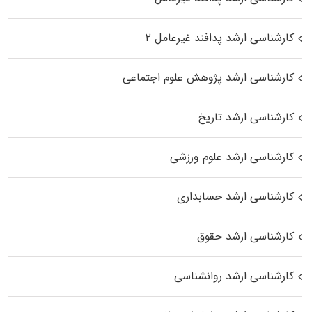
کارشناسی ارشد پدافند غیرعامل ۲
کارشناسی ارشد پژوهش علوم اجتماعی
کارشناسی ارشد تاریخ
کارشناسی ارشد علوم ورزشی
کارشناسی ارشد حسابداری
کارشناسی ارشد حقوق
کارشناسی ارشد روانشناسی