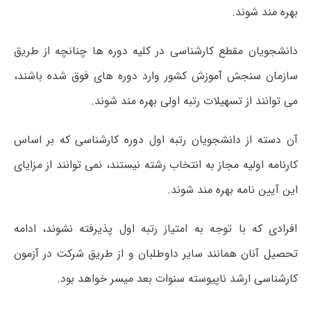
بهره مند شوند.
دانشجویان مقطع کارشناسی در کلیه دوره ها چنانچه از طریق
سازمان سنجش آموزش کشور وارد دوره های فوق شده باشند،
می توانند از تسهیلات رتبه اولی بهره مند شوند.
آن دسته از دانشجویان رتبه اول دوره کارشناسی که بر اساس
کارنامه اولیه مجاز به انتخاب رشته نیستند، نمی توانند از مزایای
این آیین نامه بهره مند شوند.
افرادی که با توجه به امتیاز رتبه اول پذیرفته نشوند، ادامه
تحصیل آنان همانند سایر داوطلبان و از طریق شرکت در آزمون
کارشناسی ارشد ناپیوسته سنوات بعد میسر خواهد بود.