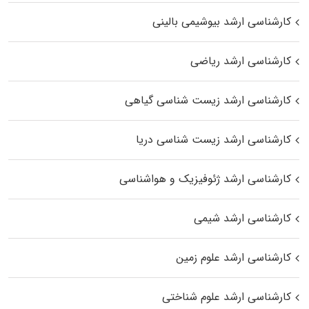
کارشناسی ارشد بیوشیمی بالینی
کارشناسی ارشد ریاضی
کارشناسی ارشد زیست‌ شناسی گیاهی
کارشناسی ارشد زیست‌ شناسی دریا
کارشناسی ارشد ژئوفیزیک و هواشناسی
کارشناسی ارشد شیمی
کارشناسی ارشد علوم زمین
کارشناسی ارشد علوم شناختی