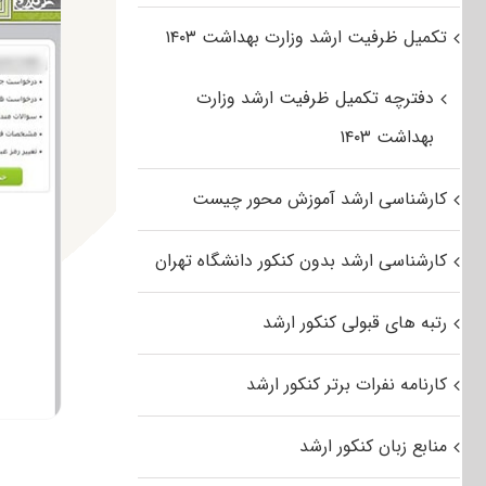
تکمیل ظرفیت ارشد وزارت بهداشت ۱۴۰۳
دفترچه تکمیل ظرفیت ارشد وزارت
بهداشت ۱۴۰۳
کارشناسی ارشد آموزش محور چیست
کارشناسی ارشد بدون کنکور دانشگاه تهران
رتبه های قبولی کنکور ارشد
کارنامه نفرات برتر کنکور ارشد
منابع زبان کنکور ارشد