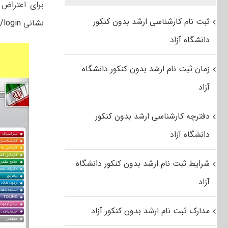
ثبت نام کارشناسی ارشد بدون کنکور
نشانی
http://request.sanjesh.org/noetrequest/login/
دانشگاه آزاد
زمان ثبت نام ارشد بدون کنکور دانشگاه
آزاد
دفترچه کارشناسی ارشد بدون کنکور
دانشگاه آزاد
شرایط ثبت نام ارشد بدون کنکور دانشگاه
آزاد
مدارک ثبت نام ارشد بدون کنکور آزاد