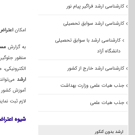
کارشناسی ارشد فراگیر پیام نور
کارشناسی ارشد سوابق تحصیلی
امکان
اعتراض 
کارشناسی ارشد با سوابق تحصیلی
به گزارش
مس
دانشگاه آزاد
منظور جلوگی
کارشناسی ارشد خارج از کشور
الکترونیکی، 
ارشد
جذب هیات علمی وزارت بهداشت
آموزش کشور ب
لازم ثبت نماین
جذب هیات علمی
شیوه اعتراض 
ارشد بدون کنکور