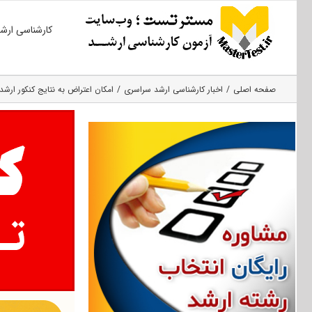
Ski
کارشناسی ارش
t
conten
صفحه اصلی
اخبار کارشناسی ارشد سراسری
امکان اعتراض به نتایج کنکور ارشد ۹