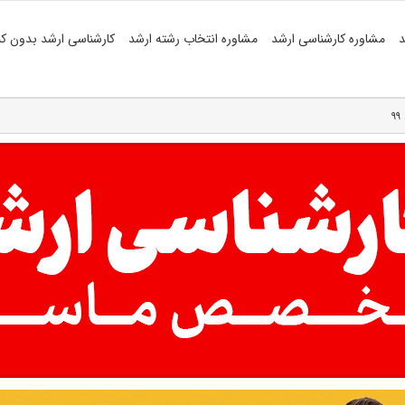
د
مشاوره کارشناسی ارشد
مشاوره انتخاب رشته ارشد
کارشناسی ارشد بدون کن
۹