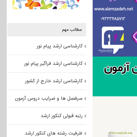
مطالب مهم
کارشناسی ارشد پیام نور
کارشناسی ارشد فراگیر پیام نور
کارشناسی ارشد خارج از کشور
سرفصل ها و ضرایب دروس آزمون
رتبه قبولی کنکور ارشد
ظرفیت رشته های کنکور ارشد