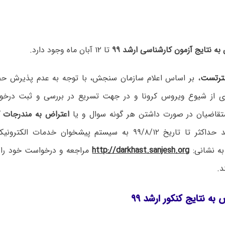
به نتایج آزمون کارشناسی ارشد ۹۹
تا ۱۲ آبان ماه وجود دارد.
ترتست
، بر اساس اعلام سازمان سنجش، با توجه به عدم پذیرش ح
ری از شیوع ویروس کرونا و در جهت تسریع در بررسی و ثبت درخ
متقاضیان در صورت داشتن هر گونه سوال و یا
اعتراض به مندرجات کا
می‌توانند حداکثر تا تاریخ ۹۹/۸/۱۲ به سیستم پیشخوان خدم
ه نشانی:
http://darkhast.sanjesh.org
مراجعه و درخواست خود را 
د.
به نتایج کنکور ارشد ۹۹