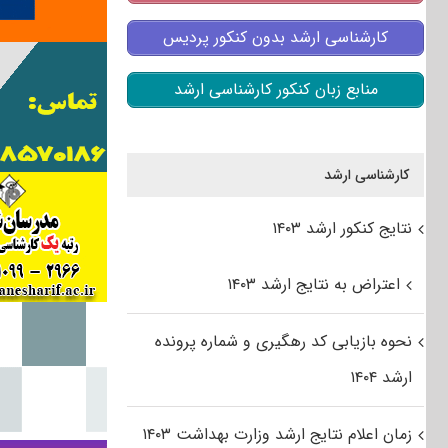
کارشناسی ارشد بدون کنکور پردیس
منابع زبان کنکور کارشناسی ارشد
کارشناسی ارشد
نتایج کنکور ارشد ۱۴۰۳
اعتراض به نتایج ارشد ۱۴۰۳
نحوه بازیابی کد رهگیری و شماره پرونده
ارشد ۱۴۰۴
زمان اعلام نتایج ارشد وزارت بهداشت ۱۴۰۳