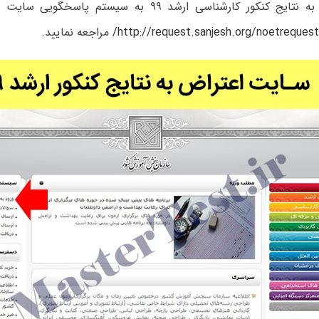
برای اعتراض به نتایج کنکور کارشناسی ارشد ۹۹ به سیست
مراجعه نمایید.