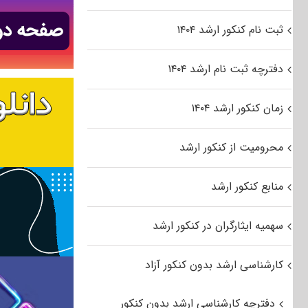
ثبت نام کنکور ارشد ۱۴۰۴
دفترچه ثبت نام ارشد ۱۴۰۴
زمان کنکور ارشد ۱۴۰۴
محرومیت از کنکور ارشد
منابع کنکور ارشد
سهمیه ایثارگران در کنکور ارشد
کارشناسی ارشد بدون کنکور آزاد
دفترچه کارشناسی ارشد بدون کنکور