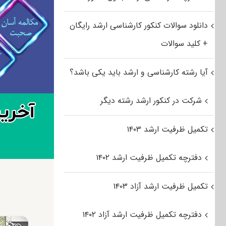
دانلود سوالات کنکور کارشناسی ارشد رایگان
+ کلید سوالات
آیا رشته کارشناسی و ارشد باید یکی باشد؟
شرکت در کنکور ارشد رشته دیگر
تکمیل ظرفیت ارشد ۱۴۰۳
دفترچه تکمیل ظرفیت ارشد ۱۴۰۲
تکمیل ظرفیت ارشد آزاد ۱۴۰۳
دفترچه تکمیل ظرفیت ارشد آزاد ۱۴۰۲