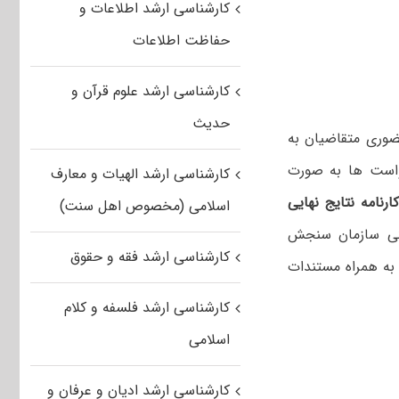
کارشناسی ارشد اطلاعات و
حفاظت اطلاعات
کارشناسی ارشد علوم قرآن و
حدیث
ضوری متقاضیان به
واست ها به صورت
کارشناسی ارشد الهیات و معارف
رنامه نتایج نهایی
اسلامی (مخصوص اهل سنت)
ات الکترونیکی سازمان سنجش
کارشناسی ارشد فقه و حقوق
به همراه مستندات
کارشناسی ارشد فلسفه و کلام
اسلامی
کارشناسی ارشد ادیان و عرفان و