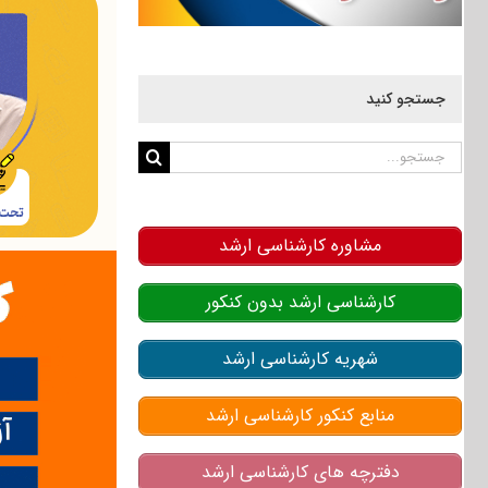
جستجو کنید
جستجو
برای:
مشاوره کارشناسی ارشد
کارشناسی ارشد بدون کنکور
شهریه کارشناسی ارشد
منابع کنکور کارشناسی ارشد
دفترچه های کارشناسی ارشد