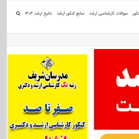
کور
سوالات کارشناسی ارشد
منابع کنکور ارشد
نتایج ارشد ۱۴۰۴