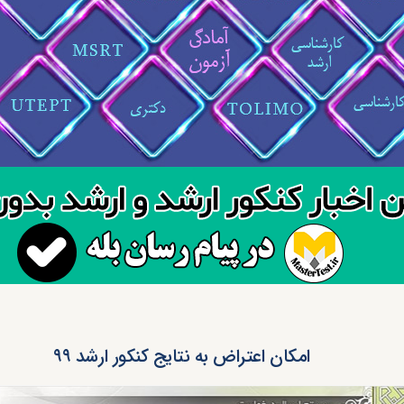
امکان اعتراض به نتایج کنکور ارشد ۹۹