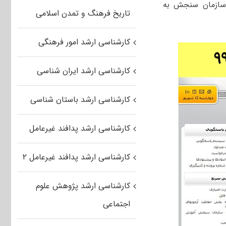
م پاسخگویی سایت سازمان سنجش به
تاریخ فرهنگ و تمدن اسلامی
کارشناسی ارشد امور فرهنگی
کارشناسی ارشد ایران شناسی
کارشناسی ارشد باستان شناسی
کارشناسی ارشد پدافند غیرعامل
کارشناسی ارشد پدافند غیرعامل ۲
کارشناسی ارشد پژوهش علوم
اجتماعی