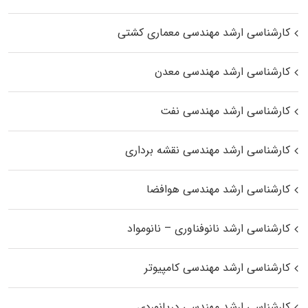
کارشناسی ارشد مهندسی معماری کشتی
کارشناسی ارشد مهندسی معدن
کارشناسی ارشد مهندسی نفت
کارشناسی ارشد مهندسی نقشه برداری
کارشناسی ارشد مهندسی هوافضا
کارشناسی ارشد نانوفناوری – نانومواد
کارشناسی ارشد مهندسی کامپیوتر
کارشناسی ارشد مهندسی دریانوردی