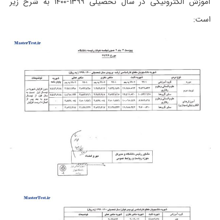
آموزش الکترونیکی در سال تحصیلی ۱۳۹۹-۱۴۰۰ به شرح زیر
است: