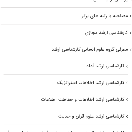
مصاحبه با رتبه های برتر
کارشناسی ارشد مجازی
معرفی گروه علوم انسانی کارشناسی ارشد
کارشناسی ارشد آماد
کارشناسی ارشد اطلاعات استراتژیک
کارشناسی ارشد اطلاعات و حفاظت اطلاعات
کارشناسی ارشد علوم قرآن و حدیث