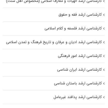
کارشناسی ارشد الهیات و معارف اسلامی (مخصوص اهل سنت)
کارشناسی ارشد فقه و حقوق
کارشناسی ارشد فلسفه و کلام اسلامی
کارشناسی ارشد ادیان و عرفان و تاریخ فرهنگ و تمدن اسلامی
کارشناسی ارشد امور فرهنگی
کارشناسی ارشد ایران شناسی
کارشناسی ارشد باستان شناسی
کارشناسی ارشد پدافند غیرعامل