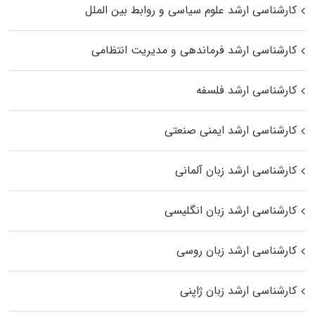
کارشناسی ارشد علوم سیاسی و روابط بین الملل
کارشناسی ارشد فرماندهی و مدیریت انتظامی
کارشناسی ارشد فلسفه
کارشناسی ارشد ایمنی صنعتی
کارشناسی ارشد زبان آلمانی
کارشناسی ارشد زبان انگلیسی
کارشناسی ارشد زبان روسی
کارشناسی ارشد زبان ژاپنی