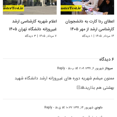
اعطای ردا کارت به دانشجویان
اعلام شهریه کارشناسی ارشد
کارشناسی ارشد از مهر ۱۴۰۵
غیرروزانه دانشگاه تهران ۱۴۰۵
۱۴ مرداد, ۱۴۰۵
|
۱ دیدگاه
۷ مرداد, ۱۴۰۵
|
۳ دیدگاه
۶ دیدگاه
سروناز
شهریور ۶, ۱۳۹۹ at ۲:۰۹ ب٫ظ
- Reply
ممنون میشم شهریه دوره هاى غیرروزانه ارشد دانشگاه شهید
بهشتى هم بذارید🙏🏻
داودی
شهریور ۱۴, ۱۳۹۹ at ۱۰:۳۲ ق٫ظ
- Reply