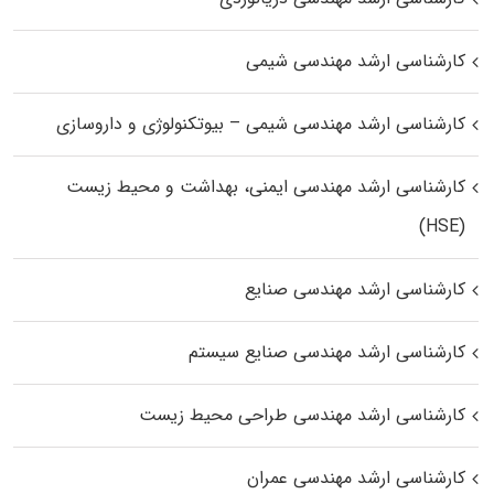
کارشناسی ارشد مهندسی شیمی
کارشناسی ارشد مهندسی شیمی – بیوتکنولوژی و داروسازی
کارشناسی ارشد مهندسی ایمنی، بهداشت و محیط زیست
(HSE)
کارشناسی ارشد مهندسی صنایع
کارشناسی ارشد مهندسی صنایع سیستم
کارشناسی ارشد مهندسی طراحی محیط زیست
کارشناسی ارشد مهندسی عمران