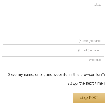
دیدگاه
Save my name, email, and website in this browser for
the next time I دیدگاه.