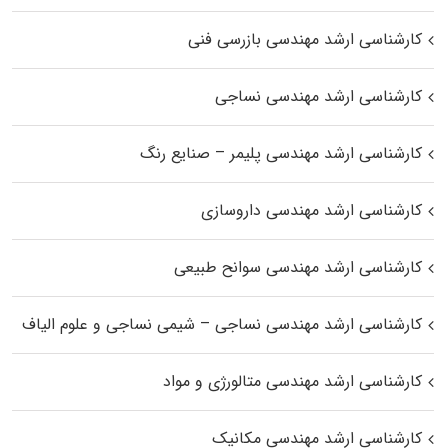
کارشناسی ارشد مهندسی بازرسی فنی
کارشناسی ارشد مهندسی نساجی
کارشناسی ارشد مهندسی پلیمر – صنایع رنگ
کارشناسی ارشد مهندسی داروسازی
کارشناسی ارشد مهندسی سوانح طبیعی
کارشناسی ارشد مهندسی نساجی – شیمی نساجی و علوم الیاف
کارشناسی ارشد مهندسی متالورژی و مواد
کارشناسی ارشد مهندسی مکانیک