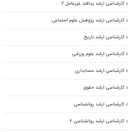
کارشناسی ارشد پدافند غیرعامل ۲
کارشناسی ارشد پژوهش علوم اجتماعی
کارشناسی ارشد تاریخ
کارشناسی ارشد علوم ورزشی
کارشناسی ارشد حسابداری
کارشناسی ارشد حقوق
کارشناسی ارشد روانشناسی
کارشناسی ارشد روانشناسی ۲