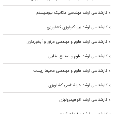
کارشناسی ارشد مهندسی مکانیک بیوسیستم
کارشناسی ارشد بیوتکنولوژی کشاورزی
کارشناسی ارشد علوم و مهندسی مرتع و آبخیزداری
کارشناسی ارشد علوم و صنایع غذایی
کارشناسی ارشد علوم و مهندسی محیط زیست
کارشناسی ارشد هواشناسی کشاورزی
کارشناسی ارشد اکوهیدرولوژی