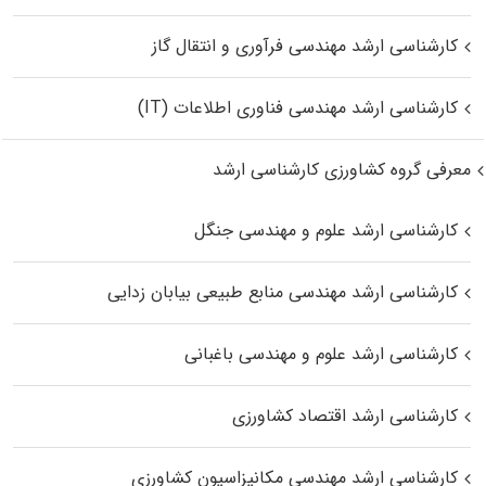
کارشناسی ارشد مهندسی فرآوری و انتقال گاز
کارشناسی ارشد مهندسی فناوری اطلاعات (IT)
معرفی گروه کشاورزی کارشناسی ارشد
کارشناسی ارشد علوم و مهندسی جنگل
کارشناسی ارشد مهندسی منابع طبیعی بیابان زدایی
کارشناسی ارشد علوم و مهندسی باغبانی
کارشناسی ارشد اقتصاد کشاورزی
کارشناسی ارشد مهندسی مکانیزاسیون کشاورزی