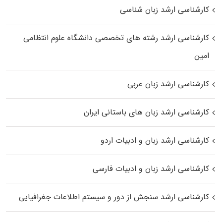
کارشناسی ارشد زبان شناسی
کارشناسی ارشد رﺷﺘﻪ ﻫﺎی تخصصی داﻧﺸﮕﺎه ﻋﻠﻮم انتظامی
اﻣﻴﻦ
کارشناسی ارشد زبان عربی
کارشناسی ارشد زبان‌ های باستانی ایران
کارشناسی ارشد زبان و ادبیات اردو
کارشناسی ارشد زبان و ادبیات فارسی
کارشناسی ارشد سنجش از دور و سیستم اطلاعات جغرافیایی