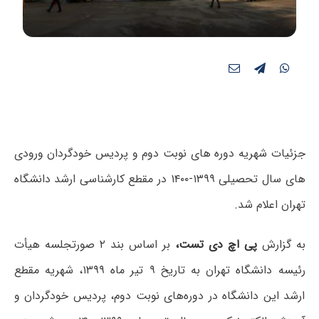
جزئیات شهریه دوره های نوبت دوم و پردیس‌ خودگردان ورودی
های سال تحصیلی ۱۳۹۹-۱۴۰۰ در مقطع کارشناسی ارشد دانشگاه
تهران اعلام شد.
به گزارش
پی اچ دی تست،
بر اساس بند ۲ صورتجلسه هیأت
رئیسه دانشگاه تهران به تاریخ ۹ تیر ماه ۱۳۹۹، شهریه مقطع
ارشد این دانشگاه در دوره‌های نوبت دوم، پردیس‌ خودگردان و