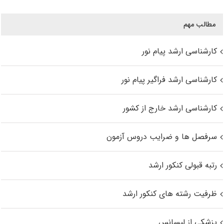
مطالب مهم
کارشناسی ارشد پیام نور
کارشناسی ارشد فراگیر پیام نور
کارشناسی ارشد خارج از کشور
سرفصل ها و ضرایب دروس آزمون
رتبه قبولی کنکور ارشد
ظرفیت رشته های کنکور ارشد
پزشکی از لیسانس