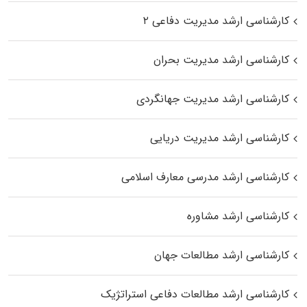
کارشناسی ارشد مدیریت دفاعی ۲
کارشناسی ارشد مدیریت بحران
کارشناسی ارشد مدیریت جهانگردی
کارشناسی ارشد مدیریت دریایی
کارشناسی ارشد مدرسی معارف اسلامی
کارشناسی ارشد مشاوره
کارشناسی ارشد مطالعات جهان
کارشناسی ارشد مطالعات دفاعی استراتژیک