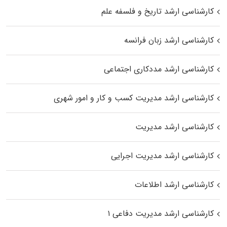
کارشناسی ارشد تاریخ و فلسفه علم
کارشناسی ارشد زبان فرانسه
کارشناسی ارشد مددکاری اجتماعی
کارشناسی ارشد مدیریت کسب و کار و امور شهری
کارشناسی ارشد مدیریت
کارشناسی ارشد مدیریت اجرایی
کارشناسی ارشد اطلاعات
کارشناسی ارشد مدیریت دفاعی ۱