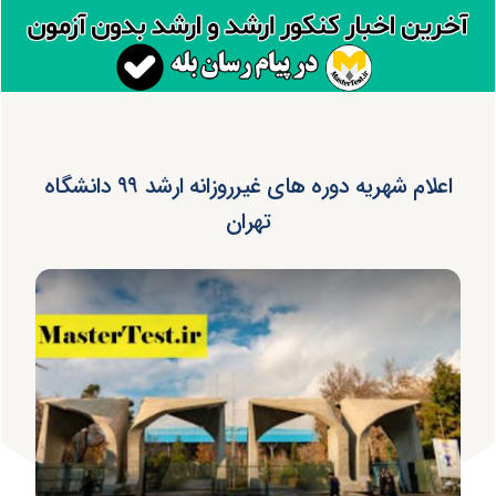
اعلام شهریه دوره های غیرروزانه ارشد ۹۹ دانشگاه
تهران