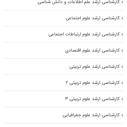
کارشناسی ارشد علم اطلاعات و دانش شناسی
کارشناسی ارشد علوم اجتماعی
کارشناسی ارشد علوم ارتباطات اجتماعی
کارشناسی ارشد علوم اقتصادی
کارشناسی ارشد علوم تربیتی
کارشناسی ارشد علوم تربیتی ۲
کارشناسی ارشد علوم تربیتی ۳
کارشناسی ارشد علوم جغرافیایی