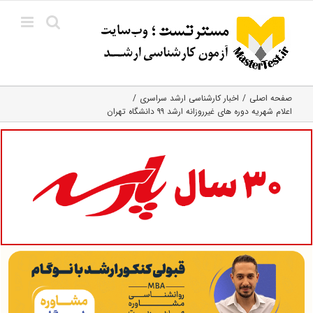
Ski
t
conten
صفحه اصلی
اخبار کارشناسی ارشد سراسری
اعلام شهریه دوره های غیرروزانه ارشد ۹۹ دانشگاه تهران