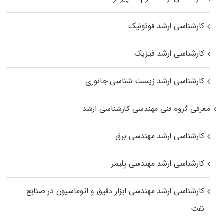
کارشناسی ارشد فوتونیک
کارشناسی ارشد فیزیک
کارشناسی ارشد زیست‌ شناسی جانوری
معرفی گروه فنی مهندسی کارشناسی ارشد
کارشناسی ارشد مهندسی برق
کارشناسی ارشد مهندسی پلیمر
کارشناسی ارشد مهندسی ابزار دقیق و اتوماسیون در صنایع
نفت