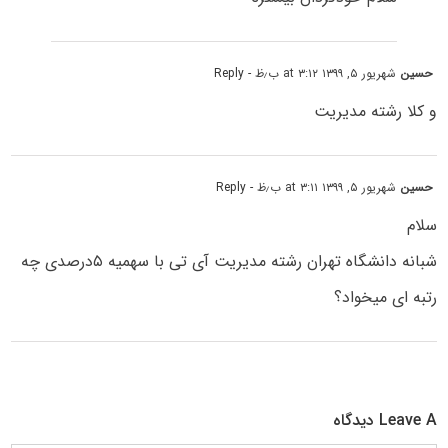
حسین
شهریور ۵, ۱۳۹۹ at ۳:۱۲ ب٫ظ
- Reply
و کلا رشته مدیریت
حسین
شهریور ۵, ۱۳۹۹ at ۳:۱۱ ب٫ظ
- Reply
سلام
شبانه دانشگاه تهران رشته مدیریت آی تی با سهمیه ۵درصدی چه
رتبه ای میخواد؟
Leave A دیدگاه