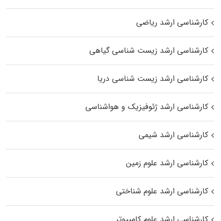
کارشناسی ارشد ریاضی
کارشناسی ارشد زیست‌ شناسی گیاهی
کارشناسی ارشد زیست‌ شناسی دریا
کارشناسی ارشد ژئوفیزیک و هواشناسی
کارشناسی ارشد شیمی
کارشناسی ارشد علوم زمین
کارشناسی ارشد علوم شناختی
کارشناسی ارشد علوم کامپیوتر