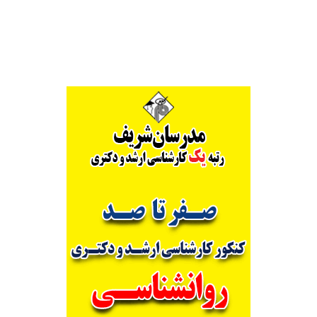
Alternative: