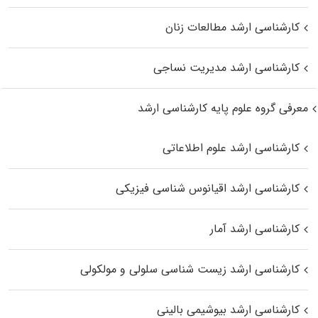
کارشناسی ارشد مطالعات زنان
کارشناسی ارشد مدیریت نساجی
معرفی گروه علوم پایه کارشناسی ارشد
کارشناسی ارشد علوم اطلاعاتی
کارشناسی ارشد اقیانوس‌ شناسی فیزیکی
کارشناسی ارشد آمار
کارشناسی ارشد زیست شناسی سلولی و مولکولی
کارشناسی ارشد بیوشیمی بالینی