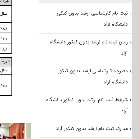
ثبت نام کارشناسی ارشد بدون کنکور
دانشگاه آزاد
زمان ثبت نام ارشد بدون کنکور دانشگاه
آزاد
دفترچه کارشناسی ارشد بدون کنکور
دانشگاه آزاد
شرایط ثبت نام ارشد بدون کنکور دانشگاه
آزاد
مدارک ثبت نام ارشد بدون کنکور آزاد