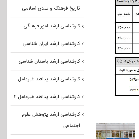
تاریخ فرهنگ و تمدن اسلامی
کارشناسی ارشد امور فرهنگی
کارشناسی ارشد ایران شناسی
کارشناسی ارشد باستان شناسی
کارشناسی ارشد پدافند غیرعامل
کارشناسی ارشد پدافند غیرعامل ۲
کارشناسی ارشد پژوهش علوم
اجتماعی