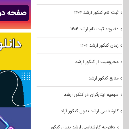
ثبت نام کنکور ارشد ۱۴۰۴
دفترچه ثبت نام ارشد ۱۴۰۴
زمان کنکور ارشد ۱۴۰۴
محرومیت از کنکور ارشد
منابع کنکور ارشد
سهمیه ایثارگران در کنکور ارشد
کارشناسی ارشد بدون کنکور آزاد
دفترچه کارشناسی ارشد بدون کنکور