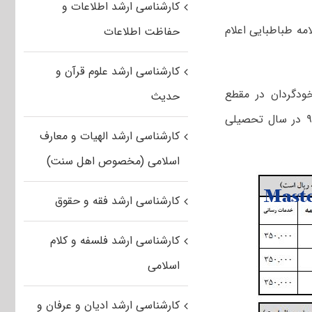
کارشناسی ارشد اطلاعات و
س خودگردان کارشناسی ارشد ۹۹ دانشگاه علامه طباطبایی اعلام
حفاظت اطلاعات
کارشناسی ارشد علوم قرآن و
ودگردان در مقطع
حدیث
تحصیلی کارشناسی ارشد دانشگاه علامه طباطبایی ورودی سال های ۹۷، ۹۸ و ۹۹ در سال تحصیلی
کارشناسی ارشد الهیات و معارف
اسلامی (مخصوص اهل سنت)
کارشناسی ارشد فقه و حقوق
کارشناسی ارشد فلسفه و کلام
اسلامی
کارشناسی ارشد ادیان و عرفان و