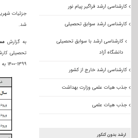
کارشناسی ارشد فراگیر پیام نور
کارشناسی ارشد سوابق تحصیلی
شد.
کارشناسی ارشد با سوابق تحصیلی
به گزارش
مس
دانشگاه آزاد
۱۳۹۹-۱۴۰۰ به شرح زیر است:
کارشناسی ارشد خارج از کشور
جذب هیات علمی وزارت بهداشت
جذب هیات علمی
ارشد بدون کنکور