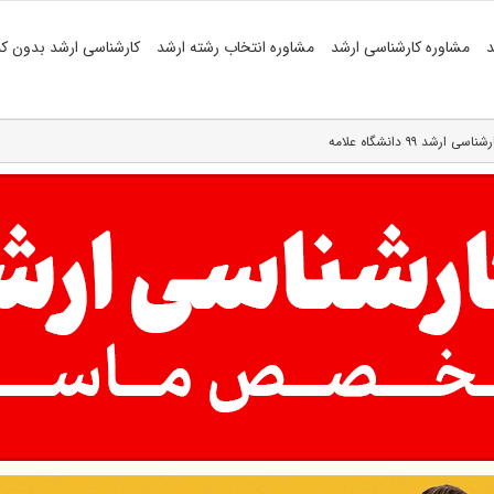
د
مشاوره کارشناسی ارشد
مشاوره انتخاب رشته ارشد
کارشناسی ارشد بدون کن
د ۹۹ دانشگاه علامه