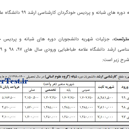
جزئیات شهریه دوره های شبانه و پردی
ترتست
، جزئیات شهریه دانشجویان دوره های شبانه و پردیس خ