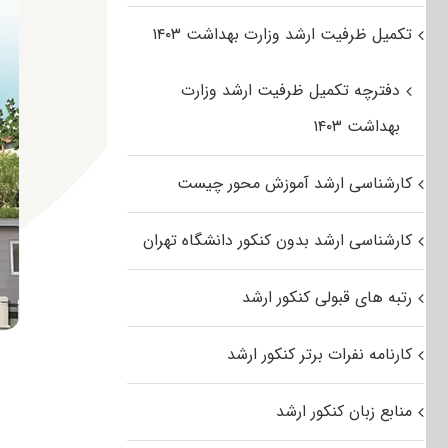
تکمیل ظرفیت ارشد وزارت بهداشت ۱۴۰۳
دفترچه تکمیل ظرفیت ارشد وزارت
بهداشت ۱۴۰۳
کارشناسی ارشد آموزش محور چیست
کارشناسی ارشد بدون کنکور دانشگاه تهران
رتبه های قبولی کنکور ارشد
کارنامه نفرات برتر کنکور ارشد
منابع زبان کنکور ارشد