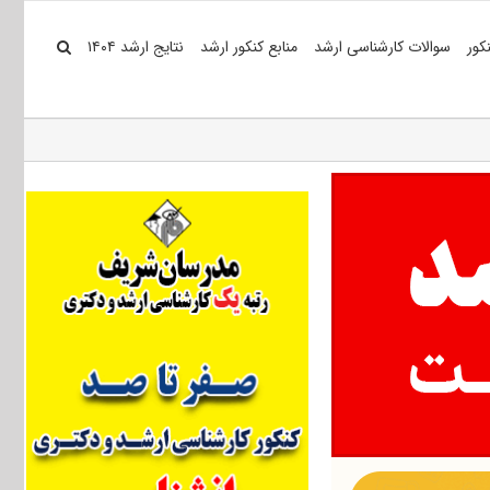
کور
سوالات کارشناسی ارشد
منابع کنکور ارشد
نتایج ارشد ۱۴۰۴