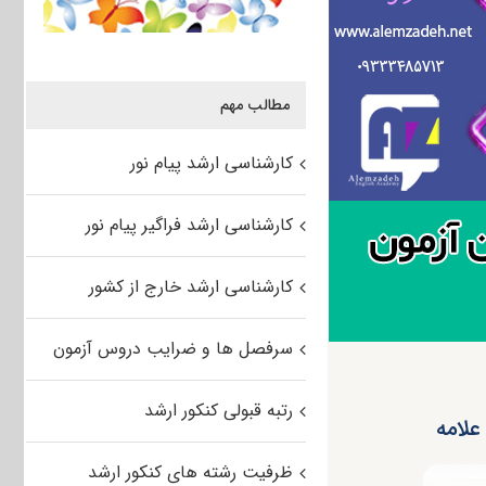
مطالب مهم
کارشناسی ارشد پیام نور
کارشناسی ارشد فراگیر پیام نور
کارشناسی ارشد خارج از کشور
سرفصل ها و ضرایب دروس آزمون
رتبه قبولی کنکور ارشد
ظرفیت رشته های کنکور ارشد