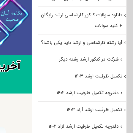
دانلود سوالات کنکور کارشناسی ارشد رایگان
+ کلید سوالات
آیا رشته کارشناسی و ارشد باید یکی باشد؟
شرکت در کنکور ارشد رشته دیگر
تکمیل ظرفیت ارشد ۱۴۰۳
دفترچه تکمیل ظرفیت ارشد ۱۴۰۲
تکمیل ظرفیت ارشد آزاد ۱۴۰۳
ا
دفترچه تکمیل ظرفیت ارشد آزاد ۱۴۰۲