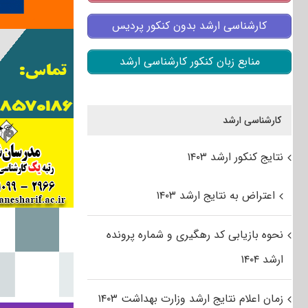
کارشناسی ارشد بدون کنکور پردیس
منابع زبان کنکور کارشناسی ارشد
کارشناسی ارشد
نتایج کنکور ارشد ۱۴۰۳
اعتراض به نتایج ارشد ۱۴۰۳
نحوه بازیابی کد رهگیری و شماره پرونده
ارشد ۱۴۰۴
زمان اعلام نتایج ارشد وزارت بهداشت ۱۴۰۳