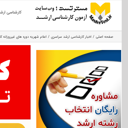
Ski
کارشناسی ارش
t
conten
صفحه اصلی
اخبار کارشناسی ارشد سراسری
اعلام شهریه دوره های غیرروزانه کارشناسی ارش