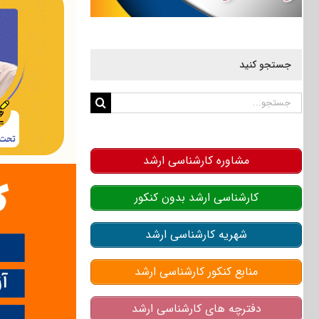
جستجو کنید
جستجو
برای:
مشاوره کارشناسی ارشد
کارشناسی ارشد بدون کنکور
شهریه کارشناسی ارشد
منابع کنکور کارشناسی ارشد
دفترچه های کارشناسی ارشد