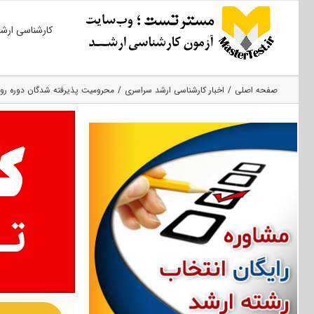
Ski
کارشناسی ارش
t
conten
صفحه اصلی
اخبار کارشناسی ارشد سراسری
محرومیت پذیرفته شدگان دوره روزانه ارشد ۹۹ از کنکور 