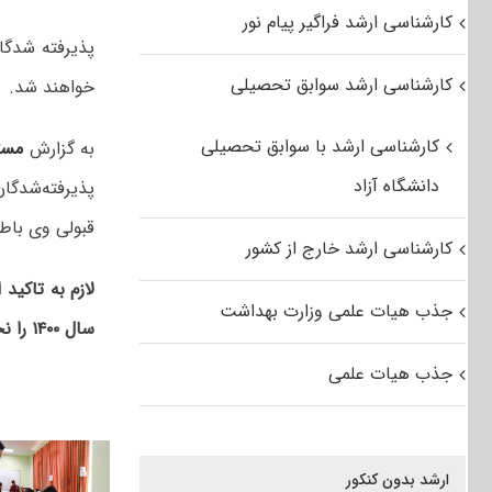
کارشناسی ارشد فراگیر پیام نور
کارشناسی ارشد سوابق تحصیلی
خواهند شد.
کارشناسی ارشد با سوابق تحصیلی
به گزارش
مست
دانشگاه آزاد
قبولی وی باط
کارشناسی ارشد خارج از کشور
جذب هیات علمی وزارت بهداشت
سال ۱۴۰۰ را نخواهند داشت.
جذب هیات علمی
ارشد بدون کنکور