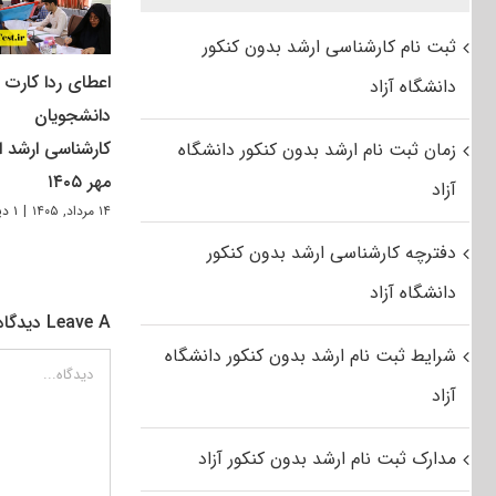
ثبت نام کارشناسی ارشد بدون کنکور
اعطای ردا کارت ب
دانشگاه آزاد
دانشجویان
کارشناسی ارشد از
زمان ثبت نام ارشد بدون کنکور دانشگاه
مهر ۱۴۰۵
آزاد
۱۴ مرداد, ۱۴۰۵
|
۱ دیدگاه
دفترچه کارشناسی ارشد بدون کنکور
دانشگاه آزاد
Leave A دیدگاه
شرایط ثبت نام ارشد بدون کنکور دانشگاه
دیدگاه
آزاد
مدارک ثبت نام ارشد بدون کنکور آزاد