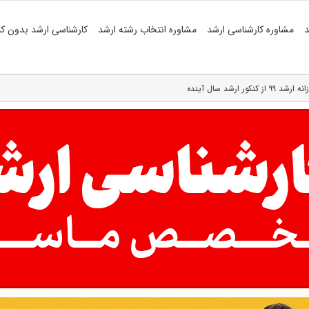
د
مشاوره کارشناسی ارشد
مشاوره انتخاب رشته ارشد
کارشناسی ارشد بدون کن
ارشد سال آینده