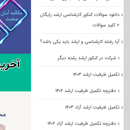
دانلود سوالات کنکور کارشناسی ارشد رایگان
+ کلید سوالات
آیا رشته کارشناسی و ارشد باید یکی باشد؟
شرکت در کنکور ارشد رشته دیگر
تکمیل ظرفیت ارشد ۱۴۰۳
دفترچه تکمیل ظرفیت ارشد ۱۴۰۲
تکمیل ظرفیت ارشد آزاد ۱۴۰۳
محرو
دفترچه تکمیل ظرفیت ارشد آزاد ۱۴۰۲