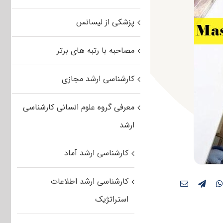
پزشکی از لیسانس
مصاحبه با رتبه های برتر
کارشناسی ارشد مجازی
معرفی گروه علوم انسانی کارشناسی
ارشد
کارشناسی ارشد آماد
کارشناسی ارشد اطلاعات
استراتژیک