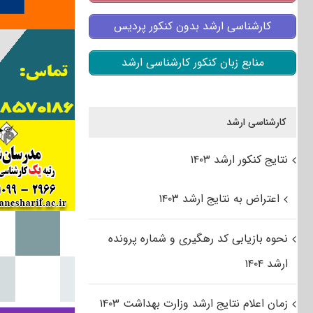
کارشناسی ارشد بدون کنکور پردیس
منابع زبان کنکور کارشناسی ارشد
کارشناسی ارشد
نتایج کنکور ارشد ۱۴۰۳
اعتراض به نتایج ارشد ۱۴۰۳
نحوه بازیابی کد رهگیری و شماره پرونده
ارشد ۱۴۰۴
زمان اعلام نتایج ارشد وزارت بهداشت ۱۴۰۳