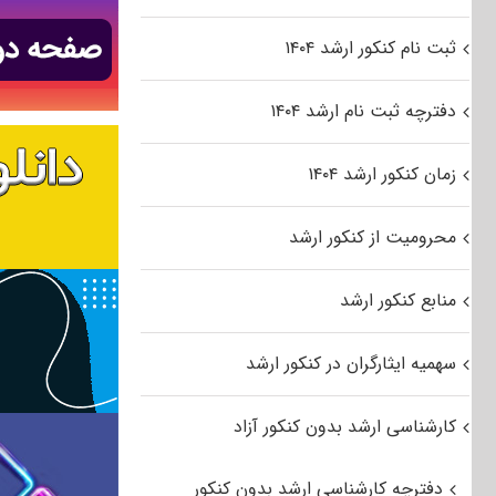
ثبت نام کنکور ارشد ۱۴۰۴
دفترچه ثبت نام ارشد ۱۴۰۴
زمان کنکور ارشد ۱۴۰۴
محرومیت از کنکور ارشد
منابع کنکور ارشد
سهمیه ایثارگران در کنکور ارشد
کارشناسی ارشد بدون کنکور آزاد
دفترچه کارشناسی ارشد بدون کنکور