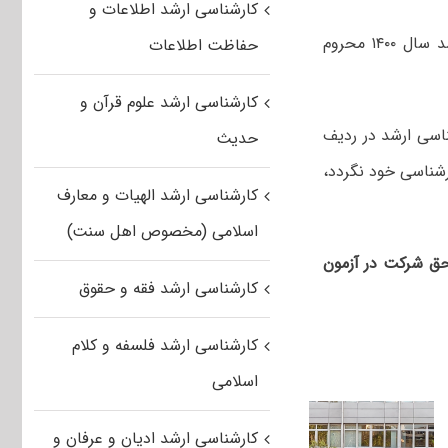
کارشناسی ارشد اطلاعات و
پذیرفته شدگان نهایی دوره روزانه آزمون کارشناسی ارشد ۹۹ از شرکت در کنکور ارشد سال ۱۴۰۰ محروم
حفاظت اطلاعات
کارشناسی ارشد علوم قرآن و
اسی ارشد در ردیف
حدیث
موفق به دریافت مدرک کارشناسی خود نگردد،
کارشناسی ارشد الهیات و معارف
اسلامی (مخصوص اهل سنت)
انه در آزمون سال ۱۳۹۹ پذیرفته شوند حق شرکت در آزمون
کارشناسی ارشد فقه و حقوق
کارشناسی ارشد فلسفه و کلام
اسلامی
کارشناسی ارشد ادیان و عرفان و