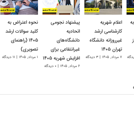
ه
اعلام شهریه
پیشنهاد نجومی
نحوه اعتراض به
کارشناسی ارشد
اتحادیه
کلید سوالات ارشد
غیرروزانه دانشگاه
دانشگاه‌های
۱۴۰۵ (راهنمای
تهران ۱۴۰۵
غیرانتفاعی برای
تصویری)
۷ مرداد, ۱۴۰۵
|
۳ دیدگاه
۱ مرداد, ۱۴۰۵
|
۱۱ دیدگاه
افزایش شهریه ۱۴۰۵
۶ مرداد, ۱۴۰۵
|
۰ دیدگاه