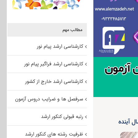
مطالب مهم
کارشناسی ارشد پیام نور
کارشناسی ارشد فراگیر پیام نور
کارشناسی ارشد خارج از کشور
سرفصل ها و ضرایب دروس آزمون
رتبه قبولی کنکور ارشد
ظرفیت رشته های کنکور ارشد