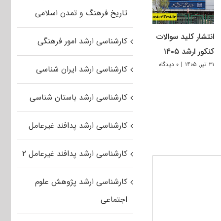
تاریخ فرهنگ و تمدن اسلامی
انتشار کلید سوالات
کارشناسی ارشد امور فرهنگی
کنکور ارشد ۱۴۰۵
۳۱ تیر, ۱۴۰۵
|
۰ دیدگاه
کارشناسی ارشد ایران شناسی
کارشناسی ارشد باستان شناسی
کارشناسی ارشد پدافند غیرعامل
کارشناسی ارشد پدافند غیرعامل ۲
کارشناسی ارشد پژوهش علوم
اجتماعی