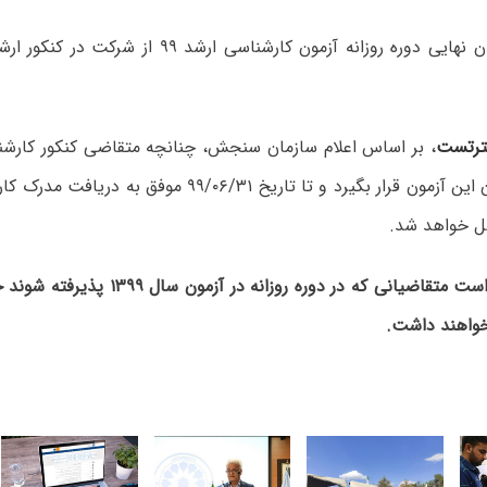
رتست
، بر اساس اعلام سازمان سنجش، چنانچه متقاضی کنکور کارشن
پذیرفته‌شدگان این آزمون قرار بگیرد و تا تاریخ ۹۹/۰۶/۳۱ 
ل خواهد شد.
لازم به تاکید است متقاضیانی که در دوره روز