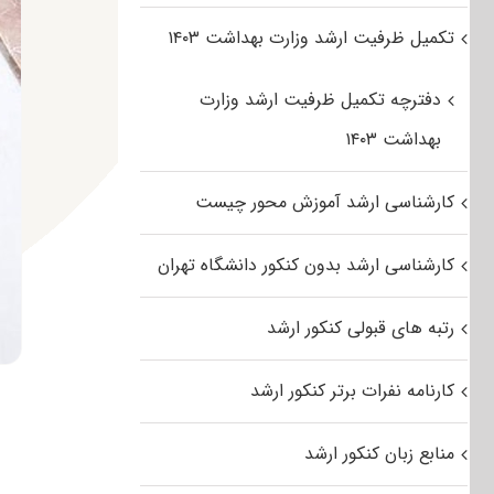
تکمیل ظرفیت ارشد وزارت بهداشت ۱۴۰۳
دفترچه تکمیل ظرفیت ارشد وزارت
بهداشت ۱۴۰۳
کارشناسی ارشد آموزش محور چیست
کارشناسی ارشد بدون کنکور دانشگاه تهران
رتبه های قبولی کنکور ارشد
کارنامه نفرات برتر کنکور ارشد
منابع زبان کنکور ارشد