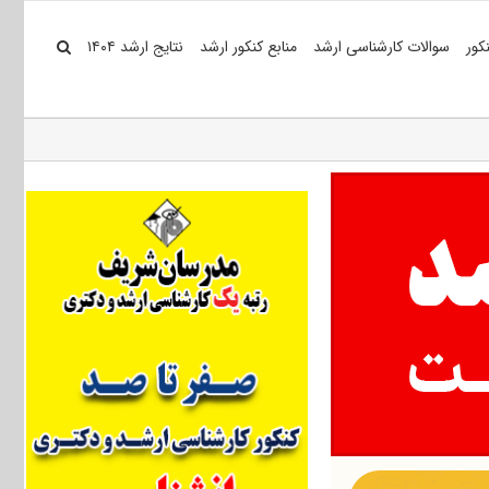
کور
سوالات کارشناسی ارشد
منابع کنکور ارشد
نتایج ارشد ۱۴۰۴