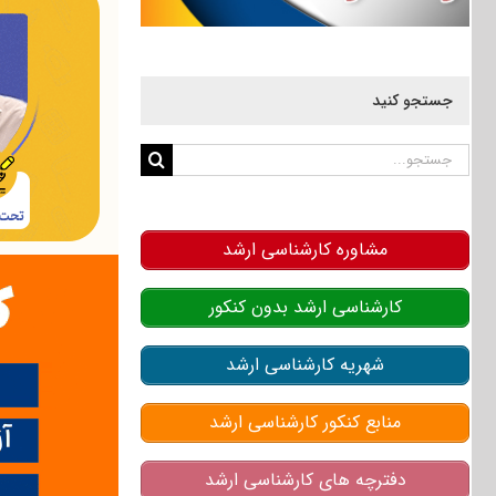
جستجو کنید
جستجو
برای:
مشاوره کارشناسی ارشد
کارشناسی ارشد بدون کنکور
شهریه کارشناسی ارشد
منابع کنکور کارشناسی ارشد
دفترچه های کارشناسی ارشد