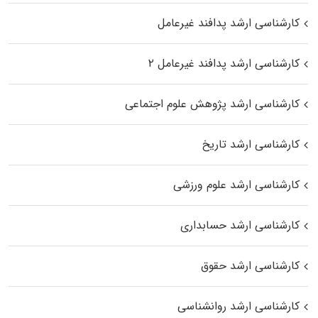
کارشناسی ارشد پدافند غیرعامل
کارشناسی ارشد پدافند غیرعامل ۲
کارشناسی ارشد پژوهش علوم اجتماعی
کارشناسی ارشد تاریخ
کارشناسی ارشد علوم ورزشی
کارشناسی ارشد حسابداری
کارشناسی ارشد حقوق
کارشناسی ارشد روانشناسی