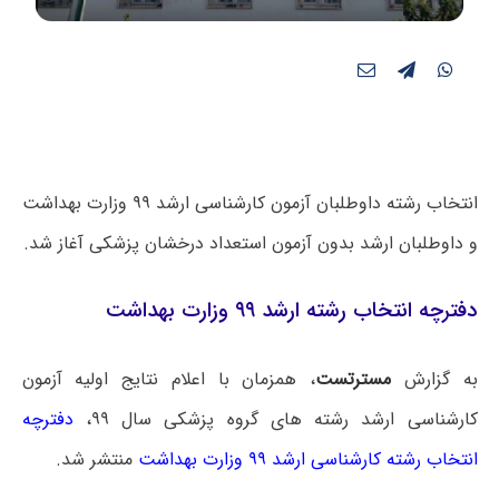
انتخاب رشته داوطلبان آزمون کارشناسی ارشد ۹۹ وزارت بهداشت
و داوطلبان ارشد بدون آزمون استعداد درخشان پزشکی آغاز شد.
دفترچه انتخاب رشته ارشد ۹۹ وزارت بهداشت
به گزارش
مسترتست
، همزمان با اعلام نتایج اولیه آزمون
کارشناسی ارشد رشته های گروه پزشکی سال ۹۹،
دفترچه
انتخاب رشته کارشناسی ارشد ۹۹ وزارت بهداشت
منتشر شد.