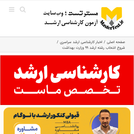
Ski
t
conten
صفحه اصلی
اخبار کارشناسی ارشد سراسری
شروع انتخاب رشته ارشد ۹۹ وزارت بهداشت