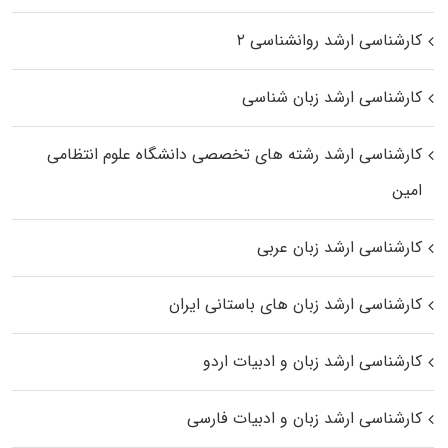
کارشناسی ارشد روانشناسی ۲
کارشناسی ارشد زبان شناسی
کارشناسی ارشد رﺷﺘﻪ ﻫﺎی تخصصی داﻧﺸﮕﺎه ﻋﻠﻮم انتظامی
اﻣﻴﻦ
کارشناسی ارشد زبان عربی
کارشناسی ارشد زبان‌ های باستانی ایران
کارشناسی ارشد زبان و ادبیات اردو
کارشناسی ارشد زبان و ادبیات فارسی