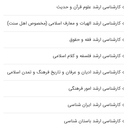
کارشناسی ارشد علوم قرآن و حدیث
کارشناسی ارشد الهیات و معارف اسلامی (مخصوص اهل سنت)
کارشناسی ارشد فقه و حقوق
کارشناسی ارشد فلسفه و کلام اسلامی
کارشناسی ارشد ادیان و عرفان و تاریخ فرهنگ و تمدن اسلامی
کارشناسی ارشد امور فرهنگی
کارشناسی ارشد ایران شناسی
کارشناسی ارشد باستان شناسی