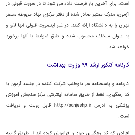
است، برای آخرین بار فرصت داده می شود تا در صورت قبولی در
آزمون، مدرک معتبر صادر شده از دفتر مرکزی نهاد مربوطه مسقر
تهران را به دانشگاه ارائه کنند. در غیر اینصورت قبولی آنها لغو و
به عنوان متخلف محسوب شده و طبق ضوابط با آنها برخورد
خواهد شد.
کارنامه کنکور ارشد ۹۹ وزارت بهداشت
کارنامه و پاسخنامه هر داوطلب شرکت کننده در جلسه آزمون با
کد رهگیری، فقط از طریق سامانه اینترنتی مرکز سنجش آموزش
پزشکی به آدرس http://sanjeshp.ir قابل رویت و دریافت
است.
افرادی که کد رهگیری خود را فراموش کرده اند از طریق گزینه