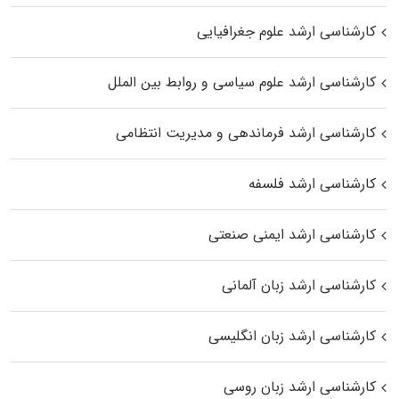
کارشناسی ارشد علوم جغرافیایی
کارشناسی ارشد علوم سیاسی و روابط بین الملل
کارشناسی ارشد فرماندهی و مدیریت انتظامی
کارشناسی ارشد فلسفه
کارشناسی ارشد ایمنی صنعتی
کارشناسی ارشد زبان آلمانی
کارشناسی ارشد زبان انگلیسی
کارشناسی ارشد زبان روسی