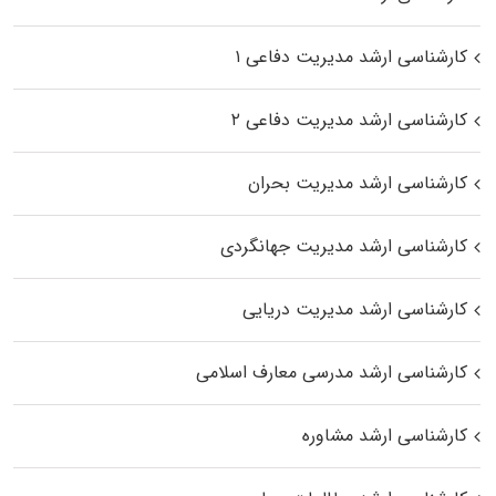
کارشناسی ارشد مدیریت دفاعی ۱
کارشناسی ارشد مدیریت دفاعی ۲
کارشناسی ارشد مدیریت بحران
کارشناسی ارشد مدیریت جهانگردی
کارشناسی ارشد مدیریت دریایی
کارشناسی ارشد مدرسی معارف اسلامی
کارشناسی ارشد مشاوره