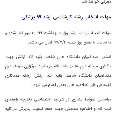
معرفی خواهد شد.
مهلت انتخاب رشته کارشناسی ارشد ۹۹ پزشکی
مهلت انتخاب رشته ارشد وزارت بهداشت ۹۹ از ۱ مهر آغاز شده و
تا ساعت ۸ صبح روز جمعه ۹۹/۷/۴ فعال می باشد.
اسامی متقاضیان دانشگاه های شاهد، بقیه الله، ارتش جهت
برگزاری مرحله دوم ۱۵ مهرماه اعلام می شود. برگزاری مرحله دوم
متقاضیان دانشگاه شاهد، بقیه الله، ارتش، رشته مددکاری
اجتماعی طی اطلاعیه های بعدی اعلام می شود.
براساس ضوابط مندرج در شرایط اختصاصی دفترچه راهنمای
ثبت نام و اطلاعیه سنجش جهت حفظ کیفیت پذیرش در کلیه