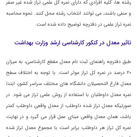
رشته ها، کلیه افرادی که دارای نمره کل علمی تراز شده غیر صفر
و منفی باشند، می توانند انتخاب رشته محل کنند. نحوه محاسبه
نمره تراز علمی در دفترچه توضیح داده شده است.
تاثیر معدل در کنکور کارشناسی ارشد وزارت بهداشت
طبق دفترچه راهنمای ثبت نام معدل مقطع کارشناسی، به میزان
۲۰ درصد در نمره کل تراز موثر است. با توجه به اختلاف سطح
معدل فارغ التحصیلان دانشگاه های مختلف سراسر کشور، ابتدا
نمره معدل داوطلبان با استفاده از روش علمی تراز می شود. در
صورتیکه معدل تراز شده داوطلب از معدل واقعی داوطلب کمتر
باشد، همان معدل واقعی مبنای عمل قرار می گیرد و در نهایت
نمره کل تراز هر داوطلب برابر است با مجموع معدل تراز شده