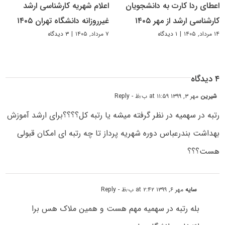
اعطای ردا کارت به دانشجویان
اعلام شهریه کارشناسی ارشد
کارشناسی ارشد از مهر ۱۴۰۵
غیرروزانه دانشگاه تهران ۱۴۰۵
۱۴ مرداد, ۱۴۰۵
|
۱ دیدگاه
۷ مرداد, ۱۴۰۵
|
۳ دیدگاه
۴ دیدگاه
شیرین
مهر ۳, ۱۳۹۹ at ۱۱:۵۹ ب٫ظ
- Reply
رتبه در سهمیه در نظر گرفته میشه یا رتبه کل؟؟؟؟برای ارشد آموزش
بهداشت بندرعباس دوره شهریه پرداز تا چه رتبه ای امکان قبولی
هست؟؟؟
سایه
مهر ۶, ۱۳۹۹ at ۲:۴۲ ب٫ظ
- Reply
بله رتبه در سهمیه مهم هست و همین ملاک هس برا