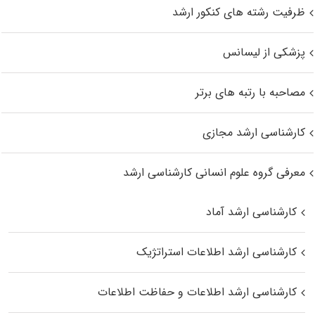
ظرفیت رشته های کنکور ارشد
پزشکی از لیسانس
مصاحبه با رتبه های برتر
کارشناسی ارشد مجازی
معرفی گروه علوم انسانی کارشناسی ارشد
کارشناسی ارشد آماد
کارشناسی ارشد اطلاعات استراتژیک
کارشناسی ارشد اطلاعات و حفاظت اطلاعات