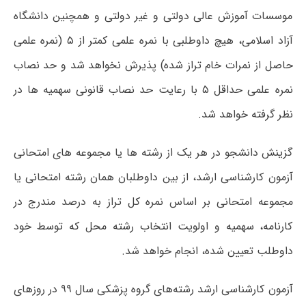
موسسات آموزش عالی دولتی و غیر دولتی و همچنین دانشگاه
آزاد اسلامی، هیچ داوطلبی با نمره علمی کمتر از ۵ (نمره علمی
حاصل از نمرات خام تراز شده) پذیرش نخواهد شد و حد نصاب
نمره علمی حداقل ۵ با رعایت حد نصاب قانونی سهمیه ها در
نظر گرفته خواهد شد.
گزینش دانشجو در هر یک از رشته ها یا مجموعه های امتحانی
آزمون کارشناسی ارشد، از بین داوطلبان همان رشته امتحانی یا
مجموعه امتحانی بر اساس نمره کل تراز به درصد مندرج در
کارنامه، سهمیه و اولویت انتخاب رشته محل که توسط خود
داوطلب تعیین شده، انجام خواهد شد.
آزمون کارشناسی ارشد رشته‌های گروه پزشکی سال ۹۹ در روزهای