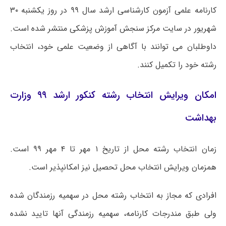
کارنامه علمی آزمون کارشناسی ارشد سال ۹۹ در روز یکشنبه ۳۰
شهریور در سایت مرکز سنجش آموزش پزشکی منتشر شده است.
داوطلبان می توانند با آگاهی از وضعیت علمی خود، انتخاب
رشته خود را تکمیل کنند.
امکان ویرایش انتخاب رشته کنکور ارشد ۹۹ وزارت
بهداشت
زمان انتخاب رشته محل از تاریخ ۱ مهر تا ۴ مهر ۹۹ است.
همزمان ویرایش انتخاب محل تحصیل نیز امکانپذیر است.
افرادی که مجاز به انتخاب رشته محل در سهمیه رزمندگان شده
ولی طبق مندرجات کارنامه، سهمیه رزمندگی آنها تایید نشده