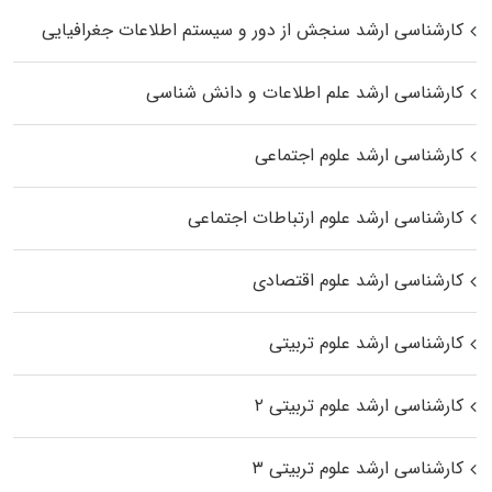
کارشناسی ارشد سنجش از دور و سیستم اطلاعات جغرافیایی
کارشناسی ارشد علم اطلاعات و دانش شناسی
کارشناسی ارشد علوم اجتماعی
کارشناسی ارشد علوم ارتباطات اجتماعی
کارشناسی ارشد علوم اقتصادی
کارشناسی ارشد علوم تربیتی
کارشناسی ارشد علوم تربیتی ۲
کارشناسی ارشد علوم تربیتی ۳