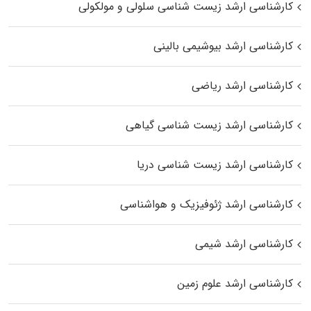
کارشناسی ارشد زیست شناسی سلولی و مولکولی
کارشناسی ارشد بیوشیمی بالینی
کارشناسی ارشد ریاضی
کارشناسی ارشد زیست‌ شناسی گیاهی
کارشناسی ارشد زیست‌ شناسی دریا
کارشناسی ارشد ژئوفیزیک و هواشناسی
کارشناسی ارشد شیمی
کارشناسی ارشد علوم زمین