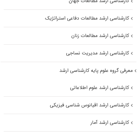
کارشناسی ارشد مطالعات جهان
کارشناسی ارشد مطالعات دفاعی استراتژیک
کارشناسی ارشد مطالعات زنان
کارشناسی ارشد مدیریت نساجی
معرفی گروه علوم پایه کارشناسی ارشد
کارشناسی ارشد علوم اطلاعاتی
کارشناسی ارشد اقیانوس‌ شناسی فیزیکی
کارشناسی ارشد آمار