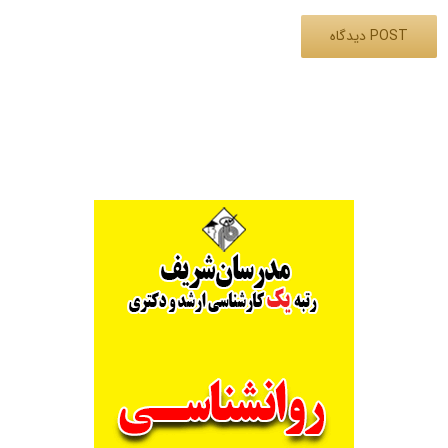
Alternative: