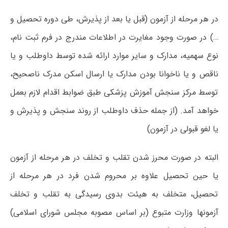
در هر مرحله از آزمون (قبل یا بعد از پذیرش، طی دوره تحصیل و
…) در صورت وجود مغایرت در اطلاعات مندرج در فرم ثبت نام،
نوع سهمیه، مدارک و سایر موارد ارائه شده توسط داوطلب و یا
ناقص و یا ناخوانا بودن مدارک یا ارسال اسکن مدرک ناصحیح،
توسط مرکز سنجش آموزش پزشکی طبق ضوابط اقدام لازم بعمل
خواهد آمد. (از جمله حذف داوطلب از روند سنجش و پذیرش و
یا لغو قبولی در آزمون)
البته در صورت محرز شدن تقلب و تخلف در هر مرحله از آزمون
یا حین تحصیل علاوه بر محروم شدن فرد در هر مرحله از
تحصیل، متخلف به هیئت بدوی رسیدگی به تقلب و تخلف
آزمونها وزارت متبوع (بر اساس مصوبه مجلس شورای اسلامی)