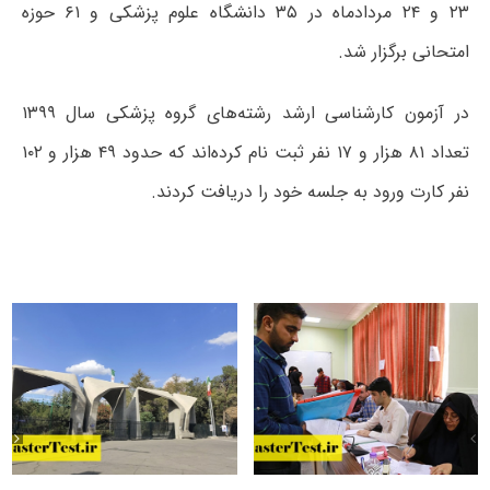
۲۳ و ۲۴ مردادماه در ۳۵ دانشگاه علوم پزشکی و ۶۱ حوزه
امتحانی برگزار شد.
در آزمون کارشناسی ارشد رشته‌های گروه پزشکی سال ۱۳۹۹
تعداد ۸۱ هزار و ۱۷ نفر ثبت نام کرده‌اند که حدود ۴۹ هزار و ۱۰۲
نفر کارت ورود به جلسه خود را دریافت کردند.