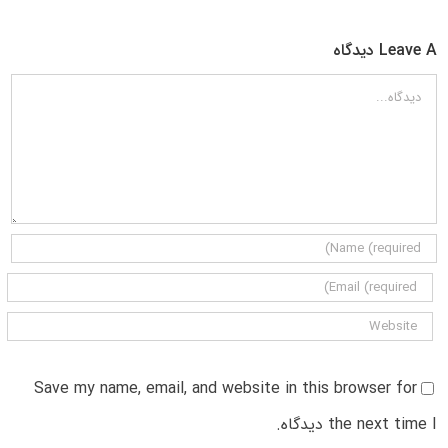
Leave A دیدگاه
دیدگاه
Save my name, email, and website in this browser for
the next time I دیدگاه.