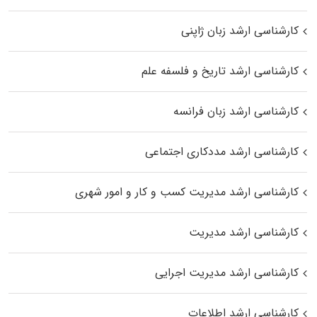
کارشناسی ارشد زبان ژاپنی
کارشناسی ارشد تاریخ و فلسفه علم
کارشناسی ارشد زبان فرانسه
کارشناسی ارشد مددکاری اجتماعی
کارشناسی ارشد مدیریت کسب و کار و امور شهری
کارشناسی ارشد مدیریت
کارشناسی ارشد مدیریت اجرایی
کارشناسی ارشد اطلاعات