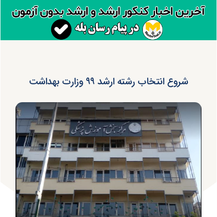
شروع انتخاب رشته ارشد ۹۹ وزارت بهداشت