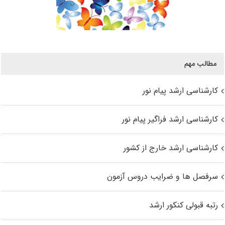
مطالب مهم
کارشناسی ارشد پیام نور
کارشناسی ارشد فراگیر پیام نور
کارشناسی ارشد خارج از کشور
سرفصل ها و ضرایب دروس آزمون
رتبه قبولی کنکور ارشد