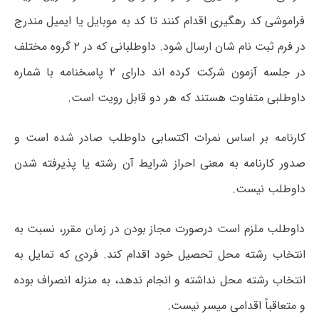
فراموشی کد رهگیری اقدام کنند تا کد به موبایل یا ایمیل مندرج
در فرم ثبت نام شان ارسال شود. داوطلبانی که در ۲ گروه مختلف
در جلسه آزمون شرکت کرده اند دارای ۲ پاسخنامه با شماره
داوطلبی متفاوت هستند که هر دو قابل رویت است.
کارنامه بر اساس نمرات اکتسابی داوطلب صادر شده است و
صدور کارنامه به معنی احراز شرایط آن رشته یا پذیرفته شدن
داوطلب نیست.
داوطلب ملزم است درصورت مجاز بودن در زمان مقرر، نسبت به
انتخاب رشته محل تحصیل خود اقدام کند. فردی که تمایل به
انتخاب رشته محل نداشته و انجام ندهد، به منزله انصراف بوده
و متعاقباً اقدامی میسر نیست.