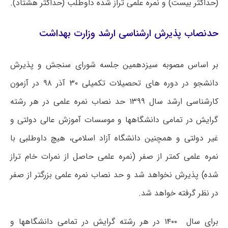
(حداکثر بیست) و نمره علمی تراز شده داوطلب (حداکثر هشتاد).
حدنصاب پذیرش ارشناسی ارشد وزارت بهداشت
بر اساس مصوبه سیزدهمین جلسه شورای سنجش و پذیرش
دانشجو در دوره های تحصیلات تکمیلی ۳۰ آذر ۹۸ در آزمون
کارشناسی ارشد سال ۱۳۹۹ حد نصاب نمره علمی در هر رشته
گرایش در تمامی دانشگاهها و موسسات آموزش عالی دولتی و
غیر دولتی و همچنین دانشگاه آزاد اسلامی، هیچ داوطلبی با
نمره علمی کمتر از صفر (نمره علمی حاصل از نمرات خام تراز
شده) پذیرش نخواهد شد و حد نصاب نمره علمی بزرگتر از صفر
در نظر گرفته خواهد شد.
برای سال ۱۴۰۰ در هر رشته گرایش در تمامی دانشگاهها و