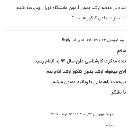
بنده در مقطع ارشد بدون آزمون دانشگاه تهران پذیرفته شدم
آیا نیاز به دادن کنکور هست؟
نیما
فروردین ۲۳, ۱۴۰۰ at ۱۰:۵۰ ق٫ظ
- Reply
سلام
بنده مدکرت کارشناسی دارم سال ۹۴ به اتمام رسید
الان میخوام ارشد بدون کنکور ارشد ادام بدم
بیزحمت راهنمایی بفرمائید ممنون میشم .
با تشکر
مهسا
فروردین ۲۷, ۱۴۰۰ at ۱:۴۶ ق٫ظ
- Reply
سلام