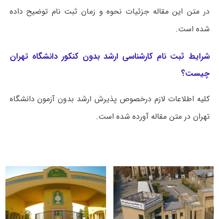
در متن این مقاله جزئیات نحوه و زمان ثبت نام توضیح داده
شده است.
شرایط ثبت نام کارشناسی ارشد بدون کنکور دانشگاه تهران
چیست؟
کلیه اطلاعات لازم درخصوص پذیرش ارشد بدون آزمون دانشگاه
تهران در متن مقاله آورده شده است.