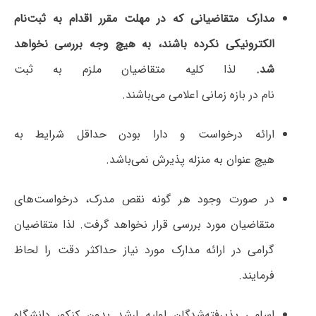
مدارک متقاضیانی که در مهلت مقرر اقدام به ثبت‌نام
الکترونیکی نکرده باشند، به هیچ وجه بررسی نخواهد
شد.
لذا کلیه متقاضیان ملزم به ثبت
نام در بازه زمانی اعلامی می‌باشند.
ارائه درخواست و دارا بودن حداقل شرایط به
هیچ عنوان به منزله پذیرش نمی‌باشد.
در صورت وجود هر گونه نقص مدرک، درخواست‌های
متقاضیان مورد بررسی قرار نخواهد گرفت. لذا متقاضیان
گرامی در ارائه مدارک مورد نیاز حداکثر دقت را لحاظ
فرمایند.
اسامی پذیرفته‌شدگان اولیه ارشد بدون کنکور دانشگاه