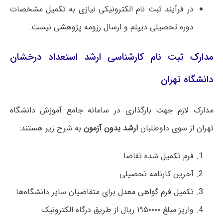
در فرآیند ثبت نام الکترونیکی نیازی به تکمیل مشخصات
دوره تحصیلی دیپلم و ارسال رزومه پژوهشی نیست.
مدارک ثبت نام کارشناسی ارشد استعداد درخشان
دانشگاه تهران
مدارک لازم جهت بارگذاری در سامانه جامع آموزش دانشگاه
تهران از سوی داوطلبان
ارشد بدون آزمون
به شرح زیر هستند:
فرم
تکمیل شده تقاضا
آخرین کارنامه تحصیلی
تکمیل
فرم گواهی معدل
برای متقاضیان سایر دانشگاه‌ها
واریز مبلغ ۱۹۵۰۰۰۰ ریال از طریق درگاه الکترونیک