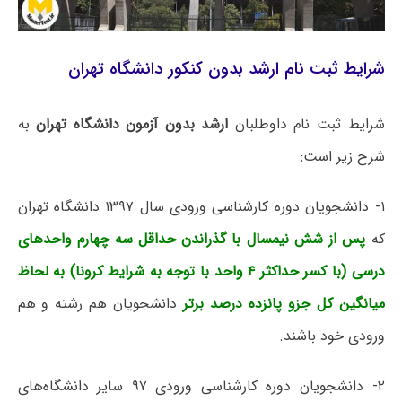
شرایط ثبت نام ارشد بدون کنکور دانشگاه تهران
شرایط ثبت نام داوطلبان
ارشد بدون آزمون دانشگاه تهران
به
شرح زیر است:
۱- دانشجویان دوره کارشناسی ورودی سال ۱۳۹۷ دانشگاه تهران
که
پس از شش نیمسال با گذراندن حداقل سه چهارم واحدهای
درسی (با کسر حداکثر ۴ واحد با توجه به شرایط کرونا) به لحاظ
میانگین کل جزو پانزده درصد
برتر
دانشجویان هم رشته و هم
ورودی خود باشند.
۲- دانشجویان دوره کارشناسی ورودی ۹۷ سایر دانشگاه‌های