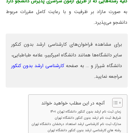
کلیه رشته‌هایی که از طریق آزمون سراسری پذیرش دانشجو دارد
به صورت مازاد بر ظرفیت و با رعایت کامل مقررات مربوط
دانشجو می‌پذیرد.
برای مشاهده فراخوان‌های کارشناسی ارشد بدون کنکور
سایر دانشگاه‌ها همانند دانشگاه امیرکبیر، علامه طباطبایی،
دانشگاه شیراز و … به صفحه
کارشناسی ارشد بدون کنکور
مراجعه نمایید.
آنچه در این مطلب خواهید خواند
زمان ثبت نام ارشد بدون کنکور دانشگاه تهران ‍۱۴۰۱
شرایط ثبت نام ارشد بدون کنکور دانشگاه تهران
مدارک ثبت نام کارشناسی ارشد استعداد درخشان دانشگاه تهران
رشته های کارشناسی ارشد بدون کنکور دانشگاه تهران