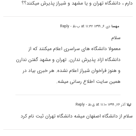
دارم ، دانشگاه تهران و یا مشهد و شیراز پذیرش میکنند؟؟
مهسا
دی ۶, ۱۳۹۹ at ۱۱:۳۲ ب٫ظ
- Reply
سلام
معمولا دانشگاه های سراسری اعلام میکنند که از
دانشگاه ازاد پذیرش ندارن. تهران و مشهد گفتن ندارن
و هنوز فراخوان شیراز اعلام نشده. هر خبری بیاد در
همین سایت اطلاع رسانی میشه.
لیلا
آذر ۲۶, ۱۳۹۹ at ۱۱:۱۰ ق٫ظ
- Reply
سلام از دانشگاه اصفهان میشه دانشگاه تهران ثبت نام کرد