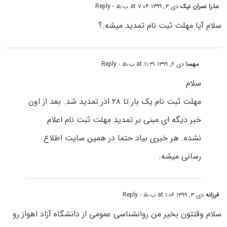
عذرا عمران نیک
دی ۳, ۱۳۹۹ at ۷:۰۴ ب٫ظ
- Reply
سلام آیا مهلت ثبت نام تمدید میشه.؟
مهسا
دی ۶, ۱۳۹۹ at ۱۱:۳۱ ب٫ظ
- Reply
سلام
مهلت ثبت نام یک بار تا ۲۸ اذر تمدید شد. بعد از اون
خبر دیگه ای مبنی بر تمدید مهلت ثبت نام اعلام
نشده. هر خبری بیاد حتما در همین سایت اطلاع
رسانی میشه.
فرزانه
دی ۳, ۱۳۹۹ at ۱:۰۶ ب٫ظ
- Reply
سلام وقتتون بخیر من روانشناسی عمومی از دانشگاه آزاد اهواز رو