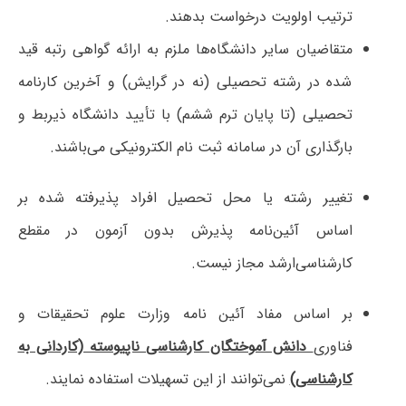
ترتیب اولویت درخواست بدهند.
متقاضیان سایر دانشگاه‌ها ملزم به ارائه گواهی رتبه قید
شده در رشته تحصیلی (نه در گرایش) و آخرین کارنامه
تحصیلی (تا پایان ترم ششم) با تأیید دانشگاه ذیربط و
بارگذاری آن در سامانه ثبت نام الکترونیکی می‌باشند.
تغییر رشته یا محل تحصیل افراد پذیرفته شده بر
اساس آئین‌نامه پذیرش بدون آزمون در مقطع
کارشناسی‌ارشد مجاز نیست.
بر اساس مفاد آئین نامه وزارت علوم تحقیقات و
فناوری
دانش آموختگان کارشناسی ناپیوسته (کاردانی به
کارشناسی)
نمی‌توانند از این تسهیلات استفاده نمایند.