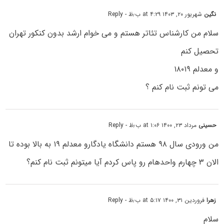
نگین
شهریور ۲۰, ۱۴۰۳ at ۴:۲۹ ب٫ظ
- Reply
سلام من کارشناس تئاتر هستم و می خوام ارشد بدون کنکور تهران
تحصیل کنم
و معدلم ۱۸۰۱۹
می تونم ثبت نام کنم ؟
حسینی
مرداد ۲۳, ۱۴۰۰ at ۱:۰۶ ب٫ظ
- Reply
من ورودی سال ۹۸ هستم دانشگاه یادگارو معدلم ۱۹ به بالا بوده تا
الان ۳ چهارم واحدهام رو پاس کردم آیا میتونم ثبت نام کنم؟
زهرا
فروردین ۳۱, ۱۴۰۰ at ۵:۱۷ ب٫ظ
- Reply
سلام