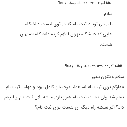
هانا
آذر ۲۶, ۱۳۹۹ at ۲:۱۷ ب٫ظ
- Reply
سلام.
بله. می تونید ثبت نام کنید. توی لیست دانشگاه
هایی که دانشگاه تهران اعلام کرده دانشگاه اصفهان
هست.
فاطمه
آذر ۲۴, ۱۳۹۹ at ۱۰:۳۸ ق٫ظ
- Reply
سلام وقتتون بخیر
مدارکم برای ثبت نام استعداد درخشان کامل نبود و مهلت ثبت نام
تمام شد ولی سایت ثبت نام هنوز بازه. میشه الان ثبت نام و انجام
داد؟ اگر نمیشه راه دیگه ای هست برای ثبت نام؟