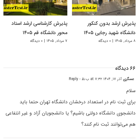
پذیرش ارشد بدون کنکور
پذیرش کارشناسی ارشد استاد
دانشگاه شهید رجایی ۱۴۰۵
محور دانشگاه قم ۱۴۰۵
۸ مرداد, ۱۴۰۵
|
۰ دیدگاه
۷ مرداد, ۱۴۰۵
|
۰ دیدگاه
۶۶ دیدگاه
عسگری
آذر ۱۷, ۱۴۰۴ at ۷:۳۲ ب٫ظ
- Reply
سلام
برای ثبت نام در استعداد درخشان دانشگاه تهران حتما باید
دانشجوی دانشگاه دولتی باشیم؟ یا دانشجویان آزاد و غیر انتفاعی
هم می‌توانند ثبت نام کنند؟