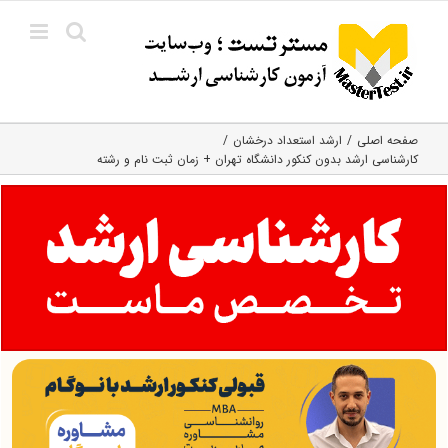
Ski
t
conten
صفحه اصلی
ارشد استعداد درخشان
کارشناسی ارشد بدون کنکور دانشگاه تهران + زمان ثبت نام و رشته