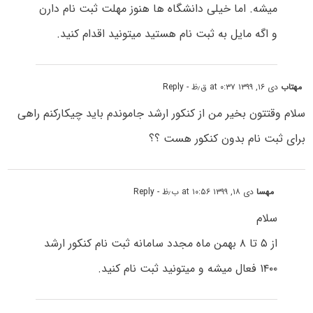
میشه. اما خیلی دانشگاه ها هنوز مهلت ثبت نام دارن
و اگه مایل به ثبت نام هستید میتونید اقدام کنید.
مهتاب
دی ۱۶, ۱۳۹۹ at ۰:۳۷ ق٫ظ
- Reply
سلام وقتتون بخیر من از کنکور ارشد جاموندم باید چیکارکنم راهی
برای ثبت نام بدون کنکور هست ؟؟
مهسا
دی ۱۸, ۱۳۹۹ at ۱۰:۵۶ ب٫ظ
- Reply
سلام
از ۵ تا ۸ بهمن ماه مجدد سامانه ثبت نام کنکور ارشد
۱۴۰۰ فعال میشه و میتونید ثبت نام کنید.