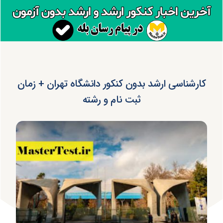
کارشناسی ارشد بدون کنکور دانشگاه تهران + زمان
ثبت نام و رشته