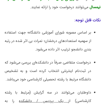
نیمسال
می‌توانند درخواست خود را ارائه نمایند.
نکات قابل توجه:
بر اساس مصوبه شورای آموزشی دانشگاه؛ جهت استفاده
از سهمیه استعدادهای درخشان؛ نمرات بی اثر شده در رتبه
بندی دانشجو ترتیب اثر داده می‌شود.
درخواست متقاضی صرفاً در دانشکده‌ای بررسی می‌شود که
در ثبت‌نام اینترنتی انتخاب کرده است و به تشخیص
دانشگاه مرتبط با رشته تحصیلی کارشناسی خود می‌باشد.
داوطلبان می‌توانند در سه گرایش (مرتبط با رشته
کارشناسی) از
یک پردیس / دانشکده
را به