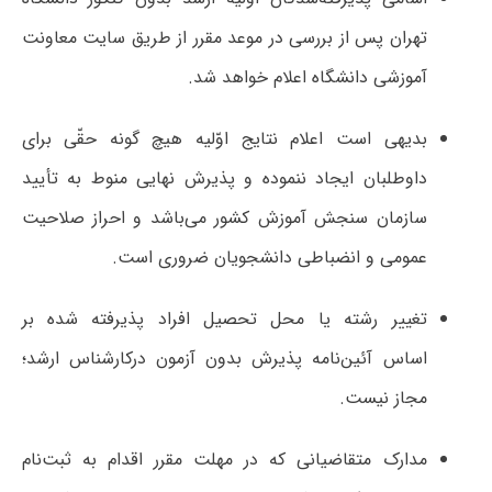
تهران پس از بررسی در موعد مقرر از طریق سایت معاونت
آموزشی دانشگاه اعلام خواهد شد.
بدیهی است اعلام نتایج اوّلیه هیچ گونه حقّی برای
داوطلبان ایجاد ننموده و پذیرش نهایی منوط به تأیید
سازمان سنجش آموزش کشور می‌باشد و احراز صلاحیت
عمومی و انضباطی دانشجویان ضروری است.
تغییر رشته یا محل تحصیل افراد پذیرفته شده بر
اساس آئین‌نامه پذیرش بدون آزمون درکارشناس ارشد؛
مجاز نیست.
مدارک متقاضیانی که در مهلت مقرر اقدام به ثبت‌نام