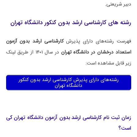
دبیر شریعتی.
رشته های کارشناسی ارشد بدون کنکور دانشگاه تهران
فهرست رشته‌های دارای پذیرش
کارشناسی ارشد بدون آزمون
استعداد درخشان در دانشگاه تهران
در سال ۱۴۰۱ از طریق لینک
زیر قابل مشاهده است:
رشته‌های دارای پذیرش کارشناسی ارشد بدون کنکور
دانشگاه تهران
زمان ثبت نام کارشناسی ارشد بدون آزمون دانشگاه تهران کی
است؟