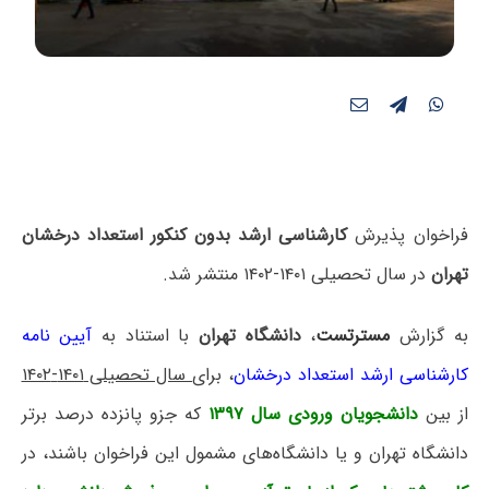
فراخوان پذیرش
کارشناسی ارشد بدون کنکور استعداد درخشان
تهران
در سال تحصیلی ۱۴۰۱-۱۴۰۲ منتشر شد.
به گزارش
مسترتست
،
دانشگاه تهران
با استناد به
آیین نامه
کارشناسی ارشد استعداد درخشان
، برای
سال تحصیلی ۱۴۰۱-۱۴۰۲
از بین
دانشجویان ورودی سال ۱۳۹۷
که جزو پانزده درصد برتر
دانشگاه تهران و یا دانشگاه‌های مشمول این فراخوان باشند، در