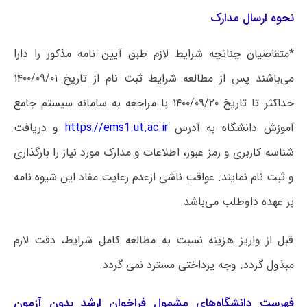
نحوه ارسال مدارک
*متقاضیان چنانچه شرایط لازم طبق آیین نامه مذکور را دارا
می‌باشند پس از مطالعه شرایط ثبت نام از تاریخ ۱۴۰۰/۰۹/۰۱
حداکثر تا تاریخ ۱۴۰۰/۰۹/۲۰ با مراجعه به سامانه سیستم جامع
آموزش دانشگاه به آدرس
https://ems1.ut.ac.ir
و دریافت
شناسه کاربری و رمز عبور، اطلاعات و مدارک مورد نیاز را بارگذاری
و ثبت نام نمایند. عواقب ناشی ازعدم رعایت مفاد این شیوه نامه
بر عهده داوطلب می‌باشد.
قبل از واریز هزینه نسبت به مطالعه کامل شرایط، دقت لازم
مبذول گردد. وجه پرداختی مسترد نمی گردد.
فهرست دانشگاه‌های مشمول فراخوان ارشد بدون آزمون