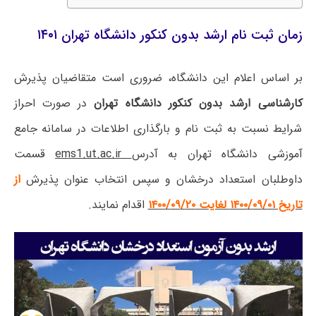
زمان ثبت نام ارشد بدون کنکور دانشگاه تهران ‍۱۴۰۱
بر اساس اعلام این دانشگاه، ضروری است متقاضیان پذیرش
کارشناسی ارشد بدون کنکور دانشگاه تهران
در صورت احراز
شرایط نسبت به ثبت نام و بارگذاری اطلاعات در سامانه جامع
آموزشی دانشگاه تهران به آدرس
ems1.ut.ac.ir
قسمت
داوطلبان استعداد درخشان و سپس انتخاب عنوان پذیرش
ا
ز
تاریخ ۰۱/‏۰۹/‏۱۴۰۰‬ لغایت ۲۰/‏۰۹/‏۱۴۰۰
اقدام نمایند.