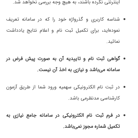
اینترنتی نکرده باشند، به هیچ وجه بررسی نخواهد شد.
شناسه کاربری و گذرواژه خود را که در سامانه تعریف
نموده‌اید، برای تکمیل ثبت نام و اعلام نتایج یادداشت
نمائید.
گواهی ثبت نام و تاییدیه آن به صورت پیش فرض در
سامانه می‌باشد و نیازی به اخذ آن نیست.
در ثبت نام الکترونیکی سهمیه ورود شما از طریق آزمون
کارشناسی مدنظرمی باشد.
در فرم ثبت نام الکترونیکی در سامانه جامع نیازی به
تکمیل شماره مجوز نمی‌باشد.