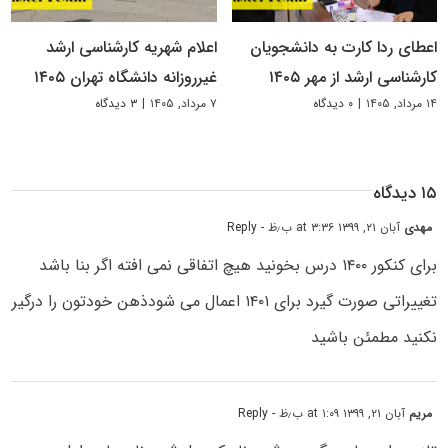
اعطای ردا کارت به دانشجویان
اعلام شهریه کارشناسی ارشد
کارشناسی ارشد از مهر ۱۴۰۵
غیرروزانه دانشگاه تهران ۱۴۰۵
۱۴ مرداد, ۱۴۰۵
|
۰ دیدگاه
۷ مرداد, ۱۴۰۵
|
۳ دیدگاه
۱۵ دیدگاه
مهدی
آبان ۲۱, ۱۳۹۹ at ۳:۳۶ ب٫ظ
- Reply
برای کنکور ۱۴۰۰ درس بخونید هیچ اتفاقی نمی افته اگر بنا باشد
تغییراتی صورت گیرد برای ۱۴۰۱ اعمال می شودذهن خودتون را درگیر
نکنید مطمئن باشید
مریم
آبان ۲۱, ۱۳۹۹ at ۱:۰۹ ب٫ظ
- Reply