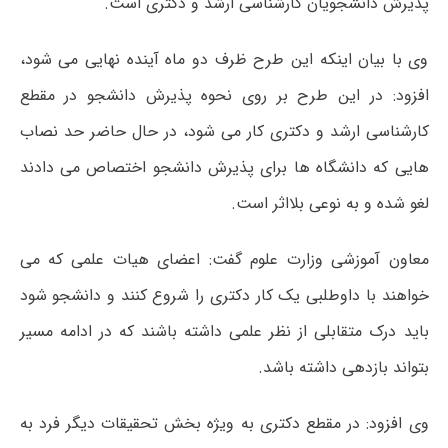
پذیرش دانشجویان کارشناسی ارشد و دکتری است.
وی با بیان اینکه این طرح ظرف دو ماه آینده نهایی می شود،
افزود: در این طرح بر روی نحوه پذیرش دانشجو در مقطع
کارشناسی ارشد و دکتری کار می شود، در حال حاضر حد نصاب
هایی که دانشگاه ها برای پذیرش دانشجو اختصاص می دادند
لغو شده و به نوعی بلااثر است.
معاون آموزشی وزارت علوم گفت: اعضای هیات علمی که می
خواهند با داوطلبی یک کار دکتری را شروع کنند و دانشجو شود
باید درک متقابلی از نظر علمی داشته باشند که در ادامه مسیر
بتواند بازدهی داشته باشد.
وی افزود: در مقطع دکتری به ویژه بخش تحقیقات دیگر فرد به