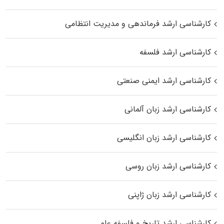
کارشناسی ارشد فرماندهی و مدیریت انتظامی
کارشناسی ارشد فلسفه
کارشناسی ارشد ایمنی صنعتی
کارشناسی ارشد زبان آلمانی
کارشناسی ارشد زبان انگلیسی
کارشناسی ارشد زبان روسی
کارشناسی ارشد زبان ژاپنی
کارشناسی ارشد تاریخ و فلسفه علم