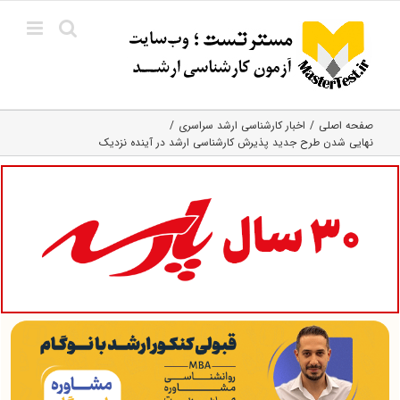
Ski
t
conten
صفحه اصلی
اخبار کارشناسی ارشد سراسری
نهایی شدن طرح جدید پذیرش کارشناسی ارشد در آینده نزدیک