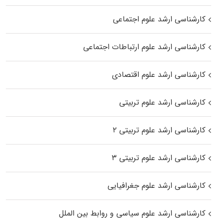
کارشناسی ارشد علوم اجتماعی
کارشناسی ارشد علوم ارتباطات اجتماعی
کارشناسی ارشد علوم اقتصادی
کارشناسی ارشد علوم تربیتی
کارشناسی ارشد علوم تربیتی ۲
کارشناسی ارشد علوم تربیتی ۳
کارشناسی ارشد علوم جغرافیایی
کارشناسی ارشد علوم سیاسی و روابط بین الملل