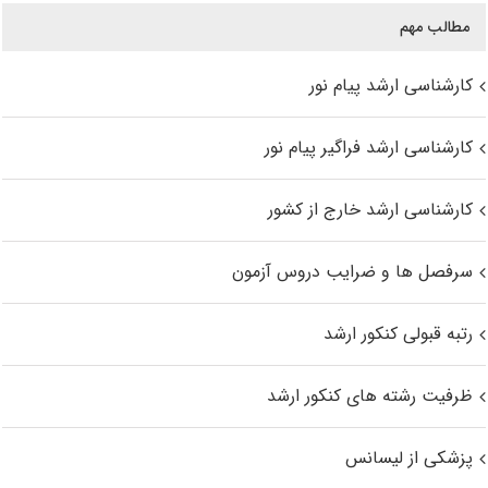
مطالب مهم
کارشناسی ارشد پیام نور
کارشناسی ارشد فراگیر پیام نور
کارشناسی ارشد خارج از کشور
سرفصل ها و ضرایب دروس آزمون
رتبه قبولی کنکور ارشد
ظرفیت رشته های کنکور ارشد
پزشکی از لیسانس