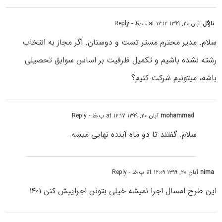
نازگل
آبان ۲۰, ۱۳۹۹ at ۱۲:۱۲ ب٫ظ
- Reply
سلام. مدیر محترم مستر تست و دوستان. اگر مجاز به انتخاب
رشته نشده باشیم و تکمیل ظرفیت بر اساس سوابق تحصیلی
باشه، میتونیم شرکت کنیم؟
mohammad
آبان ۲۰, ۱۳۹۹ at ۱۲:۱۷ ب٫ظ
- Reply
سلام. گفتند تا دو ماه آینده نهایی میشه.
nima
آبان ۲۰, ۱۳۹۹ at ۱۲:۰۹ ب٫ظ
- Reply
این طرح امسال اجرا نمیشه خیلی بتونن اجراییش کنن ۱۴۰۱