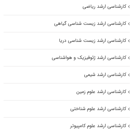
کارشناسی ارشد ریاضی
کارشناسی ارشد زیست‌ شناسی گیاهی
کارشناسی ارشد زیست‌ شناسی دریا
کارشناسی ارشد ژئوفیزیک و هواشناسی
کارشناسی ارشد شیمی
کارشناسی ارشد علوم زمین
کارشناسی ارشد علوم شناختی
کارشناسی ارشد علوم کامپیوتر