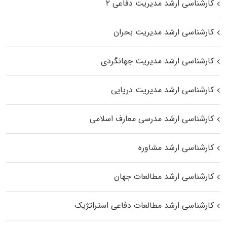
کارشناسی ارشد مدیریت دفاعی ۲
کارشناسی ارشد مدیریت بحران
کارشناسی ارشد مدیریت جهانگردی
کارشناسی ارشد مدیریت دریایی
کارشناسی ارشد مدرسی معارف اسلامی
کارشناسی ارشد مشاوره
کارشناسی ارشد مطالعات جهان
کارشناسی ارشد مطالعات دفاعی استراتژیک