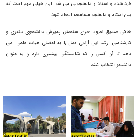
فرد شده و استاد و دانشجویی می شو. این خیلی مهم است که
بین استاد و دانشجو مسامحه ایجاد شود.
خاکی صدیق افزود: طرح سنجش پذیرش دانشجوی دکتری و
کارشناسی ارشد این آزادی عمل را به اعضای هیات علمی می
دهد تا آن کسی را که شایستگی بیشتری دارد را به عنوان
دانشجو انتخاب کنند.