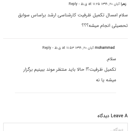
زهرا
آبان ۲۰, ۱۳۹۹ at ۱۱:۲۵ ق٫ظ
- Reply
سلام امسال تکمیل ظرفیت کارشناسی ارشد براساس سوابق
تحصیلی انجام میشه؟؟؟
mohammad
آبان ۲۰, ۱۳۹۹ at ۱۱:۵۳ ق٫ظ
- Reply
سلام.
تکمیل ظرفیت؟! حالا باید منتظر موند ببینیم برگزار
میشه یا نه
Leave A دیدگاه
دیدگاه