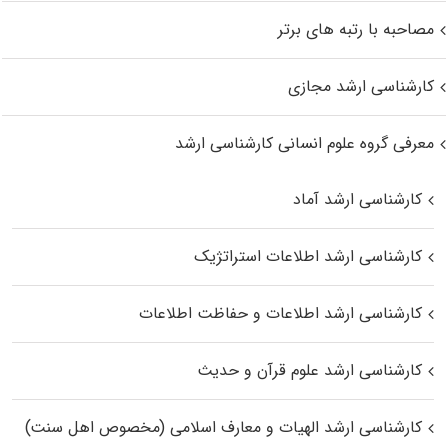
مصاحبه با رتبه های برتر
کارشناسی ارشد مجازی
معرفی گروه علوم انسانی کارشناسی ارشد
کارشناسی ارشد آماد
کارشناسی ارشد اطلاعات استراتژیک
کارشناسی ارشد اطلاعات و حفاظت اطلاعات
کارشناسی ارشد علوم قرآن و حدیث
کارشناسی ارشد الهیات و معارف اسلامی (مخصوص اهل سنت)