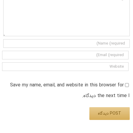
Save my name, email, and website in this browser for
the next time I دیدگاه.
Alternative: