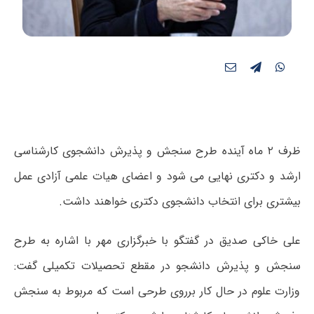
ظرف ۲ ماه آینده طرح سنجش و پذیرش دانشجوی کارشناسی
ارشد و دکتری نهایی می شود و اعضای هیات علمی آزادی عمل
بیشتری برای انتخاب دانشجوی دکتری خواهند داشت.
علی خاکی صدیق در گفتگو با خبرگزاری مهر
با اشاره به طرح
سنجش و پذیرش دانشجو در مقطع تحصیلات تکمیلی گفت:
وزارت علوم در حال کار برروی طرحی است که مربوط به سنجش