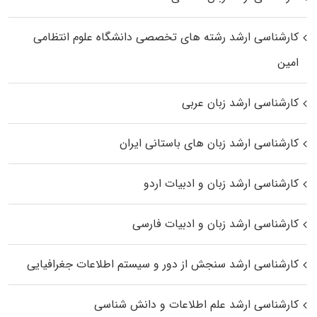
کارشناسی ارشد رﺷﺘﻪ ﻫﺎی تخصصی داﻧﺸﮕﺎه ﻋﻠﻮم انتظامی
اﻣﻴﻦ
کارشناسی ارشد زبان عربی
کارشناسی ارشد زبان‌ های باستانی ایران
کارشناسی ارشد زبان و ادبیات اردو
کارشناسی ارشد زبان و ادبیات فارسی
کارشناسی ارشد سنجش از دور و سیستم اطلاعات جغرافیایی
کارشناسی ارشد علم اطلاعات و دانش شناسی