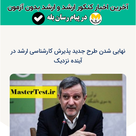
نهایی شدن طرح جدید پذیرش کارشناسی ارشد در
آینده نزدیک