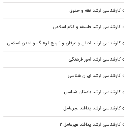
کارشناسی ارشد فقه و حقوق
کارشناسی ارشد فلسفه و کلام اسلامی
کارشناسی ارشد ادیان و عرفان و تاریخ فرهنگ و تمدن اسلامی
کارشناسی ارشد امور فرهنگی
کارشناسی ارشد ایران شناسی
کارشناسی ارشد باستان شناسی
کارشناسی ارشد پدافند غیرعامل
کارشناسی ارشد پدافند غیرعامل ۲