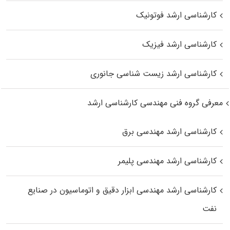
کارشناسی ارشد فوتونیک
کارشناسی ارشد فیزیک
کارشناسی ارشد زیست‌ شناسی جانوری
معرفی گروه فنی مهندسی کارشناسی ارشد
کارشناسی ارشد مهندسی برق
کارشناسی ارشد مهندسی پلیمر
کارشناسی ارشد مهندسی ابزار دقیق و اتوماسیون در صنایع
نفت