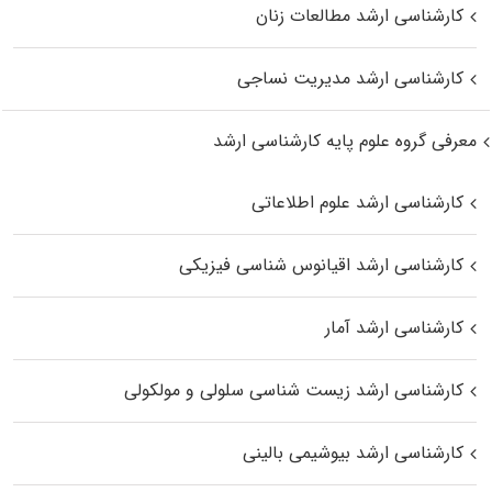
کارشناسی ارشد مطالعات زنان
کارشناسی ارشد مدیریت نساجی
معرفی گروه علوم پایه کارشناسی ارشد
کارشناسی ارشد علوم اطلاعاتی
کارشناسی ارشد اقیانوس‌ شناسی فیزیکی
کارشناسی ارشد آمار
کارشناسی ارشد زیست شناسی سلولی و مولکولی
کارشناسی ارشد بیوشیمی بالینی