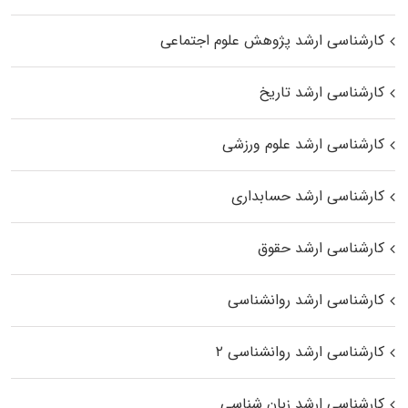
کارشناسی ارشد پژوهش علوم اجتماعی
کارشناسی ارشد تاریخ
کارشناسی ارشد علوم ورزشی
کارشناسی ارشد حسابداری
کارشناسی ارشد حقوق
کارشناسی ارشد روانشناسی
کارشناسی ارشد روانشناسی ۲
کارشناسی ارشد زبان شناسی