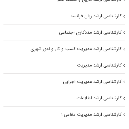
کارشناسی ارشد زبان فرانسه
کارشناسی ارشد مددکاری اجتماعی
کارشناسی ارشد مدیریت کسب و کار و امور شهری
کارشناسی ارشد مدیریت
کارشناسی ارشد مدیریت اجرایی
کارشناسی ارشد اطلاعات
کارشناسی ارشد مدیریت دفاعی ۱