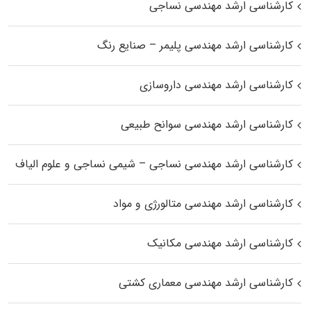
کارشناسی ارشد مهندسی نساجی
کارشناسی ارشد مهندسی پلیمر – صنایع رنگ
کارشناسی ارشد مهندسی داروسازی
کارشناسی ارشد مهندسی سوانح طبیعی
کارشناسی ارشد مهندسی نساجی – شیمی نساجی و علوم الیاف
کارشناسی ارشد مهندسی متالورژی و مواد
کارشناسی ارشد مهندسی مکانیک
کارشناسی ارشد مهندسی معماری کشتی