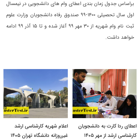
براساس جدول زمان بندی اعطای وام های دانشجویی در نیمسال
اول سال تحصیلی ۱۴۰۰-۹۹ صندوق رفاه دانشجویان وزارت علوم
ثبت نام وام شهریه از ۳۰ مهر ۹۹ آغاز شده و تا ۱۵ آذر ۹۹ ادامه
خواهد داشت.
اعطای ردا کارت به دانشجویان
اعلام شهریه کارشناسی ارشد
کارشناسی ارشد از مهر ۱۴۰۵
غیرروزانه دانشگاه تهران ۱۴۰۵