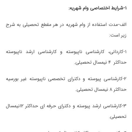
۱-شرایط اختصاصی وام شهریه:
الف-مدت استفاده از وام شهریه در هر مقطع تحصیلی به شرح
زیر است:
۱-کاردانی، کارشناسی ناپیوسته و کارشناسی ارشد ناپیوسته
حداکثر ۴ نیمسال تحصیلی.
۲-کارشناسی پیوسته و دکترای تخصصی ناپیوسته غیر بورسیه
حداکثر ۸ نیمسال تحصیلی.
۳-کارشناسی ارشد پیوسته و دکترای حرفه ای حداکثر ۱۲نیمسال
تحصیلی.