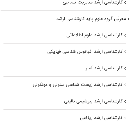
کارشناسی ارشد مدیریت نساجی
معرفی گروه علوم پایه کارشناسی ارشد
کارشناسی ارشد علوم اطلاعاتی
کارشناسی ارشد اقیانوس‌ شناسی فیزیکی
کارشناسی ارشد آمار
کارشناسی ارشد زیست شناسی سلولی و مولکولی
کارشناسی ارشد بیوشیمی بالینی
کارشناسی ارشد ریاضی