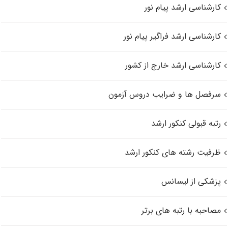
کارشناسی ارشد پیام نور
کارشناسی ارشد فراگیر پیام نور
کارشناسی ارشد خارج از کشور
سرفصل ها و ضرایب دروس آزمون
رتبه قبولی کنکور ارشد
ظرفیت رشته های کنکور ارشد
پزشکی از لیسانس
مصاحبه با رتبه های برتر