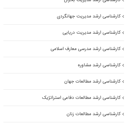
کارشناسی ارشد مدیریت جهانگردی
کارشناسی ارشد مدیریت دریایی
کارشناسی ارشد مدرسی معارف اسلامی
کارشناسی ارشد مشاوره
کارشناسی ارشد مطالعات جهان
کارشناسی ارشد مطالعات دفاعی استراتژیک
کارشناسی ارشد مطالعات زنان