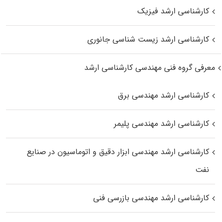
کارشناسی ارشد فیزیک
کارشناسی ارشد زیست‌ شناسی جانوری
معرفی گروه فنی مهندسی کارشناسی ارشد
کارشناسی ارشد مهندسی برق
کارشناسی ارشد مهندسی پلیمر
کارشناسی ارشد مهندسی ابزار دقیق و اتوماسیون در صنایع
نفت
کارشناسی ارشد مهندسی بازرسی فنی