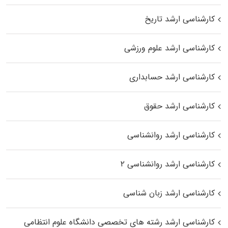
کارشناسی ارشد تاریخ
کارشناسی ارشد علوم ورزشی
کارشناسی ارشد حسابداری
کارشناسی ارشد حقوق
کارشناسی ارشد روانشناسی
کارشناسی ارشد روانشناسی ۲
کارشناسی ارشد زبان شناسی
کارشناسی ارشد رﺷﺘﻪ ﻫﺎی تخصصی داﻧﺸﮕﺎه ﻋﻠﻮم انتظامی