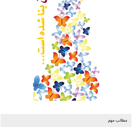
مطالب مهم