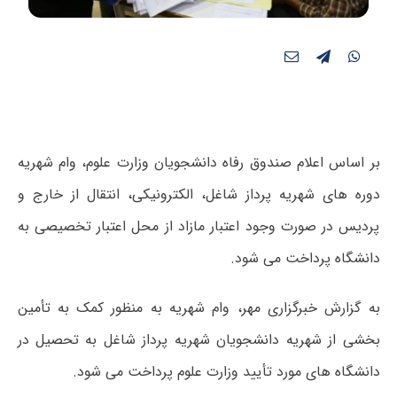
بر اساس اعلام صندوق رفاه دانشجویان وزارت علوم، وام شهریه
دوره های شهریه پرداز شاغل، الکترونیکی، انتقال از خارج و
پردیس در صورت وجود اعتبار مازاد از محل اعتبار تخصیصی به
دانشگاه پرداخت می شود.
به گزارش خبرگزاری مهر، وام شهریه به منظور کمک به تأمین
بخشی از شهریه دانشجویان شهریه پرداز شاغل به تحصیل در
دانشگاه های مورد تأیید وزارت علوم پرداخت می شود.