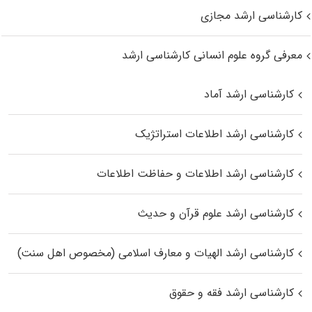
کارشناسی ارشد مجازی
معرفی گروه علوم انسانی کارشناسی ارشد
کارشناسی ارشد آماد
کارشناسی ارشد اطلاعات استراتژیک
کارشناسی ارشد اطلاعات و حفاظت اطلاعات
کارشناسی ارشد علوم قرآن و حدیث
کارشناسی ارشد الهیات و معارف اسلامی (مخصوص اهل سنت)
کارشناسی ارشد فقه و حقوق