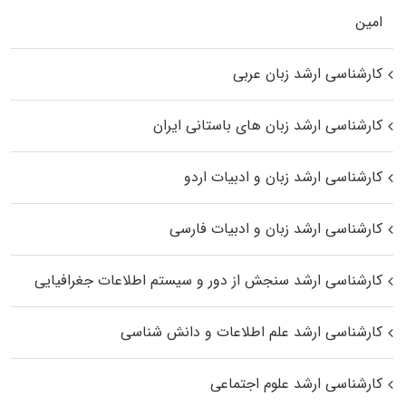
اﻣﻴﻦ
کارشناسی ارشد زبان عربی
کارشناسی ارشد زبان‌ های باستانی ایران
کارشناسی ارشد زبان و ادبیات اردو
کارشناسی ارشد زبان و ادبیات فارسی
کارشناسی ارشد سنجش از دور و سیستم اطلاعات جغرافیایی
کارشناسی ارشد علم اطلاعات و دانش شناسی
کارشناسی ارشد علوم اجتماعی