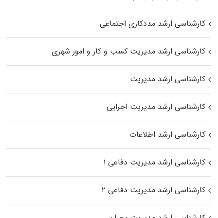
کارشناسی ارشد مددکاری اجتماعی
کارشناسی ارشد مدیریت کسب و کار و امور شهری
کارشناسی ارشد مدیریت
کارشناسی ارشد مدیریت اجرایی
کارشناسی ارشد اطلاعات
کارشناسی ارشد مدیریت دفاعی ۱
کارشناسی ارشد مدیریت دفاعی ۲
کارشناسی ارشد مدیریت بحران