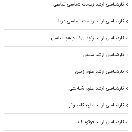
کارشناسی ارشد زیست‌ شناسی گیاهی
کارشناسی ارشد زیست‌ شناسی دریا
کارشناسی ارشد ژئوفیزیک و هواشناسی
کارشناسی ارشد شیمی
کارشناسی ارشد علوم زمین
کارشناسی ارشد علوم شناختی
کارشناسی ارشد علوم کامپیوتر
کارشناسی ارشد فوتونیک