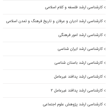
کارشناسی ارشد فلسفه و کلام اسلامی
کارشناسی ارشد ادیان و عرفان و تاریخ فرهنگ و تمدن اسلامی
کارشناسی ارشد امور فرهنگی
کارشناسی ارشد ایران شناسی
کارشناسی ارشد باستان شناسی
کارشناسی ارشد پدافند غیرعامل
کارشناسی ارشد پدافند غیرعامل ۲
کارشناسی ارشد پژوهش علوم اجتماعی