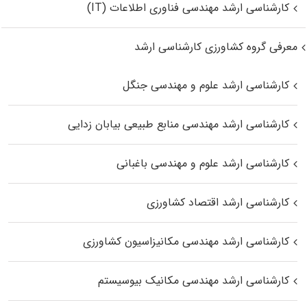
کارشناسی ارشد مهندسی فناوری اطلاعات (IT)
معرفی گروه کشاورزی کارشناسی ارشد
کارشناسی ارشد علوم و مهندسی جنگل
کارشناسی ارشد مهندسی منابع طبیعی بیابان زدایی
کارشناسی ارشد علوم و مهندسی باغبانی
کارشناسی ارشد اقتصاد کشاورزی
کارشناسی ارشد مهندسی مکانیزاسیون کشاورزی
کارشناسی ارشد مهندسی مکانیک بیوسیستم