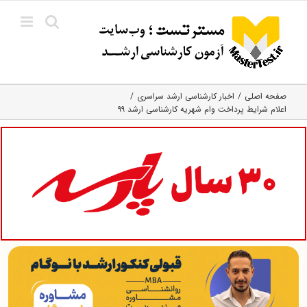
Ski
t
conten
صفحه اصلی
اخبار کارشناسی ارشد سراسری
اعلام شرایط پرداخت وام شهریه کارشناسی ارشد ۹۹