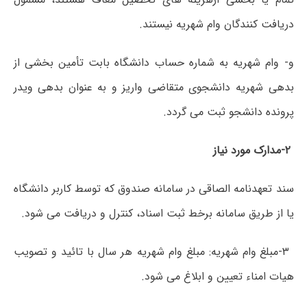
دریافت کنندگان وام شهریه نیستند.
و- وام شهریه به شماره حساب دانشگاه بابت تأمین بخشی از
بدهی شهریه دانشجوی متقاضی واریز و به عنوان بدهی ویدر
پرونده دانشجو ثبت می گردد.
۲-مدارک مورد نیاز
سند تعهدنامه الصاقی در سامانه صندوق که توسط کاربر دانشگاه
یا از طریق سامانه برخط ثبت اسناد، کنترل و دریافت می شود.
۳-مبلغ وام شهریه: مبلغ وام شهریه هر سال با تائید و تصویب
هیات امناء تعیین و ابلاغ می شود.