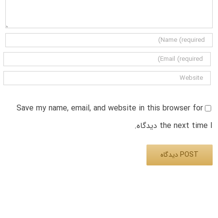
Save my name, email, and website in this browser for
the next time I دیدگاه.
Alternative: