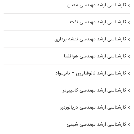
کارشناسی ارشد مهندسی معدن
کارشناسی ارشد مهندسی نفت
کارشناسی ارشد مهندسی نقشه برداری
کارشناسی ارشد مهندسی هوافضا
کارشناسی ارشد نانوفناوری – نانومواد
کارشناسی ارشد مهندسی کامپیوتر
کارشناسی ارشد مهندسی دریانوردی
کارشناسی ارشد مهندسی شیمی