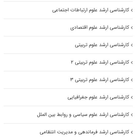
کارشناسی ارشد علوم ارتباطات اجتماعی
کارشناسی ارشد علوم اقتصادی
کارشناسی ارشد علوم تربیتی
کارشناسی ارشد علوم تربیتی ۲
کارشناسی ارشد علوم تربیتی ۳
کارشناسی ارشد علوم جغرافیایی
کارشناسی ارشد علوم سیاسی و روابط بین الملل
کارشناسی ارشد فرماندهی و مدیریت انتظامی