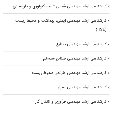
کارشناسی ارشد مهندسی شیمی – بیوتکنولوژی و داروسازی
کارشناسی ارشد مهندسی ایمنی، بهداشت و محیط زیست
(HSE)
کارشناسی ارشد مهندسی صنایع
کارشناسی ارشد مهندسی صنایع سیستم
کارشناسی ارشد مهندسی طراحی محیط زیست
کارشناسی ارشد مهندسی عمران
کارشناسی ارشد مهندسی فرآوری و انتقال گاز