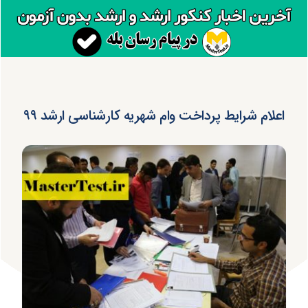
اعلام شرایط پرداخت وام شهریه کارشناسی ارشد ۹۹