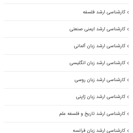
کارشناسی ارشد فلسفه
کارشناسی ارشد ایمنی صنعتی
کارشناسی ارشد زبان آلمانی
کارشناسی ارشد زبان انگلیسی
کارشناسی ارشد زبان روسی
کارشناسی ارشد زبان ژاپنی
کارشناسی ارشد تاریخ و فلسفه علم
کارشناسی ارشد زبان فرانسه