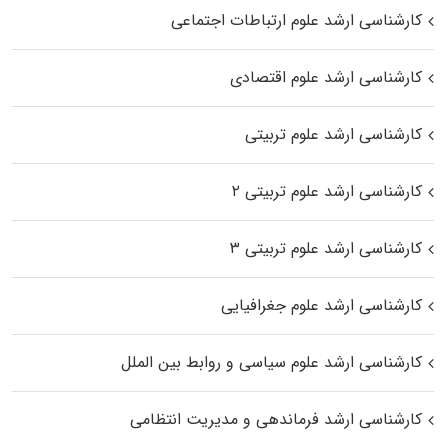
کارشناسی ارشد علوم ارتباطات اجتماعی
کارشناسی ارشد علوم اقتصادی
کارشناسی ارشد علوم تربیتی
کارشناسی ارشد علوم تربیتی ۲
کارشناسی ارشد علوم تربیتی ۳
کارشناسی ارشد علوم جغرافیایی
کارشناسی ارشد علوم سیاسی و روابط بین الملل
کارشناسی ارشد فرماندهی و مدیریت انتظامی