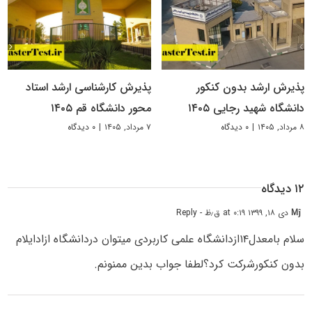
پذیرش ارشد بدون کنکور
پذیرش کارشناسی ارشد استاد
دانشگاه شهید رجایی ۱۴۰۵
محور دانشگاه قم ۱۴۰۵
۸ مرداد, ۱۴۰۵
|
۰ دیدگاه
۷ مرداد, ۱۴۰۵
|
۰ دیدگاه
۱۲ دیدگاه
Mĵ
دی ۱۸, ۱۳۹۹ at ۰:۱۹ ق٫ظ
- Reply
سلام بامعدل۱۴ازدانشگاه علمی کاربردی میتوان دردانشگاه ازادایلام
بدون کنکورشرکت کرد؟لطفا جواب بدین ممنونم.