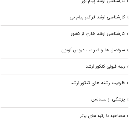
کارشناسی ارشد پیام نور
کارشناسی ارشد فراگیر پیام نور
کارشناسی ارشد خارج از کشور
سرفصل ها و ضرایب دروس آزمون
رتبه قبولی کنکور ارشد
ظرفیت رشته های کنکور ارشد
پزشکی از لیسانس
مصاحبه با رتبه های برتر