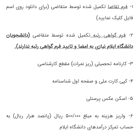
۱-
فرم تقاضا
تکمیل شده توسط متقاضی (برای دانلود روی اسم
فایل کلیک نمایید)
۲-
فرم گواهی رتبه
تکمیل شده توسط متقاضی
(دانشجویان
دانشگاه ایلام نیازی به امضا و تایید فرم گواهی رتبه ندارند).
۳- کارنامه تحصیلی (ریز نمرات) مقطع کارشناسی
۴- کپی کارت ملی و صفحه اول شناسنامه
۵- اسکن عکس پرسنلی
۶- واریز هزینه به مبلغ ۵۰۰/۰۰۰ ریال (پانصد هزار ریال) به
حساب تمرکز درآمدهای دانشگاه ایلام