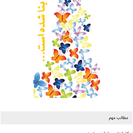
مطالب مهم