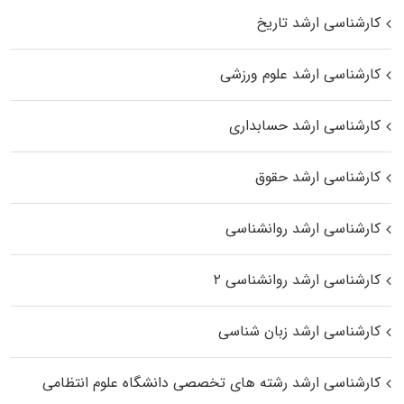
کارشناسی ارشد تاریخ
کارشناسی ارشد علوم ورزشی
کارشناسی ارشد حسابداری
کارشناسی ارشد حقوق
کارشناسی ارشد روانشناسی
کارشناسی ارشد روانشناسی ۲
کارشناسی ارشد زبان شناسی
کارشناسی ارشد رﺷﺘﻪ ﻫﺎی تخصصی داﻧﺸﮕﺎه ﻋﻠﻮم انتظامی