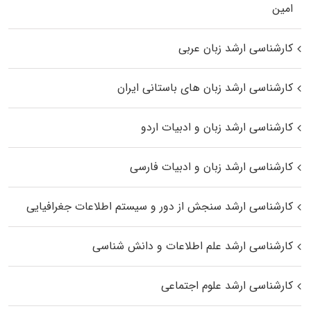
اﻣﻴﻦ
کارشناسی ارشد زبان عربی
کارشناسی ارشد زبان‌ های باستانی ایران
کارشناسی ارشد زبان و ادبیات اردو
کارشناسی ارشد زبان و ادبیات فارسی
کارشناسی ارشد سنجش از دور و سیستم اطلاعات جغرافیایی
کارشناسی ارشد علم اطلاعات و دانش شناسی
کارشناسی ارشد علوم اجتماعی