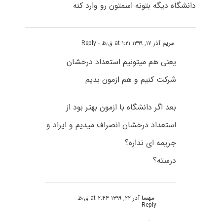
دانشگاه دیگه بتونه اسمتون رو وارد کنه
مریم
آذر ۱۷, ۱۳۹۹ at ۱:۲۱ ق٫ظ
- Reply
یعنى هم میتونیم استعداد درخشان
شرکت کنیم و هم ازمون بدیم
بعد اگر دانشگاه با ازمون بهتر بود از
استعداد درخشان انصراف میدیم و ایراد و
جریمه ای نداره؟
درسته؟
مهسا
آذر ۲۲, ۱۳۹۹ at ۲:۴۴ ق٫ظ
-
Reply