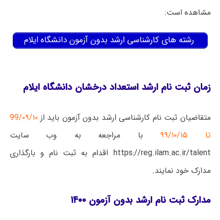
مشاهده است:
رشته­ های کارشناسی ارشد بدون آزمون دانشگاه ایلام
زمان ثبت نام ارشد استعداد درخشان دانشگاه ایلام
متقاضیان ثبت نام کارشناسی ارشد بدون آزمون باید از
99/۰۹/۱۰
تا ۹۹/۱۰/۱۵
با مراجعه به وب سایت
https://reg.ilam.ac.ir/talent اقدام به ثبت نام و بارگذاری
مدارک خود نمایند.
مدارک ثبت نام ارشد بدون آزمون ۱۴۰۰