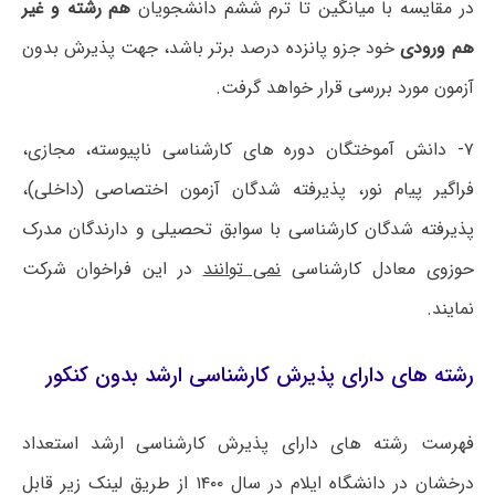
در مقایسه با میانگین تا ترم ششم دانشجویان
هم رشته و غیر
هم ورودی
خود جزو پانزده درصد برتر باشد، جهت پذیرش بدون
آزمون مورد بررسی قرار خواهد گرفت.
۷- دانش آموختگان دوره های کارشناسی ناپیوسته، مجازی،
فراگیر پیام نور، پذیرفته شدگان آزمون اختصاصی (داخلی)،
پذیرفته شدگان کارشناسی با سوابق تحصیلی و دارندگان مدرک
حوزوی معادل کارشناسی
نمی توانند
در این فراخوان شرکت
نمایند.
رشته های دارای پذیرش کارشناسی ارشد بدون کنکور
فهرست رشته های دارای پذیرش کارشناسی ارشد استعداد
درخشان در دانشگاه ایلام در سال ۱۴۰۰ از طریق لینک زیر قابل