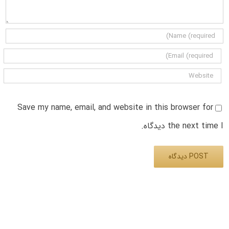
Save my name, email, and website in this browser for
the next time I دیدگاه.
Alternative: