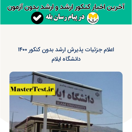
اعلام جزئیات پذیرش ارشد بدون کنکور ۱۴۰۰
دانشگاه ایلام