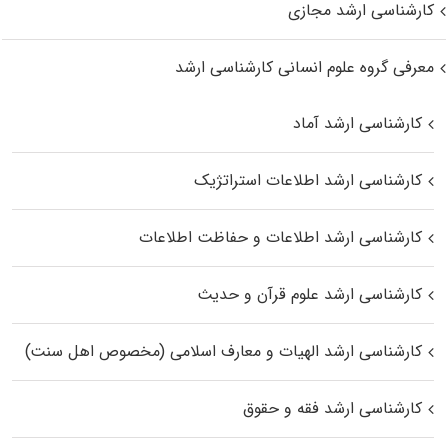
کارشناسی ارشد مجازی
معرفی گروه علوم انسانی کارشناسی ارشد
کارشناسی ارشد آماد
کارشناسی ارشد اطلاعات استراتژیک
کارشناسی ارشد اطلاعات و حفاظت اطلاعات
کارشناسی ارشد علوم قرآن و حدیث
کارشناسی ارشد الهیات و معارف اسلامی (مخصوص اهل سنت)
کارشناسی ارشد فقه و حقوق