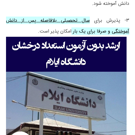
دانش آموخته شود.
۳- پذیرش برای
سال تحصیلی بلافاصله پس از دانش
آموختگی
و صرفا برای یک بار
امکان پذیر است.