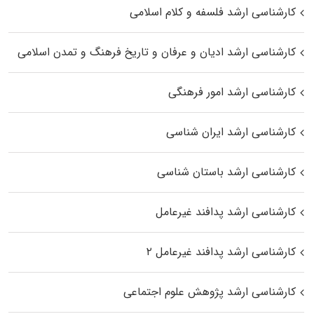
کارشناسی ارشد فلسفه و کلام اسلامی
کارشناسی ارشد ادیان و عرفان و تاریخ فرهنگ و تمدن اسلامی
کارشناسی ارشد امور فرهنگی
کارشناسی ارشد ایران شناسی
کارشناسی ارشد باستان شناسی
کارشناسی ارشد پدافند غیرعامل
کارشناسی ارشد پدافند غیرعامل ۲
کارشناسی ارشد پژوهش علوم اجتماعی