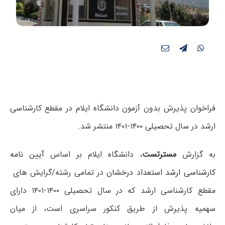
فراخوان پذیرش بدون آزمون دانشگاه ایلام در مقطع کارشناسی
ارشد در سال تحصیلی ۱۴۰۰-۱۴۰۱ منتشر شد.
به گزارش
مسترتست
،
دانشگاه ایلام بر اساس
آیین نامه
کارشناسی ارشد استعداد درخشان
در تمامی رشته/گرایش های
مقطع کارشناسی ارشد که در سال تحصیلی ۱۴۰۰-۱۴۰۱ دارای
سهمیه پذیرش از طریق کنکور سراسری است، از میان