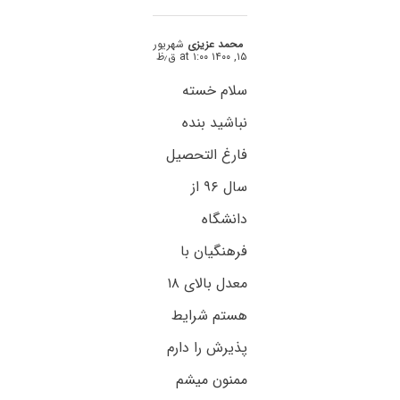
محمد عزیزی
شهریور
۱۵, ۱۴۰۰ at ۱:۰۰ ق٫ظ
سلام خسته
نباشید بنده
فارغ التحصیل
سال ۹۶ از
دانشگاه
فرهنگیان با
معدل بالای ۱۸
هستم شرایط
پذیرش را دارم
ممنون میشم