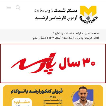
Ski
t
conten
صفحه اصلی
ارشد استعداد درخشان
اعلام جزئیات پذیرش ارشد بدون کنکور ۱۴۰۰ دانشگاه ایلام