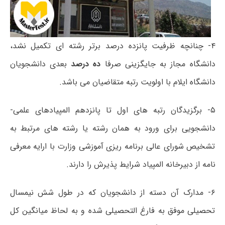
۴- چنانچه ظرفیت پانزده درصد برتر رشته ای تکمیل نشد،
دانشگاه مجاز به جایگزینی صرفا
ده درصد
بعدی دانشجویان
دانشگاه ایلام با اولویت رتبه متقاضیان می باشد.
۵- برگزیدگان رتبه های اول تا پانزدهم المپیادهای علمی-
دانشجویی برای ورود به همان رشته یا رشته های مرتبط به
تشخیص شورای عالی برنامه ریزی آموزشی وزارت با ارایه معرفی
نامه از دبیرخانه المپیاد شرایط پذیرش را دارند.
۶- مدارک آن دسته از دانشجویان که در طول شش نیمسال
تحصیلی موفق به فارغ التحصیلی شده و به لحاظ میانگین کل