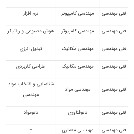
فنی مهندسی
مهندسی کامپیوتر
نرم افزار
فنی مهندسی
مهندسی کامپیوتر
هوش مصنوعی و رباتیکز
فنی مهندسی
مهندسی مکانیک
تبدیل انرژی
فنی مهندسی
مهندسی مکانیک
طراحی کاربردی
شناسایی و انتخاب مواد
فنی مهندسی
مهندسی مواد
مهندسی
فنی مهندسی
نانوفناوری
نانومواد
فنی مهندسی
مهندسی معماری
–