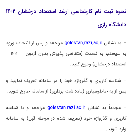
نحوه ثبت نام کارشناسی ارشد استعداد درخشان ۱۴۰۲
دانشگاه رازی
– به نشانی
golestan.razi.ac.ir
مراجعه و پس از انتخاب ورود
به سیستم، به قسمت (متقاضی پذیرش بدون آزمون – ۱۴۰۲ –
استعداد درخشان) رجوع کنید.
– شناسه کاربری و گذرواژه خود را در سامانه تعریف نمایید و
پس از به خاطرسپاری (یادداشت برداری) از سامانه خارج شوید.
– مجدداً به نشانی
golestan.razi.ac.ir
مراجعه و با شناسه
کاربری و گذرواژه خود (تعریف شده در مرحله قبل) به سامانه
وارد شوید.