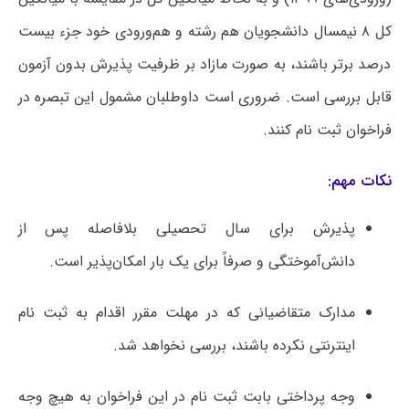
کل ۸ نیمسال دانشجویان هم رشته و هم‌ورودی خود جزء بیست
درصد برتر باشند، به صورت مازاد بر ظرفیت پذیرش بدون آزمون
قابل بررسی است. ضروری است داوطلبان مشمول این تبصره در
فراخوان ثبت نام کنند.
نکات مهم:
پذیرش برای سال تحصیلی بلافاصله پس از
دانش‌آموختگی و صرفاً برای یک بار امکان‌پذیر است.
مدارک متقاضیانی که در مهلت مقرر اقدام به ثبت نام
اینترنتی نکرده باشند، بررسی نخواهد شد.
وجه پرداختی بابت ثبت نام در این فراخوان به هیچ وجه