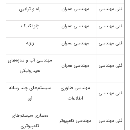
فنی مهندسی
مهندسی عمران
راه و ترابری
فنی مهندسی
مهندسی عمران
ژئوتکنیک
فنی مهندسی
مهندسی عمران
زلزله
مهندسی آب و سازه‌های
فنی مهندسی
مهندسی عمران
هیدرولیکی
مهندسی فناوری
سیستم‌های چند رسانه
فنی مهندسی
اطلاعات
ای
معماری سیستم‌های
فنی مهندسی
مهندسی کامپیوتر
کامپیوتری