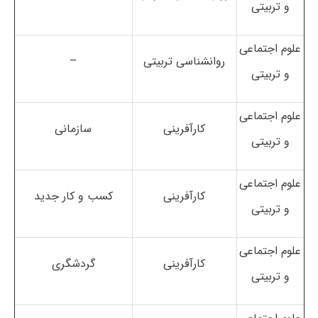
و تربیتی
علوم اجتماعی
روانشناسی تربیتی
–
و تربیتی
علوم اجتماعی
کارآفرینی
سازمانی
و تربیتی
علوم اجتماعی
کارآفرینی
کسب و کار جدید
و تربیتی
علوم اجتماعی
کارآفرینی
گردشگری
و تربیتی