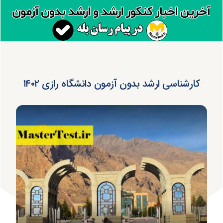
کارشناسی ارشد بدون آزمون دانشگاه رازی ۱۴۰۲