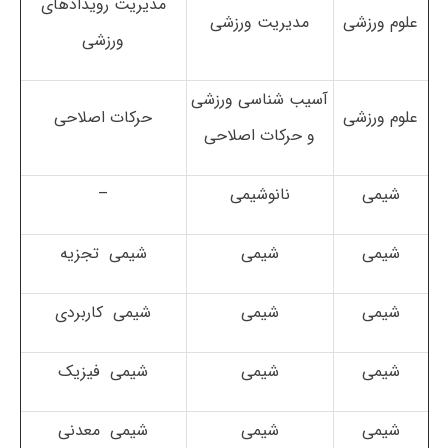
مدیریت رویدادهای
علوم ورزشی
مدیریت ورزشی
ورزشی
آسیب شناسی ورزشی
علوم ورزشی
حرکات اصلاحی
و حرکات اصلاحی
شیمی
نانوشیمی
–
شیمی
شیمی
شیمی تجزیه
شیمی
شیمی
شیمی کاربردی
شیمی
شیمی
شیمی فیزیک
شیمی
شیمی
شیمی معدنی