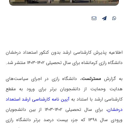
اطلاعیه پذیرش کارشناسی ارشد بدون کنکور استعداد درخشان
دانشگاه رازی کرمانشاه برای سال تحصیلی ۱۴۰۲-۱۴۰۳ منتشر شد.
به گزارش
مسترتست
، دانشگاه رازی در اجرای سیاست‌های
هدایت وحمایت از دانشجویان برتر برای ورود به مقطع
کارشناسی ارشد با استناد به
آیین نامه کارشناسی ارشد استعداد
درخشان
، برای سال تحصیلی ۱۴۰۲-۱۴۰۳ از بین دانشجویان
ورودی سال ۱۳۹۸ که جزء بیست درصد برتر دانشگاه رازی