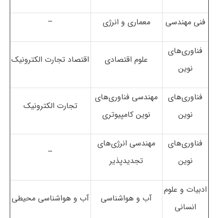
فنی مهندسی
معماری و انرژی
–
فناوری‌های
علوم اقتصادی
اقتصاد تجارت الکترونیک
نوین
فناوری‌های
مهندسی فناوری‌های
تجارت الکترونیک
نوین
نوین کامپیوتری
فناوری‌های
مهندسی انرژی‌های
–
نوین
تجدیدپذیر
ادبیات و علوم
آب و هواشناسی
آب و هواشناسی محیطی
انسانی