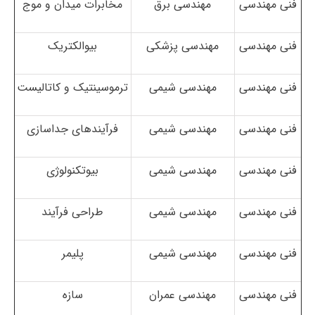
فنی مهندسی
مهندسی برق
مخابرات میدان و موج
فنی مهندسی
مهندسی پزشکی
بیوالکتریک
فنی مهندسی
مهندسی شیمی
ترموسینتیک و کاتالیست
فنی مهندسی
مهندسی شیمی
فرآیندهای جداسازی
فنی مهندسی
مهندسی شیمی
بیوتکنولوژی
فنی مهندسی
مهندسی شیمی
طراحی فرآیند
فنی مهندسی
مهندسی شیمی
پلیمر
فنی مهندسی
مهندسی عمران
سازه