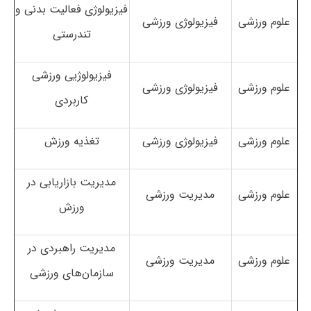
فیزیولوژی فعالیت بدنی و
علوم ورزشی
فیزیولوژی ورزشی
تندرستی
فیزیولوژیی ورزشی
علوم ورزشی
فیزیولوژی ورزشی
کاربردی
علوم ورزشی
فیزیولوژی ورزشی
تغذیه ورزش
مدیریت بازاریابی در
علوم ورزشی
مدیریت ورزشی
ورزش
مدیریت راهبردی در
علوم ورزشی
مدیریت ورزشی
سازمان‌های ورزشی