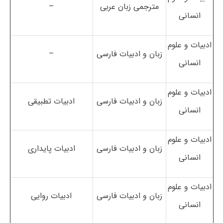
مترجمی زبان عربی
–
انسانی
ادبیات و علوم
زبان و ادبیات فارسی
–
انسانی
ادبیات و علوم
زبان و ادبیات فارسی
ادبیات تطبیقی
انسانی
ادبیات و علوم
زبان و ادبیات فارسی
ادبیات پایداری
انسانی
ادبیات و علوم
زبان و ادبیات فارسی
ادبیات روایی
انسانی