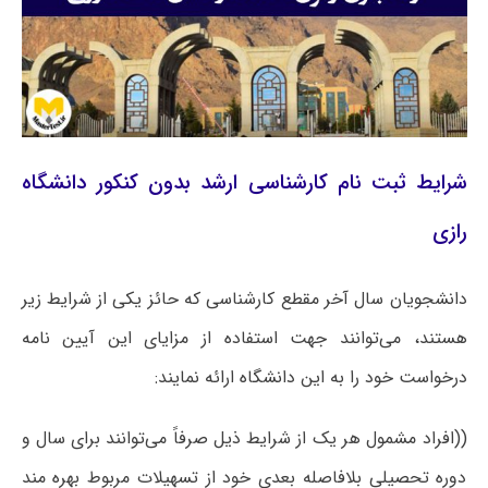
شرایط ثبت نام کارشناسی ارشد بدون کنکور دانشگاه
رازی
دانشجویان سال آخر مقطع کارشناسی که حائز یکی از شرایط زیر
هستند، می‌توانند جهت استفاده از مزایای این آیین نامه
درخواست خود را به این دانشگاه ارائه نمایند:
((افراد مشمول هر یک از شرایط ذیل صرفاً می‌توانند برای سال و
دوره تحصیلی بلافاصله بعدی خود از تسهیلات مربوط بهره مند