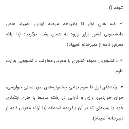
شوند.))
۱- رتبه های اول تا پانزدهم مرحله نهایی المپیاد علمی
دانشجویی کشور برای ورود به همان رشته برگزیده (با ارائه
معرفی نامه از دبیرخانه‌ المپیاد)
۲- دانشجویان نمونه‌ کشوری با معرفی معاونت دانشجویی وزارت
علوم
۳- رتبه‌های اول تا سوم نهایی جشنواره‌های بین المللی خوارزمی،
جوان خوارزمی، رازی و فارابی در رشته‌ مرتبط با طرح ابتکاری
خود یا زمینه‌ای که در آن برگزیده شده‌اند (با ارائه‌ معرفی نامه از
دبیرخانه‌ المپیاد).