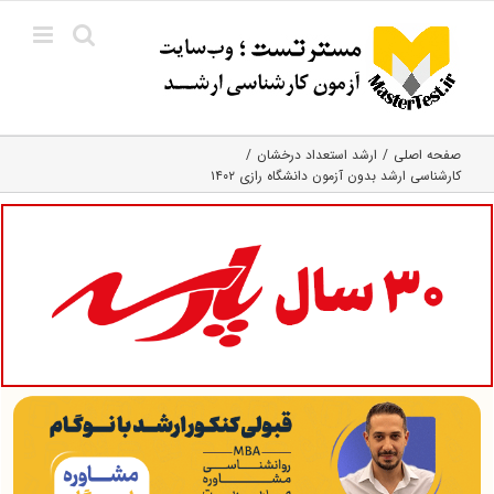
Ski
t
conten
صفحه اصلی
ارشد استعداد درخشان
کارشناسی ارشد بدون آزمون دانشگاه رازی ۱۴۰۲