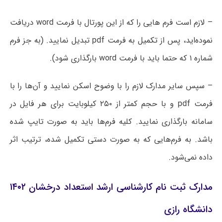
– لازم است فرم هایی را که از این پورتال با فرمت word دریافت
نموده‌اید، پس از تکمیل به فرمت pdf تبدیل نمایید. (به جز فرم
شماره ۱ که حتما باید با فرمت word بارگذاری شود).
– سپس سایر مدارک لازم را با وضوح اسکن نمایید و آن‌ها را با
فرمت pdf و با حجم کمتر از ۲۵۰ کیلوبایت برای هر فایل در
سامانه بارگذاری نمایید. کلیه فرم‌ها باید به صورت تایپ شده
باشد. به فرم‌هایی که به صورت دستی تکمیل شده، ترتیب اثر
داده نمی‌شود.
مدارک ثبت نام کارشناسی ارشد استعداد درخشان ۱۴۰۲
دانشگاه رازی