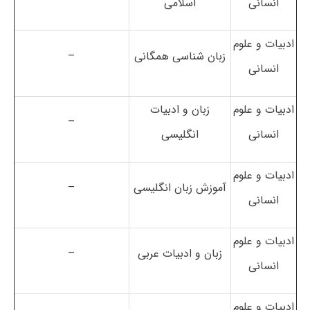
انسانی
اسلامی
ادبیات و علوم
زبان شناسی همگانی
–
انسانی
ادبیات و علوم
زبان و ادبیات
–
انسانی
انگلیسی
ادبیات و علوم
آموزش زبان انگلیسی
–
انسانی
ادبیات و علوم
زبان و ادبیات عربی
–
انسانی
ادبیات و علوم