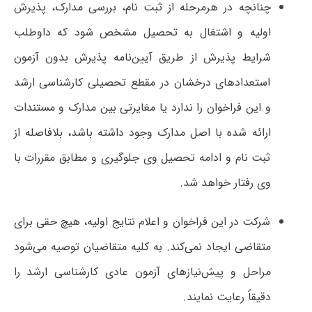
چنانچه در هرمرحله از ثبت نام، بررسی مدارک، پذیرش
اولیه و اشتغال به تحصیل مشخص شود که داوطلب
شرایط پذیرش از طریق آیین‌نامه پذیرش بدون آزمون
استعدادهای درخشان در مقطع تحصیلی کارشناسی ارشد
و این فراخوان را ندارد یا مغایرتی بین مدارک و مستندات
ارائه شده با اصل مدارک وجود داشته باشد، بلافاصله از
ثبت نام و ادامه تحصیل وی جلوگیری و مطابق مقررات با
وی رفتار خواهد شد.
شرکت در این فراخوان و اعلام نتایج اولیه، هیچ حقی برای
متقاضی ایجاد نمی‌کند. به کلیه متقاضیان توصیه می‌شود
مراحل و پیش‌نیازهای آزمون عادی کارشناسی ارشد را
دقیقاً رعایت نمایند.