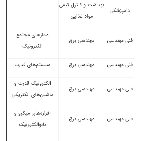
بهداشت و کنترل کیفی
دامپزشکی
–
مواد غذایی
مدارهای مجتمع
فنی مهندسی
مهندسی برق
الکترونیک
فنی مهندسی
مهندسی برق
سیستم‌های قدرت
الکترونیک قدرت و
فنی مهندسی
مهندسی برق
ماشین‌های الکتریکی
افزاره‌های میکرو و
فنی مهندسی
مهندسی برق
نانوالکترونیک