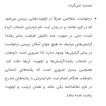
مسترد نمی‌گردد.
درخواست متقاضی صرفاً در اولویت‌هایی بررسی می‌شود
که در فرم تقاضا و در زمان ثبت نام اینترنتی انتخاب کرده
است؛ حتی در صورت‌ عدم تکمیل ظرفیت سایر رشته/
گرایش‌های مرتبط، به هیچ عنوان امکان بررسی درخواست
در سایر گرایش‌ها وجود ندارد؛ لذا ضروری است داوطلب
در انتخاب رشته/گرایش‌ها و اولویت آن‌ها دقت کند.
همچنین بسیار ضروری است که رشته‌های انتخابی
داوطلب هنگام انجام ثبت نام اینترنتی با رشته‌های مندرج
در فرم تقاضانامه یکی باشد و همان ترتیب و اولویت
رعایت شده باشد.