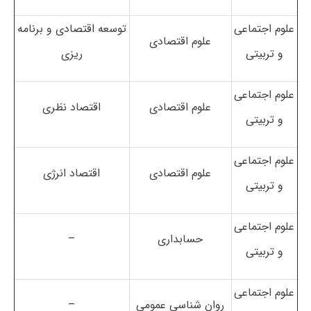
علوم اجتماعی
توسعه اقتصادی و برنامه
علوم اقتصادی
و تربیتی
ریزی
علوم اجتماعی
علوم اقتصادی
اقتصاد نظری
و تربیتی
علوم اجتماعی
علوم اقتصادی
اقتصاد انرژی
و تربیتی
علوم اجتماعی
حسابداری
–
و تربیتی
علوم اجتماعی
روان شناسی عمومی
–