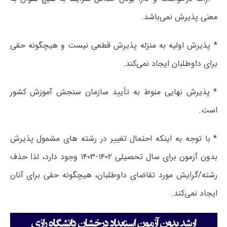
معنی پذیرش نمی‌باشد.
* پذیرش اولیه به منزله پذیرش قطعی نیست و هیچگونه حقی
برای داوطلبان ایجاد نمی‌کند.
* پذیرش نهایی منوط به تأیید سازمان سنجش آموزش کشور
است.
* با توجه به اینکه احتمال تغییر در رشته های مشمول پذیرش
بدون آزمون برای سال تحصیلی ۱۴۰۲-۱۴۰۳ وجود دارد، لذا حذف
رشته/گرایش مورد تقاضای داوطلبان، هیچگونه حقی برای آنان
ایجاد نمی‌کند.