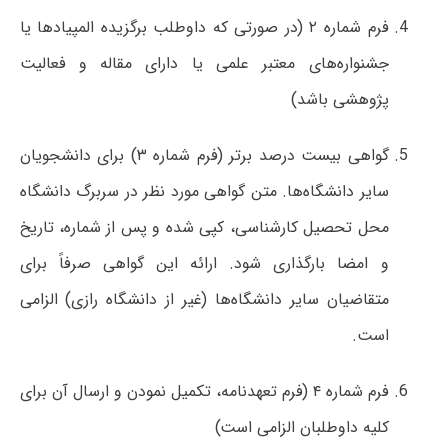
فرم شماره ۲ (در صورتی که داوطلب برگزیده المپیادها یا
جشنواره‌های معتبر علمی یا دارای مقاله و فعالیت
پژوهشی باشد)
گواهی بیست درصد برتر (فرم شماره ۳) برای دانشجویان
سایر دانشگاه‌ها. متن گواهی مورد نظر در سربرگ دانشگاه
محل تحصیل کارشناسی، کپی شده و پس از شماره، تاریخ
و امضا بارگذاری شود. ارائه این گواهی صرفاً برای
متقاضیان سایر دانشگاه‌ها (غیر از دانشگاه رازی) الزامی
است.
فرم شماره ۴ (فرم تعهدنامه، تکمیل نمودن و ارسال آن برای
کلیه داوطلبان الزامی است)