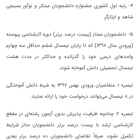
۴- رتبه‌ اول کشوری جشنواره دانشجویان مبتکر و نوآور بسیجی
شاهد و ایثارگر
۵- دانشجویان ممتاز (بیست درصد برتر) دوره‌ کارشناسی پیوسته
(ورودی سال ۱۳۹۸) که تا پایان نیمسال ششم حداقل سه چهارم
واحدهای درسی خود را گذرانده و حداکثر در مدت هشت
نیمسال تحصیلی دانش آموخته شوند.
تبصره‌ ۱: متقاضیان ورودی بهمن ۱۳۹۷ به شرط دانش آموختگی
در ۸ نیمسال می‌توانند درخواست خود را ارائه نمایند.
تبصره‌ ۲: چنانچه ظرفیت پذیرش بدون آزمون رشته‌ای در مقطع
کارشناسی ارشد با بیست درصد برتر دانشجویان حائز شرایط
تکمیل نشود، صرفاً تقاضای دانشجویان ده درصد برتر بعدی