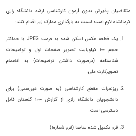
متقاضیان پذیرش بدون آزمون کارشناسی ارشد دانشگاه رازی
کرمانشاه لازم است نسبت به بارگذاری مدارک زیر اقدام کنند:
یک قطعه عکس اسکن شده به فرمت JPEG با حداکثر
حجم ۱۰۰ کیلوبایت تصویر صفحات اول و توضیحات
شناسنامه (درصورت داشتن توضیحات) به انضمام
تصویرکارت ملی.
ریزنمرات مقطع کارشناسی (به صورت غیررسمی) برای
دانشجویان دانشگاه رازی از گزارش ۱۰۰۰ گلستان قابل
دسترسی است.
فرم تکمیل شده تقاضا (فرم شماره۱)