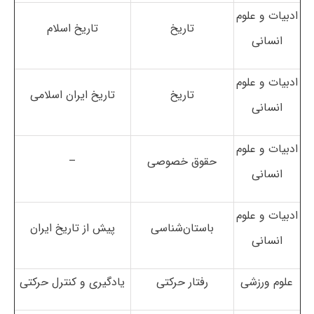
ادبیات و علوم
تاریخ
تاریخ اسلام
انسانی
ادبیات و علوم
تاریخ
تاریخ ایران اسلامی
انسانی
ادبیات و علوم
حقوق خصوصی
–
انسانی
ادبیات و علوم
باستان‌شناسی
پیش از تاریخ ایران
انسانی
علوم ورزشی
رفتار حرکتی
یادگیری و کنترل حرکتی