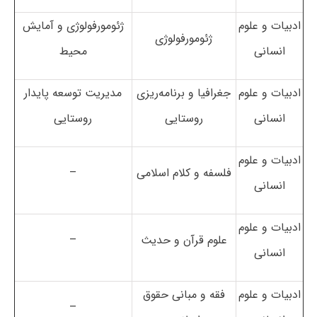
ادبیات و علوم
ژئومورفولوژی و آمایش
ژئومورفولوژی
انسانی
محیط
ادبیات و علوم
جغرافیا و برنامه‌ریزی‌
مدیریت توسعه پایدار
انسانی
روستایی
روستایی
ادبیات و علوم
فلسفه و کلام اسلامی
–
انسانی
ادبیات و علوم
علوم قرآن و حدیث
–
انسانی
ادبیات و علوم
فقه و مبانی حقوق
–