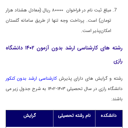
مبلغ ثبت نام در فراخوان ۸۰۰۰۰۰ ریال (معادل هشتاد هزار
تومان) است. پرداخت وجه تنها از طریق سامانه گلستان
امکان‌پذیر است.
رشته های کارشناسی ارشد بدون آزمون ۱۴۰۲ دانشگاه
رازی
رشته و گرایش های دارای پذیرش
کارشناسی ارشد بدون کنکور
دانشگاه رازی در سال تحصیلی ۱۴۰۳-۱۴۰۲ به شرح جدول زیر می
باشند:
دانشکده
نام رشته تحصیلی
گرایش