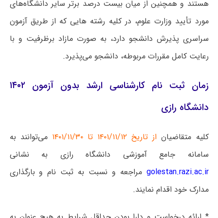
هستند و همچنین از میان بیست درصد برتر سایر دانشگاه‌های
مورد تأیید وزارت علوم، در کلیه رشته هایی که از طریق آزمون
سراسری پذیرش دانشجو دارد، به صورت مازاد برظرفیت و با
رعایت کامل مقررات مربوطه، دانشجو می‌پذیرد.
زمان ثبت نام کارشناسی ارشد بدون آزمون ۱۴۰۲
دانشگاه رازی
کلیه متقاضیان
از تاریخ ۱۴۰۱/۱۱/۱۲ تا ۱۴۰۱/۱۱/۳۰
می‌توانند به
سامانه جامع آموزشی دانشگاه رازی به نشانی
golestan.razi.ac.ir
مراجعه و نسبت به ثبت نام و بارگذاری
مدارک خود اقدام نمایند.
* ارائه درخواست و دارا بودن حداقل شرایط به هیچ عنوان به