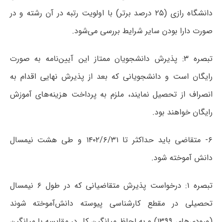
دانشگاه رازی (۲۵ درصد برتر) با اولویت رتبه در آن رشته و در
صورت دارا بودن سایر شرایط بررسی می‌شود.
تبصره‌ ۳: پذیرش دانشجویان ممتاز این آیین‌نامه به صورت
رایگان است و دانشجویانی که بعد از پذیرش نهایی اقدام به
انصراف از تحصیل نمایند، ملزم به پرداخت هزینه‌های آموزش
رایگان خواهند بود.
۶- متقاضی باید حداکثر تا ۱۴۰۲/۶/۳۱ و طی هشت نیمسال
دانش آموخته شود.
تبصره‌ ۱: درخواست پذیرش متقاضیانی که در طول ۶ نیمسال
تحصیلی در مقطع کارشناسی پیوسته دانش‌آموخته شوند
(ورودی‌های ۱۳۹۹) و به لحاظ میانگین کل در مقایسه با میانگین