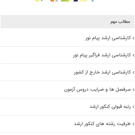
مطالب مهم
کارشناسی ارشد پیام نور
کارشناسی ارشد فراگیر پیام نور
کارشناسی ارشد خارج از کشور
سرفصل ها و ضرایب دروس آزمون
رتبه قبولی کنکور ارشد
ظرفیت رشته های کنکور ارشد