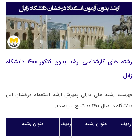
رشته های کارشناسی ارشد بدون کنکور ۱۴۰۰ دانشگاه
زابل
فهرست رشته های دارای پذیرش ارشد استعداد درخشان این
دانشگاه در سال ۱۴۰۰ به شرح زیر است.
ردیف
عنوان رشته
ردیف
عنوان رشته