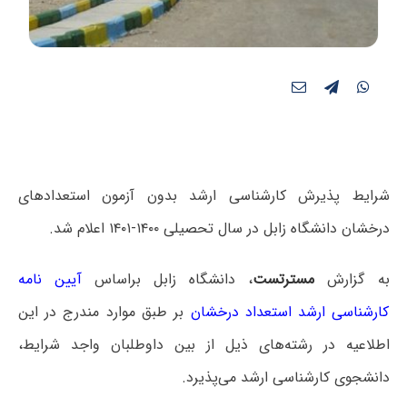
شرایط پذیرش کارشناسی ارشد بدون آزمون استعدادهای
درخشان دانشگاه زابل در سال تحصیلی ۱۴۰۰-۱۴۰۱ اعلام شد.
به گزارش
مسترتست
، دانشگاه زابل براساس
آیین نامه
کارشناسی ارشد استعداد درخشان
بر طبق موارد مندرج در این
اطلاعیه در رشته‌های ذیل از بین داوطلبان واجد شرایط،
دانشجوی کارشناسی ارشد می‌پذیرد.