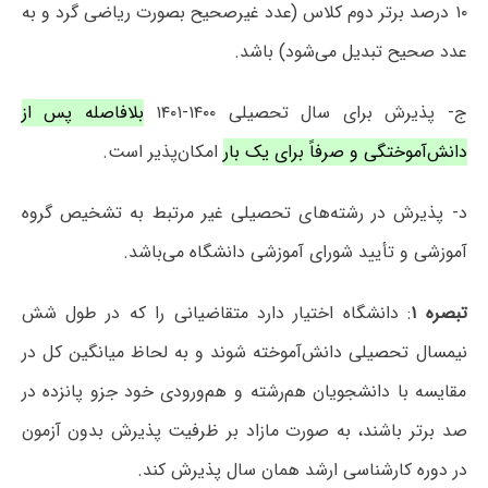
۱۰ درصد برتر دوم کلاس (عدد غیرصحیح بصورت ریاضی گرد و به
عدد صحیح تبدیل می‌شود) باشد.
ج- پذیرش برای سال تحصیلی ۱۴۰۰-۱۴۰۱
بلافاصله پس از
دانش‌آموختگی و صرفاً برای یک بار
امکان‌پذیر است.
د- پذیرش در رشته‌های تحصیلی غیر مرتبط به تشخیص گروه
آموزشی و تأیید شورای آموزشی دانشگاه می‌باشد.
تبصره ۱
: دانشگاه اختیار دارد متقاضیانی را که در طول شش
نیمسال تحصیلی دانش‌آموخته شوند و به لحاظ میانگین کل در
مقایسه با دانشجویان هم‌رشته و هم‌ورودی خود جزو پانزده در
صد برتر باشند، به صورت مازاد بر ظرفیت پذیرش بدون آزمون
در دوره کارشناسی ارشد همان سال پذیرش کند.