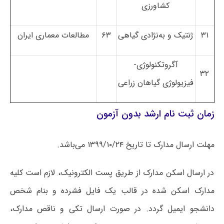
کشاورزی
۳۱
ژنتیک و به‌نژادی گیاهی
۶۳
مطالعات معماری ایران
آگروتکنولوژی-
۳۲
فیزیولوژی گیاهان زراعی
زمان ثبت نام ارشد بدون آزمون
مهلت ارسال مدارک تا تاریخ ۱۳۹۹/۱۰/۲۴ می‌باشد.
در ارسال اسکن مدارک از طریق پست الکترونیک، لازم است کلیه
مدارک اسکن شده در قالب یک فایل فشرده و بنام شخص
دانشجو ایمیل گردد. در صورت ارسال تکی و ناقص مدارک،