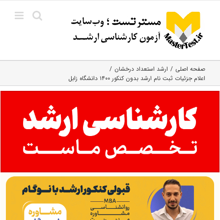
Ski
t
conten
صفحه اصلی
ارشد استعداد درخشان
اعلام جزئیات ثبت نام ارشد بدون کنکور ۱۴۰۰ دانشگاه زابل