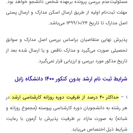
مسئولیت‌عدم بررسی پرونده برعهده شخص دانشجو خواهد بود.
مهلت ثبت‌نام اولیه از طریق ارسال اسکن مدارک و ارسال پستی
اصل مدارک تا تاریخ ۱۳۹۹/۱۰/۲۴ می‌باشد.
پذیرش نهایی متقاضیان براساس بررسی اصل مدارک و سوابق
تحصیلی صورت می‌گیرد و مدارک ناقص و یا ارسال شده بعد از
تاریخ مذکور مورد بررسی و ارزیابی قرار نمی‌گیرد.
شرایط ثبت نام ارشد بدون کنکور ۱۴۰۰ دانشگاه زابل
۱ –
حداکثر ۴۰ درصد از ظرفیت دوره روزانه کارشناسی ارشد
در
هر رشته به دانشجویان دوره کارشناسی پیوسته (مجموع روزانه و
شبانه) به صورت مازاد بر ظرفیت پذیرش با آزمون با رعایت
شرایط ذیل اختصاص می‌یابد.