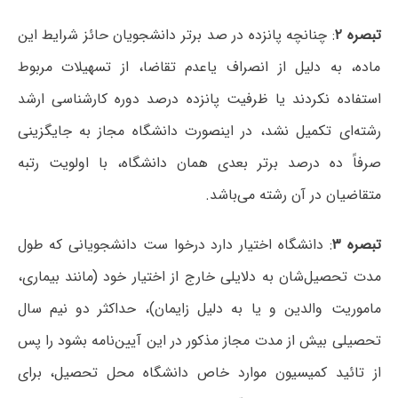
تبصره ۲
: چنانچه پانزده در صد برتر دانشجویان حائز شرایط این
ماده، به دلیل از انصراف یاعدم تقاضا، از تسهیلات مربوط
استفاده نکردند یا ظرفیت پانزده درصد دوره کارشناسی ارشد
رشته‌ای تکمیل نشد، در اینصورت دانشگاه مجاز به جایگزینی
صرفاً ده درصد برتر بعدی همان دانشگاه، با اولویت رتبه
متقاضیان در آن رشته می‌باشد.
تبصره ۳
: دانشگاه اختیار دارد درخوا ست دانشجویانی که طول
مدت تحصیل‌شان به دلایلی خارج از اختیار خود (مانند بیماری،
ماموریت والدین و یا به دلیل زایمان)، حداکثر دو نیم سال
تحصیلی بیش از مدت مجاز مذکور در این آیین‌نامه بشود را پس
از تائید کمیسیون موارد خاص دانشگاه محل تحصیل، برای