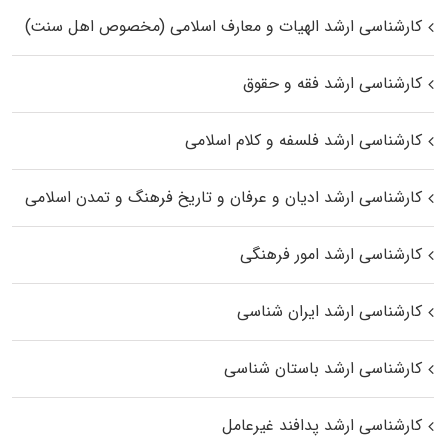
کارشناسی ارشد الهیات و معارف اسلامی (مخصوص اهل سنت)
کارشناسی ارشد فقه و حقوق
کارشناسی ارشد فلسفه و کلام اسلامی
کارشناسی ارشد ادیان و عرفان و تاریخ فرهنگ و تمدن اسلامی
کارشناسی ارشد امور فرهنگی
کارشناسی ارشد ایران شناسی
کارشناسی ارشد باستان شناسی
کارشناسی ارشد پدافند غیرعامل