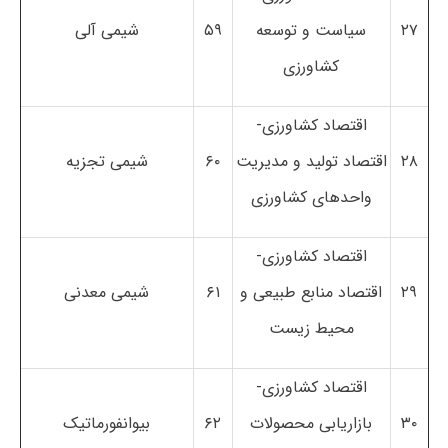
۲۷
سیاست و توسعه
۵۹
شیمی آلی
کشاورزی
اقتصاد کشاورزی-
۲۸
اقتصاد تولید و مدیریت
۶۰
شیمی تجزیه
واحدهای کشاورزی
اقتصاد کشاورزی-
۲۹
اقتصاد منابع طبیعی و
۶۱
شیمی معدنی
محیط زیست
اقتصاد کشاورزی-
۳۰
بازاریابی محصولات
۶۲
بیوانفورماتیک