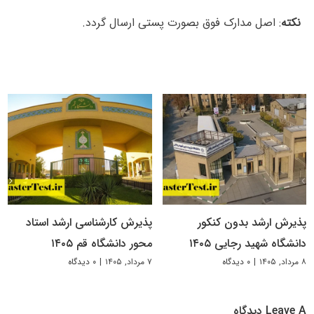
نکته
: اصل مدارک فوق بصورت پستی ارسال گردد.
پذیرش ارشد بدون کنکور
پذیرش کارشناسی ارشد استاد
دانشگاه شهید رجایی ۱۴۰۵
محور دانشگاه قم ۱۴۰۵
۸ مرداد, ۱۴۰۵
|
۰ دیدگاه
۷ مرداد, ۱۴۰۵
|
۰ دیدگاه
Leave A دیدگاه