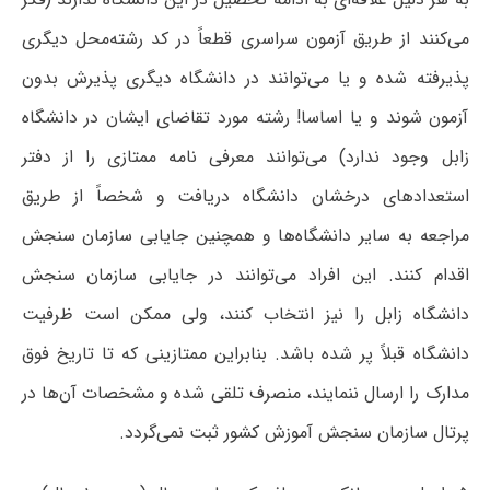
می‌کنند از طریق آزمون سراسری قطعاً در کد رشته‌محل دیگری
پذیرفته شده و یا می‌توانند در دانشگاه دیگری پذیرش بدون
آزمون شوند و یا اساسا! رشته مورد تقاضای ایشان در دانشگاه
زابل وجود ندارد) می‌توانند معرفی نامه ممتازی را از دفتر
استعدادهای درخشان دانشگاه دریافت و شخصاً از طریق
مراجعه به سایر دانشگاه‌ها و همچنین جایابی سازمان سنجش
اقدام کنند. این افراد می‌توانند در جایابی سازمان سنجش
دانشگاه زابل را نیز انتخاب کنند، ولی ممکن است ظرفیت
دانشگاه قبلاً پر شده باشد. بنابراین ممتازینی که تا تاریخ فوق
مدارک را ارسال ننمایند، منصرف تلقی شده و مشخصات آن‌ها در
پرتال سازمان سنجش آموزش کشور ثبت نمی‌گردد.