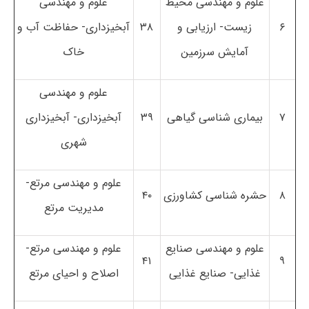
علوم و مهندسی محیط
علوم و مهندسی
۶
زیست- ارزیابی و
۳۸
آبخیزداری- حفاظت آب و
آمایش سرزمین
خاک
علوم و مهندسی
۷
بیماری شناسی گیاهی
۳۹
آبخیزداری- آبخیزداری
شهری
علوم و مهندسی مرتع-
۸
حشره شناسی کشاورزی
۴۰
مدیریت مرتع
علوم و مهندسی صنایع
علوم و مهندسی مرتع-
۴۱
۹
غذایی- صنایع غذایی
اصلاح و احیای مرتع