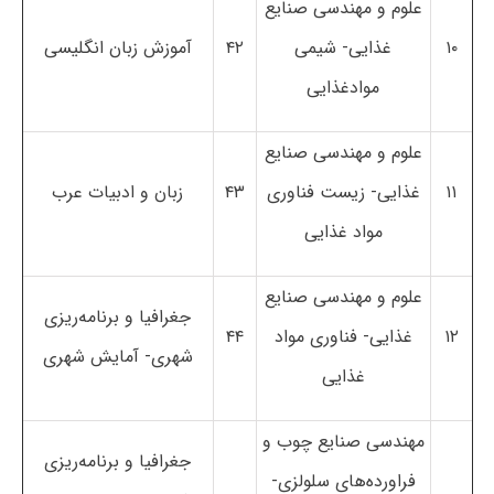
علوم و مهندسی صنایع
۱۰
غذایی- شیمی
۴۲
آموزش زبان انگلیسی
موادغذایی
علوم و مهندسی صنایع
۱۱
غذایی- زیست فناوری
۴۳
زبان و ادبیات عرب
مواد غذایی
علوم و مهندسی صنایع
جغرافیا و برنامه‌ریزی
۱۲
غذایی- فناوری مواد
۴۴
شهری- آمایش شهری
غذایی
مهندسی صنایع چوب و
جغرافیا و برنامه‌ریزی
فراورده‌های سلولزی-