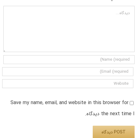
دیدگاه
Save my name, email, and website in this browser for
the next time I دیدگاه.