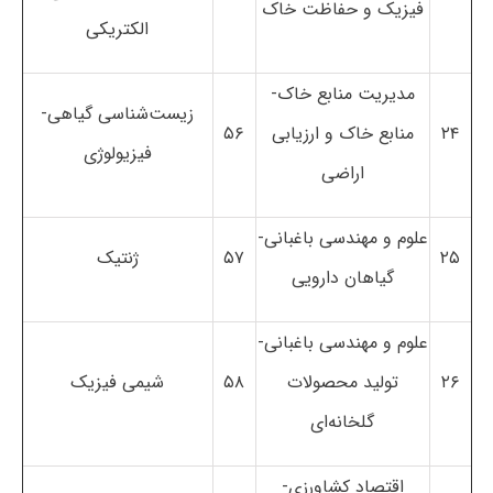
فیزیک و حفاظت خاک
الکتریکی
مدیریت منابع خاک-
زیست‌شناسی گیاهی-
۲۴
منابع خاک و ارزیابی
۵۶
فیزیولوژی
اراضی
علوم و مهندسی باغبانی-
۲۵
۵۷
ژنتیک
گیاهان دارویی
علوم و مهندسی باغبانی-
۲۶
تولید محصولات
۵۸
شیمی فیزیک
گلخانه‌ای
اقتصاد کشاورزی-