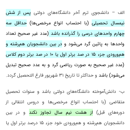
الف – دانشجوی ترم آخر دانشگاه‌های دولتی
پس از شش
نیمسال تحصیلی
(با احتساب انواع مرخصی‌ها)
حداقل سه
چهارم واحدهای درسی را گذرانده باشد
(عدد غیر صحیح تعداد
واحدها به پائین گرد می‌شود و
در بین دانشجویان هم‌رشته و
هم‌ورودی جزء ۱۵ در صد برتر اول یا ۱۰ در صد برتر دوم کلاس
(عدد غیر صحیح به صورت ریاضی گرد و به عدد صحیح تبدیل
می‌شود) باشد
و حداکثر تا تاریخ ۳۱ شهریور فارغ التحصیل گردد.
ب- دانش‌آموخته دانشگاه‌های دولتی باشد و سنوات تحصیل
متقاضی (با احتساب انواع مرخصی‌ها و دروس انتقالی از
دوره‌های قبل)
از هشت نیم سال تجاوز نکند
و در بین
دانشجویان هم‌رشته و هم‌ورودی خود جزء ۱۵ درصد برتر اول یا