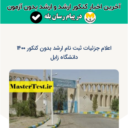
اعلام جزئیات ثبت نام ارشد بدون کنکور ۱۴۰۰
دانشگاه زابل