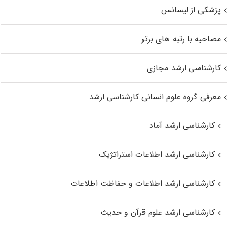
پزشکی از لیسانس
مصاحبه با رتبه های برتر
کارشناسی ارشد مجازی
معرفی گروه علوم انسانی کارشناسی ارشد
کارشناسی ارشد آماد
کارشناسی ارشد اطلاعات استراتژیک
کارشناسی ارشد اطلاعات و حفاظت اطلاعات
کارشناسی ارشد علوم قرآن و حدیث