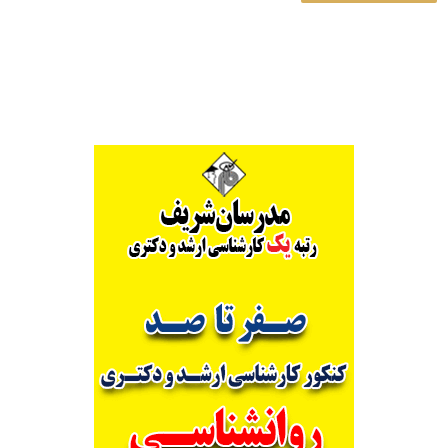
Alternative: