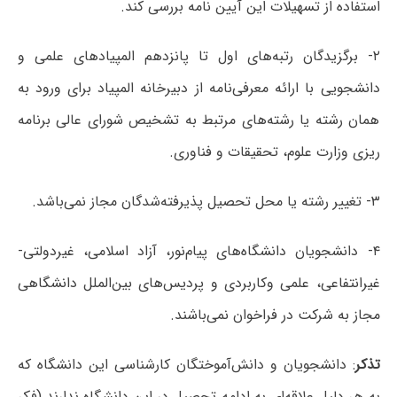
استفاده از تسهیلات این آیین نامه بررسی کند.
۲- برگزیدگان رتبه‌های اول تا پانزدهم المپیادهای علمی و
دانشجویی با ارائه معرفی‌نامه از دبیرخانه المپیاد برای ورود به
همان رشته یا رشته‌های مرتبط به تشخیص شورای عالی برنامه
ریزی وزارت علوم، تحقیقات و فناوری.
۳- تغییر رشته یا محل تحصیل پذیرفته‌شدگان مجاز نمی‌باشد.
۴- دانشجویان دانشگاه‌های پیام‌نور، آزاد اسلامی، غیردولتی-
غیرانتفاعی، علمی وکاربردی و پردیس‌های بین‌الملل دانشگاهی
مجاز به شرکت در فراخوان نمی‌باشند.
تذکر
: دانشجویان و دانش‌آموختگان کارشناسی این دانشگاه که
به هر دلیل علاقه‌ای به ادامه تحصیل در این دانشگاه ندارند (فکر