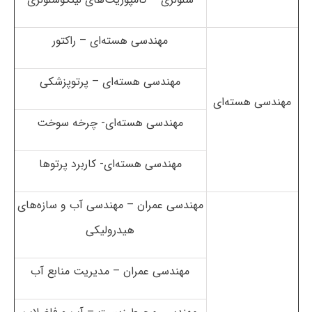
مهندسی هسته‌ای – راکتور
مهندسی هسته‌ای – پرتوپزشکی
مهندسی هسته‌ای
مهندسی هسته‌ای- چرخه سوخت
مهندسی هسته‌ای- کاربرد پرتوها
مهندسی عمران – مهندسی آب و سازه‌های
هیدرولیکی
مهندسی عمران – مدیریت منابع آب