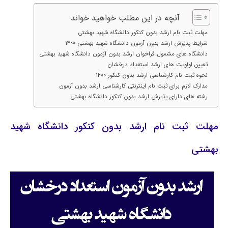
آنچه در این مطلب خواهید خواند
مهلت ثبت نام ارشد بدون کنکور دانشگاه شهید بهشتی
شرایط پذیرش ارشد بدون آزمون دانشگاه شهید بهشتی ۱۴۰۰
دانشگاه های مشمول فراخوان ارشد بدون آزمون دانشگاه شهید بهشتی
تعیین اولویت های ارشد استعداد درخشان
نحوه ثبت نام کارشناسی ارشد بدون کنکور ۱۴۰۰
مدارک لازم برای ثبت نام اینترنتی کارشناسی ارشد بدون آزمون
رشته های دارای پذیرش ارشد بدون کنکور دانشگاه بهشتی
مهلت ثبت نام ارشد بدون کنکور دانشگاه شهید
بهشتی