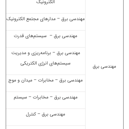
الکترونیک
مهندسی برق – مدارهای مجتمع الکترونیک
مهندسی برق – سیستم‌های قدرت
مهندسی برق – برنامه‌ریزی و مدیریت
سیستم‌های انرژی الکتریکی
مهندسی برق
مهندسی برق – مخابرات – میدان و موج
مهندسی برق – مخابرات – سیستم
مهندسی برق – کنترل