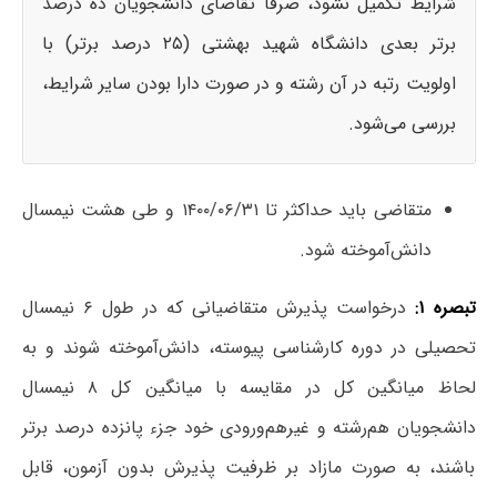
شرایط تکمیل نشود، صرفاً تقاضای دانشجویان ده درصد
برتر بعدی دانشگاه شهید بهشتی (۲۵ درصد برتر) با
اولویت رتبه در آن رشته و در صورت دارا بودن سایر شرایط،
بررسی می‌شود.
متقاضی باید حداکثر تا ۱۴۰۰/۰۶/۳۱ و طی هشت نیمسال
دانش‌آموخته شود.
تبصره ۱:
درخواست پذیرش متقاضیانی که در طول ۶ نیمسال
تحصیلی در دوره کارشناسی پیوسته، دانش‌آموخته شوند و به
لحاظ میانگین کل در مقایسه با میانگین کل ۸ نیمسال
دانشجویان هم‌رشته و غیرهم‌ورودی خود جزء پانزده درصد برتر
باشند، به صورت مازاد بر ظرفیت پذیرش بدون آزمون، قابل