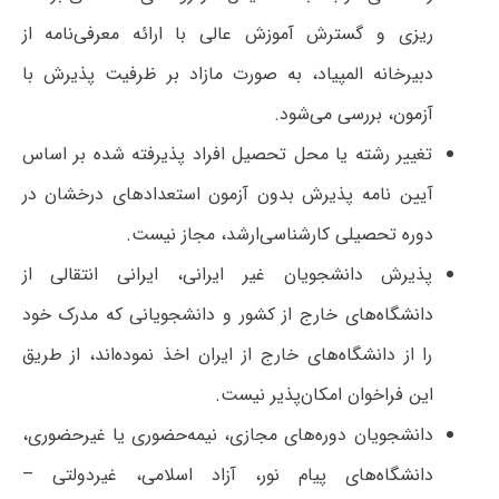
ریزی و گسترش آموزش عالی با ارائه معرفی‌نامه از
دبیرخانه المپیاد، به صورت مازاد بر ظرفیت پذیرش با
آزمون، بررسی می‌شود.
تغییر رشته یا محل تحصیل افراد پذیرفته شده بر اساس
آیین نامه پذیرش بدون آزمون استعدادهای درخشان در
دوره تحصیلی کارشناسی‌ارشد، مجاز نیست.
پذیرش دانشجویان غیر ایرانی، ایرانی انتقالی از
دانشگاه‌های خارج از کشور و دانشجویانی که مدرک خود
را از دانشگاه‌های خارج از ایران اخذ نموده‌اند، از طریق
این فراخوان امکان‌پذیر نیست.
دانشجویان دوره‌های مجازی، نیمه‌حضوری یا غیرحضوری،
دانشگاه‌های پیام نور، آزاد اسلامی، غیردولتی –