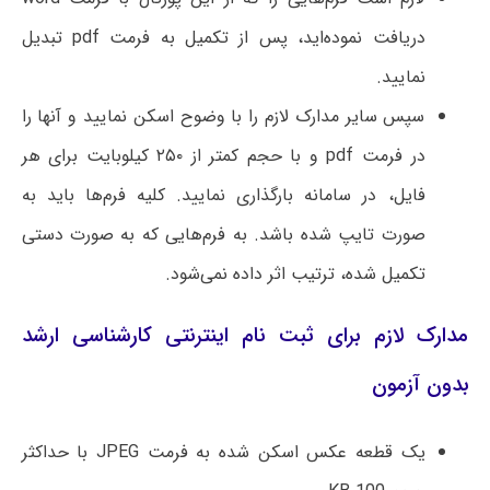
دریافت نموده‌اید، پس از تکمیل به فرمت pdf تبدیل
نمایید.
سپس سایر مدارک لازم را با وضوح اسکن نمایید و آنها را
در فرمت pdf و با حجم کمتر از ۲۵۰ کیلوبایت برای هر
فایل، در سامانه بارگذاری نمایید. کلیه فرم‌ها باید به
صورت تایپ شده باشد. به فرم‌هایی که به صورت دستی
تکمیل شده، ترتیب اثر داده نمی‌شود.
مدارک لازم برای ثبت نام اینترنتی کارشناسی ارشد
بدون آزمون
یک قطعه عکس اسکن شده به فرمت JPEG با حداکثر