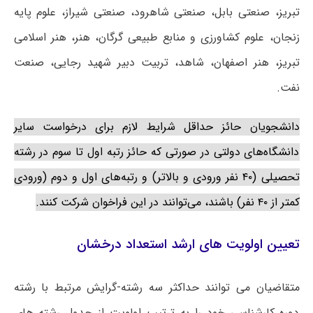
تبریز، صنعتی بابل، صنعتی شاهرود، صنعتی شیراز، علوم پایه
زنجان، علوم کشاورزی و منابع طبیعی گرگان، هنر، هنر اسلامی
تبریز، هنر اصفهان، شاهد، تربیت دبیر شهید رجایی، صنعت
نفت.
دانشجویان حائز حداقل شرایط لازم برای درخواست سایر
دانشگاه‌های دولتی در صورتی که حائز رتبه اول تا سوم در رشته
تحصیلی (۴۰ نفر ورودی و بالاتر) و رتبه‌های اول و دوم (ورودی
کمتر از ۴۰ نفر) باشند، می‌توانند در این فراخوان شرکت کنند.
تعیین اولویت های ارشد استعداد درخشان
متقاضیان می توانند حداکثر سه رشته-گرایش مرتبط با رشته
دوره کارشناسی خود را به ترتیب اولویت از جدول رشته های