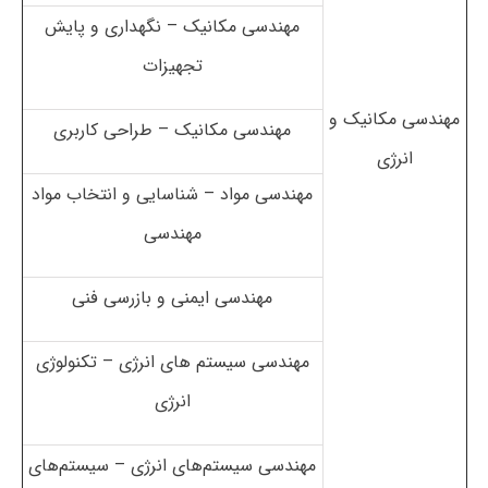
مهندسی مکانیک – نگهداری و پایش
تجهیزات
مهندسی مکانیک و
مهندسی مکانیک – طراحی کاربری
انرژی
مهندسی مواد – شناسایی و انتخاب مواد
مهندسی
مهندسی ایمنی و بازرسی فنی
مهندسی سیستم های انرژی – تکنولوژی
انرژی
مهندسی سیستم‌های انرژی – سیستم‌های