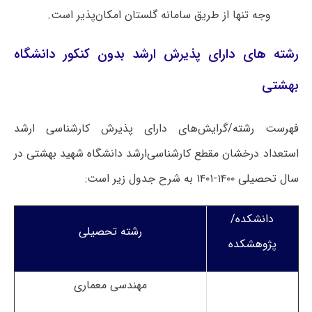
وجه تنها از طریق سامانه گلستان امکان‌پذیر است.
رشته های دارای پذیرش ارشد بدون کنکور دانشگاه
بهشتی
فهرست رشته/گرایش‌های دارای پذیرش کارشناسی ارشد
استعداد درخشان مقطع کارشناسی‌ارشد دانشگاه شهید بهشتی در
سال تحصیلی ۱۴۰۰-۱۴۰۱ به شرح جدول زیر است:
دانشکده/
رشته تحصیلی
پژوهشکده
مهندسی معماری