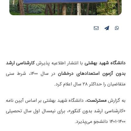
دانشگاه شهید بهشتی
با انتشار اطلاعیه پذیرش
کارشناسی ارشد
بدون آزمون استعدادهای درخشان
در سال ۱۴۰۰، شرط سنی
متقاضیان را حداکثر ۲۸ سال اعلام کرد.
به گزارش
مسترتست
، دانشگاه شهید بهشتی بر اساس آیین نامه
«
کارشناسی ارشد بدون کنکور
»، برای نیمسال اول سال تحصیلی
۱۴۰۰-۱۴۰۱ دانشجو می‌پذیرد.