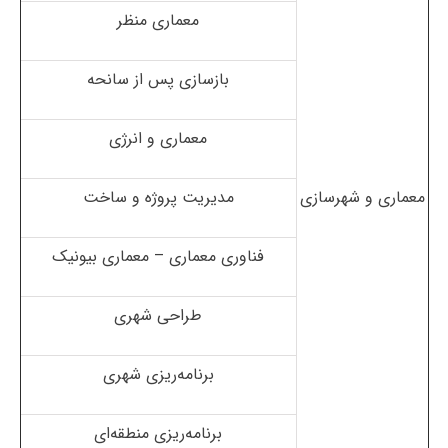
معماری منظر
بازسازی پس از سانحه
معماری و انرژی
معماری و شهرسازی
مدیریت پروژه و ساخت
فناوری معماری – معماری بیونیک
طراحی شهری
برنامه‌ریزی شهری
برنامه‌ریزی منطقه‌ای