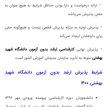
– ارائه درخواست و دارا بودن حداقل شرایط به هیچ عنوان به
معنی پذیرش نمی‌باشد.
– پذیرش اولیه به منزله پذیرش قطعی نیست و هیچ‌گونه حقی
برای داوطلبان ایجاد نمی‌کند.
– پذیرش نهایی
کارشناسی ارشد بدون آزمون دانشگاه شهید
بهشتی
منوط به تأیید سازمان سنجش آموزش کشور است.
شرایط پذیرش ارشد بدون آزمون دانشگاه شهید
بهشتی ۱۴۰۰
دانشجویان دوره کارشناسی پیوسته ورودی مهر ۱۳۹۶
دانشگاه‌های مشمول فراخوان که پس از شش نیم‌سال