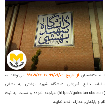
کلیه متقاضیان
از تاریخ ۹۹/۰۹/۰۴ تا ۹۹/۰۹/۲۴
می‌توانند به
سامانه جامع آموزشی دانشگاه شهید بهشتی به نشانی
(
https://golestan.sbu.ac.ir
) مراجعه نموده و نسبت به ثبت
نام و بارگذاری مدارک اقدام نمایند.