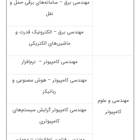
مهندسی برق – سامانه‌های برقی حمل و
نقل
مهندسی برق – الکترونیک قدرت و
ماشین‌های الکتریکی
مهندسی کامپیوتر – نرم‌افزار
مهندسی کامپیوتر – هوش مصنوعی و
رباتیکز
مهندسی و علوم
مهندسی کامپیوتر گرایش سیستم‌های
کامپیوتر
کامپیوتری
مهندسی فناوری اطلاعات – معماری