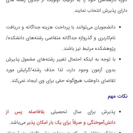
دارای پذیرش انتخاب نمایند.
دانشجویان می‌توانند با پرداخت هزینه جداگانه و دریافت
نام‌کاربری و گذرواژه جداگانه متقاضی رشته‌های دانشکده/
پژوهشکده مرتبط نیز باشند.
با توجه به اینکه احتمال تغییر رشته‌های مشمول پذیرش
بدون آزمون وجود دارد، لذا حذف رشته/گرایش مورد
تقاضای داوطلب هیچ‌گونه حقی برای وی ایجاد نمی‌کند.
نکات مهم
پذیرش برای سال تحصیلی
بلافاصله پس از
دانش‌آموختگی و صرفاً برای یک بار امکان پذیر
می‌باشد.