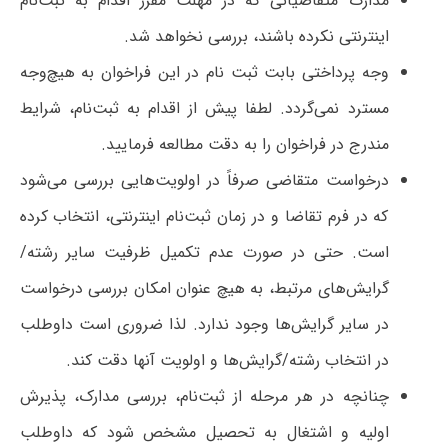
مدارک متقاضیانی که در مهلت مقرر اقدام به ثبت‌نام
اینترنتی نکرده باشند، بررسی نخواهد شد.
وجه پرداختی بابت ثبت نام در این فراخوان به هیچ‌وجه
مسترد نمی‌گردد. لطفا پیش از اقدام به ثبت‌نام، شرایط
مندرج در فراخوان را به دقت مطالعه فرمایید.
درخواست متقاضی صرفاً در اولویت‌هایی بررسی می‌شود
که در فرم تقاضا و در زمان ثبت‌نام اینترنتی، انتخاب کرده
است. حتی در صورت عدم تکمیل ظرفیت سایر رشته/
گرایش‌های مرتبط، به هیچ عنوان امکان بررسی درخواست
در سایر‌ گرایش‌ها وجود ندارد. لذا ضروری است داوطلب
در انتخاب رشته/گرایش‌ها و اولویت آنها دقت کند.
چنانچه در هر مرحله از ثبت‌نام، بررسی مدارک، پذیرش
اولیه و اشتغال به تحصیل مشخص شود که داوطلب