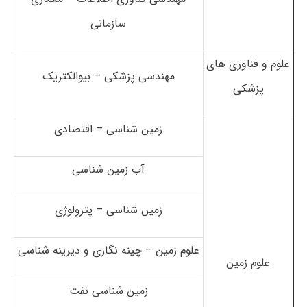
سازمانی
علوم و فناوری های
مهندسی پزشکی – بیوالکتریک
پزشکی
زمین شناسی – اقتصادی
آب زمین شناسی
زمین شناسی – پترولوژی
علوم زمین – چینه نگاری و دیرینه شناسی
علوم زمین
زمین شناسی نفت