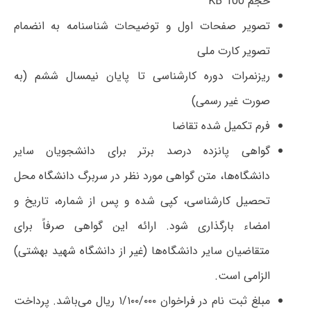
حجم KB 100
تصویر صفحات اول و توضیحات شناسنامه به انضمام
تصویر کارت ملی
ریزنمرات دوره کارشناسی تا پایان نیمسال ششم (به
صورت غیر رسمی)
فرم تکمیل شده تقاضا
گواهی پانزده درصد برتر برای دانشجویان سایر
دانشگاه‌ها، متن گواهی مورد نظر در سربرگ دانشگاه محل
تحصیل کارشناسی، کپی شده و پس از شماره، تاریخ و
امضاء بارگذاری شود. ارائه این گواهی صرفاً برای
متقاضیان سایر دانشگاه‌ها (غیر از دانشگاه شهید بهشتی)
الزامی است.
مبلغ ثبت نام در فراخوان ۱/۱۰۰/۰۰۰ ریال می‌باشد. پرداخت