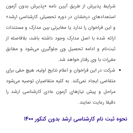
شرایط پذیرش از طریق آیین نامه «پذیرش بدون آزمون
استعدادهای درخشان در دوره تحصیلی کارشناسی ارشد»
و این فراخوان را ندارد یا مغایرتی بین مدارک و مستندات
ارائه شده با اصل مدارک وجود داشته باشد، بلافاصله از
ثبت‌نام و ادامه تحصیل وی جلوگیری می‌شود و مطابق
مقررات با وی رفتار خواهد شد.
شرکت در این فراخوان و اعلام نتایج اولیه، هیچ حقی برای
متقاضی ایجاد نمی‌کند. به کلیه متقاضیان توصیه می‌شود
مراحل و پیش نیازهای آزمون عادی کارشناسی ارشد را
دقیقا رعایت نمایند.
نحوه ثبت نام کارشناسی ارشد بدون کنکور ۱۴۰۰