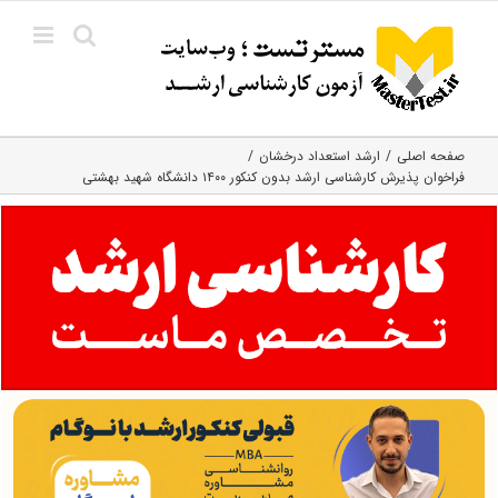
Ski
t
conten
صفحه اصلی
ارشد استعداد درخشان
فراخوان پذیرش کارشناسی ارشد بدون کنکور ۱۴۰۰ دانشگاه شهید بهشتی