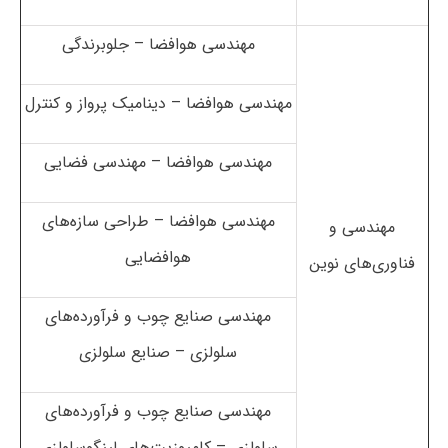
مهندسی هوافضا – جلوبرندگی
مهندسی هوافضا – دینامیک پرواز و کنترل
مهندسی هوافضا – مهندسی فضایی
مهندسی هوافضا – طراحی سازه‌های
مهندسی و
هوافضایی
فناوری‌های نوین
مهندسی صنایع چوب و فرآورده‌های
سلولزی – صنایع سلولزی
مهندسی صنایع چوب و فرآورده‌های
سلولزی – کامپوزیت‌های لینگوسلولزی