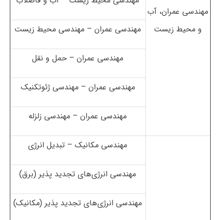
مهندسی محیط زیست – آب و فاضلاب
مهندسی عمران، آب
و محیط زیست
مهندسی عمران – مهندسی محیط زیست
مهندسی عمران – حمل و نقل
مهندسی عمران – مهندسی ژئوتکنیک
مهندسی عمران – مهندسی زلزله
مهندسی مکانیک – تبدیل انرژی
مهندسی انرژی‌های تجدید پذیر (برق)
مهندسی انرژی‌های تجدید پذیر (مکانیک)