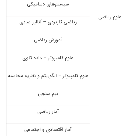
سیستم‌های دینامیکی
علوم ریاضی
ریاضی کاربردی – آنالیز عددی
آموزش ریاضی
علوم کامیپوتر – داده کاوی
علوم کامپیوتر – الگوریتم و نظریه محاسبه
بیم سنجی
آمار ریاضی
آمار اقتصادی و اجتماعی