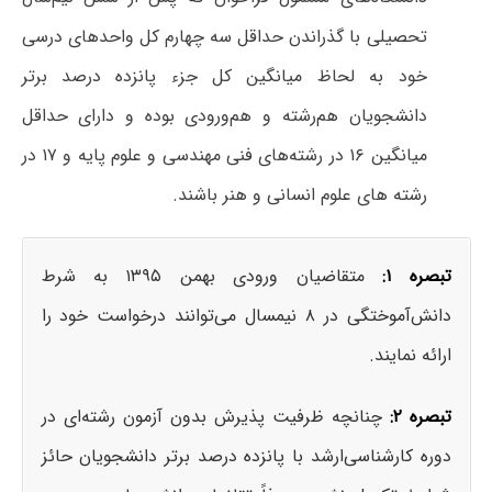
تحصیلی با گذراندن حداقل سه چهارم کل واحدهای درسی
خود به لحاظ میانگین کل جزء پانزده درصد برتر
دانشجویان هم‌رشته و هم‌ورودی بوده و دارای حداقل
میانگین ۱۶ در رشته‌های فنی مهندسی و علوم پایه و ۱۷ در
رشته های علوم انسانی و هنر باشند.
تبصره ۱:
متقاضیان ورودی بهمن ۱۳۹۵ به شرط
دانش‌آموختگی در ۸ نیمسال می‌توانند درخواست خود را
ارائه نمایند.
تبصره ۲:
چنانچه ظرفیت پذیرش بدون آزمون رشته‌ای در
دوره کارشناسی‌ارشد با پانزده درصد برتر دانشجویان حائز