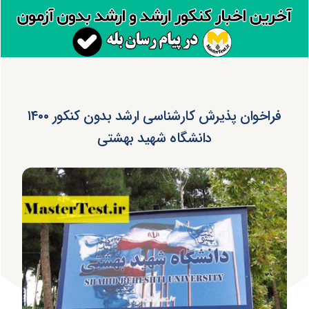
فراخوان پذیرش کارشناسی ارشد بدون کنکور ۱۴۰۰
دانشگاه شهید بهشتی