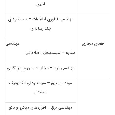
انرژی
مهندسی فناوری اطلاعات – سیستم‌های
چند رسانه‌ای
فضای مجازی
مهندسی
صنایع – سیستم‌های اطلاعاتی
مهندسی برق – مخابرات امن و رمز نگاری
مهندسی برق – سیستم‌های الکترونیک
دیجیتال
مهندسی برق – افزاره‌های میکرو و نانو