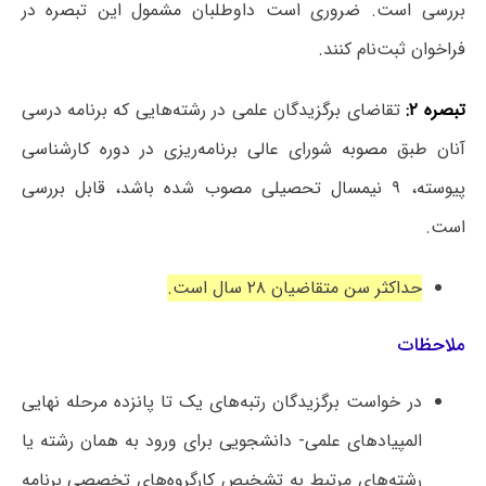
بررسی است. ضروری است داوطلبان مشمول این تبصره در
فراخوان ثبت‌نام کنند.
تبصره ۲:
تقاضای برگزیدگان علمی در رشته‌هایی که برنامه درسی
آنان طبق مصوبه شورای عالی برنامه‌ریزی در دوره کارشناسی
پیوسته، ۹ نیمسال تحصیلی مصوب شده باشد، قابل بررسی
است.
حداکثر سن متقاضیان ۲۸ سال است.
ملاحظات
در خواست برگزیدگان رتبه‌های یک تا پانزده مرحله نهایی
المپیادهای علمی- دانشجویی برای ورود به همان رشته یا
رشته‌های مرتبط به تشخیص کارگروه‌های تخصصی برنامه