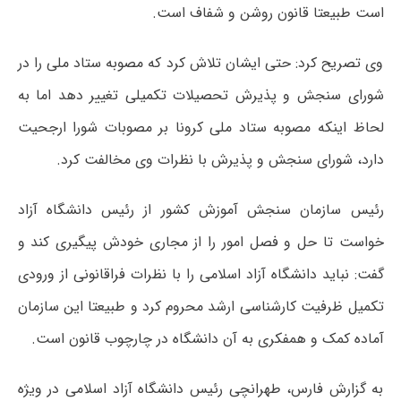
است طبیعتا قانون روشن و شفاف است.
وی تصریح کرد: حتی ایشان تلاش کرد که مصوبه ستاد ملی را در
شورای سنجش و پذیرش تحصیلات تکمیلی تغییر دهد اما به
لحاظ اینکه مصوبه ستاد ملی کرونا بر مصوبات شورا ارجحیت
دارد، شورای سنجش و پذیرش با نظرات وی مخالفت کرد.
رئیس سازمان سنجش آموزش کشور از رئیس دانشگاه آزاد
خواست تا حل و فصل امور را از مجاری خودش پیگیری کند و
گفت: نباید دانشگاه آزاد اسلامی را با نظرات فراقانونی از ورودی
تکمیل ظرفیت کارشناسی ارشد محروم کرد و طبیعتا این سازمان
آماده کمک و همفکری به آن دانشگاه در چارچوب قانون است.
به گزارش فارس، طهرانچی رئیس دانشگاه آزاد اسلامی در ویژه