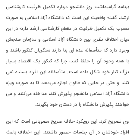
برنامه گرامیداشت روز دانشجو درباره تکمیل ظرفیت کارشناسی
ارشد، گفت: واقعیت این است که دانشگاه آزاد اسلامی به صورت
مصوب یک تکمیل ظرفیت در مقطع کارشناسی ارشد دارد؛ در این
میان اختلاف نظری بین دانشگاه آزاد اسلامی و سازمان سنجش
وجود دارد که متأسفانه عده ای بنا دارند سنگربان کنکور باشند و
با همه وجود آن را حفظ کنند، چرا که کنکور یک اقتصاد بسیار
بزرگ کنار خود شکل داده است. متأسفانه این افراد بسنده نمی
کنند و حتی در جایی که قانون اجازه می‌دهد تا به صورت ویژه
دانشگاه آزاد اسلامی دانشجو پذیرش کند، مداخله می‌کنند و می
خواهند پذیرش دانشگاه را در دستان خود بگیرند.
وی تصریح کرد: این رویکرد خلاف صریح مصوباتی است که این
افراد خودشان در آن جلسات حضور داشتند. این اختلاف باعث