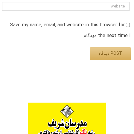
Save my name, email, and website in this browser for
the next time I دیدگاه.
Alternative: