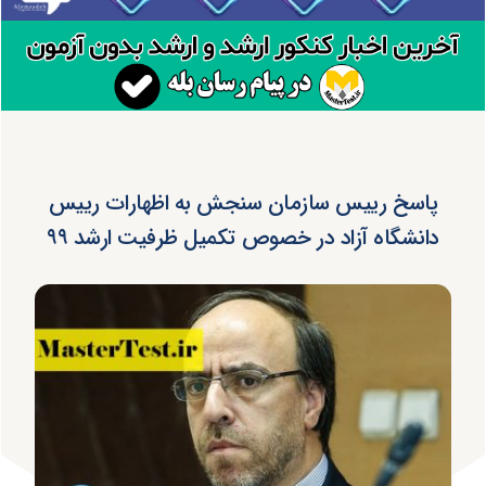
پاسخ رییس سازمان سنجش به اظهارات رییس
دانشگاه آزاد در خصوص تکمیل ظرفیت ارشد ۹۹