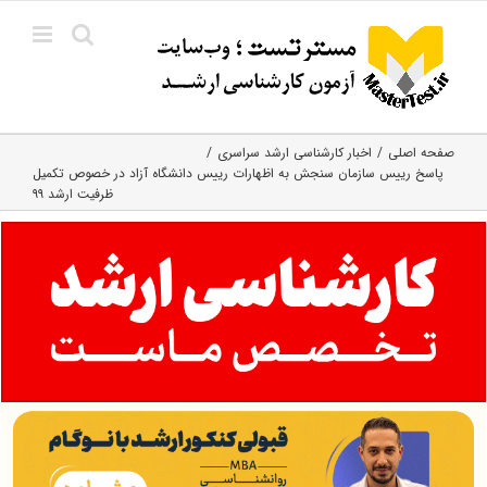
Ski
t
conten
صفحه اصلی
اخبار کارشناسی ارشد سراسری
پاسخ رییس سازمان سنجش به اظهارات رییس دانشگاه آزاد در خصوص تکمیل
ظرفیت ارشد ۹۹