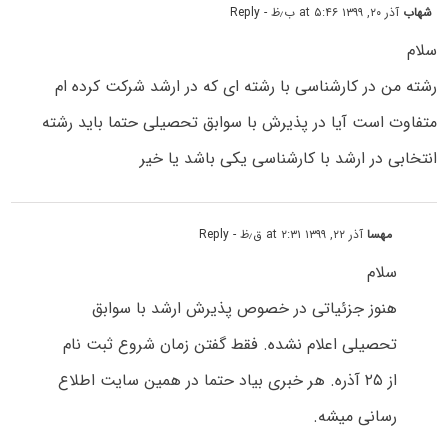
شهاب
آذر ۲۰, ۱۳۹۹ at ۵:۴۶ ب٫ظ
- Reply
سلام
رشته من در کارشناسی با رشته ای که در ارشد شرکت کرده ام
متفاوت است آیا در پذیرش با سوابق تحصیلی حتما باید رشته
انتخابی در ارشد با کارشناسی یکی باشد یا خیر
مهسا
آذر ۲۲, ۱۳۹۹ at ۲:۳۱ ق٫ظ
- Reply
سلام
هنوز جزئیاتی در خصوص پذیرش ارشد با سوابق
تحصیلی اعلام نشده. فقط گفتن زمان شروع ثبت نام
از ۲۵ آذره. هر خبری بیاد حتما در همین سایت اطلاع
رسانی میشه.