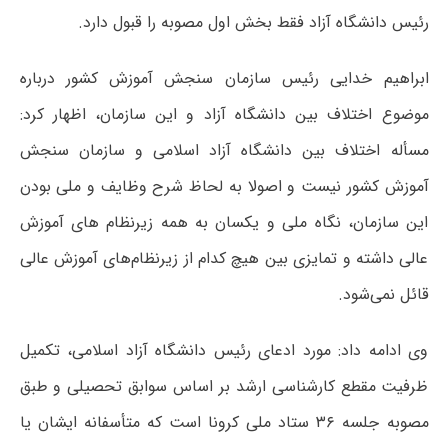
رئیس دانشگاه آزاد فقط بخش اول مصوبه را قبول دارد.
ابراهیم خدایی رئیس سازمان سنجش آموزش کشور درباره
موضوع اختلاف بین دانشگاه آزاد و این سازمان، اظهار کرد:
مسأله اختلاف بین دانشگاه آزاد اسلامی و سازمان سنجش
آموزش کشور نیست و اصولا به لحاظ شرح وظایف و ملی بودن
این سازمان، نگاه ملی و یکسان به همه زیرنظام های آموزش
عالی داشته و تمایزی بین هیچ کدام از زیرنظام‌های آموزش عالی
قائل نمی‌شود.
وی ادامه داد: مورد ادعای رئیس دانشگاه آزاد اسلامی، تکمیل
ظرفیت مقطع کارشناسی ارشد بر اساس سوابق تحصیلی و طبق
مصوبه جلسه ۳۶ ستاد ملی کرونا است که متأسفانه ایشان یا