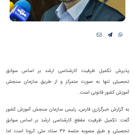
پذیرش تکمیل ظرفیت کارشناسی ارشد بر اساس سوابق
تحصیلی تنها به صورت متمرکز و از طریق سازمان سنجش
آموزش کشور قانونی است.
به گزارش خبرگزاری فارس، رئیس سازمان سنجش آموزش کشور
گفت: تکمیل ظرفیت مقطع کارشناسی ارشد بر اساس سوابق
تحصیلی و طبق مصوبه جلسه ۳۶ ستاد ملی کرونا است اما