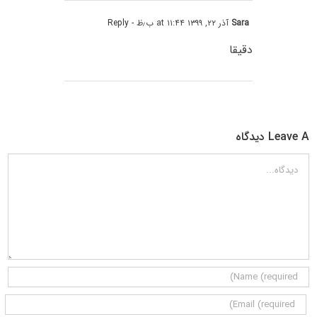
Sara
آذر ۲۲, ۱۳۹۹ at ۱۱:۴۴ ب٫ظ
- Reply
دقیقا
Leave A دیدگاه
دیدگاه