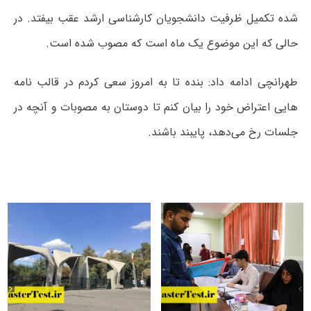
شده تکمیل ظرفیت دانشجویان کارشناسی ارشد عقب بیفتد. در
حالی که این موضوع یک ماه است که مصوب شده است.
طهرانچی ادامه داد: بنده تا به امروز سعی کردم در قالب نامه
هایی اعتراض خود را بیان کنم تا دوستان به مصوبات و آنچه در
جلسات رخ می‌دهد، پایبند باشند.