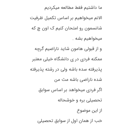
ما داشتیم فقط مطالعه میکردیم
الانم میخواهیم بر اساس تکمیل ظرفیت
شانسمون رو امتحان کنیم ک اون چ که
میخواهیم بشه .
و از قبولی هامون شاید ناراضیم گرچه
ممکنه فردی در ی دانشگاه خیلی معتبر
پذیرفته سده باشه ولی در رشته پذیرفته
شده ناراضی باشه مث من
اگر فردی میخواهد بر اساس سوابق
تحصیلی بره و خوشحاله
از این موضوع
خب از همان اول از سوابق تحصیلی