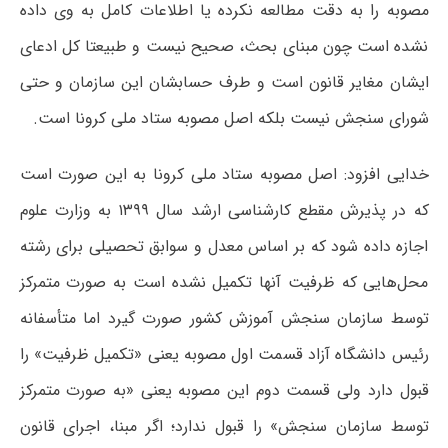
مصوبه را به دقت مطالعه نکرده یا اطلاعات کامل به وی داده
نشده است چون مبنای بحث، صحیح نیست و طبیعتا کل ادعای
ایشان مغایر قانون است و طرف حسابشان این سازمان و حتی
شورای سنجش نیست بلکه اصل مصوبه ستاد ملی کرونا است.
خدایی افزود: اصل مصوبه ستاد ملی کرونا به این صورت است
که در پذیرش مقطع کارشناسی ارشد سال ۱۳۹۹ به وزارت علوم
اجازه داده شود که بر اساس معدل و سوابق تحصیلی برای رشته
محل‌هایی که ظرفیت آنها تکمیل نشده است به صورت متمرکز
توسط سازمان سنجش آموزش کشور صورت گیرد اما متأسفانه
رئیس دانشگاه آزاد قسمت اول مصوبه یعنی «تکمیل ظرفیت» را
قبول دارد ولی قسمت دوم این مصوبه یعنی «به صورت متمرکز
توسط سازمان سنجش» را قبول ندارد؛ اگر مبنا، اجرای قانون