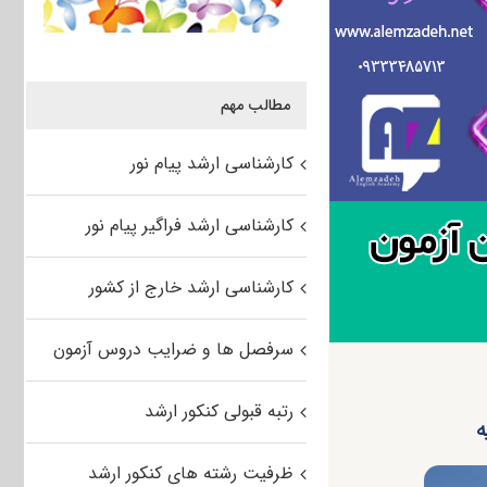
مطالب مهم
کارشناسی ارشد پیام نور
کارشناسی ارشد فراگیر پیام نور
کارشناسی ارشد خارج از کشور
سرفصل ها و ضرایب دروس آزمون
رتبه قبولی کنکور ارشد
ه
ظرفیت رشته های کنکور ارشد