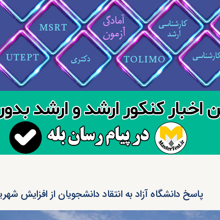
پاسخ دانشگاه آزاد به انتقاد دانشجویان از افزایش شهری