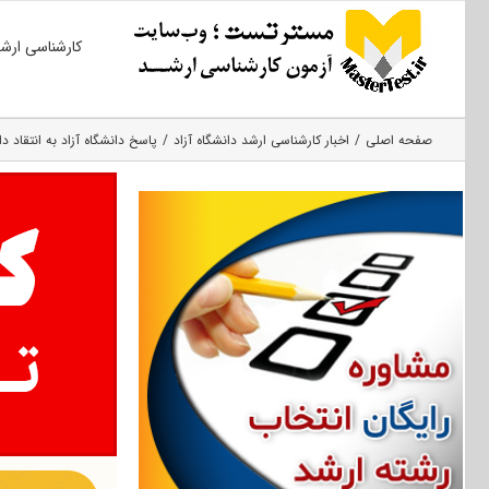
Ski
کارشناسی ارش
t
conten
صفحه اصلی
اخبار کارشناسی ارشد دانشگاه آزاد
پاسخ دانشگاه آزاد به انتقاد 