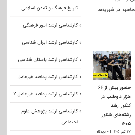
تاریخ فرهنگ و تمدن اسلامی
اسبه در شهریه‌ها
کارشناسی ارشد امور فرهنگی
کارشناسی ارشد ایران شناسی
کارشناسی ارشد باستان شناسی
کارشناسی ارشد پدافند غیرعامل
حضور بیش از ۶۶
کارشناسی ارشد پدافند غیرعامل ۲
هزار داوطلب در
کنکور ارشد
کارشناسی ارشد پژوهش علوم
رشته‌های شناور
اجتماعی
۱۴۰۵
۲۷ تیر, ۱۴۰۵
|
۰ دیدگاه