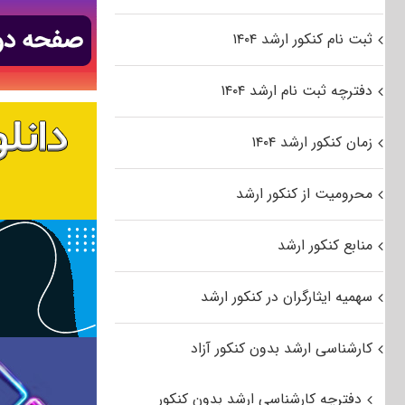
ثبت نام کنکور ارشد ۱۴۰۴
دفترچه ثبت نام ارشد ۱۴۰۴
زمان کنکور ارشد ۱۴۰۴
محرومیت از کنکور ارشد
منابع کنکور ارشد
سهمیه ایثارگران در کنکور ارشد
کارشناسی ارشد بدون کنکور آزاد
دفترچه کارشناسی ارشد بدون کنکور