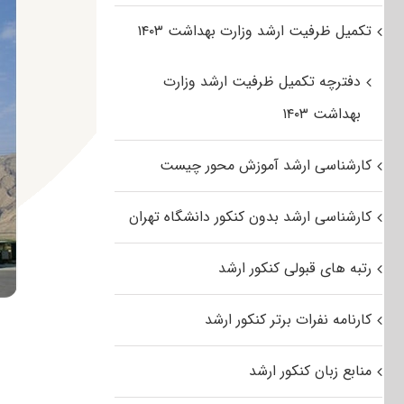
تکمیل ظرفیت ارشد وزارت بهداشت ۱۴۰۳
دفترچه تکمیل ظرفیت ارشد وزارت
بهداشت ۱۴۰۳
کارشناسی ارشد آموزش محور چیست
کارشناسی ارشد بدون کنکور دانشگاه تهران
رتبه های قبولی کنکور ارشد
کارنامه نفرات برتر کنکور ارشد
منابع زبان کنکور ارشد