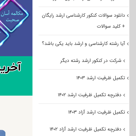
دانلود سوالات کنکور کارشناسی ارشد رایگان
+ کلید سوالات
آیا رشته کارشناسی و ارشد باید یکی باشد؟
شرکت در کنکور ارشد رشته دیگر
تکمیل ظرفیت ارشد ۱۴۰۳
دفترچه تکمیل ظرفیت ارشد ۱۴۰۲
تکمیل ظرفیت ارشد آزاد ۱۴۰۳
دفترچه تکمیل ظرفیت ارشد آزاد ۱۴۰۲