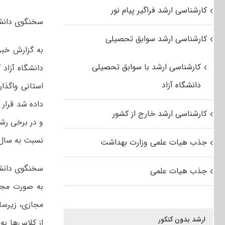
کارشناسی ارشد فراگیر پیام نور
سخنگوی دانشگ
کارشناسی ارشد سوابق تحصیلی
به گزارش خبر
کارشناسی ارشد با سوابق تحصیلی
دانشگاه آزاد 
دانشگاه آزاد
استانی واگذا
داده شد قرار
کارشناسی ارشد خارج از کشور
و در برخی رش
نسبت به سال‌
جذب هیات علمی وزارت بهداشت
سخنگوی دانشگا
جذب هیات علمی
به صورت مجاز
مجازی، زیرساخ
ارشد بدون کنکور
از کلاس‌ها ب