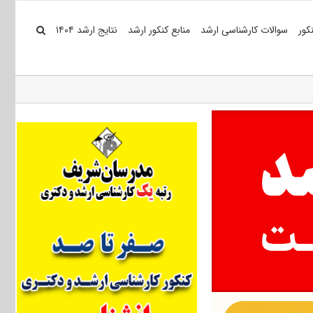
کور
سوالات کارشناسی ارشد
منابع کنکور ارشد
نتایج ارشد ۱۴۰۴