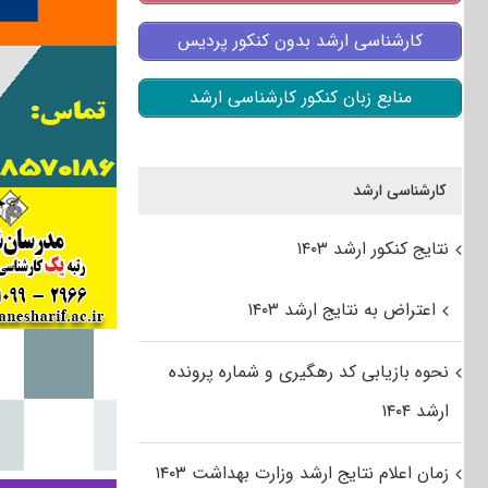
کارشناسی ارشد بدون کنکور پردیس
منابع زبان کنکور کارشناسی ارشد
کارشناسی ارشد
نتایج کنکور ارشد ۱۴۰۳
اعتراض به نتایج ارشد ۱۴۰۳
نحوه بازیابی کد رهگیری و شماره پرونده
ارشد ۱۴۰۴
زمان اعلام نتایج ارشد وزارت بهداشت ۱۴۰۳