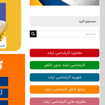
جستجو کنید
جستجو
برای:
مشاوره کارشناسی ارشد
کارشناسی ارشد بدون کنکور
شهریه کارشناسی ارشد
منابع کنکور کارشناسی ارشد
دفترچه های کارشناسی ارشد