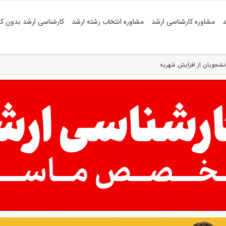
د
مشاوره کارشناسی ارشد
مشاوره انتخاب رشته ارشد
کارشناسی ارشد بدون کن
دانشجویان از افزایش شهریه