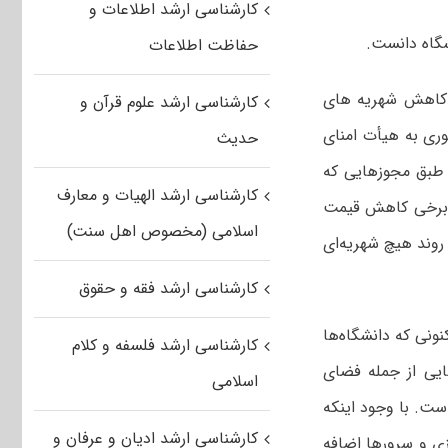
کارشناسی ارشد اطلاعات و
شگاه دانست.
حفاظت اطلاعات
ر کاهش شهریه های
کارشناسی ارشد علوم قرآن و
ری به هیأت‌ امنای
حدیث
 طبق مجوزهایی که
کارشناسی ارشد الهیات و معارف
در برخی کاهش قیمت
اسلامی (مخصوص اهل سنت)
روند هیچ شهریه‌ای
کارشناسی ارشد فقه و حقوق
ونی که دانشگاه‌ها
کارشناسی ارشد فلسفه و کلام
ایی از جمله فضای
اسلامی
ست. با وجود اینکه
کارشناسی ارشد ادیان و عرفان و
زی و سرورها اضافه