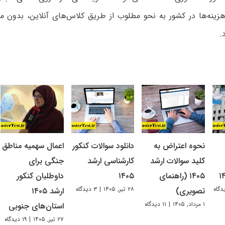
زینه‌ها در کشور به نحو مطلوب از طریق کلاس‌های آنلاین، بدون مح
.
نحوه اعتراض به
دانلود سوالات کنکور
اعمال سهمیه مناطق
کلید سوالات ارشد
کارشناسی ارشد
جنگی برای
۱۴۰۵ (راهنمای
۱۴۰۵
داوطلبان کنکور
۲۸ تیر, ۱۴۰۵
|
۳ دیدگاه
تصویری)
ارشد ۱۴۰۵
۱ مرداد, ۱۴۰۵
|
۱۱ دیدگاه
استان‌های جنوبی
۲۷ تیر, ۱۴۰۵
|
۱۹ دیدگاه