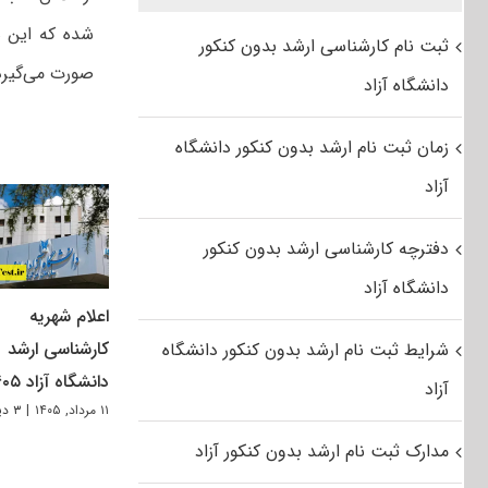
شده که این ه
ثبت نام کارشناسی ارشد بدون کنکور
صورت می‌گیرد
دانشگاه آزاد
زمان ثبت نام ارشد بدون کنکور دانشگاه
آزاد
دفترچه کارشناسی ارشد بدون کنکور
دانشگاه آزاد
اعلام شهریه
کارشناسی ارشد
شرایط ثبت نام ارشد بدون کنکور دانشگاه
دانشگاه آزاد ۱۴۰۵
آزاد
۱۱ مرداد, ۱۴۰۵
|
۳ دیدگاه
مدارک ثبت نام ارشد بدون کنکور آزاد