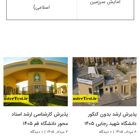
آمایش سرزمین
اسلامی)
پذیرش ارشد بدون کنکور
پذیرش کارشناسی ارشد استاد
دانشگاه شهید رجایی ۱۴۰۵
محور دانشگاه قم ۱۴۰۵
۸ مرداد, ۱۴۰۵
|
۰ دیدگاه
۷ مرداد, ۱۴۰۵
|
۰ دیدگاه