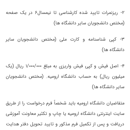
۲- ریزنمرات تایید شده کارشناسی تا نیمسال۶ در یک صفحه
(مختص دانشجویان سایر دانشگاه ها)
۳- کپی شناسنامه و کارت ملی (مختص دانشجویان سایر
دانشگاه ها)
۴- اصل فیش و کپی فیش واریزی به مبلغ ۱/۰۰۰/۰۰۰ ریال (یک
میلیون ریال) به حساب دانشگاه ارومیه. (مختص دانشجویان
سایر دانشگاه ها)
متقاضیان دانشگاه ارومیه باید شخصاً فرم درخواست را از طریق
سایت اینترنتی دانشگاه ارومیه یا چاپ و تکثیر معاونت آموزشی
دریافت و پس از تکمیل فرم مذکور و تایید تحویل دفتر هدایت