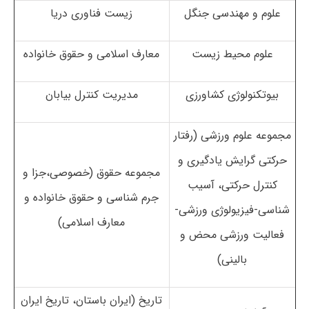
علوم و مهندسی جنگل
زیست فناوری دریا
علوم محیط زیست
معارف اسلامی و حقوق خانواده
بیوتکنولوژی کشاورزی
مدیریت کنترل بیابان
مجموعه علوم ورزشی (رفتار
حرکتی گرایش یادگیری و
مجموعه حقوق (خصوصی،جزا و
کنترل حرکتی، آسیب
جرم شناسی و حقوق خانواده و
شناسی-فیزیولوژی ورزشی-
معارف اسلامی)
فعالیت ورزشی محض و
بالینی)
تاریخ (ایران باستان، تاریخ ایران