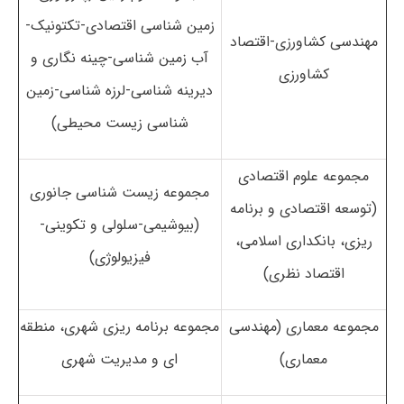
زمین شناسی اقتصادی-تکتونیک-
مهندسی کشاورزی-اقتصاد
آب زمین شناسی-چینه نگاری و
کشاورزی
دیرینه شناسی-لرزه شناسی-زمین
شناسی زیست محیطی)
مجموعه علوم اقتصادی
مجموعه زیست شناسی جانوری
(توسعه اقتصادی و برنامه
(بیوشیمی-سلولی و تکوینی-
ریزی، بانکداری اسلامی،
فیزیولوژی)
اقتصاد نظری)
مجموعه معماری (مهندسی
مجموعه برنامه ریزی شهری، منطقه
معماری)
ای و مدیریت شهری