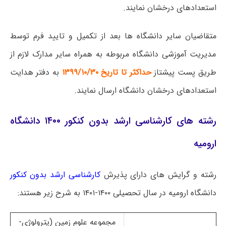
استعدادهای درخشان نمایند.
متقاضیان سایر دانشگاه ها بعد از تکمیل و تایید فرم توسط
مدیریت آموزشی دانشگاه مربوطه به همراه سایر مدارک لازم از
طریق پست پیشتاز
حداکثر تا تاریخ ۱۳۹۹/۱۰/۳۰
به دفتر هدایت
استعدادهای درخشان دانشگاه ارسال نمایند.
رشته های کارشناسی ارشد بدون کنکور ۱۴۰۰ دانشگاه
ارومیه
رشته و گرایش های دارای پذیرش
کارشناسی ارشد بدون کنکور
دانشگاه ارومیه در سال تحصیلی ۱۴۰۰-۱۴۰۱ به شرح زیر هستند:
مجموعه علوم زمین (پترولوژی-