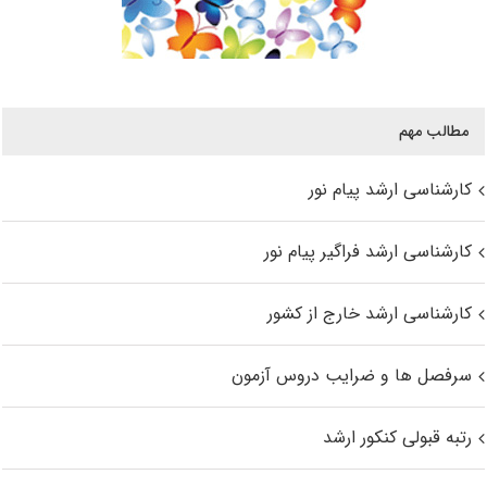
مطالب مهم
کارشناسی ارشد پیام نور
کارشناسی ارشد فراگیر پیام نور
کارشناسی ارشد خارج از کشور
سرفصل ها و ضرایب دروس آزمون
رتبه قبولی کنکور ارشد