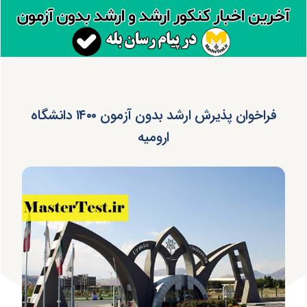
فراخوان پذیرش ارشد بدون آزمون ۱۴۰۰ دانشگاه
ارومیه