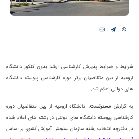
شرایط و ضوابط پذیرش کارشناسی ارشد بدون کنکور دانشگاه
ارومیه از بین متقاضیان برتر دوره کارشناسی پیوسته دانشگاه
های دولتی اعلام شد.
به گزارش
مسترتست
، دانشگاه ارومیه از بین متقاضیان دوره
کارشناسی پیوسته دانشگاه های دولتی در رشته های اعلام شده
در دفترچه انتخاب رشته سازمان سنجش آموزش کشور، بر اساس