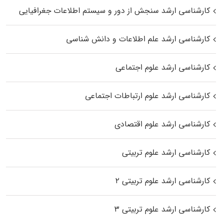
کارشناسی ارشد سنجش از دور و سیستم اطلاعات جغرافیایی
کارشناسی ارشد علم اطلاعات و دانش شناسی
کارشناسی ارشد علوم اجتماعی
کارشناسی ارشد علوم ارتباطات اجتماعی
کارشناسی ارشد علوم اقتصادی
کارشناسی ارشد علوم تربیتی
کارشناسی ارشد علوم تربیتی ۲
کارشناسی ارشد علوم تربیتی ۳