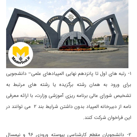
۱- رتبه های اول تا پانزدهم نهایی المپیادهای علمی– دانشجویی
برای ورود به همان رشته برگزیده یا رشته های مرتبط به
تشخیص شورای عالی برنامه ریزی آموزشی وزارت، با ارائه معرفی
نامه از دبیرخانه المپیاد بدون داشتن شرایط بند ۲ می توانند در
این فراخوان شرکت کنند.
۲- دانشجویان مقطع کارشناسی پیوسته ورودی ۹۶ و نیمسال