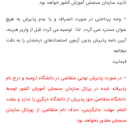
تایید سازمان سنجش آموزش کشور خواهد بود.
– وجه پرداختی در صورت انصراف و یا عدم پذیرش به هیچ
عنوان مسترد نمی گردد. لذا توصیه می گردد قبل از واریز هزینه،
آیین نامه پذیرش بدون آزمون استعدادهای درخشان را به دقت
مطالعه
فرمایی
–
در صورت پذیرش نهایی متقاضی در دانشگاه ارومیه و درج نام
پذیرفته شده در پرتال سازمان سنجش آموزش کشور توسط
دانشگاه متقاضی حق پذیرش از دانشگاه دیگری را ندارد و بعلت
اتمام مهلت جایگزینی، حذف نام متقاضی از پورتال سازمان
سنجش مقدور نخواهد بود.