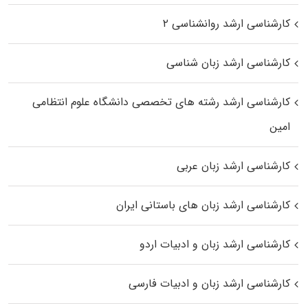
کارشناسی ارشد روانشناسی ۲
کارشناسی ارشد زبان شناسی
کارشناسی ارشد رﺷﺘﻪ ﻫﺎی تخصصی داﻧﺸﮕﺎه ﻋﻠﻮم انتظامی
اﻣﻴﻦ
کارشناسی ارشد زبان عربی
کارشناسی ارشد زبان‌ های باستانی ایران
کارشناسی ارشد زبان و ادبیات اردو
کارشناسی ارشد زبان و ادبیات فارسی