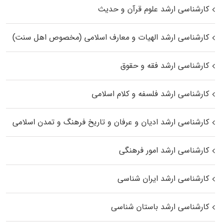
کارشناسی ارشد علوم قرآن و حدیث
کارشناسی ارشد الهیات و معارف اسلامی (مخصوص اهل سنت)
کارشناسی ارشد فقه و حقوق
کارشناسی ارشد فلسفه و کلام اسلامی
کارشناسی ارشد ادیان و عرفان و تاریخ فرهنگ و تمدن اسلامی
کارشناسی ارشد امور فرهنگی
کارشناسی ارشد ایران شناسی
کارشناسی ارشد باستان شناسی