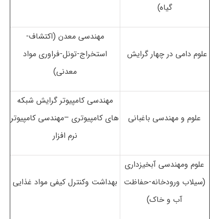
گیاه)
مهندسی معدن (اکتشاف-
علوم دامی در چهار گرایش
استخراج-تونل-فراوری مواد
معدنی)
مهندسی کامپیوتر گرایش شبکه
علوم و مهندسی باغبانی
های کامپیوتری –مهندسی کامپیوتر
نرم افزار
علوم ومهندسی آبخیزداری
(سیلاب ورودخانه-حفاظت
بهداشت وکنترل کیفی مواد غذایی
آب و خاک)