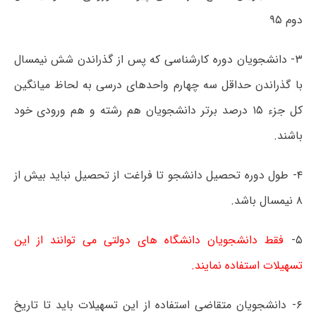
دوم ۹۵
۳- دانشجویان دوره کارشناسی که پس از گذراندن شش نیمسال
با گذراندن حداقل سه چهارم واحدهای درسی به لحاظ میانگین
کل جزء ۱۵ درصد برتر دانشجویان هم رشته و هم ورودی خود
باشند.
۴- طول دوره تحصیل دانشجو تا فراغت از تحصیل نباید بیش از
۸ نیمسال باشد.
۵-
فقط دانشجویان دانشگاه های دولتی می توانند از این
تسهیلات استفاده نمایند.
۶- دانشجویان متقاضی استفاده از این تسهیلات باید تا تاریخ