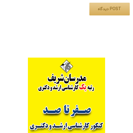
Alternative: