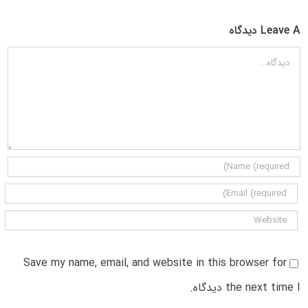
Leave A دیدگاه
دیدگاه
Save my name, email, and website in this browser for
the next time I دیدگاه.