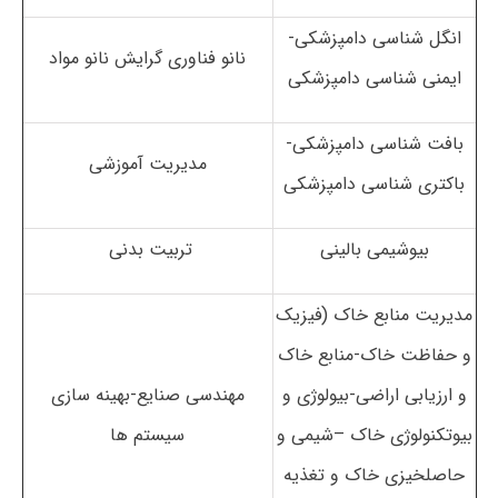
انگل شناسی دامپزشکی-
نانو فناوری گرایش نانو مواد
ایمنی شناسی دامپزشکی
بافت شناسی دامپزشکی-
مدیریت آموزشی
باکتری شناسی دامپزشکی
بیوشیمی بالینی
تربیت بدنی
مدیریت منابع خاک (فیزیک
و حفاظت خاک-منابع خاک
و ارزیابی اراضی-بیولوژی و
مهندسی صنایع-بهینه سازی
بیوتکنولوژی خاک –شیمی و
سیستم ها
حاصلخیزی خاک و تغذیه