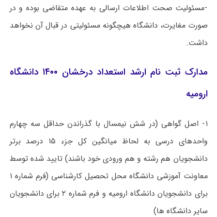
-مسئولیت صحت اطلاعات ارسالی به عهده متقاضی بوده و در
صورت مغایرت، دانشگاه هیچگونه مسئولیتی در قبال آن نخواهد
داشت.
مدارک ثبت نام ارشد استعداد درخشان ۱۴۰۰ دانشگاه
ارومیه
۱- اصل گواهی (در شش نیمسال با گذراندن حداقل سه چهارم
واحدهای درسی به لحاظ میانگین کل جزء ۱۵ درصد برتر
دانشجویان هم رشته و هم ورودی خود باشند) تایید شده توسط
معاونت آموزشی دانشگاه محل تحصیل کارشناسی (فرم شماره ۱
برای دانشجویان دانشگاه ارومیه و فرم شماره ۲ برای دانشجویان
سایر دانشگاه ها)