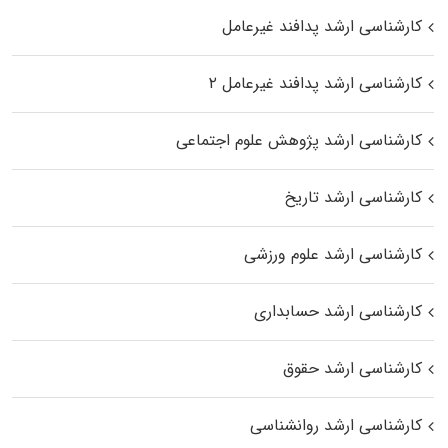
کارشناسی ارشد پدافند غیرعامل
کارشناسی ارشد پدافند غیرعامل ۲
کارشناسی ارشد پژوهش علوم اجتماعی
کارشناسی ارشد تاریخ
کارشناسی ارشد علوم ورزشی
کارشناسی ارشد حسابداری
کارشناسی ارشد حقوق
کارشناسی ارشد روانشناسی