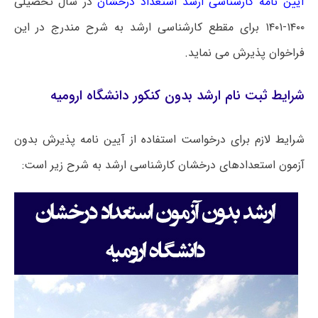
آیین نامه کارشناسی ارشد استعداد درخشان
در سال تحصیلی
۱۴۰۰-۱۴۰۱ برای مقطع کارشناسی ارشد به شرح مندرج در این
فراخوان پذیرش می نماید.
شرایط ثبت نام ارشد بدون کنکور دانشگاه ارومیه
شرایط لازم برای درخواست استفاده از آیین نامه پذیرش بدون
آزمون استعدادهای درخشان کارشناسی ارشد به شرح زیر است: