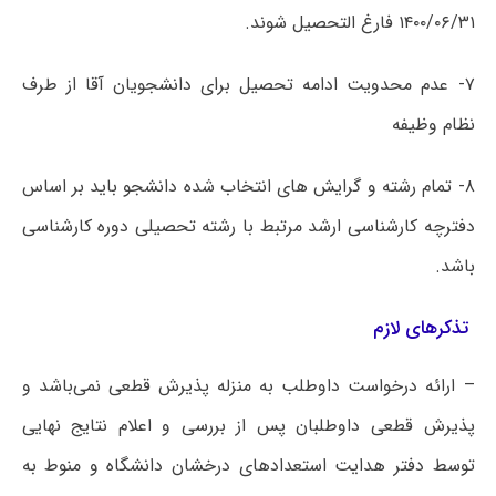
۱۴۰۰/۰۶/۳۱ فارغ التحصیل شوند.
۷- عدم محدویت ادامه تحصیل برای دانشجویان آقا از طرف
نظام وظیفه
۸- تمام رشته و گرایش های انتخاب شده دانشجو باید بر اساس
دفترچه کارشناسی ارشد مرتبط با رشته تحصیلی دوره کارشناسی
باشد.
تذکرهای لازم
– ارائه درخواست داوطلب به منزله پذیرش قطعی نمی‌باشد و
پذیرش قطعی داوطلبان پس از بررسی و اعلام نتایج نهایی
توسط دفتر هدایت استعدادهای درخشان دانشگاه و منوط به