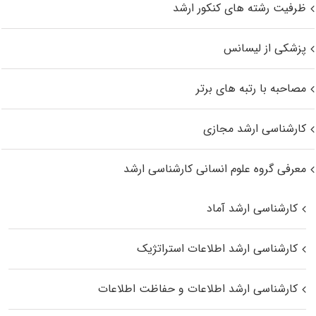
ظرفیت رشته های کنکور ارشد
پزشکی از لیسانس
مصاحبه با رتبه های برتر
کارشناسی ارشد مجازی
معرفی گروه علوم انسانی کارشناسی ارشد
کارشناسی ارشد آماد
کارشناسی ارشد اطلاعات استراتژیک
کارشناسی ارشد اطلاعات و حفاظت اطلاعات