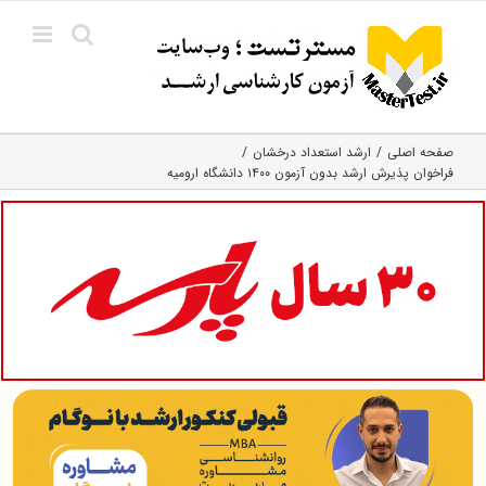
Ski
t
conten
صفحه اصلی
ارشد استعداد درخشان
فراخوان پذیرش ارشد بدون آزمون ۱۴۰۰ دانشگاه ارومیه