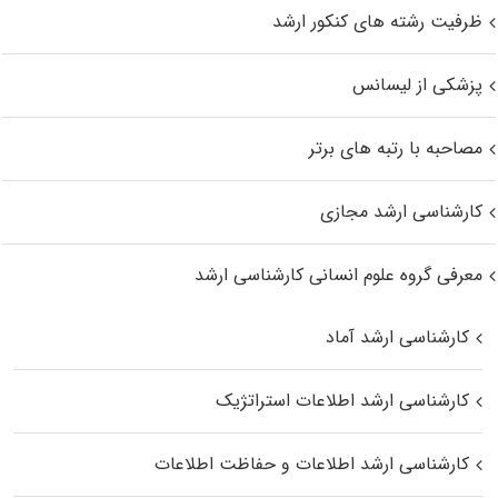
ظرفیت رشته های کنکور ارشد
پزشکی از لیسانس
مصاحبه با رتبه های برتر
کارشناسی ارشد مجازی
معرفی گروه علوم انسانی کارشناسی ارشد
کارشناسی ارشد آماد
کارشناسی ارشد اطلاعات استراتژیک
کارشناسی ارشد اطلاعات و حفاظت اطلاعات