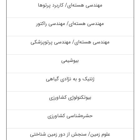
مهندسی هسته‌ای/ کاربرد پرتوها
مهندسی هسته‌ای/ مهندسی راکتور
مهندسی هسته‌ای/ مهندسی پرتوپزشکی
بیوشیمی
ژنتیک و به نژادی گیاهی
بیوتکنولوژی کشاورزی
حشره‌شناسی کشاورزی
علوم زمین/ سنجش از دور زمین شناختی