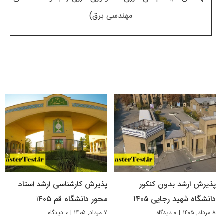
مهندسی برق)
پذیرش ارشد بدون کنکور
پذیرش کارشناسی ارشد استاد
دانشگاه شهید رجایی ۱۴۰۵
محور دانشگاه قم ۱۴۰۵
۸ مرداد, ۱۴۰۵
|
۰ دیدگاه
۷ مرداد, ۱۴۰۵
|
۰ دیدگاه