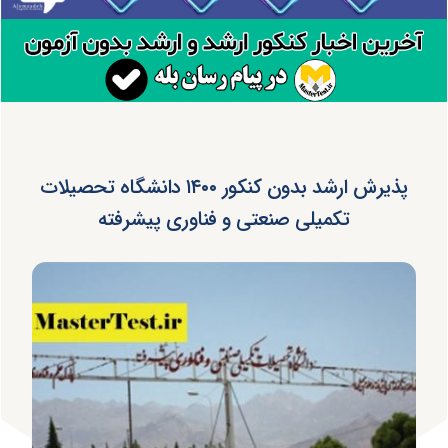
پذیرش ارشد بدون کنکور ۱۴۰۰ دانشگاه تحصیلات
تکمیلی صنعتی و فناوری پیشرفته