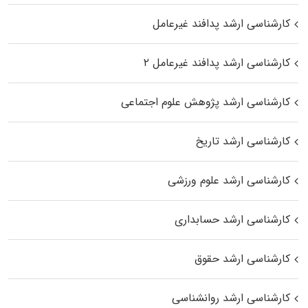
کارشناسی ارشد پدافند غیرعامل
کارشناسی ارشد پدافند غیرعامل ۲
کارشناسی ارشد پژوهش علوم اجتماعی
کارشناسی ارشد تاریخ
کارشناسی ارشد علوم ورزشی
کارشناسی ارشد حسابداری
کارشناسی ارشد حقوق
کارشناسی ارشد روانشناسی