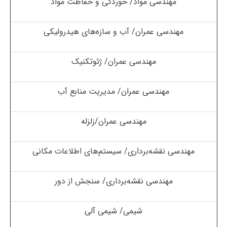
مهندسی مواد/ خوردگی و حفاظت مواد
مهندسی عمران/ آب و سازه‌های هیدرولیکی
مهندسی عمران/ ژئوتکنیک
مهندسی عمران/ مدیریت منابع آب
مهندسی عمران/زلزله
مهندسی نقشه‌برداری/ سیستم‌های اطلاعات مکانی
مهندسی نقشه‌برداری/ سنجش از دور
شیمی/ شیمی آلی