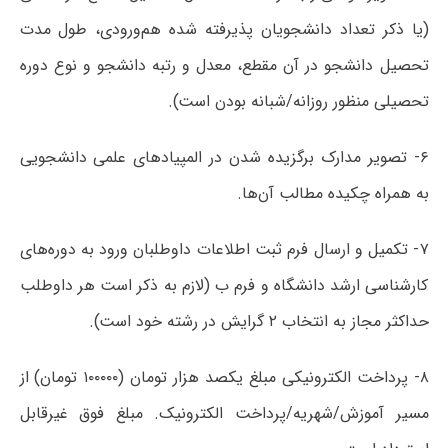
(یا ذکر تعداد دانشجویان پذیرفته شده هم‌ورودی، طول مدت
تحصیل دانشجو در آن مقطع، معدل و رتبه دانشجو و نوع دوره
تحصیلی منظور روزانه/شبانه بودن است).
۶- تصویر مدارک برگزیده شدن در المپیادهای علمی دانشجویی
به همراه چکیده مطالب آن‌ها.
۷- تکمیل و ارسال فرم ثبت اطلاعات داوطلبان ورود به دوره‌های
کارشناسی ارشد دانشگاه و فرم ب (لازم به ذکر است هر داوطلب
حداکثر مجاز به انتخاب ۲ گرایش در رشته خود است).
۸- پرداخت الکترونیکی مبلغ یکصد هزار تومان (۱۰۰۰۰۰ تومان) از
مسیر آموزش/شهریه/پرداخت الکترونیک. مبلغ فوق غیرقابل