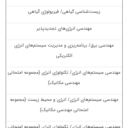
زیست‌شناسی گیاهی/ فیزیولوژی گیاهی
مهندسی انرژی‌های تجدیدپذیر
مهندسی برق/ برنامه‌ریزی و مدیریت سیستم‌های انرژی
الکتریکی
مهندسی سیستم‌های انرژی/ تکنولوژی انرژی (مجموعه امتحانی
مهندسی مکانیک)
مهندسی سیستم‌های انرژی/ انرژی و محیط زیست (مجموعه
امتحانی مهندسی مکانیک)
مهندسی سیستم‌های انرژی/ تکنولوژی انرژی (مجموعه امتحانی