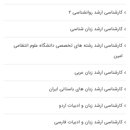
کارشناسی ارشد روانشناسی ۲
کارشناسی ارشد زبان شناسی
کارشناسی ارشد رﺷﺘﻪ ﻫﺎی تخصصی داﻧﺸﮕﺎه ﻋﻠﻮم انتظامی
اﻣﻴﻦ
کارشناسی ارشد زبان عربی
کارشناسی ارشد زبان‌ های باستانی ایران
کارشناسی ارشد زبان و ادبیات اردو
کارشناسی ارشد زبان و ادبیات فارسی