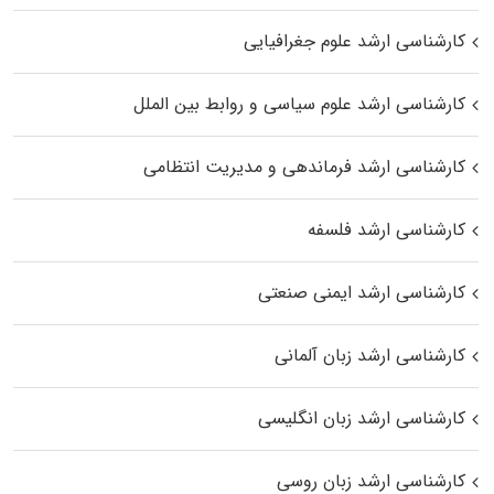
کارشناسی ارشد علوم جغرافیایی
کارشناسی ارشد علوم سیاسی و روابط بین الملل
کارشناسی ارشد فرماندهی و مدیریت انتظامی
کارشناسی ارشد فلسفه
کارشناسی ارشد ایمنی صنعتی
کارشناسی ارشد زبان آلمانی
کارشناسی ارشد زبان انگلیسی
کارشناسی ارشد زبان روسی