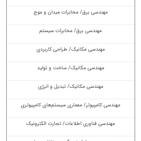
مهندسی برق/ مخابرات میدان و موج
مهندسی برق/ مخابرات سیستم
مهندسی مکانیک/ طراحی کاربردی
مهندسی مکانیک/ ساخت و تولید
مهندسی مکانیک/ تبدیل و انرژی
مهندسی کامپیوتر/ معماری سیستم‌های کامپیوتری
مهندسی فناوری اطلاعات/ تجارت الکترونیک