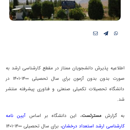
اطلاعیه پذیرش دانشجویان ممتاز در مقطع کارشناسی ارشد به
صورت بدون بدون آزمون برای سال تحصیلی ۱۴۰۰-۱۴۰۱ در
دانشگاه تحصیلات تکمیلی صنعتی و فناوری پیشرفته منتشر
شد.
به گزارش
مسترتست
، این دانشگاه بر اساس
آیین نامه
کارشناسی ارشد استعداد درخشان
، برای سال تحصیلی ۱۴۰۰-۱۴۰۱