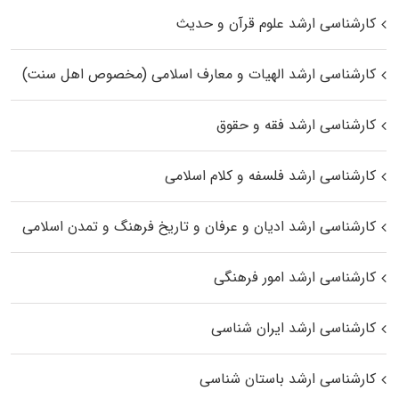
کارشناسی ارشد علوم قرآن و حدیث
کارشناسی ارشد الهیات و معارف اسلامی (مخصوص اهل سنت)
کارشناسی ارشد فقه و حقوق
کارشناسی ارشد فلسفه و کلام اسلامی
کارشناسی ارشد ادیان و عرفان و تاریخ فرهنگ و تمدن اسلامی
کارشناسی ارشد امور فرهنگی
کارشناسی ارشد ایران شناسی
کارشناسی ارشد باستان شناسی