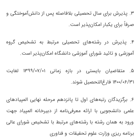
۳. پذیرش برای سال تحصیلی بلافاصله پس از دانش‌آموختگی و
صرفاً برای یکبار امکان‌پذیر است.
۴. پذیرش در رشته‌های تحصیلی مرتبط به تشخیص گروه
آموزشی و تائید شورای آموزشی دانشگاه امکان‌پذیر است.
۵. متقاضیان بایستی در بازه زمانی ۱۳۹۹/۰۷/۰۱ لغایت
۱۴۰۰/۰۶/۳۱ فارغ‌التحصیل شوند.
۶. برگزیدگان رتبه‌های اول تا پانزدهم مرحله نهایی المپیادهای
علمی دانشجویی با ارائه معرفی‌نامه از دبیرخانه المپیاد جهت
ورود به همان رشته با رشته‌های مرتبط با تشخیص شورای عالی
برنامه ریزی وزارت علوم تحقیقات و فناوری