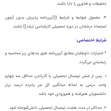
تحقیقات و فناوری را دارا باشند.
۳. مشمول ضوابط و شرایط ((آیین‌نامه پذیرش بدون آزمون
استعداد درخشان در دوره تحصیلی کارشناسی ارشد)) باشند.
شرایط اختصاصی:
* امتیازات داوطلبان مطابق آیین‌نامه طبق بندهای زیر محاسبه و
رتبه‌بندی می‌گردد.
۱. پس از شش نیمسال تحصیلی با گذراندن حداقل سه چهارم
واحد درسی به لحاظ میانگین کل جز پانزده درصد برتر
دانشجویان هم‌رشته و هم‌ورودی خود باشد.
۲. حداکثر در مدت هشت نیمسال تحصیلی دانش‌آموخته شود.