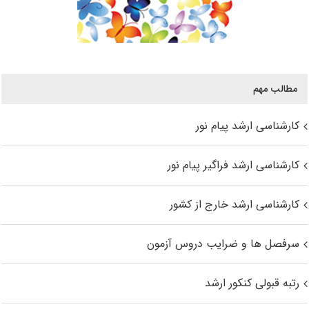
مطالب مهم
کارشناسی ارشد پیام نور
کارشناسی ارشد فراگیر پیام نور
کارشناسی ارشد خارج از کشور
سرفصل ها و ضرایب دروس آزمون
رتبه قبولی کنکور ارشد