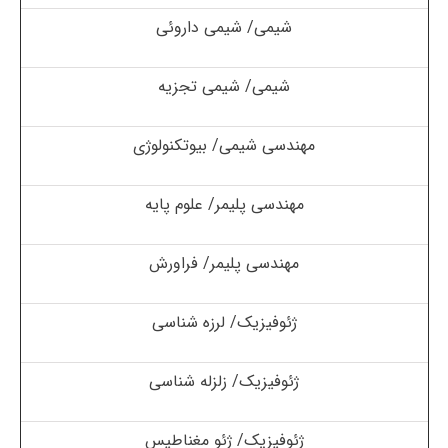
شیمی/ شیمی داروئی
شیمی/ شیمی تجزیه
مهندسی شیمی/ بیوتکنولوژی
مهندسی پلیمر/ علوم پایه
مهندسی پلیمر/ فراورش
ژئوفیزیک/ لرزه شناسی
ژئوفیزیک/ زلزله شناسی
ژئوفیزیک/ ژئو مغناطیس