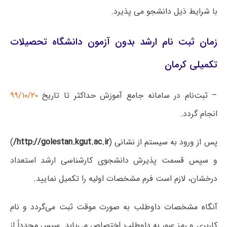
با شرایط ذیل دانشجو می پذیرد.
زمان ثبت نام ارشد بدون آزمون دانشگاه تحصیلات
تکمیلی کرمان
– ثبت‌نام در سامانه جامع آموزش حداکثر تا تاریخ
۹۹/۱۰/۲۰
انجام گردد.
پس از ورود به سیستم از نشانی (
http://golestan.kgut.ac.ir/
)
و سپس قسمت پذیرش دانشجوی کارشناسی ارشد استعداد
درخشان، لازم است فرم مشخصات اولیه را تکمیل نمایید.
آنگاه مشخصات داوطلب به صورت موقت ثبت می‌گردد و نام
کاربری و رمز عبور به داوطلب اختصاص می‌یابد. سپس مجدداً از