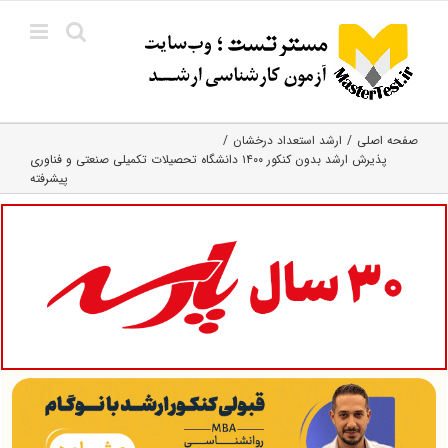
Ski
t
conten
صفحه اصلی
ارشد استعداد درخشان
پذیرش ارشد بدون کنکور ۱۴۰۰ دانشگاه تحصیلات تکمیلی صنعتی و فناوری
پیشرفته