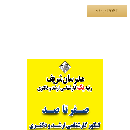
Alternative: