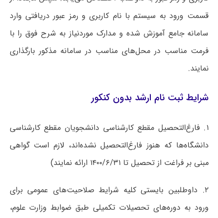
قسمت ورود به سیستم با نام کاربری و رمز عبور دریافتی وارد
سامانه جامع آموزش شده و مدارک موردنیاز به شرح فوق را با
فرمت مناسب در محل‌های مناسب در سامانه مذکور بارگذاری
نمایند.
شرایط ثبت نام ارشد بدون کنکور
۱. فارغ‌التحصیل مقطع کارشناسی دانشجویان مقطع کارشناسی
دانشگاه‌ها که هنوز فارغ‌التحصیل نشده‌اند، لازم است گواهی
مبنی بر فراغت از تحصیل تا ۱۴۰۰/۶/۳۱ ارائه نمایند)
۲. داوطلبین بایستی کلیه شرایط صلاحیت‌های عمومی برای
ورود به دوره‌های تحصیلات تکمیلی طبق ضوابط وزارت علوم،