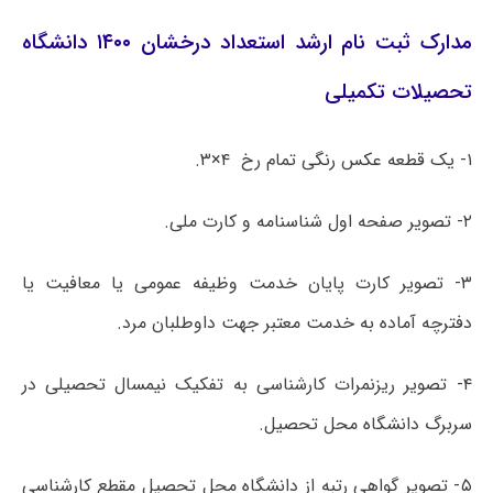
مدارک ثبت نام ارشد استعداد درخشان ۱۴۰۰ دانشگاه
تحصیلات تکمیلی
۱- یک قطعه عکس رنگی تمام رخ ۴×۳.
۲- تصویر صفحه اول شناسنامه و کارت ملی.
۳- تصویر کارت پایان خدمت وظیفه عمومی یا معافیت یا
دفترچه آماده به خدمت معتبر جهت داوطلبان مرد.
۴- تصویر ریزنمرات کارشناسی به تفکیک نیمسال تحصیلی در
سربرگ دانشگاه محل تحصیل.
۵- تصویر گواهی رتبه از دانشگاه محل تحصیل مقطع کارشناسی