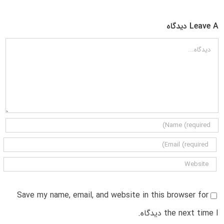
Leave A دیدگاه
دیدگاه
Save my name, email, and website in this browser for
the next time I دیدگاه.