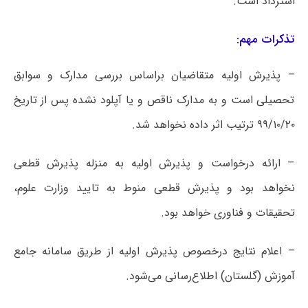
استرداد است.
تذکرات مهم:
– پذیرش اولیه متقاضیان براساس بررسی مدارک و سوابق
تحصیلی است و به مدارک ناقص و یا آپلود نشده پس از تاریخ
۹۹/۱۰/۲۰ ترتیب اثر داده نخواهد شد.
– ارائه درخواست و پذیرش اولیه به منزله پذیرش قطعی
نخواهد بود و پذیرش قطعی منوط به تایید وزارت علوم،
تحقیقات و فناوری خواهد بود.
– اعلام نتایج درخصوص پذیرش اولیه از طریق سامانه جامع
آموزش (گلستان) اطلاع‌رسانی می‌شود.