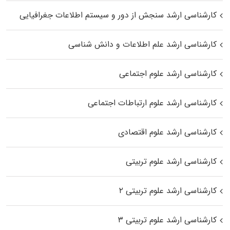
کارشناسی ارشد سنجش از دور و سیستم اطلاعات جغرافیایی
کارشناسی ارشد علم اطلاعات و دانش شناسی
کارشناسی ارشد علوم اجتماعی
کارشناسی ارشد علوم ارتباطات اجتماعی
کارشناسی ارشد علوم اقتصادی
کارشناسی ارشد علوم تربیتی
کارشناسی ارشد علوم تربیتی ۲
کارشناسی ارشد علوم تربیتی ۳