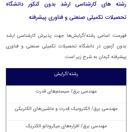
رشته های کارشناسی ارشد بدون کنکور دانشگاه
تحصیلات تکمیلی صنعتی و فناوری پیشرفته
فهرست اسامی رشته/گرایش‌ها جهت پذیرش کارشناسی ارشد
بدون آزمون در دانشگاه تحصیلات تکمیلی صنعتی و فناوری
پیشرفته کرمان به شرح زیر است:
رشته/گرایش
مهندسی برق/ سیستم‌های قدرت
مهندسی برق/ الکترونیک قدرت و ماشین‌های الکتریکی
مهندسی برق/ افزاره‌های میکرونانو الکتریک