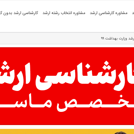
د
مشاوره کارشناسی ارشد
مشاوره انتخاب رشته ارشد
کارشناسی ارشد بدون کن
رشد وزارت بهداشت ۹۹