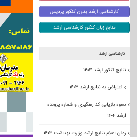
کارشناسی ارشد بدون کنکور پردیس
منابع زبان کنکور کارشناسی ارشد
کارشناسی ارشد
نتایج کنکور ارشد ۱۴۰۳
اعتراض به نتایج ارشد ۱۴۰۳
نحوه بازیابی کد رهگیری و شماره پرونده
ارشد ۱۴۰۴
زمان اعلام نتایج ارشد وزارت بهداشت ۱۴۰۳