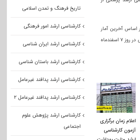
تاریخ فرهنگ و تمدن اسلامی
کارشناسی ارشد امور فرهنگی
 اساس آخرین آمار
گزارش‌شده ۱۲ هزار و ۱۶۳ نفر در این آزمون ثبت‌نام کرده‌اند. آزمون دستیاری تخصصی در روز ۷ اسفندماه
کارشناسی ارشد ایران شناسی
کارشناسی ارشد باستان شناسی
کارشناسی ارشد پدافند غیرعامل
کارشناسی ارشد پدافند غیرعامل ۲
کارشناسی ارشد پژوهش علوم
اعلام زمان برگزاری
اجتماعی
آزمون کارشناسی
ارشد وزارت بهداشت