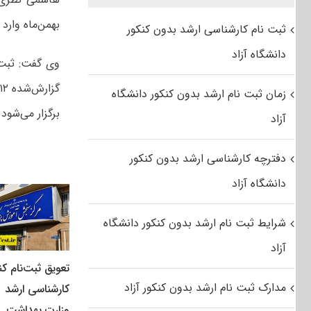
بهمن‌ماه وارد 
ثبت نام کارشناسی ارشد بدون کنکور
دانشگاه آزاد
وی گفت: ثبت‌
زمان ثبت نام ارشد بدون کنکور دانشگاه
برگزار می‌شود.
آزاد
دفترچه کارشناسی ارشد بدون کنکور
دانشگاه آزاد
شرایط ثبت نام ارشد بدون کنکور دانشگاه
آزاد
تعویق ثبت‌نام کن
مدارک ثبت نام ارشد بدون کنکور آزاد
کارشناسی ارشد
وزارت بهداشت