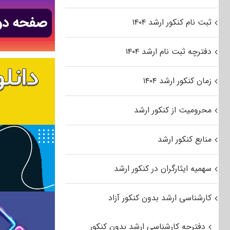
ثبت نام کنکور ارشد ۱۴۰۴
دفترچه ثبت نام ارشد ۱۴۰۴
زمان کنکور ارشد ۱۴۰۴
محرومیت از کنکور ارشد
منابع کنکور ارشد
سهمیه ایثارگران در کنکور ارشد
کارشناسی ارشد بدون کنکور آزاد
دفترچه کارشناسی ارشد بدون کنکور