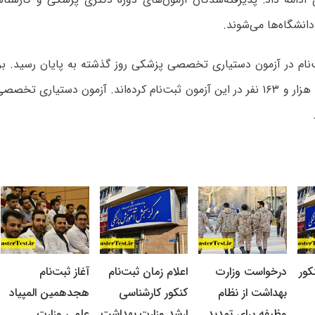
دانشگاه‌ها می‌شوند.
نام در آزمون دستیاری تخصصی پزشکی روز گذشته به پایان رسید. بر
کور
درخواست وزارت
اعلام زمان ثبت‌نام
آغاز ثبت‌نام
بهداشت از نظام
کنکور کارشناسی
هجدهمین المپیاد
وظیفه برای تمدید
ارشد وزارت بهداشت
علمی وزارت