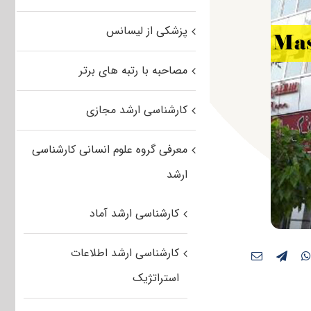
پزشکی از لیسانس
مصاحبه با رتبه های برتر
کارشناسی ارشد مجازی
معرفی گروه علوم انسانی کارشناسی
ارشد
کارشناسی ارشد آماد
کارشناسی ارشد اطلاعات
استراتژیک