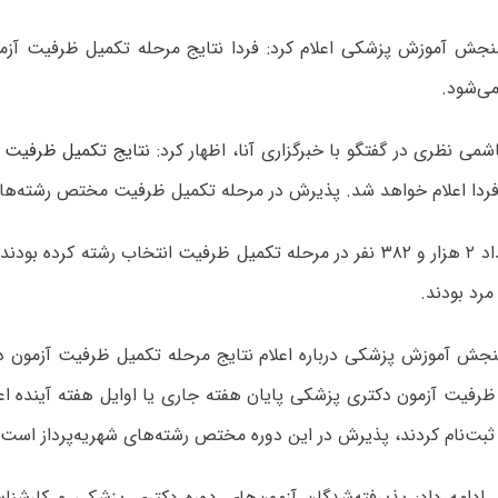
جش آموزش پزشکی اعلام کرد: فردا نتایج مرحله تکمیل ظرفیت آزم
می‌شود.
ی نظری در گفتگو با خبرگزاری آنا، اظهار کرد:
نتایج تکمیل ظرفیت د
ردا اعلام خواهد شد. پذیرش در مرحله تکمیل ظرفیت مختص رشته‌های ش
جش آموزش پزشکی درباره اعلام نتایج مرحله تکمیل ظرفیت آزمون 
رفیت آزمون دکتری پزشکی پایان هفته جاری یا اوایل هفته آینده اعل
دامه داد: پذیرفته‌شدگان آزمون‌های دوره دکتری پزشکی و کارشنا