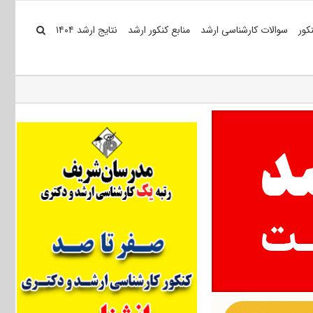
کور
سوالات کارشناسی ارشد
منابع کنکور ارشد
نتایج ارشد ۱۴۰۴