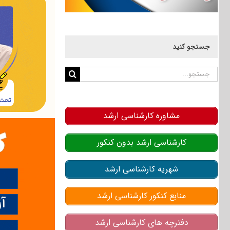
جستجو کنید
جستجو
برای:
مشاوره کارشناسی ارشد
کارشناسی ارشد بدون کنکور
شهریه کارشناسی ارشد
منابع کنکور کارشناسی ارشد
دفترچه های کارشناسی ارشد