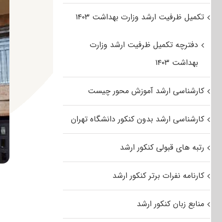
تکمیل ظرفیت ارشد وزارت بهداشت ۱۴۰۳
دفترچه تکمیل ظرفیت ارشد وزارت
بهداشت ۱۴۰۳
کارشناسی ارشد آموزش محور چیست
کارشناسی ارشد بدون کنکور دانشگاه تهران
رتبه های قبولی کنکور ارشد
کارنامه نفرات برتر کنکور ارشد
منابع زبان کنکور ارشد