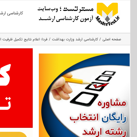
Ski
کارشناسی ارش
t
conten
صفحه اصلی
کارشناسی ارشد وزارت بهداشت
فردا؛ اعلام نتایج تکمیل ظرفیت ا