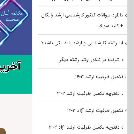
دانلود سوالات کنکور کارشناسی ارشد رایگان
+ کلید سوالات
آیا رشته کارشناسی و ارشد باید یکی باشد؟
شرکت در کنکور ارشد رشته دیگر
تکمیل ظرفیت ارشد ۱۴۰۳
دفترچه تکمیل ظرفیت ارشد ۱۴۰۲
تکمیل ظرفیت ارشد آزاد ۱۴۰۳
دفترچه تکمیل ظرفیت ارشد آزاد ۱۴۰۲