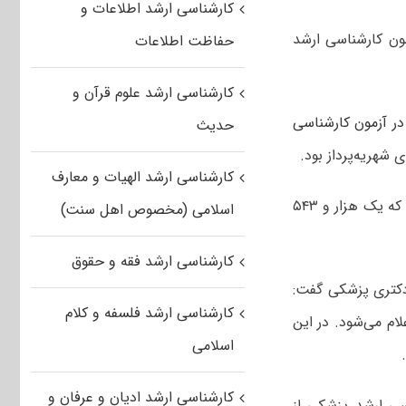
کارشناسی ارشد اطلاعات و
ون کارشناسی ارشد
حفاظت اطلاعات
کارشناسی ارشد علوم قرآن و
ر آزمون کارشناسی
حدیث
هریه‌پرداز بود.
کارشناسی ارشد الهیات و معارف
وی افزود: تعداد ۲ هزار و ۳۸۲ نفر در مرحله تکمیل ظرفیت انتخاب رشته کرده بودند که یک هزار و ۵۴۳
اسلامی (مخصوص اهل سنت)
کارشناسی ارشد فقه و حقوق
دکتری پزشکی گفت:
کارشناسی ارشد فلسفه و کلام
ام می‌شود. در این
اسلامی
کارشناسی ارشد ادیان و عرفان و
سی ارشد پزشکی از