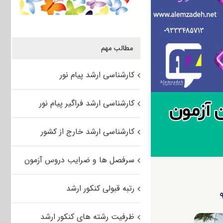
مطالب مهم
کارشناسی ارشد پیام نور
کارشناسی ارشد فراگیر پیام نور
کارشناسی ارشد خارج از کشور
سرفصل ها و ضرایب دروس آزمون
رتبه قبولی کنکور ارشد
ظرفیت رشته های کنکور ارشد