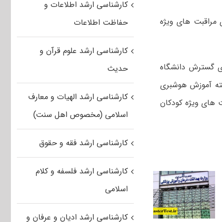
کارشناسی ارشد اطلاعات و
مراقبت ھای ویژه
حفاظت اطلاعات
کارشناسی ارشد علوم قرآن و
جلسه شورای گسترش دانشگاه
حدیث
کارشناسی ارشد الهیات و معارف
بت ھای ویژه کودکان
اسلامی (مخصوص اهل سنت)
کارشناسی ارشد فقه و حقوق
کارشناسی ارشد فلسفه و کلام
اسلامی
کارشناسی ارشد ادیان و عرفان و