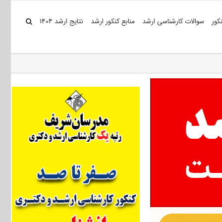
کور
سوالات کارشناسی ارشد
منابع کنکور ارشد
نتایج ارشد ۱۴۰۴