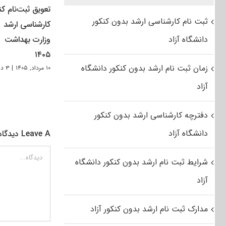
تعویق ثبت‌نام کن
ثبت نام کارشناسی ارشد بدون کنکور
کارشناسی ارشد
دانشگاه آزاد
وزارت بهداشت
۱۴۰۵
زمان ثبت نام ارشد بدون کنکور دانشگاه
۱۰ مرداد, ۱۴۰۵
|
۳ دیدگاه
آزاد
دفترچه کارشناسی ارشد بدون کنکور
دانشگاه آزاد
Leave A دیدگاه
دیدگاه
شرایط ثبت نام ارشد بدون کنکور دانشگاه
آزاد
مدارک ثبت نام ارشد بدون کنکور آزاد