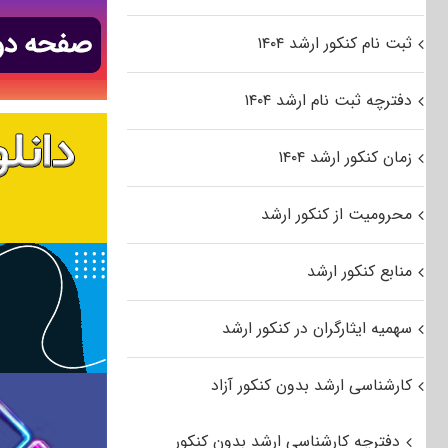
ثبت نام کنکور ارشد ۱۴۰۴
دفترچه ثبت نام ارشد ۱۴۰۴
زمان کنکور ارشد ۱۴۰۴
محرومیت از کنکور ارشد
منابع کنکور ارشد
سهمیه ایثارگران در کنکور ارشد
کارشناسی ارشد بدون کنکور آزاد
دفترچه کارشناسی ارشد بدون کنکور