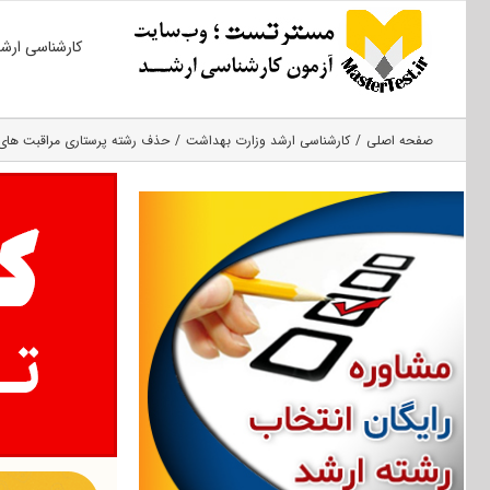
Ski
کارشناسی ارش
t
conten
صفحه اصلی
کارشناسی ارشد وزارت بهداشت
حذف رشته پرستاری مراقبت ھای ویژ