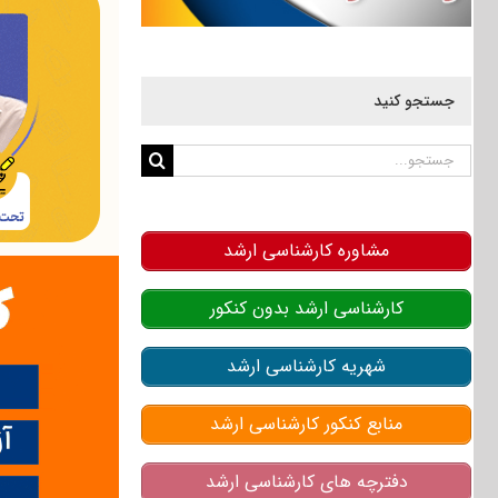
جستجو کنید
جستجو
برای:
مشاوره کارشناسی ارشد
کارشناسی ارشد بدون کنکور
شهریه کارشناسی ارشد
منابع کنکور کارشناسی ارشد
دفترچه های کارشناسی ارشد