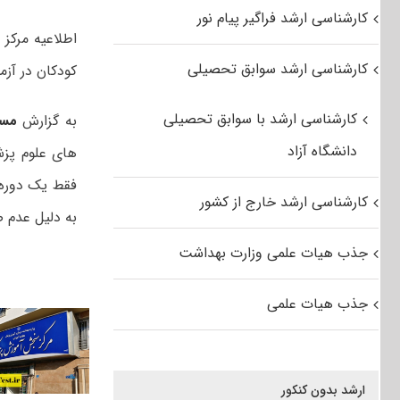
کارشناسی ارشد فراگیر پیام نور
اطلاعیه مرک
کارشناسی ارشد سوابق تحصیلی
کودکان در آزمون کا
کارشناسی ارشد با سوابق تحصیلی
به گزارش
مس
دانشگاه آزاد
ھای علوم پزشکی به تاریخ ۹۹/۱۱/۱۳، با پذیرش
فقط یک دوره
کارشناسی ارشد خارج از کشور
به دلیل عدم 
جذب هیات علمی وزارت بهداشت
جذب هیات علمی
ارشد بدون کنکور