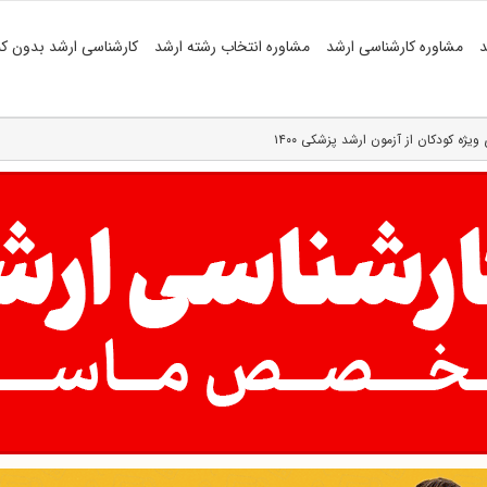
د
مشاوره کارشناسی ارشد
مشاوره انتخاب رشته ارشد
کارشناسی ارشد بدون کن
ه کودکان از آزمون ارشد پزشکی ۱۴۰۰