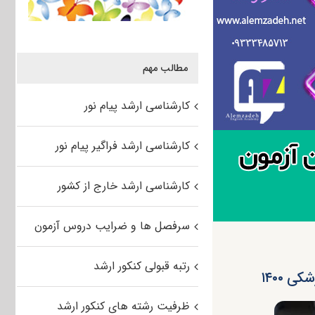
مطالب مهم
کارشناسی ارشد پیام نور
کارشناسی ارشد فراگیر پیام نور
کارشناسی ارشد خارج از کشور
سرفصل ها و ضرایب دروس آزمون
رتبه قبولی کنکور ارشد
 ۱۴۰۰
ظرفیت رشته های کنکور ارشد