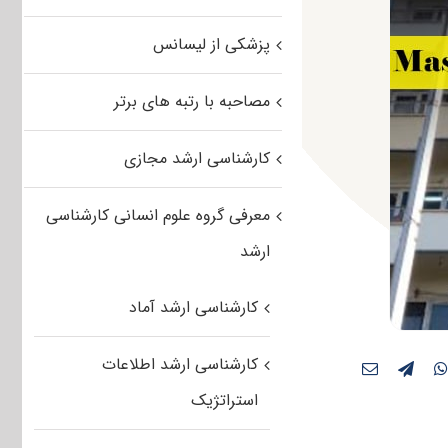
پزشکی از لیسانس
مصاحبه با رتبه های برتر
کارشناسی ارشد مجازی
معرفی گروه علوم انسانی کارشناسی
ارشد
کارشناسی ارشد آماد
کارشناسی ارشد اطلاعات
استراتژیک