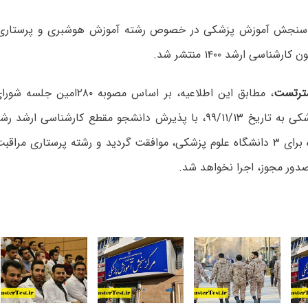
ز سنجش آموزش پزشکی در خصوص رشته آموزش ھوشبری و پرستاری 
رشناسی ارشد ۱۴۰۰ منتشر شد.
ترتست
، مطابق این اطلاعیه،
بر اساس مصوبه ۲۸۰امین 
 دانشجو مقطع کارشناسی ارشد رشته آموزش ھوشبری
برای ۳ دانشگاه علوم پزشکی، موافقت گردید و رشته پرستاری مراق
صدور مجوز، اجرا نخواھد شد.