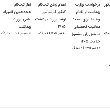
کور
درخواست وزارت
اعلام زمان ثبت‌نام
آغاز ثبت‌نام
بهداشت از نظام
کنکور کارشناسی
هجدهمین المپیاد
وظیفه برای تمدید
ارشد وزارت بهداشت
علمی وزارت
معافیت تحصیلی
۱۴۰۵
بهداشت
۲۰ تیر, ۱۴۰۵
|
۱ دیدگاه
۱۲ خرداد, ۱۴۰۵
|
۰ دیدگاه
دانشجویان مشمول
خدمت ۱۴۰۵
۲۷ تیر, ۱۴۰۵
|
۰ دیدگاه