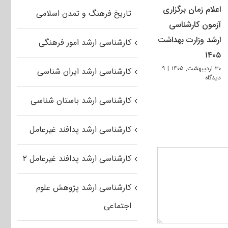
اعلام زمان برگزاری
تاریخ فرهنگ و تمدن اسلامی
آزمون کارشناسی
ارشد وزارت بهداشت
کارشناسی ارشد امور فرهنگی
۱۴۰۵
۳۰ اردیبهشت, ۱۴۰۵
|
۹
کارشناسی ارشد ایران شناسی
دیدگاه
کارشناسی ارشد باستان شناسی
کارشناسی ارشد پدافند غیرعامل
کارشناسی ارشد پدافند غیرعامل ۲
کارشناسی ارشد پژوهش علوم
اجتماعی