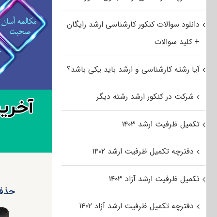
دانلود سوالات کنکور کارشناسی ارشد رایگان
+ کلید سوالات
آیا رشته کارشناسی و ارشد باید یکی باشد؟
شرکت در کنکور ارشد رشته دیگر
تکمیل ظرفیت ارشد ۱۴۰۳
دفترچه تکمیل ظرفیت ارشد ۱۴۰۲
تکمیل ظرفیت ارشد آزاد ۱۴۰۳
حذف 
دفترچه تکمیل ظرفیت ارشد آزاد ۱۴۰۲