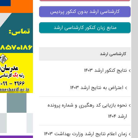
کارشناسی ارشد بدون کنکور پردیس
منابع زبان کنکور کارشناسی ارشد
کارشناسی ارشد
نتایج کنکور ارشد ۱۴۰۳
اعتراض به نتایج ارشد ۱۴۰۳
نحوه بازیابی کد رهگیری و شماره پرونده
ارشد ۱۴۰۴
زمان اعلام نتایج ارشد وزارت بهداشت ۱۴۰۳