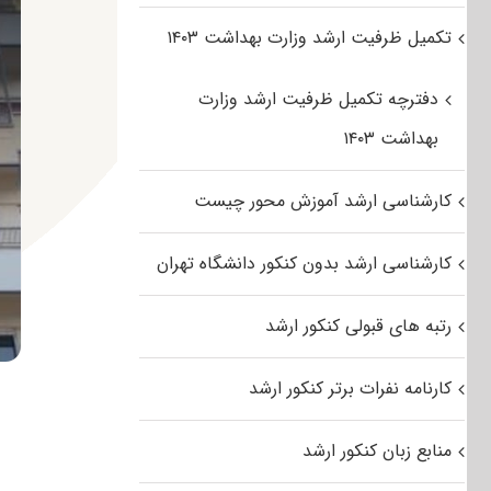
تکمیل ظرفیت ارشد وزارت بهداشت ۱۴۰۳
دفترچه تکمیل ظرفیت ارشد وزارت
بهداشت ۱۴۰۳
کارشناسی ارشد آموزش محور چیست
کارشناسی ارشد بدون کنکور دانشگاه تهران
رتبه های قبولی کنکور ارشد
کارنامه نفرات برتر کنکور ارشد
منابع زبان کنکور ارشد