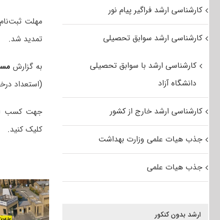
کارشناسی ارشد فراگیر پیام نور
کارشناسی ارشد سوابق تحصیلی
تمدید شد.
کارشناسی ارشد با سوابق تحصیلی
به گزارش
مست
دانشگاه آزاد
(استعداد درخشان) ب
کارشناسی ارشد خارج از کشور
جهت کسب اط
کلیک کنید.
جذب هیات علمی وزارت بهداشت
جذب هیات علمی
ارشد بدون کنکور