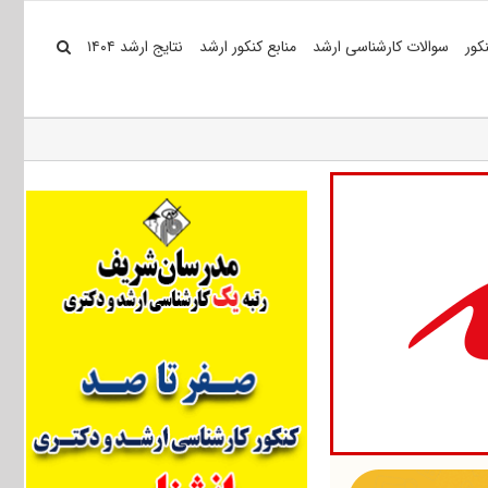
کور
سوالات کارشناسی ارشد
منابع کنکور ارشد
نتایج ارشد ۱۴۰۴