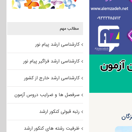
مطالب مهم
کارشناسی ارشد پیام نور
کارشناسی ارشد فراگیر پیام نور
کارشناسی ارشد خارج از کشور
سرفصل ها و ضرایب دروس آزمون
رتبه قبولی کنکور ارشد
ظرفیت رشته های کنکور ارشد