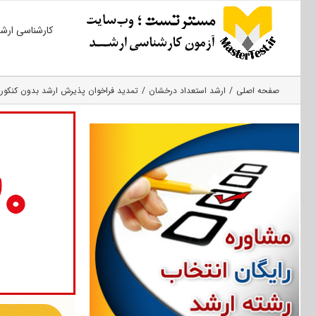
Ski
کارشناسی ارش
t
conten
صفحه اصلی
ارشد استعداد درخشان
تمدید فراخوان پذیرش ارشد بدون کنکور ۱۴۰۰ دانشگاه هرمزگان