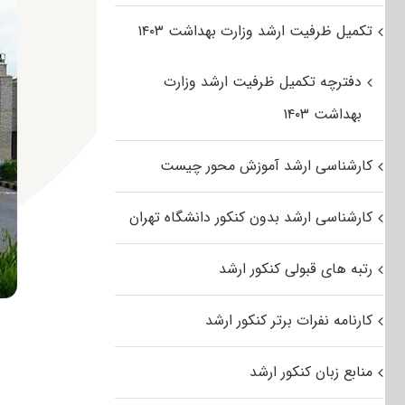
تکمیل ظرفیت ارشد وزارت بهداشت ۱۴۰۳
دفترچه تکمیل ظرفیت ارشد وزارت
بهداشت ۱۴۰۳
کارشناسی ارشد آموزش محور چیست
کارشناسی ارشد بدون کنکور دانشگاه تهران
رتبه های قبولی کنکور ارشد
کارنامه نفرات برتر کنکور ارشد
منابع زبان کنکور ارشد