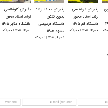
ون
پذیرش کارشناسی
پذیرش مجدد ارشد
پذیرش کارشناسی
ارشد استاد محور
بدون کنکور
ارشد استاد محور
دانشگاه قم ۱۴۰۵
دانشگاه فردوسی
دانشگاه ملایر ۱۴۰۵
۷ مرداد, ۱۴۰۵
|
۰ دیدگاه
۱ مرداد, ۱۴۰۵
|
۰ دیدگاه
مشهد ۱۴۰۵
۴ مرداد, ۱۴۰۵
|
۲ دیدگاه