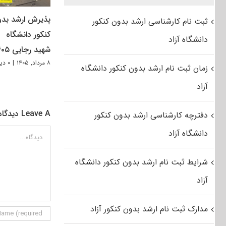
پذیرش ارشد بد
ثبت نام کارشناسی ارشد بدون کنکور
کنکور دانشگاه
دانشگاه آزاد
شهید رجایی ۱۴۰۵
۸ مرداد, ۱۴۰۵
|
۰ دیدگاه
زمان ثبت نام ارشد بدون کنکور دانشگاه
آزاد
Leave A دیدگاه
دفترچه کارشناسی ارشد بدون کنکور
دانشگاه آزاد
دیدگاه
شرایط ثبت نام ارشد بدون کنکور دانشگاه
آزاد
مدارک ثبت نام ارشد بدون کنکور آزاد