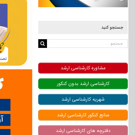
جستجو کنید
جستجو
برای:
مشاوره کارشناسی ارشد
کارشناسی ارشد بدون کنکور
شهریه کارشناسی ارشد
منابع کنکور کارشناسی ارشد
دفترچه های کارشناسی ارشد