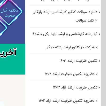
دانلود سوالات کنکور کارشناسی ارشد رایگان
+ کلید سوالات
آیا رشته کارشناسی و ارشد باید یکی باشد؟
شرکت در کنکور ارشد رشته دیگر
تکمیل ظرفیت ارشد ۱۴۰۳
دفترچه تکمیل ظرفیت ارشد ۱۴۰۲
تکمیل ظرفیت ارشد آزاد ۱۴۰۳
دفترچه تکمیل ظرفیت ارشد آزاد ۱۴۰۲