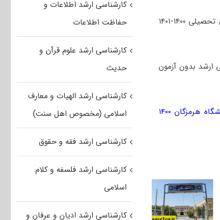
کارشناسی ارشد اطلاعات و
مهلت ثبت‌نام در فراخوان کارشناسی ارشد بدون آزمون دانشگاه هرمزگان برای سال تحصیلی ۱۴۰۰-۱۴۰۱
حفاظت اطلاعات
کارشناسی ارشد علوم قرآن و
سی ارشد بدون آزمون
حدیث
کارشناسی ارشد الهیات و معارف
ه هرمزگان ۱۴۰۰
اسلامی (مخصوص اهل سنت)
کارشناسی ارشد فقه و حقوق
کارشناسی ارشد فلسفه و کلام
اسلامی
کارشناسی ارشد ادیان و عرفان و