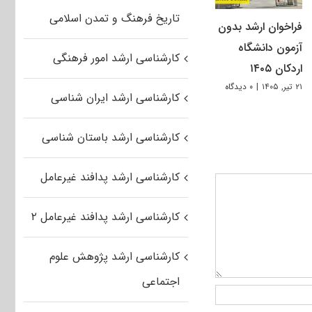
تاریخ فرهنگ و تمدن اسلامی
فراخوان ارشد بدون
آزمون دانشگاه
کارشناسی ارشد امور فرهنگی
اردکان ۱۴۰۵
۲۱ تیر, ۱۴۰۵
|
۰ دیدگاه
کارشناسی ارشد ایران شناسی
کارشناسی ارشد باستان شناسی
کارشناسی ارشد پدافند غیرعامل
کارشناسی ارشد پدافند غیرعامل ۲
کارشناسی ارشد پژوهش علوم
اجتماعی