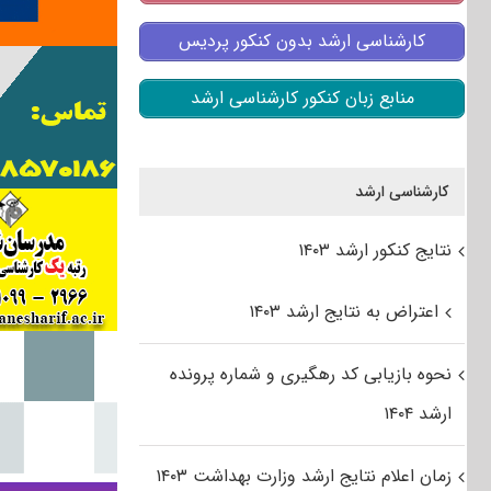
کارشناسی ارشد بدون کنکور پردیس
منابع زبان کنکور کارشناسی ارشد
کارشناسی ارشد
نتایج کنکور ارشد ۱۴۰۳
اعتراض به نتایج ارشد ۱۴۰۳
نحوه بازیابی کد رهگیری و شماره پرونده
ارشد ۱۴۰۴
زمان اعلام نتایج ارشد وزارت بهداشت ۱۴۰۳