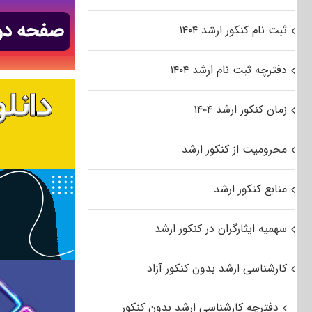
ثبت نام کنکور ارشد ۱۴۰۴
دفترچه ثبت نام ارشد ۱۴۰۴
زمان کنکور ارشد ۱۴۰۴
محرومیت از کنکور ارشد
منابع کنکور ارشد
سهمیه ایثارگران در کنکور ارشد
کارشناسی ارشد بدون کنکور آزاد
دفترچه کارشناسی ارشد بدون کنکور