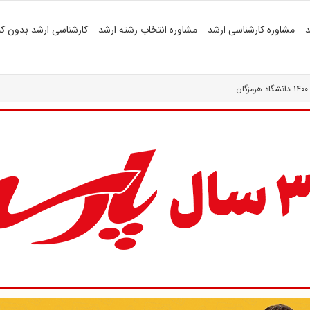
د
مشاوره کارشناسی ارشد
مشاوره انتخاب رشته ارشد
کارشناسی ارشد بدون کن