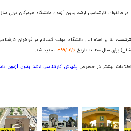
رتست
، بنا بر اعلام این دانشگاه، مهلت ثبت‌نام در فراخوان کارشنا
رای سال ۱۴۰۰ تا تاریخ
۱۳۹۹/۱۲/۶
تمدید شد.
لاعات بیشتر در خصوص
پذیرش کارشناسی ارشد بدون آزمون دانشگا