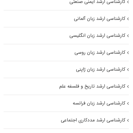
کارشناسی ارشد ایمنی صنعتی
کارشناسی ارشد زبان آلمانی
کارشناسی ارشد زبان انگلیسی
کارشناسی ارشد زبان روسی
کارشناسی ارشد زبان ژاپنی
کارشناسی ارشد تاریخ و فلسفه علم
کارشناسی ارشد زبان فرانسه
کارشناسی ارشد مددکاری اجتماعی