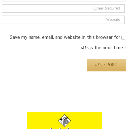
Save my name, email, and website in this browser for
the next time I دیدگاه.
Alternative: