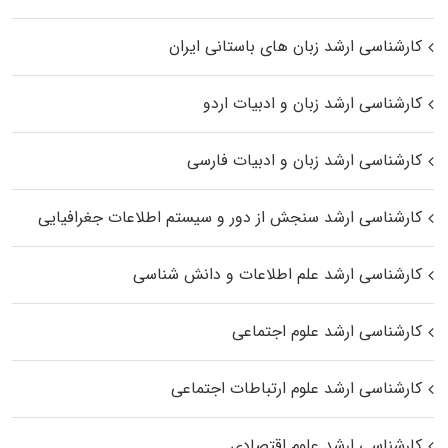
کارشناسی ارشد زبان‌ های باستانی ایران
کارشناسی ارشد زبان و ادبیات اردو
کارشناسی ارشد زبان و ادبیات فارسی
کارشناسی ارشد سنجش از دور و سیستم اطلاعات جغرافیایی
کارشناسی ارشد علم اطلاعات و دانش شناسی
کارشناسی ارشد علوم اجتماعی
کارشناسی ارشد علوم ارتباطات اجتماعی
کارشناسی ارشد علوم اقتصادی