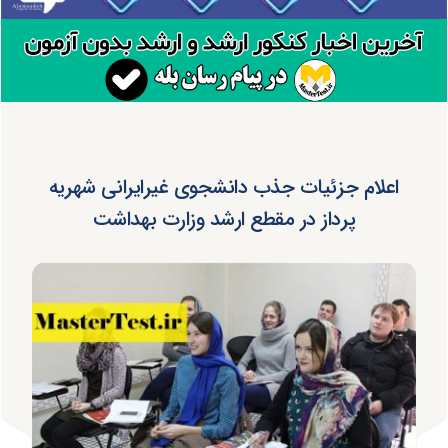
اعلام جزئیات جذب دانشجوی غیرایرانی شهریه
پرداز در مقطع ارشد وزارت بهداشت