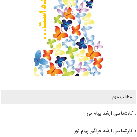
مطالب مهم
کارشناسی ارشد پیام نور
کارشناسی ارشد فراگیر پیام نور