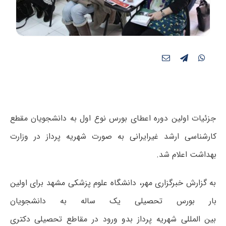
جزئیات اولین دوره اعطای بورس نوع اول به دانشجویان مقطع
کارشناسی ارشد غیرایرانی به صورت شهریه پرداز در وزارت
بهداشت اعلام شد.
به گزارش خبرگزاری مهر، دانشگاه علوم پزشکی مشهد برای اولین
بار بورس تحصیلی یک ساله به دانشجویان
بین المللی شهریه پرداز بدو ورود در مقاطع تحصیلی دکتری