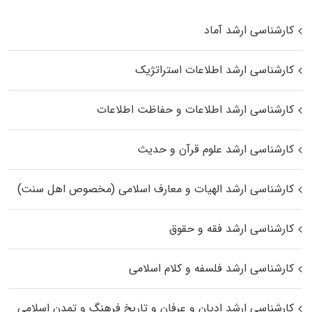
کارشناسی ارشد آماد
کارشناسی ارشد اطلاعات استراتژیک
کارشناسی ارشد اطلاعات و حفاظت اطلاعات
کارشناسی ارشد علوم قرآن و حدیث
کارشناسی ارشد الهیات و معارف اسلامی (مخصوص اهل سنت)
کارشناسی ارشد فقه و حقوق
کارشناسی ارشد فلسفه و کلام اسلامی
کارشناسی ارشد ادیان و عرفان و تاریخ فرهنگ و تمدن اسلامی