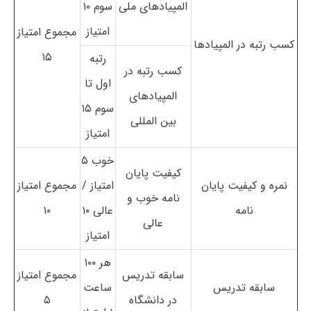
المپیادهای ملی
سوم ۱۰
امتیاز
مجموع امتیاز
کسب رتبه در المپیادها
۱۵
رتبه
کسب رتبه در
اول تا
المپیادهای
سوم ۱۵
بین المللی
امتیاز
خوب ۵
کیفیت پایان
نمره و کیفیت پایان
امتیاز /
مجموع امتیاز
نامه خوب و
نامه
عالی ۱۰
۱۰
عالی
امتیاز
هر ۱۰۰
سابقه تدریس
مجموع امتیاز
سابقه تدریس
ساعت
در دانشگاه
۵