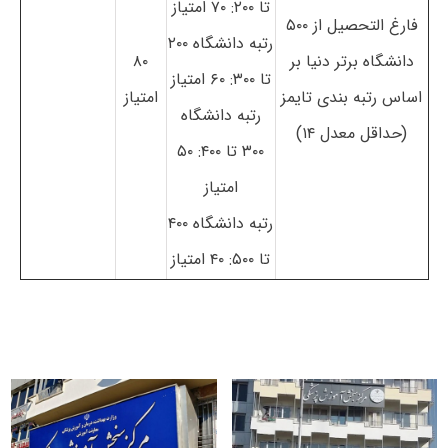
تا ۲۰۰: ۷۰ امتیاز
فارغ التحصیل از ۵۰۰
رتبه دانشگاه ۲۰۰
دانشگاه برتر دنیا بر
۸۰
تا ۳۰۰: ۶۰ امتیاز
اساس رتبه بندی تایمز
امتیاز
رتبه دانشگاه
(حداقل معدل ۱۴)
۳۰۰ تا ۴۰۰: ۵۰
امتیاز
رتبه دانشگاه ۴۰۰
تا ۵۰۰: ۴۰ امتیاز