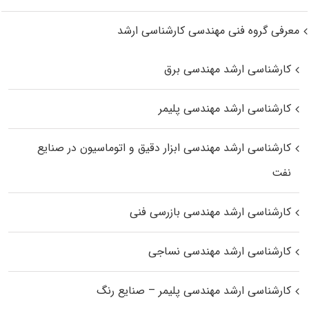
معرفی گروه فنی مهندسی کارشناسی ارشد
کارشناسی ارشد مهندسی برق
کارشناسی ارشد مهندسی پلیمر
کارشناسی ارشد مهندسی ابزار دقیق و اتوماسیون در صنایع
نفت
کارشناسی ارشد مهندسی بازرسی فنی
کارشناسی ارشد مهندسی نساجی
کارشناسی ارشد مهندسی پلیمر – صنایع رنگ