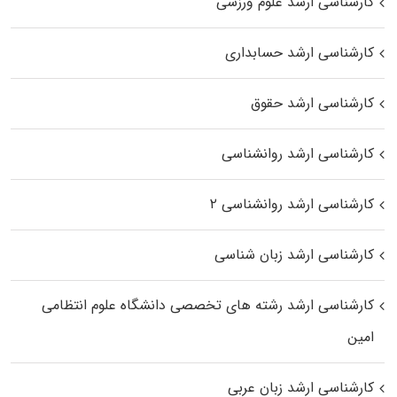
کارشناسی ارشد علوم ورزشی
کارشناسی ارشد حسابداری
کارشناسی ارشد حقوق
کارشناسی ارشد روانشناسی
کارشناسی ارشد روانشناسی ۲
کارشناسی ارشد زبان شناسی
کارشناسی ارشد رﺷﺘﻪ ﻫﺎی تخصصی داﻧﺸﮕﺎه ﻋﻠﻮم انتظامی
اﻣﻴﻦ
کارشناسی ارشد زبان عربی