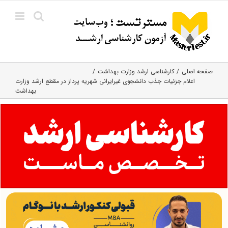
Ski
t
conten
صفحه اصلی
کارشناسی ارشد وزارت بهداشت
اعلام جزئیات جذب دانشجوی غیرایرانی شهریه پرداز در مقطع ارشد وزارت
بهداشت