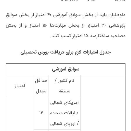
داوطلبان باید از بخش سوابق آموزشی ۴۰ امتیاز از بخش سوابق
پژوهشی ۳۰ امتیاز، از بخش مهارت‌ها ۱۵ امتیاز و از بخش
مصاحبه ساختارمند ۱۵ امتیاز کسب کنند.
جدول امتیازات لازم برای دریافت بورس تحصیلی
سوابق آموزشی
نام کشور /
حداقل
امتیاز
منطقه
معدل
امریکای شمالی
/ ایالات متحده
۱۴
/ اروپای شمالی