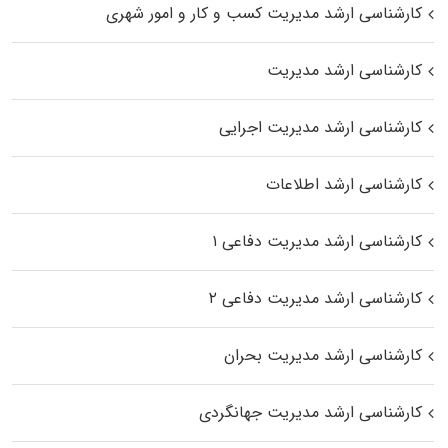
کارشناسی ارشد مدیریت کسب و کار و امور شهری
کارشناسی ارشد مدیریت
کارشناسی ارشد مدیریت اجرایی
کارشناسی ارشد اطلاعات
کارشناسی ارشد مدیریت دفاعی ۱
کارشناسی ارشد مدیریت دفاعی ۲
کارشناسی ارشد مدیریت بحران
کارشناسی ارشد مدیریت جهانگردی