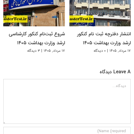
انتشار دفترچه ثبت نام کنکور
شروع ثبت‌نام کنکور کارشناسی
ارشد وزارت بهداشت ۱۴۰۵
ارشد وزارت بهداشت ۱۴۰۵
۱۷ مرداد, ۱۴۰۵
|
۰ دیدگاه
۱۷ مرداد, ۱۴۰۵
|
۳ دیدگاه
Leave A دیدگاه
دیدگاه