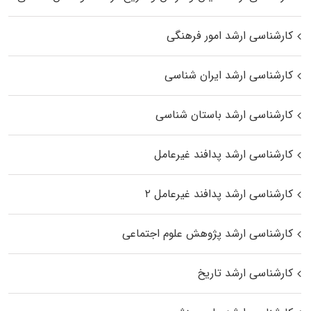
کارشناسی ارشد امور فرهنگی
کارشناسی ارشد ایران شناسی
کارشناسی ارشد باستان شناسی
کارشناسی ارشد پدافند غیرعامل
کارشناسی ارشد پدافند غیرعامل ۲
کارشناسی ارشد پژوهش علوم اجتماعی
کارشناسی ارشد تاریخ