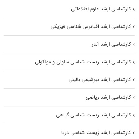
کارشناسی ارشد علوم اطلاعاتی
کارشناسی ارشد اقیانوس‌ شناسی فیزیکی
کارشناسی ارشد آمار
کارشناسی ارشد زیست شناسی سلولی و مولکولی
کارشناسی ارشد بیوشیمی بالینی
کارشناسی ارشد ریاضی
کارشناسی ارشد زیست‌ شناسی گیاهی
کارشناسی ارشد زیست‌ شناسی دریا