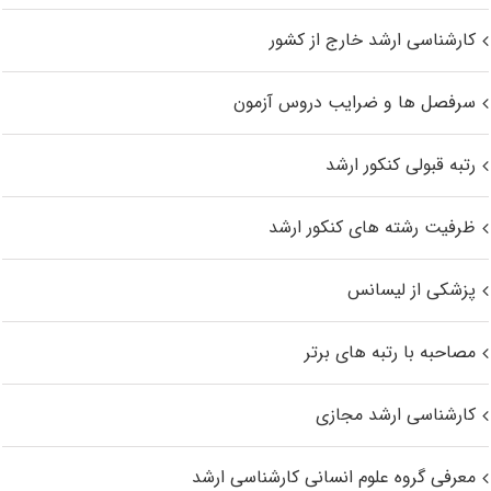
کارشناسی ارشد خارج از کشور
سرفصل ها و ضرایب دروس آزمون
رتبه قبولی کنکور ارشد
ظرفیت رشته های کنکور ارشد
پزشکی از لیسانس
مصاحبه با رتبه های برتر
کارشناسی ارشد مجازی
معرفی گروه علوم انسانی کارشناسی ارشد