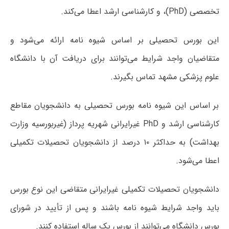
تخصصی (PhD)، و کارشناسی ارشد اعطا می‌کند.
این بورس تحصیلی بر اساس شیوه نامه ارائه می‌شود و
متقاضیان واجد شرایط می‌توانند برای دریافت آن با دانشگاه
علوم پزشکی مشهد تماس بگیرند.
بر اساس این شیوه نامه بورس تحصیلی به دانشجویان مقاطع
کارشناسی ارشد و PhD غیرایرانی شهریه پرداز (غیربورسیه وزارت
بهداشت) به حداکثر ۱۰ درصد از دانشجویان تحصیلات تکمیلی
اعطا می‌شود.
دانشجویان تحصیلات تکمیلی غیرایرانی متقاضی این نوع بورس
باید واجد شرایط شیوه نامه باشند و پس از تأیید در شورای
بورس دانشگاه می‌توانند از بورس یک ساله استفاده کنند.