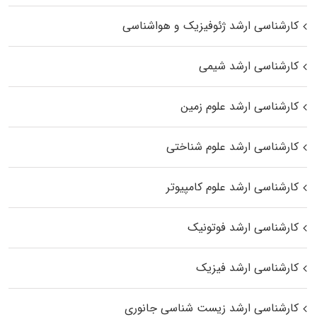
کارشناسی ارشد ژئوفیزیک و هواشناسی
کارشناسی ارشد شیمی
کارشناسی ارشد علوم زمین
کارشناسی ارشد علوم شناختی
کارشناسی ارشد علوم کامپیوتر
کارشناسی ارشد فوتونیک
کارشناسی ارشد فیزیک
کارشناسی ارشد زیست‌ شناسی جانوری