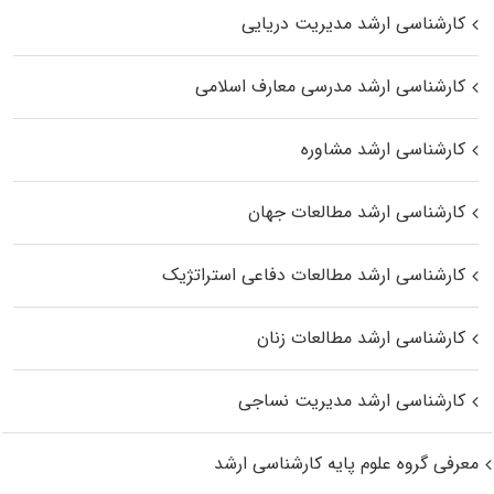
کارشناسی ارشد مدیریت دریایی
کارشناسی ارشد مدرسی معارف اسلامی
کارشناسی ارشد مشاوره
کارشناسی ارشد مطالعات جهان
کارشناسی ارشد مطالعات دفاعی استراتژیک
کارشناسی ارشد مطالعات زنان
کارشناسی ارشد مدیریت نساجی
معرفی گروه علوم پایه کارشناسی ارشد