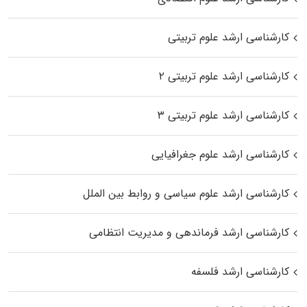
کارشناسی ارشد علوم تربیتی
کارشناسی ارشد علوم تربیتی ۲
کارشناسی ارشد علوم تربیتی ۳
کارشناسی ارشد علوم جغرافیایی
کارشناسی ارشد علوم سیاسی و روابط بین الملل
کارشناسی ارشد فرماندهی و مدیریت انتظامی
کارشناسی ارشد فلسفه