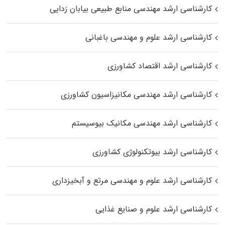
کارشناسی ارشد مهندسی منابع طبیعی بیابان زدایی
کارشناسی ارشد علوم و مهندسی باغبانی
کارشناسی ارشد اقتصاد کشاورزی
کارشناسی ارشد مهندسی مکانیزاسیون کشاورزی
کارشناسی ارشد مهندسی مکانیک بیوسیستم
کارشناسی ارشد بیوتکنولوژی کشاورزی
کارشناسی ارشد علوم و مهندسی مرتع و آبخیزداری
کارشناسی ارشد علوم و صنایع غذایی