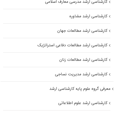
کارشناسی ارشد مدرسی معارف اسلامی
کارشناسی ارشد مشاوره
کارشناسی ارشد مطالعات جهان
کارشناسی ارشد مطالعات دفاعی استراتژیک
کارشناسی ارشد مطالعات زنان
کارشناسی ارشد مدیریت نساجی
معرفی گروه علوم پایه کارشناسی ارشد
کارشناسی ارشد علوم اطلاعاتی