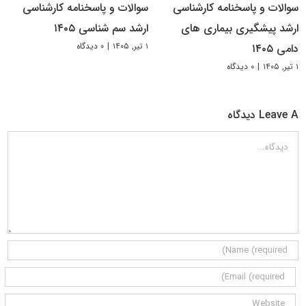
سوالات و پاسخنامه کارشناسی
سوالات و پاسخنامه کارشناسی
ارشد پیشگیری بیماری های
ارشد سم شناسی ۱۴۰۵
۱ تیر, ۱۴۰۵
|
۰ دیدگاه
دامی ۱۴۰۵
۱ تیر, ۱۴۰۵
|
۰ دیدگاه
Leave A دیدگاه
دیدگاه