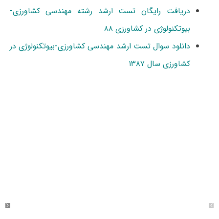
دریافت رایگان تست ارشد رشته مهندسی کشاورزی-
بیوتکنولوژی در کشاورزی ۸۸
دانلود سوال تست ارشد مهندسی کشاورزی-بیوتکنولوژی در
کشاورزی سال ۱۳۸۷