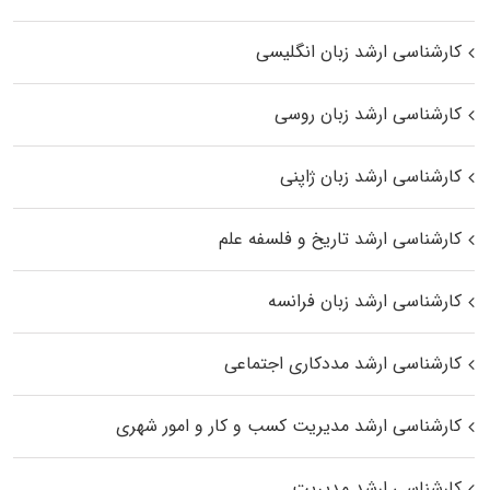
کارشناسی ارشد زبان انگلیسی
کارشناسی ارشد زبان روسی
کارشناسی ارشد زبان ژاپنی
کارشناسی ارشد تاریخ و فلسفه علم
کارشناسی ارشد زبان فرانسه
کارشناسی ارشد مددکاری اجتماعی
کارشناسی ارشد مدیریت کسب و کار و امور شهری
کارشناسی ارشد مدیریت