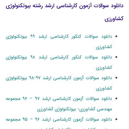
دانلود سوالات آزمون کارشناسی ارشد رشته بیوتکنولوژی
کشاورزی
دانلود سوالات کنکور کارشناسی ارشد ۹۹ بیوتکنولوژی
کشاورزی
دانلود سوالات کنکور کارشناسی ارشد ۹۸ بیوتکنولوژی
کشاورزی
دانلود سوالات آزمون کارشناسی ارشد ۹۷-۹۸ ﺑﻴﻮﺗﻜﻨﻮﻟﻮژی
ﻛﺸﺎورزی
دانلود سوالات آزمون کارشناسی ارشد ۹۷ – ۹۶ مجموعه
مهندسی کشاورزی- بیوتکنولوژی کشاورزی
دانلود سوالات آزمون کارشناسی ارشد ۹۶ – ۹۵ مجموعه