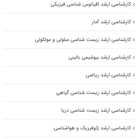
کارشناسی ارشد اقیانوس‌ شناسی فیزیکی
کارشناسی ارشد آمار
کارشناسی ارشد زیست شناسی سلولی و مولکولی
کارشناسی ارشد بیوشیمی بالینی
کارشناسی ارشد ریاضی
کارشناسی ارشد زیست‌ شناسی گیاهی
کارشناسی ارشد زیست‌ شناسی دریا
کارشناسی ارشد ژئوفیزیک و هواشناسی