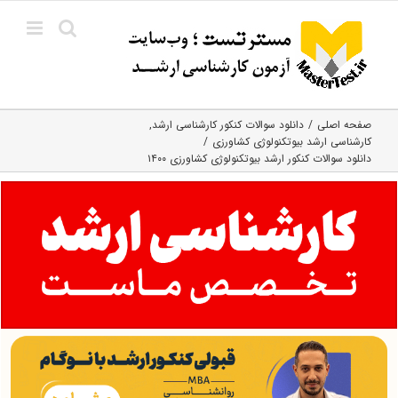
Ski
t
conten
صفحه اصلی
دانلود سوالات کنکور کارشناسی ارشد
کارشناسی ارشد بیوتکنولوژی کشاورزی
دانلود سوالات کنکور ارشد بیوتکنولوژی کشاورزی ۱۴۰۰