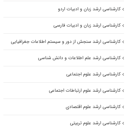
کارشناسی ارشد زبان و ادبیات اردو
کارشناسی ارشد زبان و ادبیات فارسی
کارشناسی ارشد سنجش از دور و سیستم اطلاعات جغرافیایی
کارشناسی ارشد علم اطلاعات و دانش شناسی
کارشناسی ارشد علوم اجتماعی
کارشناسی ارشد علوم ارتباطات اجتماعی
کارشناسی ارشد علوم اقتصادی
کارشناسی ارشد علوم تربیتی