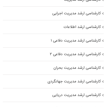
کارشناسی ارشد مدیریت اجرایی
کارشناسی ارشد اطلاعات
کارشناسی ارشد مدیریت دفاعی ۱
کارشناسی ارشد مدیریت دفاعی ۲
کارشناسی ارشد مدیریت بحران
کارشناسی ارشد مدیریت جهانگردی
کارشناسی ارشد مدیریت دریایی