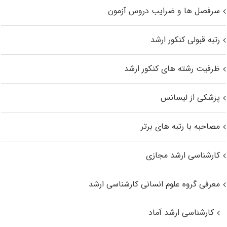
سرفصل ها و ضرایب دروس آزمون
رتبه قبولی کنکور ارشد
ظرفیت رشته های کنکور ارشد
پزشکی از لیسانس
مصاحبه با رتبه های برتر
کارشناسی ارشد مجازی
معرفی گروه علوم انسانی کارشناسی ارشد
کارشناسی ارشد آماد