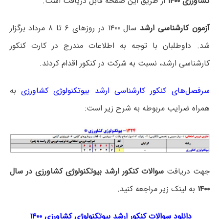
کشاورزی ۱۴۰۰
از طریق این صفحه قابل دریافت است.
آزمون کارشناسی ارشد
سال ۱۴۰۰ در روزهای ۶ تا ۸ مرداد برگزار
شد. داوطلبان با توجه به اطلاعات مندرج در کارت کنکور
کارشناسی ارشد، نسبت به شرکت در کنکور اقدام کردند.
سرفصل‌های کنکور کارشناسی ارشد بیوتکنولوژی کشاورزی
به
همراه ضرایب مربوطه به شرح زیر است:
جهت دریافت
سوالات کنکور ارشد بیوتکنولوژی کشاورزی در سال
۱۴۰۰
به لینک زیر مراجعه کنید.
دانلود سوالات کنکور ارشد بیوتکنولوژی کشاورزی ۱۴۰۰