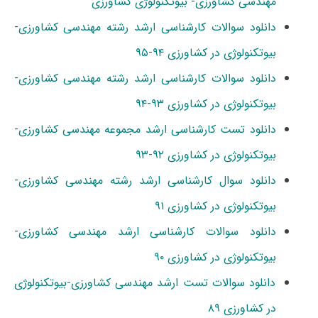
مهندسی کشاورزی- بیوتکنولوژی کشاورزی
دانلود سوالات کارشناسی ارشد رشته مهندسی کشاورزی-
بیوتکنولوژی در کشاورزی ۹۴-۹۵
دانلود سوالات کارشناسی ارشد رشته مهندسی کشاورزی-
بیوتکنولوژی در کشاورزی ۹۳-۹۴
دانلود تست کارشناسی ارشد مجموعه مهندسی کشاورزی-
بیوتکنولوژی در کشاورزی ۹۲-۹۳
دانلود سوال کارشناسی ارشد رشته مهندسی کشاورزی-
بیوتکنولوژی در کشاورزی ۹۱
دانلود سوالات کارشناسی ارشد مهندسی کشاورزی-
بیوتکنولوژی در کشاورزی ۹۰
دانلود سوالات تست ارشد مهندسی کشاورزی-بیوتکنولوژی
در کشاورزی ۸۹