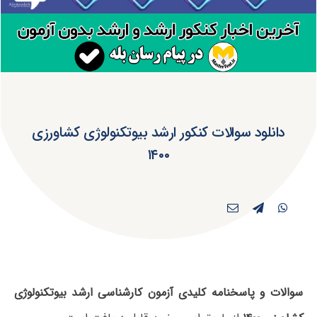
دانلود سوالات کنکور ارشد بیوتکنولوژی کشاورزی
۱۴۰۰
سوالات و پاسخنامه کلیدی آزمون کارشناسی ارشد بیوتکنولوژی