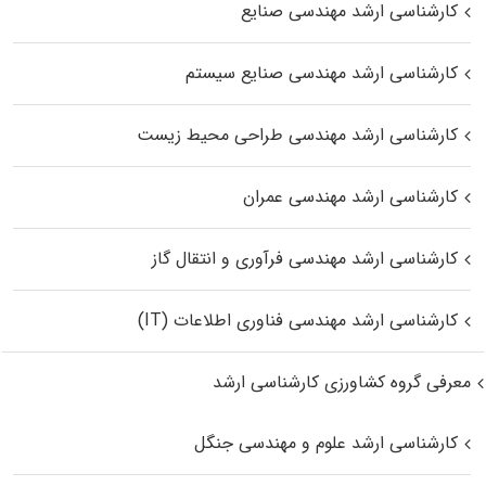
کارشناسی ارشد مهندسی صنایع
کارشناسی ارشد مهندسی صنایع سیستم
کارشناسی ارشد مهندسی طراحی محیط زیست
کارشناسی ارشد مهندسی عمران
کارشناسی ارشد مهندسی فرآوری و انتقال گاز
کارشناسی ارشد مهندسی فناوری اطلاعات (IT)
معرفی گروه کشاورزی کارشناسی ارشد
کارشناسی ارشد علوم و مهندسی جنگل