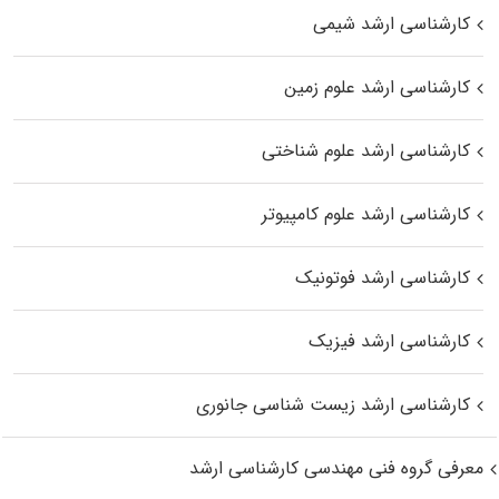
کارشناسی ارشد شیمی
کارشناسی ارشد علوم زمین
کارشناسی ارشد علوم شناختی
کارشناسی ارشد علوم کامپیوتر
کارشناسی ارشد فوتونیک
کارشناسی ارشد فیزیک
کارشناسی ارشد زیست‌ شناسی جانوری
معرفی گروه فنی مهندسی کارشناسی ارشد