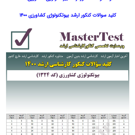
کلید سوالات کنکور ارشد بیوتکنولوژی کشاورزی ۱۴۰۰