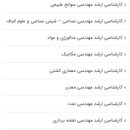
کارشناسی ارشد مهندسی سوانح طبیعی
کارشناسی ارشد مهندسی نساجی – شیمی نساجی و علوم الیاف
کارشناسی ارشد مهندسی متالورژی و مواد
کارشناسی ارشد مهندسی مکانیک
کارشناسی ارشد مهندسی معماری کشتی
کارشناسی ارشد مهندسی معدن
کارشناسی ارشد مهندسی نفت
کارشناسی ارشد مهندسی نقشه برداری