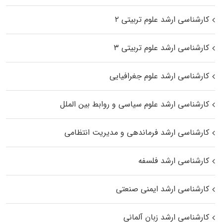
کارشناسی ارشد علوم تربیتی ۲
کارشناسی ارشد علوم تربیتی ۳
کارشناسی ارشد علوم جغرافیایی
کارشناسی ارشد علوم سیاسی و روابط بین الملل
کارشناسی ارشد فرماندهی و مدیریت انتظامی
کارشناسی ارشد فلسفه
کارشناسی ارشد ایمنی صنعتی
کارشناسی ارشد زبان آلمانی