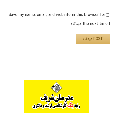
Save my name, email, and website in this browser for
the next time I دیدگاه.
Alternative: