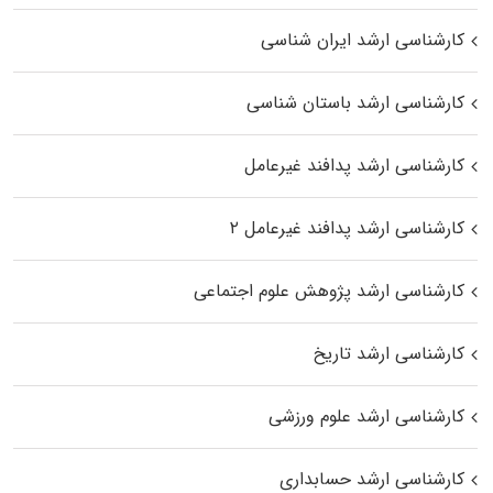
کارشناسی ارشد ایران شناسی
کارشناسی ارشد باستان شناسی
کارشناسی ارشد پدافند غیرعامل
کارشناسی ارشد پدافند غیرعامل ۲
کارشناسی ارشد پژوهش علوم اجتماعی
کارشناسی ارشد تاریخ
کارشناسی ارشد علوم ورزشی
کارشناسی ارشد حسابداری