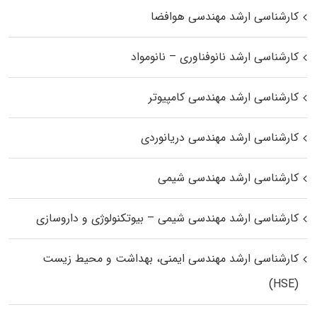
کارشناسی ارشد مهندسی هوافضا
کارشناسی ارشد نانوفناوری – نانومواد
کارشناسی ارشد مهندسی کامپیوتر
کارشناسی ارشد مهندسی دریانوردی
کارشناسی ارشد مهندسی شیمی
کارشناسی ارشد مهندسی شیمی – بیوتکنولوژی و داروسازی
کارشناسی ارشد مهندسی ایمنی، بهداشت و محیط زیست
(HSE)