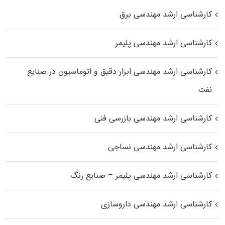
کارشناسی ارشد مهندسی برق
کارشناسی ارشد مهندسی پلیمر
کارشناسی ارشد مهندسی ابزار دقیق و اتوماسیون در صنایع
نفت
کارشناسی ارشد مهندسی بازرسی فنی
کارشناسی ارشد مهندسی نساجی
کارشناسی ارشد مهندسی پلیمر – صنایع رنگ
کارشناسی ارشد مهندسی داروسازی