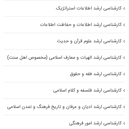
کارشناسی ارشد اطلاعات استراتژیک
کارشناسی ارشد اطلاعات و حفاظت اطلاعات
کارشناسی ارشد علوم قرآن و حدیث
کارشناسی ارشد الهیات و معارف اسلامی (مخصوص اهل سنت)
کارشناسی ارشد فقه و حقوق
کارشناسی ارشد فلسفه و کلام اسلامی
کارشناسی ارشد ادیان و عرفان و تاریخ فرهنگ و تمدن اسلامی
کارشناسی ارشد امور فرهنگی