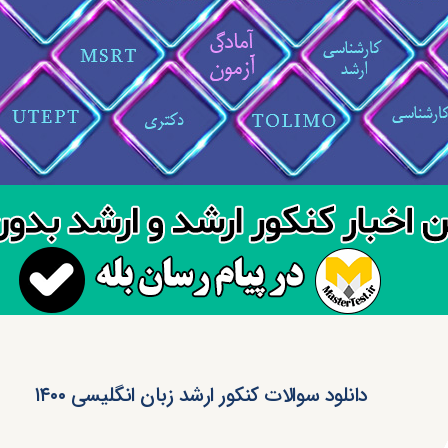
دانلود سوالات کنکور ارشد زبان انگلیسی ۱۴۰۰