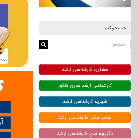
جستجو کنید
جستجو
برای:
مشاوره کارشناسی ارشد
کارشناسی ارشد بدون کنکور
شهریه کارشناسی ارشد
منابع کنکور کارشناسی ارشد
دفترچه های کارشناسی ارشد