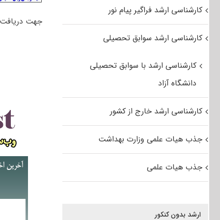
کارشناسی ارشد فراگیر پیام نور
جهت دریافت
کارشناسی ارشد سوابق تحصیلی
کارشناسی ارشد با سوابق تحصیلی
دانشگاه آزاد
کارشناسی ارشد خارج از کشور
جذب هیات علمی وزارت بهداشت
جذب هیات علمی
ارشد بدون کنکور