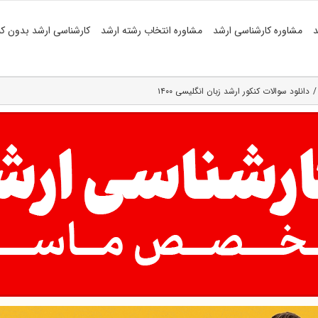
د
مشاوره کارشناسی ارشد
مشاوره انتخاب رشته ارشد
کارشناسی ارشد بدون کن
دانلود سوالات کنکور ارشد زبان انگلیسی ۱۴۰۰