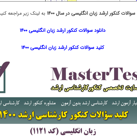
سوالات کنکور ارشد زبان انگلیسی در سال ۱۴۰۰
به لینک زیر مراجعه کنید
دانلود سوالات کنکور ارشد زبان انگلیسی ۱۴۰۰
کلید سوالات کنکور ارشد زبان انگلیسی ۱۴۰۰