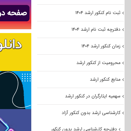
ثبت نام کنکور ارشد ۱۴۰۴
دفترچه ثبت نام ارشد ۱۴۰۴
زمان کنکور ارشد ۱۴۰۴
محرومیت از کنکور ارشد
منابع کنکور ارشد
سهمیه ایثارگران در کنکور ارشد
کارشناسی ارشد بدون کنکور آزاد
دفترچه کارشناسی ارشد بدون کنکور