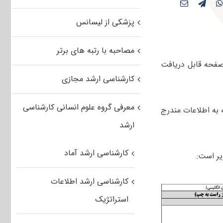
پزشکی از لیسانس
مصاحبه با رتبه های برتر
صفحه قابل دریافت
کارشناسی ارشد مجازی
معرفی گروه علوم انسانی کارشناسی
ان با توجه به اطلاعات مندرج
ارشد
کارشناسی ارشد آماد
یر است:
کارشناسی ارشد اطلاعات
استراتژیک