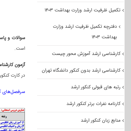
تکمیل ظرفیت ارشد وزارت بهداشت ۱۴۰۳
دفترچه تکمیل ظرفیت ارشد وزارت
بهداشت ۱۴۰۳
سوالات و پاسخ
است.
کارشناسی ارشد آموزش محور چیست
آزمون کارشنا
کارشناسی ارشد بدون کنکور دانشگاه تهران
در کارت کنکور
رتبه های قبولی کنکور ارشد
سرفصل‌های کن
کارنامه نفرات برتر کنکور ارشد
منابع زبان کنکور ارشد