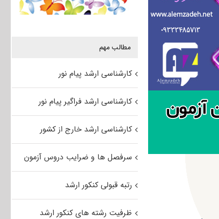
مطالب مهم
کارشناسی ارشد پیام نور
کارشناسی ارشد فراگیر پیام نور
کارشناسی ارشد خارج از کشور
سرفصل ها و ضرایب دروس آزمون
رتبه قبولی کنکور ارشد
ظرفیت رشته های کنکور ارشد