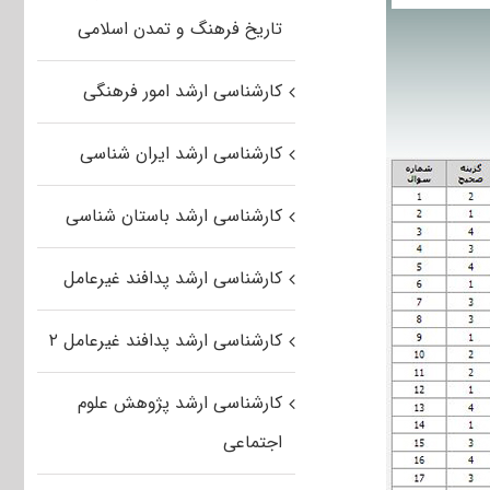
تاریخ فرهنگ و تمدن اسلامی
کارشناسی ارشد امور فرهنگی
کارشناسی ارشد ایران شناسی
کارشناسی ارشد باستان شناسی
کارشناسی ارشد پدافند غیرعامل
کارشناسی ارشد پدافند غیرعامل ۲
کارشناسی ارشد پژوهش علوم
اجتماعی