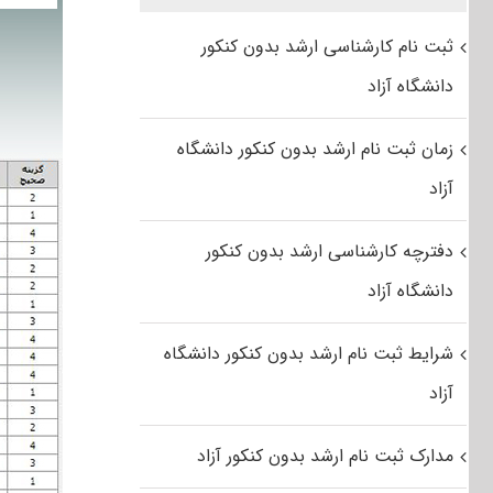
ثبت نام کارشناسی ارشد بدون کنکور
دانشگاه آزاد
زمان ثبت نام ارشد بدون کنکور دانشگاه
آزاد
دفترچه کارشناسی ارشد بدون کنکور
دانشگاه آزاد
شرایط ثبت نام ارشد بدون کنکور دانشگاه
آزاد
مدارک ثبت نام ارشد بدون کنکور آزاد