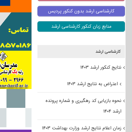
کارشناسی ارشد بدون کنکور پردیس
منابع زبان کنکور کارشناسی ارشد
کارشناسی ارشد
نتایج کنکور ارشد ۱۴۰۳
اعتراض به نتایج ارشد ۱۴۰۳
نحوه بازیابی کد رهگیری و شماره پرونده
ارشد ۱۴۰۴
زمان اعلام نتایج ارشد وزارت بهداشت ۱۴۰۳