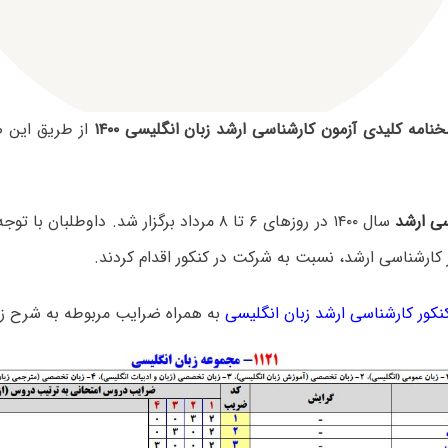
نامه کلیدی آزمون کارشناسی ارشد زبان انگلیسی ۱۴۰۰
از طریق این 
سی ارشد
سال ۱۴۰۰ در روزهای ۶ تا ۸ مرداد برگزار شد. داوطلب
 کارشناسی ارشد، نسبت به شرکت در کنکور اقدام کردند.
کور کارشناسی ارشد زبان انگلیسی
به همراه ضرایب مربوطه به شرح ز