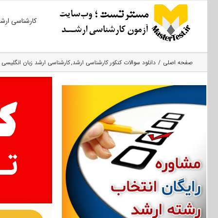
Ski
کارشناسی ارش
t
conten
صفحه اصلی
دانلود سوالات کنکور کارشناسی ارشد
کارشناسی ارشد زبان انگلیسی