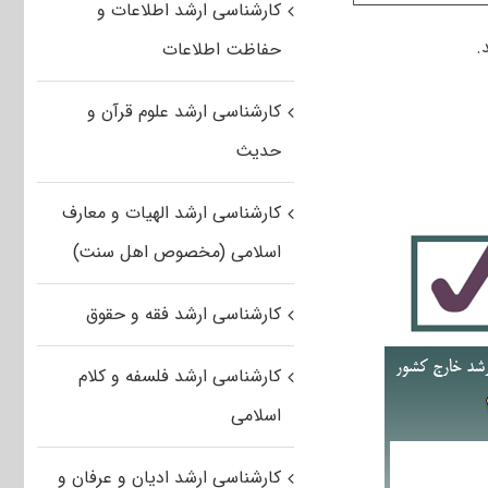
کارشناسی ارشد اطلاعات و
.
حفاظت اطلاعات
کارشناسی ارشد علوم قرآن و
حدیث
کارشناسی ارشد الهیات و معارف
اسلامی (مخصوص اهل سنت)
کارشناسی ارشد فقه و حقوق
کارشناسی ارشد فلسفه و کلام
اسلامی
کارشناسی ارشد ادیان و عرفان و