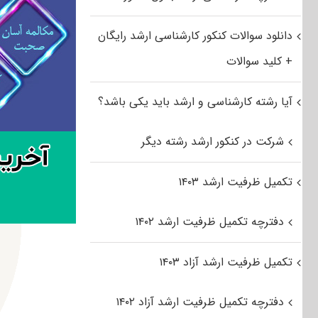
دانلود سوالات کنکور کارشناسی ارشد رایگان
+ کلید سوالات
آیا رشته کارشناسی و ارشد باید یکی باشد؟
شرکت در کنکور ارشد رشته دیگر
تکمیل ظرفیت ارشد ۱۴۰۳
دفترچه تکمیل ظرفیت ارشد ۱۴۰۲
تکمیل ظرفیت ارشد آزاد ۱۴۰۳
دفترچه تکمیل ظرفیت ارشد آزاد ۱۴۰۲