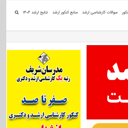
کور
سوالات کارشناسی ارشد
منابع کنکور ارشد
نتایج ارشد ۱۴۰۴