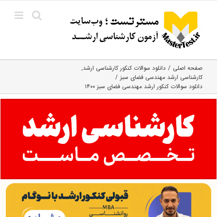
Ski
t
conten
صفحه اصلی
دانلود سوالات کنکور کارشناسی ارشد
کارشناسی ارشد مهندسی فضای سبز
دانلود سوالات کنکور ارشد مهندسی فضای سبز ۱۴۰۰