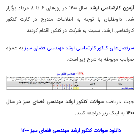
آزمون کارشناسی ارشد
سال ۱۴۰۰ در روزهای ۶ تا ۸ مرداد برگزار
شد. داوطلبان با توجه به اطلاعات مندرج در کارت کنکور
کارشناسی ارشد، نسبت به شرکت در کنکور اقدام کردند.
سرفصل‌های کنکور کارشناسی ارشد مهندسی فضای سبز
به همراه
ضرایب مربوطه به شرح زیر است:
جهت دریافت
سوالات کنکور ارشد مهندسی فضای سبز در سال
۱۴۰۰
به لینک زیر مراجعه کنید.
دانلود سوالات کنکور ارشد مهندسی فضای سبز ۱۴۰۰