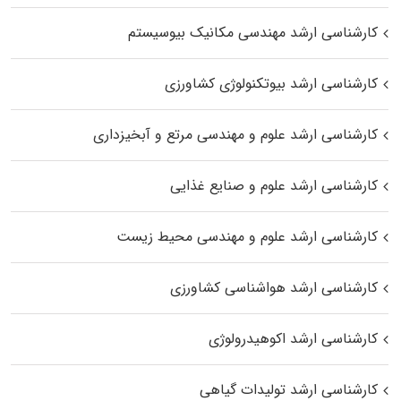
کارشناسی ارشد مهندسی مکانیک بیوسیستم
کارشناسی ارشد بیوتکنولوژی کشاورزی
کارشناسی ارشد علوم و مهندسی مرتع و آبخیزداری
کارشناسی ارشد علوم و صنایع غذایی
کارشناسی ارشد علوم و مهندسی محیط زیست
کارشناسی ارشد هواشناسی کشاورزی
کارشناسی ارشد اکوهیدرولوژی
کارشناسی ارشد تولیدات گیاهی