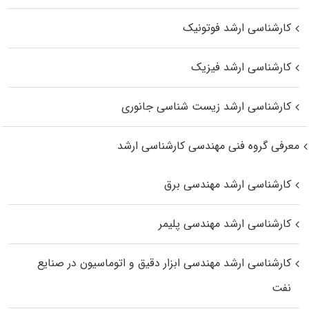
کارشناسی ارشد فوتونیک
کارشناسی ارشد فیزیک
کارشناسی ارشد زیست‌ شناسی جانوری
معرفی گروه فنی مهندسی کارشناسی ارشد
کارشناسی ارشد مهندسی برق
کارشناسی ارشد مهندسی پلیمر
کارشناسی ارشد مهندسی ابزار دقیق و اتوماسیون در صنایع
نفت