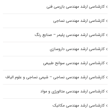
کارشناسی ارشد مهندسی بازرسی فنی
کارشناسی ارشد مهندسی نساجی
کارشناسی ارشد مهندسی پلیمر – صنایع رنگ
کارشناسی ارشد مهندسی داروسازی
کارشناسی ارشد مهندسی سوانح طبیعی
کارشناسی ارشد مهندسی نساجی – شیمی نساجی و علوم الیاف
کارشناسی ارشد مهندسی متالورژی و مواد
کارشناسی ارشد مهندسی مکانیک