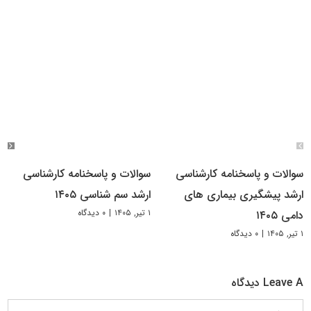
سوالات و پاسخنامه کارشناسی
سوالات و پاسخنامه کارشناسی
ارشد پیشگیری بیماری های
ارشد سم شناسی ۱۴۰۵
۱ تیر, ۱۴۰۵
|
۰ دیدگاه
دامی ۱۴۰۵
۱ تیر, ۱۴۰۵
|
۰ دیدگاه
Leave A دیدگاه
دیدگاه