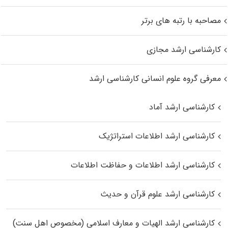
مصاحبه با رتبه های برتر
کارشناسی ارشد مجازی
معرفی گروه علوم انسانی کارشناسی ارشد
کارشناسی ارشد آماد
کارشناسی ارشد اطلاعات استراتژیک
کارشناسی ارشد اطلاعات و حفاظت اطلاعات
کارشناسی ارشد علوم قرآن و حدیث
کارشناسی ارشد الهیات و معارف اسلامی (مخصوص اهل سنت)