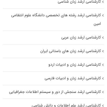
کارشناسی ارشد زبان شناسی
کارشناسی ارشد رﺷﺘﻪ ﻫﺎی تخصصی داﻧﺸﮕﺎه ﻋﻠﻮم انتظامی
اﻣﻴﻦ
کارشناسی ارشد زبان عربی
کارشناسی ارشد زبان‌ های باستانی ایران
کارشناسی ارشد زبان و ادبیات اردو
کارشناسی ارشد زبان و ادبیات فارسی
کارشناسی ارشد سنجش از دور و سیستم اطلاعات جغرافیایی
کارشناسی ارشد علم اطلاعات و دانش شناسی