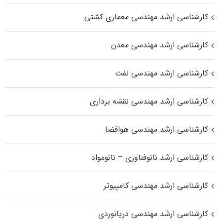
کارشناسی ارشد مهندسی معماری کشتی
کارشناسی ارشد مهندسی معدن
کارشناسی ارشد مهندسی نفت
کارشناسی ارشد مهندسی نقشه برداری
کارشناسی ارشد مهندسی هوافضا
کارشناسی ارشد نانوفناوری – نانومواد
کارشناسی ارشد مهندسی کامپیوتر
کارشناسی ارشد مهندسی دریانوردی