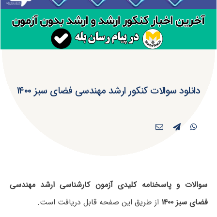
دانلود سوالات کنکور ارشد مهندسی فضای سبز ۱۴۰۰
سوالات و پاسخنامه کلیدی آزمون کارشناسی ارشد مهندسی
فضای سبز ۱۴۰۰
از طریق این صفحه قابل دریافت است.