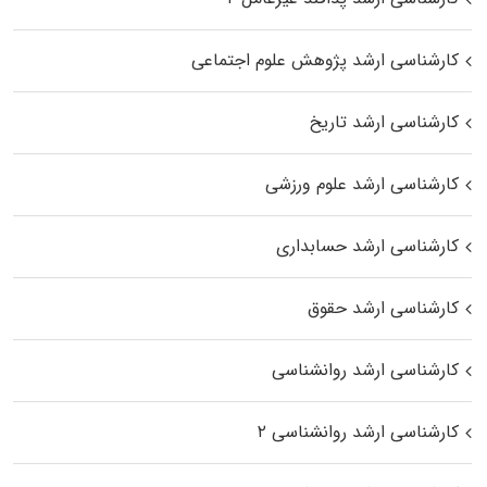
کارشناسی ارشد پژوهش علوم اجتماعی
کارشناسی ارشد تاریخ
کارشناسی ارشد علوم ورزشی
کارشناسی ارشد حسابداری
کارشناسی ارشد حقوق
کارشناسی ارشد روانشناسی
کارشناسی ارشد روانشناسی ۲