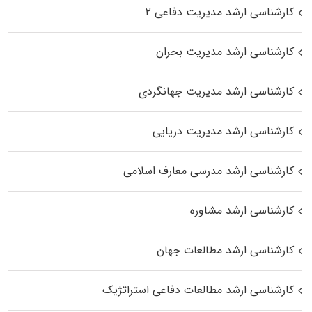
کارشناسی ارشد مدیریت دفاعی ۲
کارشناسی ارشد مدیریت بحران
کارشناسی ارشد مدیریت جهانگردی
کارشناسی ارشد مدیریت دریایی
کارشناسی ارشد مدرسی معارف اسلامی
کارشناسی ارشد مشاوره
کارشناسی ارشد مطالعات جهان
کارشناسی ارشد مطالعات دفاعی استراتژیک