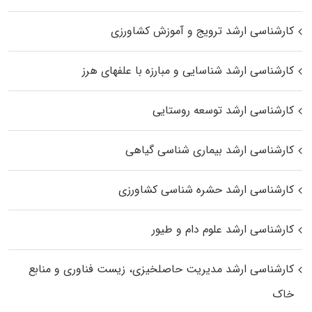
کارشناسی ارشد ترویج و آموزش کشاورزی
کارشناسی ارشد شناسایی و مبارزه با علفهای هرز
کارشناسی ارشد توسعه روستایی
کارشناسی ارشد بیماری‌ شناسی گیاهی
کارشناسی ارشد حشره‌ شناسی کشاورزی
کارشناسی ارشد علوم دام و طیور
کارشناسی ارشد مدیریت حاصلخیزی، زیست فناوری و منابع
خاک