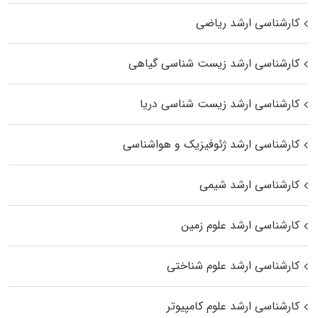
کارشناسی ارشد ریاضی
کارشناسی ارشد زیست‌ شناسی گیاهی
کارشناسی ارشد زیست‌ شناسی دریا
کارشناسی ارشد ژئوفیزیک و هواشناسی
کارشناسی ارشد شیمی
کارشناسی ارشد علوم زمین
کارشناسی ارشد علوم شناختی
کارشناسی ارشد علوم کامپیوتر