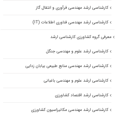
کارشناسی ارشد مهندسی فرآوری و انتقال گاز
کارشناسی ارشد مهندسی فناوری اطلاعات (IT)
معرفی گروه کشاورزی کارشناسی ارشد
کارشناسی ارشد علوم و مهندسی جنگل
کارشناسی ارشد مهندسی منابع طبیعی بیابان زدایی
کارشناسی ارشد علوم و مهندسی باغبانی
کارشناسی ارشد اقتصاد کشاورزی
کارشناسی ارشد مهندسی مکانیزاسیون کشاورزی