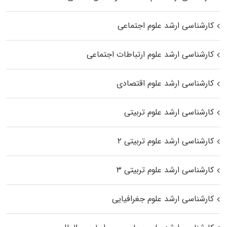
کارشناسی ارشد علوم اجتماعی
کارشناسی ارشد علوم ارتباطات اجتماعی
کارشناسی ارشد علوم اقتصادی
کارشناسی ارشد علوم تربیتی
کارشناسی ارشد علوم تربیتی ۲
کارشناسی ارشد علوم تربیتی ۳
کارشناسی ارشد علوم جغرافیایی