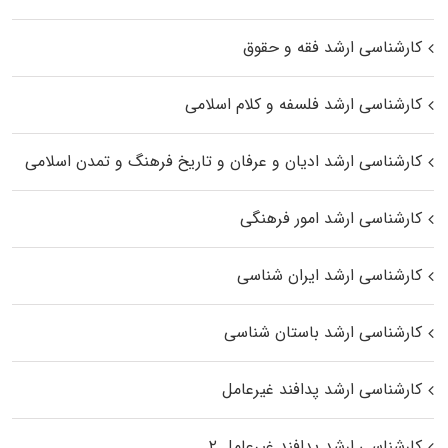
کارشناسی ارشد فقه و حقوق
کارشناسی ارشد فلسفه و کلام اسلامی
کارشناسی ارشد ادیان و عرفان و تاریخ فرهنگ و تمدن اسلامی
کارشناسی ارشد امور فرهنگی
کارشناسی ارشد ایران شناسی
کارشناسی ارشد باستان شناسی
کارشناسی ارشد پدافند غیرعامل
کارشناسی ارشد پدافند غیرعامل ۲