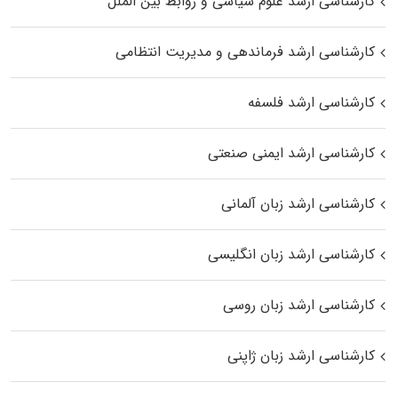
کارشناسی ارشد علوم سیاسی و روابط بین الملل
کارشناسی ارشد فرماندهی و مدیریت انتظامی
کارشناسی ارشد فلسفه
کارشناسی ارشد ایمنی صنعتی
کارشناسی ارشد زبان آلمانی
کارشناسی ارشد زبان انگلیسی
کارشناسی ارشد زبان روسی
کارشناسی ارشد زبان ژاپنی