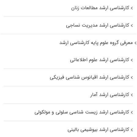
کارشناسی ارشد مطالعات زنان
کارشناسی ارشد مدیریت نساجی
معرفی گروه علوم پایه کارشناسی ارشد
کارشناسی ارشد علوم اطلاعاتی
کارشناسی ارشد اقیانوس‌ شناسی فیزیکی
کارشناسی ارشد آمار
کارشناسی ارشد زیست شناسی سلولی و مولکولی
کارشناسی ارشد بیوشیمی بالینی