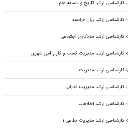
کارشناسی ارشد تاریخ و فلسفه علم
کارشناسی ارشد زبان فرانسه
کارشناسی ارشد مددکاری اجتماعی
کارشناسی ارشد مدیریت کسب و کار و امور شهری
کارشناسی ارشد مدیریت
کارشناسی ارشد مدیریت اجرایی
کارشناسی ارشد اطلاعات
کارشناسی ارشد مدیریت دفاعی ۱