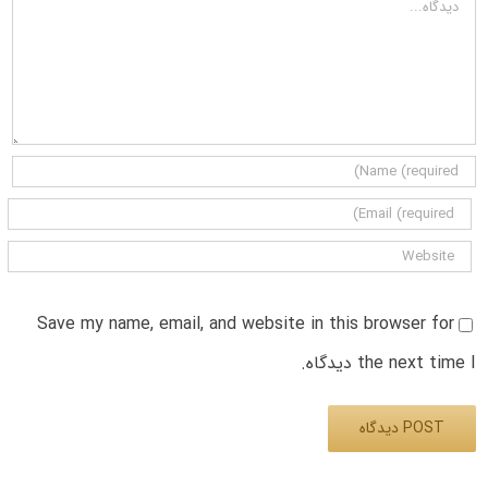
Save my name, email, and website in this browser for
the next time I دیدگاه.