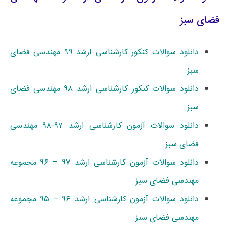
فضای سبز
دانلود سوالات کنکور کارشناسی ارشد ۹۹ مهندسی فضای
سبز
دانلود سوالات کنکور کارشناسی ارشد ۹۸ مهندسی فضای
سبز
دانلود سوالات آزمون کارشناسی ارشد ۹۷-۹۸ مهندسی
فضای سبز
دانلود سوالات آزمون کارشناسی ارشد ۹۷ – ۹۶ مجموعه
مهندسی فضای سبز
دانلود سوالات آزمون کارشناسی ارشد ۹۶ – ۹۵ مجموعه
مهندسی فضای سبز