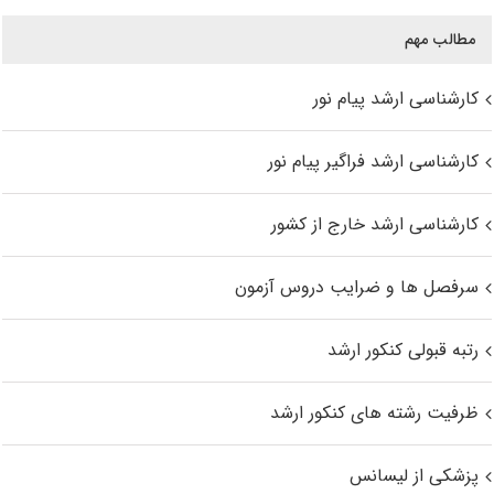
مطالب مهم
کارشناسی ارشد پیام نور
کارشناسی ارشد فراگیر پیام نور
کارشناسی ارشد خارج از کشور
سرفصل ها و ضرایب دروس آزمون
رتبه قبولی کنکور ارشد
ظرفیت رشته های کنکور ارشد
پزشکی از لیسانس