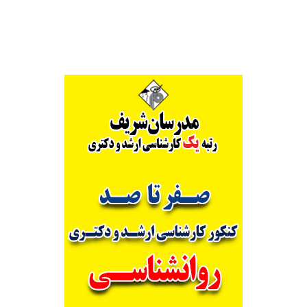
Alternative: