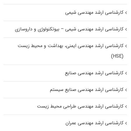
کارشناسی ارشد مهندسی شیمی
کارشناسی ارشد مهندسی شیمی – بیوتکنولوژی و داروسازی
کارشناسی ارشد مهندسی ایمنی، بهداشت و محیط زیست
(HSE)
کارشناسی ارشد مهندسی صنایع
کارشناسی ارشد مهندسی صنایع سیستم
کارشناسی ارشد مهندسی طراحی محیط زیست
کارشناسی ارشد مهندسی عمران