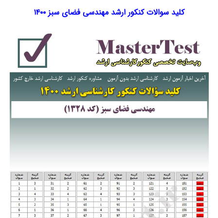
کلید سوالات کنکور ارشد مهندسی فضای سبز ۱۴۰۰