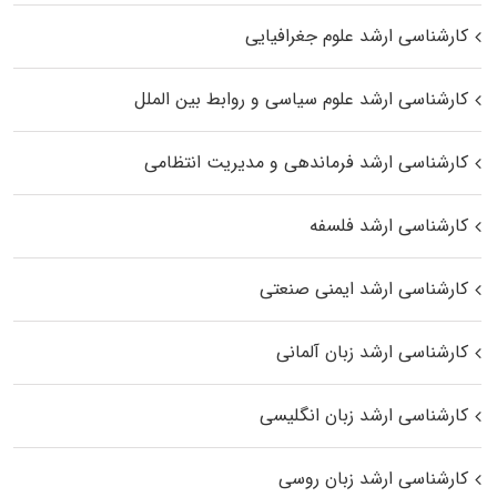
کارشناسی ارشد علوم جغرافیایی
کارشناسی ارشد علوم سیاسی و روابط بین الملل
کارشناسی ارشد فرماندهی و مدیریت انتظامی
کارشناسی ارشد فلسفه
کارشناسی ارشد ایمنی صنعتی
کارشناسی ارشد زبان آلمانی
کارشناسی ارشد زبان انگلیسی
کارشناسی ارشد زبان روسی