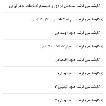
کارشناسی ارشد سنجش از دور و سیستم اطلاعات جغرافیایی
کارشناسی ارشد علم اطلاعات و دانش شناسی
کارشناسی ارشد علوم اجتماعی
کارشناسی ارشد علوم ارتباطات اجتماعی
کارشناسی ارشد علوم اقتصادی
کارشناسی ارشد علوم تربیتی
کارشناسی ارشد علوم تربیتی ۲
کارشناسی ارشد علوم تربیتی ۳