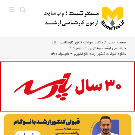
Ski
t
conten
صفحه اصلی
دانلود سوالات کنکور کارشناسی ارشد
کارشناسی ارشد نانوفناوری – نانومواد
دانلود سوالات کنکور ارشد نانوفناوری – نانومواد ۱۴۰۰