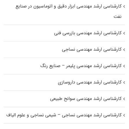
کارشناسی ارشد مهندسی ابزار دقیق و اتوماسیون در صنایع
نفت
کارشناسی ارشد مهندسی بازرسی فنی
کارشناسی ارشد مهندسی نساجی
کارشناسی ارشد مهندسی پلیمر – صنایع رنگ
کارشناسی ارشد مهندسی داروسازی
کارشناسی ارشد مهندسی سوانح طبیعی
کارشناسی ارشد مهندسی نساجی – شیمی نساجی و علوم الیاف