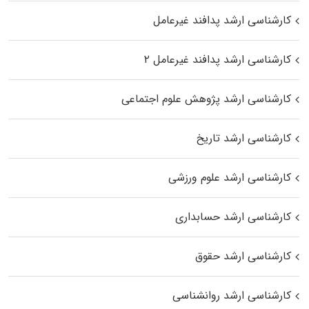
کارشناسی ارشد پدافند غیرعامل
کارشناسی ارشد پدافند غیرعامل ۲
کارشناسی ارشد پژوهش علوم اجتماعی
کارشناسی ارشد تاریخ
کارشناسی ارشد علوم ورزشی
کارشناسی ارشد حسابداری
کارشناسی ارشد حقوق
کارشناسی ارشد روانشناسی