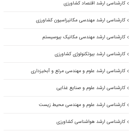
کارشناسی ارشد اقتصاد کشاورزی
کارشناسی ارشد مهندسی مکانیزاسیون کشاورزی
کارشناسی ارشد مهندسی مکانیک بیوسیستم
کارشناسی ارشد بیوتکنولوژی کشاورزی
کارشناسی ارشد علوم و مهندسی مرتع و آبخیزداری
کارشناسی ارشد علوم و صنایع غذایی
کارشناسی ارشد علوم و مهندسی محیط زیست
کارشناسی ارشد هواشناسی کشاورزی