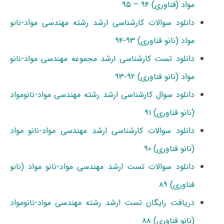
مواد (فناوری) ۹۴ – ۹۵
دانلود سوالات کارشناسی ارشد رشته مهندسی مواد-نانو
مواد (نانو فناوری) ۹۳-۹۴
دانلود تست کارشناسی ارشد مجموعه مهندسی مواد-نانو
مواد (نانو فناوری) ۹۲-۹۳
دانلود سوال کارشناسی ارشد رشته مهندسی مواد-نانومواد
(نانو فناوری) ۹۱
دانلود سوالات کارشناسی ارشد مهندسی مواد-نانو مواد
(نانو فناوری) ۹۰
دانلود سوالات تست ارشد مهندسی مواد-نانو مواد (نانو
فناوری) ۸۹
دریافت رایگان تست ارشد رشته مهندسی مواد-نانومواد
(نانو فناوری) ۸۸