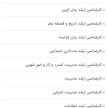
کارشناسی ارشد زبان ژاپنی
کارشناسی ارشد تاریخ و فلسفه علم
کارشناسی ارشد زبان فرانسه
کارشناسی ارشد مددکاری اجتماعی
کارشناسی ارشد مدیریت کسب و کار و امور شهری
کارشناسی ارشد مدیریت
کارشناسی ارشد مدیریت اجرایی
کارشناسی ارشد اطلاعات