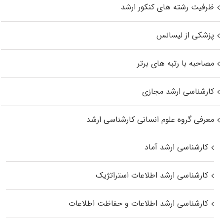
ظرفیت رشته های کنکور ارشد
پزشکی از لیسانس
مصاحبه با رتبه های برتر
کارشناسی ارشد مجازی
معرفی گروه علوم انسانی کارشناسی ارشد
کارشناسی ارشد آماد
کارشناسی ارشد اطلاعات استراتژیک
کارشناسی ارشد اطلاعات و حفاظت اطلاعات