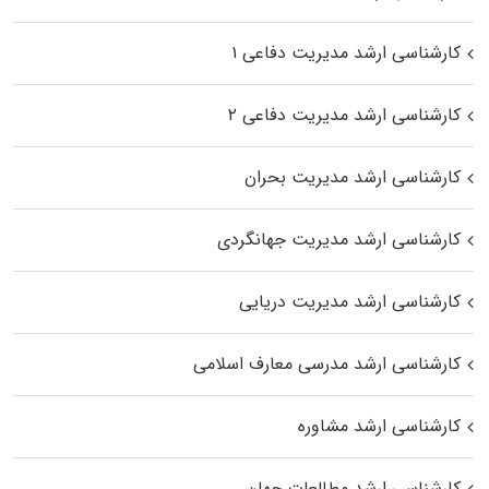
کارشناسی ارشد مدیریت دفاعی ۱
کارشناسی ارشد مدیریت دفاعی ۲
کارشناسی ارشد مدیریت بحران
کارشناسی ارشد مدیریت جهانگردی
کارشناسی ارشد مدیریت دریایی
کارشناسی ارشد مدرسی معارف اسلامی
کارشناسی ارشد مشاوره
کارشناسی ارشد مطالعات جهان