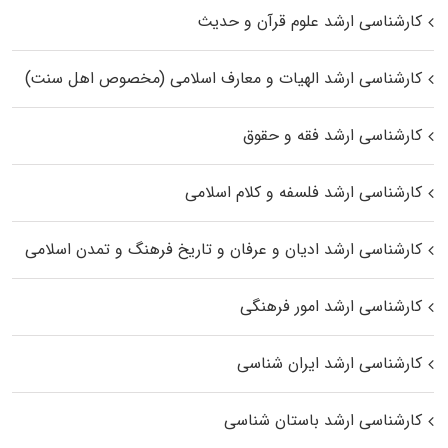
کارشناسی ارشد علوم قرآن و حدیث
کارشناسی ارشد الهیات و معارف اسلامی (مخصوص اهل سنت)
کارشناسی ارشد فقه و حقوق
کارشناسی ارشد فلسفه و کلام اسلامی
کارشناسی ارشد ادیان و عرفان و تاریخ فرهنگ و تمدن اسلامی
کارشناسی ارشد امور فرهنگی
کارشناسی ارشد ایران شناسی
کارشناسی ارشد باستان شناسی