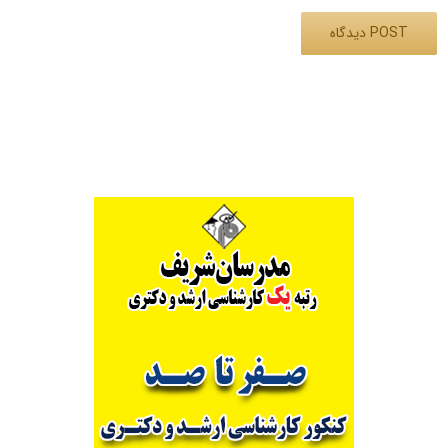
Alternative: