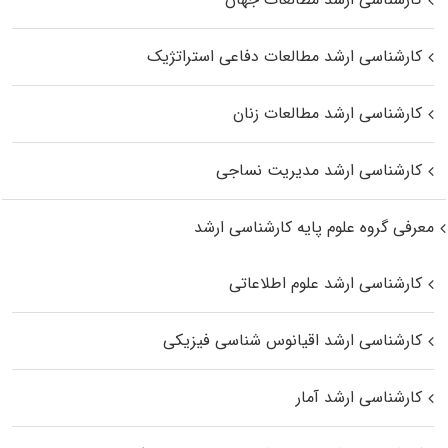
کارشناسی ارشد مطالعات دفاعی استراتژیک
کارشناسی ارشد مطالعات زنان
کارشناسی ارشد مدیریت نساجی
معرفی گروه علوم پایه کارشناسی ارشد
کارشناسی ارشد علوم اطلاعاتی
کارشناسی ارشد اقیانوس‌ شناسی فیزیکی
کارشناسی ارشد آمار