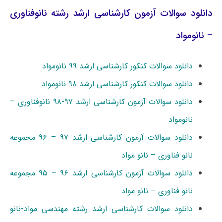
دانلود سوالات آزمون کارشناسی ارشد رشته نانوفناوری
– نانومواد
دانلود سوالات کنکور کارشناسی ارشد ۹۹ نانومواد
دانلود سوالات کنکور کارشناسی ارشد ۹۸ نانومواد
دانلود سوالات آزمون کارشناسی ارشد ۹۷-۹۸ نانوفناوری –
نانومواد
دانلود سوالات آزمون کارشناسی ارشد ۹۷ – ۹۶ مجموعه
نانو فناوری – نانو مواد
دانلود سوالات آزمون کارشناسی ارشد ۹۶ – ۹۵ مجموعه
نانو فناوری – نانو مواد
دانلود سوالات کارشناسی ارشد رشته مهندسی مواد-نانو