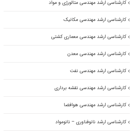
کارشناسی ارشد مهندسی متالورژی و مواد
کارشناسی ارشد مهندسی مکانیک
کارشناسی ارشد مهندسی معماری کشتی
کارشناسی ارشد مهندسی معدن
کارشناسی ارشد مهندسی نفت
کارشناسی ارشد مهندسی نقشه برداری
کارشناسی ارشد مهندسی هوافضا
کارشناسی ارشد نانوفناوری – نانومواد