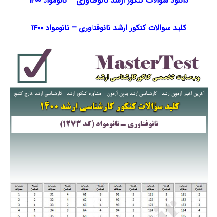
دانلود سوالات کنکور ارشد نانوفناوری – نانومواد ۱۴۰۰
کلید سوالات کنکور ارشد نانوفناوری – نانومواد ۱۴۰۰