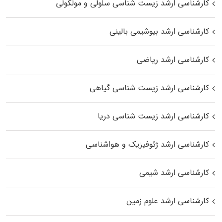
کارشناسی ارشد زیست شناسی سلولی و مولکولی
کارشناسی ارشد بیوشیمی بالینی
کارشناسی ارشد ریاضی
کارشناسی ارشد زیست‌ شناسی گیاهی
کارشناسی ارشد زیست‌ شناسی دریا
کارشناسی ارشد ژئوفیزیک و هواشناسی
کارشناسی ارشد شیمی
کارشناسی ارشد علوم زمین