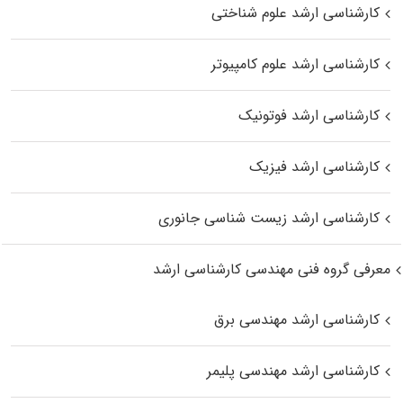
کارشناسی ارشد علوم شناختی
کارشناسی ارشد علوم کامپیوتر
کارشناسی ارشد فوتونیک
کارشناسی ارشد فیزیک
کارشناسی ارشد زیست‌ شناسی جانوری
معرفی گروه فنی مهندسی کارشناسی ارشد
کارشناسی ارشد مهندسی برق
کارشناسی ارشد مهندسی پلیمر