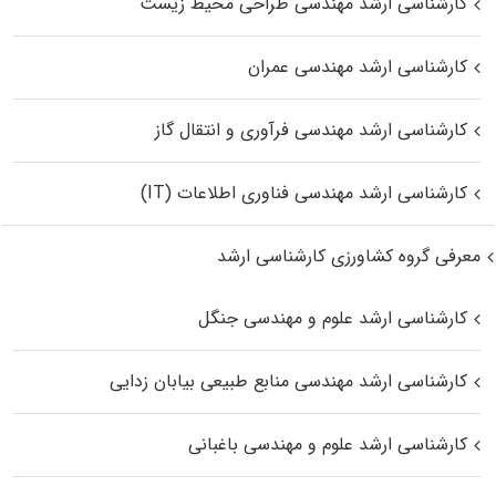
کارشناسی ارشد مهندسی طراحی محیط زیست
کارشناسی ارشد مهندسی عمران
کارشناسی ارشد مهندسی فرآوری و انتقال گاز
کارشناسی ارشد مهندسی فناوری اطلاعات (IT)
معرفی گروه کشاورزی کارشناسی ارشد
کارشناسی ارشد علوم و مهندسی جنگل
کارشناسی ارشد مهندسی منابع طبیعی بیابان زدایی
کارشناسی ارشد علوم و مهندسی باغبانی