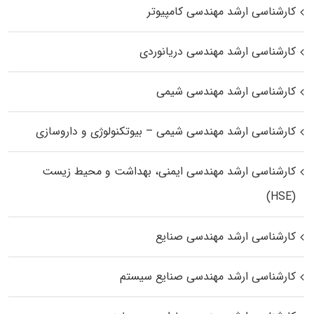
کارشناسی ارشد مهندسی کامپیوتر
کارشناسی ارشد مهندسی دریانوردی
کارشناسی ارشد مهندسی شیمی
کارشناسی ارشد مهندسی شیمی – بیوتکنولوژی و داروسازی
کارشناسی ارشد مهندسی ایمنی، بهداشت و محیط زیست
(HSE)
کارشناسی ارشد مهندسی صنایع
کارشناسی ارشد مهندسی صنایع سیستم