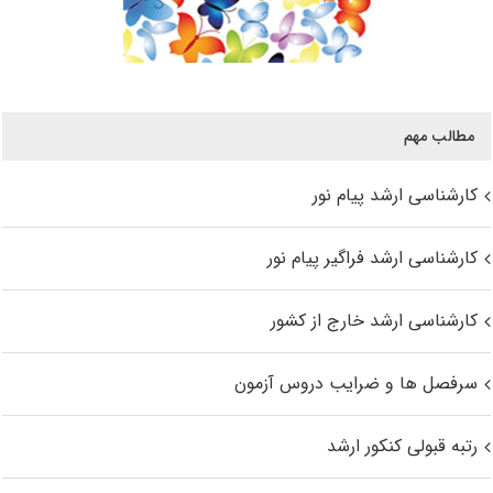
مطالب مهم
کارشناسی ارشد پیام نور
کارشناسی ارشد فراگیر پیام نور
کارشناسی ارشد خارج از کشور
سرفصل ها و ضرایب دروس آزمون
رتبه قبولی کنکور ارشد