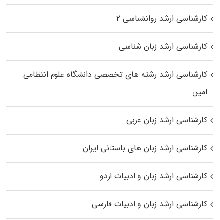
کارشناسی ارشد روانشناسی ۲
کارشناسی ارشد زبان شناسی
کارشناسی ارشد رﺷﺘﻪ ﻫﺎی تخصصی داﻧﺸﮕﺎه ﻋﻠﻮم انتظامی
اﻣﻴﻦ
کارشناسی ارشد زبان عربی
کارشناسی ارشد زبان‌ های باستانی ایران
کارشناسی ارشد زبان و ادبیات اردو
کارشناسی ارشد زبان و ادبیات فارسی