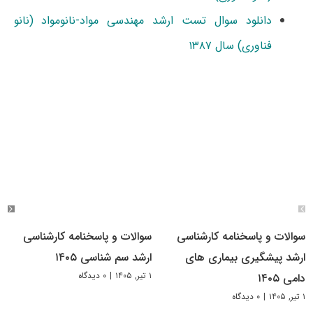
دانلود سوال تست ارشد مهندسی مواد-نانومواد (نانو
فناوری) سال ۱۳۸۷
سوالات و پاسخنامه کارشناسی
سوالات و پاسخنامه کارشناسی
ارشد پیشگیری بیماری های
ارشد سم شناسی ۱۴۰۵
۱ تیر, ۱۴۰۵
|
۰ دیدگاه
دامی ۱۴۰۵
۱ تیر, ۱۴۰۵
|
۰ دیدگاه