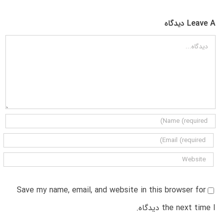
Leave A دیدگاه
دیدگاه
Save my name, email, and website in this browser for
the next time I دیدگاه.