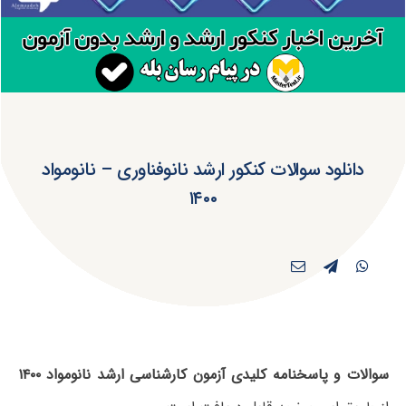
دانلود سوالات کنکور ارشد نانوفناوری – نانومواد
۱۴۰۰
سوالات و پاسخنامه کلیدی آزمون کارشناسی ارشد نانومواد ۱۴۰۰