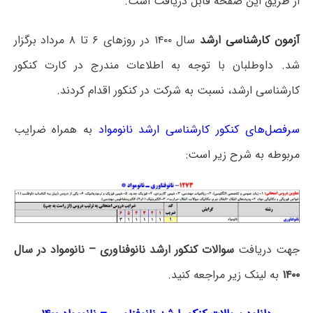
از طریق این صفحه قابل دریافت است.
آزمون کارشناسی ارشد
سال ۱۴۰۰ در روزهای ۶ تا ۸ مرداد برگزار
شد. داوطلبان با توجه به اطلاعات مندرج در کارت کنکور
کارشناسی ارشد، نسبت به شرکت در کنکور اقدام کردند.
سرفصل‌های کنکور کارشناسی ارشد نانومواد
به همراه ضرایب
مربوطه به شرح زیر است:
جهت دریافت
سوالات کنکور ارشد نانوفناوری – نانومواد در سال
۱۴۰۰
به لینک زیر مراجعه کنید.